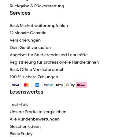
Rückgabe & Rückerstattung
Services
Back Market weiterempfehlen
12 Monate Garantie
Versicherungen
Dein Gerät verkaufen
Angebot für Studierende und Lehrkräfte
Registrierung für professionelle Händler:innen
Back Office Verkäuferportal
100 % sichere Zahlungen
Lesenswertes
Tech-Talk
Unsere Produkte vergleichen
Alle Kundenbewertungen
Geschenkideen
Black Friday