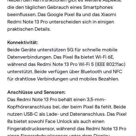
die den täglichen Gebrauch eines Smartphones
beeinflussen. Das Google Pixel 8a und das Xiaomi
Redmi Note 13 Pro unterscheiden sich in einigen
praktischen Details.
Konnektivität:
Beide Geräte unterstützen 5G für schnelle mobile
Datenverbindungen. Das Pixel 8a bietet Wi-Fi 6E,
während das Redmi Note 13 Pro Wi-Fi 5 (IEEE 802.11ac)
unterstützt. Beide verfügen über Bluetooth und NFC
für drahtlose Verbindungen und mobiles Bezahlen.
Anschlüsse und Sensoren:
Das Redmi Note 13 Pro behält einen 3,5-mm-
Kopfhöreranschluss bei, der beim Pixel 8a fehlt. Beide
nutzen USB-C als Lade- und Datenanschluss. Das Pixel
8a bietet sowohl Face Unlock als auch einen
Fingerabdrucksensor, während das Redmi Note 13 Pro
einen Fingerabdrucksensor unter dem Display