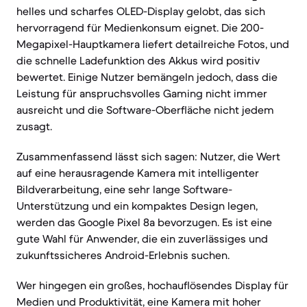
helles und scharfes OLED-Display gelobt, das sich
hervorragend für Medienkonsum eignet. Die 200-
Megapixel-Hauptkamera liefert detailreiche Fotos, und
die schnelle Ladefunktion des Akkus wird positiv
bewertet. Einige Nutzer bemängeln jedoch, dass die
Leistung für anspruchsvolles Gaming nicht immer
ausreicht und die Software-Oberfläche nicht jedem
zusagt.
Zusammenfassend lässt sich sagen: Nutzer, die Wert
auf eine herausragende Kamera mit intelligenter
Bildverarbeitung, eine sehr lange Software-
Unterstützung und ein kompaktes Design legen,
werden das Google Pixel 8a bevorzugen. Es ist eine
gute Wahl für Anwender, die ein zuverlässiges und
zukunftssicheres Android-Erlebnis suchen.
Wer hingegen ein großes, hochauflösendes Display für
Medien und Produktivität, eine Kamera mit hoher