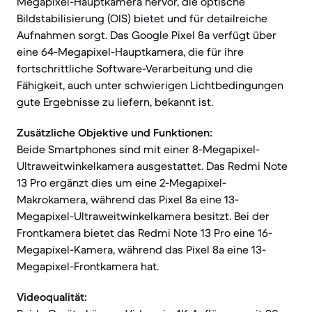
Megapixel-Hauptkamera hervor, die optische
Bildstabilisierung (OIS) bietet und für detailreiche
Aufnahmen sorgt. Das Google Pixel 8a verfügt über
eine 64-Megapixel-Hauptkamera, die für ihre
fortschrittliche Software-Verarbeitung und die
Fähigkeit, auch unter schwierigen Lichtbedingungen
gute Ergebnisse zu liefern, bekannt ist.
Zusätzliche Objektive und Funktionen:
Beide Smartphones sind mit einer 8-Megapixel-
Ultraweitwinkelkamera ausgestattet. Das Redmi Note
13 Pro ergänzt dies um eine 2-Megapixel-
Makrokamera, während das Pixel 8a eine 13-
Megapixel-Ultraweitwinkelkamera besitzt. Bei der
Frontkamera bietet das Redmi Note 13 Pro eine 16-
Megapixel-Kamera, während das Pixel 8a eine 13-
Megapixel-Frontkamera hat.
Videoqualität: