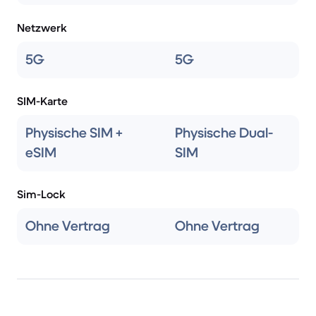
Netzwerk
5G
5G
SIM-Karte
Physische SIM +
Physische Dual-
eSIM
SIM
Sim-Lock
Ohne Vertrag
Ohne Vertrag