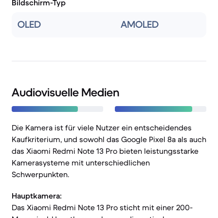
Bildschirm-Typ
OLED
AMOLED
Audiovisuelle Medien
Die Kamera ist für viele Nutzer ein entscheidendes
Kaufkriterium, und sowohl das Google Pixel 8a als auch
das Xiaomi Redmi Note 13 Pro bieten leistungsstarke
Kamerasysteme mit unterschiedlichen
Schwerpunkten.
Hauptkamera:
Das Xiaomi Redmi Note 13 Pro sticht mit einer 200-