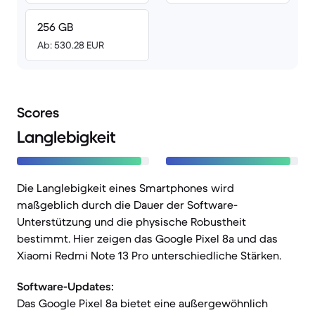
256 GB
Ab: 530.28 EUR
Scores
Langlebigkeit
Die Langlebigkeit eines Smartphones wird
maßgeblich durch die Dauer der Software-
Unterstützung und die physische Robustheit
bestimmt. Hier zeigen das Google Pixel 8a und das
Xiaomi Redmi Note 13 Pro unterschiedliche Stärken.
Software-Updates:
Das Google Pixel 8a bietet eine außergewöhnlich