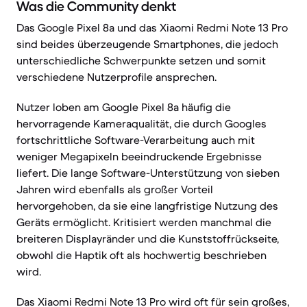
Was die Community denkt
Das Google Pixel 8a und das Xiaomi Redmi Note 13 Pro
sind beides überzeugende Smartphones, die jedoch
unterschiedliche Schwerpunkte setzen und somit
verschiedene Nutzerprofile ansprechen.
Nutzer loben am Google Pixel 8a häufig die
hervorragende Kameraqualität, die durch Googles
fortschrittliche Software-Verarbeitung auch mit
weniger Megapixeln beeindruckende Ergebnisse
liefert. Die lange Software-Unterstützung von sieben
Jahren wird ebenfalls als großer Vorteil
hervorgehoben, da sie eine langfristige Nutzung des
Geräts ermöglicht. Kritisiert werden manchmal die
breiteren Displayränder und die Kunststoffrückseite,
obwohl die Haptik oft als hochwertig beschrieben
wird.
Das Xiaomi Redmi Note 13 Pro wird oft für sein großes,