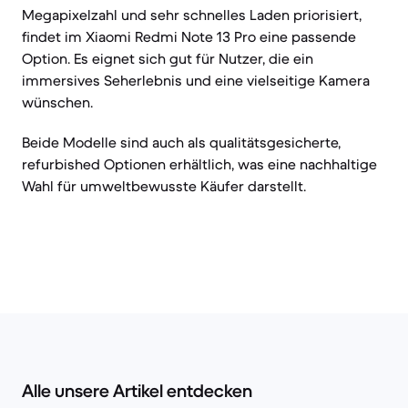
Megapixelzahl und sehr schnelles Laden priorisiert,
findet im Xiaomi Redmi Note 13 Pro eine passende
Option. Es eignet sich gut für Nutzer, die ein
immersives Seherlebnis und eine vielseitige Kamera
wünschen.
Beide Modelle sind auch als qualitätsgesicherte,
refurbished Optionen erhältlich, was eine nachhaltige
Wahl für umweltbewusste Käufer darstellt.
Alle unsere Artikel entdecken