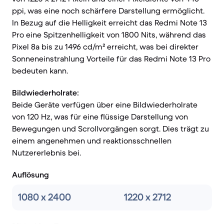
ppi, was eine noch schärfere Darstellung ermöglicht.
In Bezug auf die Helligkeit erreicht das Redmi Note 13
Pro eine Spitzenhelligkeit von 1800 Nits, während das
Pixel 8a bis zu 1496 cd/m² erreicht, was bei direkter
Sonneneinstrahlung Vorteile für das Redmi Note 13 Pro
bedeuten kann.
Bildwiederholrate:
Beide Geräte verfügen über eine Bildwiederholrate
von 120 Hz, was für eine flüssige Darstellung von
Bewegungen und Scrollvorgängen sorgt. Dies trägt zu
einem angenehmen und reaktionsschnellen
Nutzererlebnis bei.
Auflösung
1080 x 2400
1220 x 2712