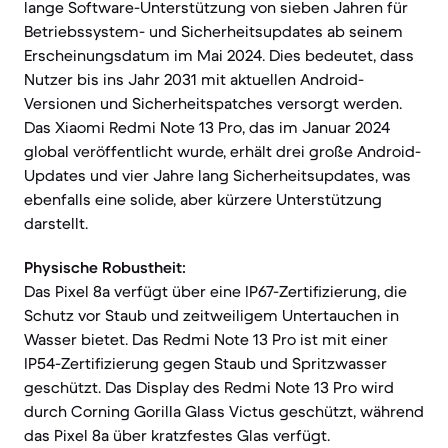
lange Software-Unterstützung von sieben Jahren für
Betriebssystem- und Sicherheitsupdates ab seinem
Erscheinungsdatum im Mai 2024. Dies bedeutet, dass
Nutzer bis ins Jahr 2031 mit aktuellen Android-
Versionen und Sicherheitspatches versorgt werden.
Das Xiaomi Redmi Note 13 Pro, das im Januar 2024
global veröffentlicht wurde, erhält drei große Android-
Updates und vier Jahre lang Sicherheitsupdates, was
ebenfalls eine solide, aber kürzere Unterstützung
darstellt.
Physische Robustheit:
Das Pixel 8a verfügt über eine IP67-Zertifizierung, die
Schutz vor Staub und zeitweiligem Untertauchen in
Wasser bietet. Das Redmi Note 13 Pro ist mit einer
IP54-Zertifizierung gegen Staub und Spritzwasser
geschützt. Das Display des Redmi Note 13 Pro wird
durch Corning Gorilla Glass Victus geschützt, während
das Pixel 8a über kratzfestes Glas verfügt.