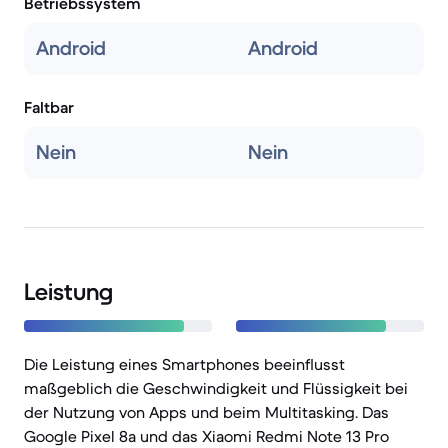
Betriebssystem
Android
Android
Faltbar
Nein
Nein
Leistung
Die Leistung eines Smartphones beeinflusst
maßgeblich die Geschwindigkeit und Flüssigkeit bei
der Nutzung von Apps und beim Multitasking. Das
Google Pixel 8a und das Xiaomi Redmi Note 13 Pro