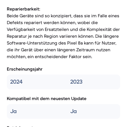
Reparierbarkeit:
Beide Geräte sind so konzipiert, dass sie im Falle eines
Defekts repariert werden können, wobei die
Verfügbarkeit von Ersatzteilen und die Komplexität der
Reparatur je nach Region variieren können. Die längere
Software-Unterstützung des Pixel 8a kann für Nutzer,
die ihr Gerät über einen längeren Zeitraum nutzen
möchten, ein entscheidender Faktor sein.
Erscheinungsjahr
2024
2023
Kompatibel mit dem neuesten Update
Ja
Ja