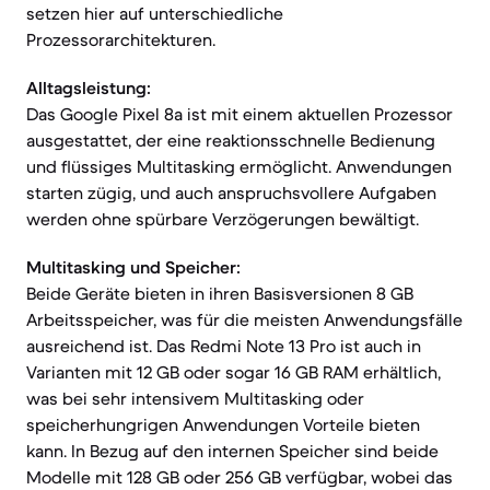
setzen hier auf unterschiedliche
Prozessorarchitekturen.
Alltagsleistung:
Das Google Pixel 8a ist mit einem aktuellen Prozessor
ausgestattet, der eine reaktionsschnelle Bedienung
und flüssiges Multitasking ermöglicht. Anwendungen
starten zügig, und auch anspruchsvollere Aufgaben
werden ohne spürbare Verzögerungen bewältigt.
Multitasking und Speicher:
Beide Geräte bieten in ihren Basisversionen 8 GB
Arbeitsspeicher, was für die meisten Anwendungsfälle
ausreichend ist. Das Redmi Note 13 Pro ist auch in
Varianten mit 12 GB oder sogar 16 GB RAM erhältlich,
was bei sehr intensivem Multitasking oder
speicherhungrigen Anwendungen Vorteile bieten
kann. In Bezug auf den internen Speicher sind beide
Modelle mit 128 GB oder 256 GB verfügbar, wobei das