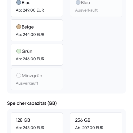
Blau
Blau
Ab: 249.00 EUR
Ausverkauft
Beige
Ab: 244.00 EUR
Grün
Ab: 246.00 EUR
Minzgrün
Ausverkauft
Speicherkapazität (GB)
128 GB
256 GB
Ab: 243.00 EUR
Ab: 207.00 EUR