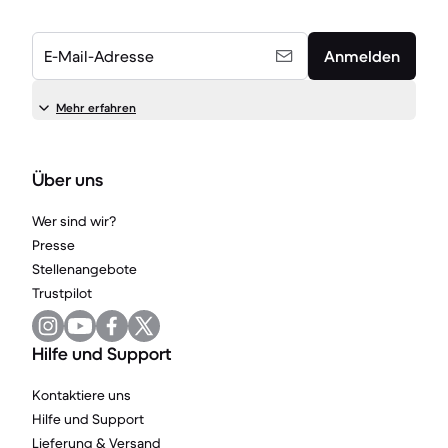
E-Mail-Adresse
Anmelden
Mehr erfahren
Über uns
Wer sind wir?
Presse
Stellenangebote
Trustpilot
Hilfe und Support
Kontaktiere uns
Hilfe und Support
Lieferung & Versand