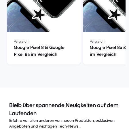
Vergleich
Vergleich
Google Pixel 8 & Google
Google Pixel 8a & 
Pixel 8a im Vergleich
im Vergleich
Bleib über spannende Neuigkeiten auf dem
Laufenden
Erfahre vor allen anderen von neuen Produkten, exklusiven
Angeboten und wichtigen Tech-News.