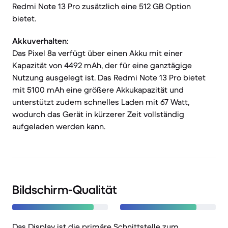
Redmi Note 13 Pro zusätzlich eine 512 GB Option
bietet.
Akkuverhalten:
Das Pixel 8a verfügt über einen Akku mit einer
Kapazität von 4492 mAh, der für eine ganztägige
Nutzung ausgelegt ist. Das Redmi Note 13 Pro bietet
mit 5100 mAh eine größere Akkukapazität und
unterstützt zudem schnelles Laden mit 67 Watt,
wodurch das Gerät in kürzerer Zeit vollständig
aufgeladen werden kann.
Bildschirm-Qualität
Das Display ist die primäre Schnittstelle zum