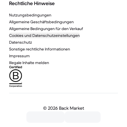
Rechtliche Hinweise
Nutzungsbedingungen
Allgemeine Geschäftsbedingungen
Allgemeine Bedingungen für den Verkauf
Cookies und Datenschutzeinstellungen
Datenschutz
Sonstige rechtliche Informationen
Impressum
Illegale Inhalte melden
©
2026 Back Market