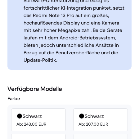
Software-Unterstützung und Googles
fortschrittlicher KI-Integration punktet, setzt
das Redmi Note 13 Pro auf ein großes,
hochauflösendes Display und eine Kamera
mit sehr hoher Megapixelzahl. Beide Geräte
laufen mit dem Android-Betriebssystem,
bieten jedoch unterschiedliche Ansätze in
Bezug auf die Benutzeroberfläche und die
Update-Politik.
Verfügbare Modelle
Farbe
Schwarz
Schwarz
Ab: 243.00 EUR
Ab: 207.00 EUR