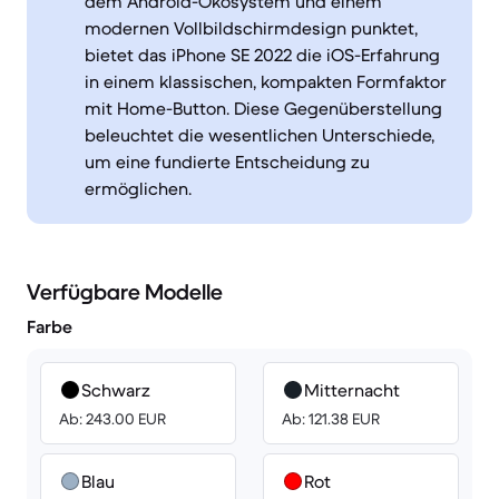
dem Android-Ökosystem und einem
modernen Vollbildschirmdesign punktet,
bietet das iPhone SE 2022 die iOS-Erfahrung
in einem klassischen, kompakten Formfaktor
mit Home-Button. Diese Gegenüberstellung
beleuchtet die wesentlichen Unterschiede,
um eine fundierte Entscheidung zu
ermöglichen.
Verfügbare Modelle
Farbe
Schwarz
Mitternacht
Ab: 243.00 EUR
Ab: 121.38 EUR
Blau
Rot