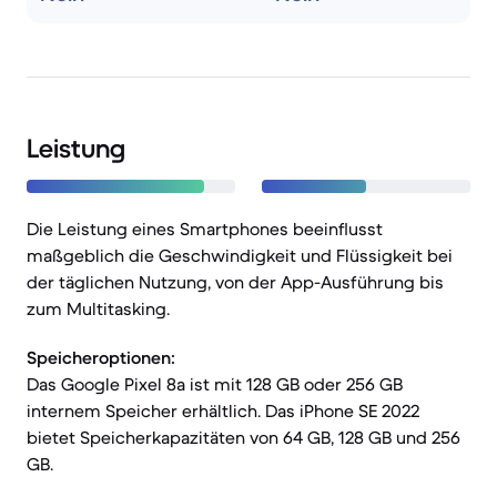
Leistung
Die Leistung eines Smartphones beeinflusst
maßgeblich die Geschwindigkeit und Flüssigkeit bei
der täglichen Nutzung, von der App-Ausführung bis
zum Multitasking.
Speicheroptionen:
Das Google Pixel 8a ist mit 128 GB oder 256 GB
internem Speicher erhältlich. Das iPhone SE 2022
bietet Speicherkapazitäten von 64 GB, 128 GB und 256
GB.