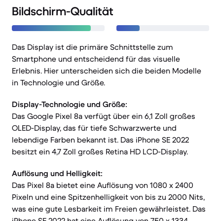
Bildschirm-Qualität
Das Display ist die primäre Schnittstelle zum
Smartphone und entscheidend für das visuelle
Erlebnis. Hier unterscheiden sich die beiden Modelle
in Technologie und Größe.
Display-Technologie und Größe:
Das Google Pixel 8a verfügt über ein 6,1 Zoll großes
OLED-Display, das für tiefe Schwarzwerte und
lebendige Farben bekannt ist. Das iPhone SE 2022
besitzt ein 4,7 Zoll großes Retina HD LCD-Display.
Auflösung und Helligkeit:
Das Pixel 8a bietet eine Auflösung von 1080 x 2400
Pixeln und eine Spitzenhelligkeit von bis zu 2000 Nits,
was eine gute Lesbarkeit im Freien gewährleistet. Das
iPhone SE 2022 hat eine Auflösung von 750 x 1334