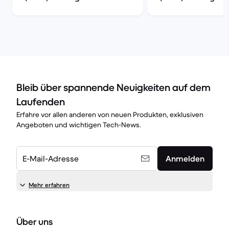
Bleib über spannende Neuigkeiten auf dem
Laufenden
Erfahre vor allen anderen von neuen Produkten, exklusiven
Angeboten und wichtigen Tech-News.
E-Mail-Adresse
Anmelden
Mehr erfahren
Über uns