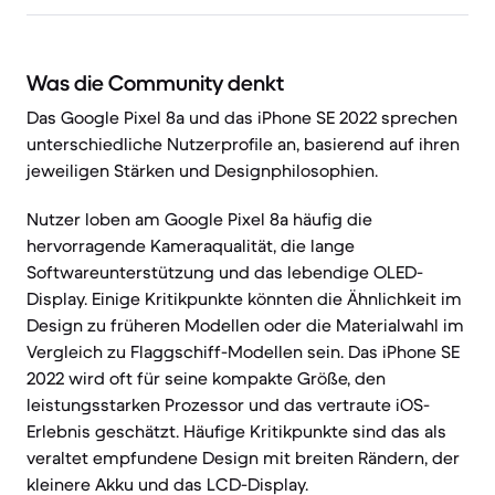
Was die Community denkt
Das Google Pixel 8a und das iPhone SE 2022 sprechen
unterschiedliche Nutzerprofile an, basierend auf ihren
jeweiligen Stärken und Designphilosophien.
Nutzer loben am Google Pixel 8a häufig die
hervorragende Kameraqualität, die lange
Softwareunterstützung und das lebendige OLED-
Display. Einige Kritikpunkte könnten die Ähnlichkeit im
Design zu früheren Modellen oder die Materialwahl im
Vergleich zu Flaggschiff-Modellen sein. Das iPhone SE
2022 wird oft für seine kompakte Größe, den
leistungsstarken Prozessor und das vertraute iOS-
Erlebnis geschätzt. Häufige Kritikpunkte sind das als
veraltet empfundene Design mit breiten Rändern, der
kleinere Akku und das LCD-Display.