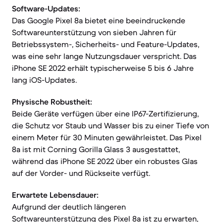
Software-Updates:
Das Google Pixel 8a bietet eine beeindruckende
Softwareunterstützung von sieben Jahren für
Betriebssystem-, Sicherheits- und Feature-Updates,
was eine sehr lange Nutzungsdauer verspricht. Das
iPhone SE 2022 erhält typischerweise 5 bis 6 Jahre
lang iOS-Updates.
Physische Robustheit:
Beide Geräte verfügen über eine IP67-Zertifizierung,
die Schutz vor Staub und Wasser bis zu einer Tiefe von
einem Meter für 30 Minuten gewährleistet. Das Pixel
8a ist mit Corning Gorilla Glass 3 ausgestattet,
während das iPhone SE 2022 über ein robustes Glas
auf der Vorder- und Rückseite verfügt.
Erwartete Lebensdauer:
Aufgrund der deutlich längeren
Softwareunterstützung des Pixel 8a ist zu erwarten,