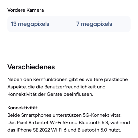
Vordere Kamera
13 megapixels
7 megapixels
Verschiedenes
Neben den Kernfunktionen gibt es weitere praktische
Aspekte, die die Benutzerfreundlichkeit und
Konnektivität der Geräte beeinflussen.
Konnektivität:
Beide Smartphones unterstützen 5G-Konnektivität.
Das Pixel 8a bietet Wi-Fi 6E und Bluetooth 5.3, während
das iPhone SE 2022 Wi-Fi 6 und Bluetooth 5.0 nutzt.