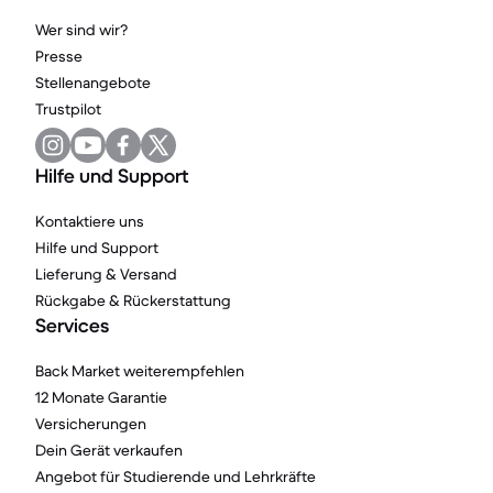
Wer sind wir?
Presse
Stellenangebote
Trustpilot
Hilfe und Support
Kontaktiere uns
Hilfe und Support
Lieferung & Versand
Rückgabe & Rückerstattung
Services
Back Market weiterempfehlen
12 Monate Garantie
Versicherungen
Dein Gerät verkaufen
Angebot für Studierende und Lehrkräfte