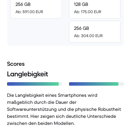
256 GB
128 GB
Ab: 591.00 EUR
Ab: 175.00 EUR
256 GB
Ab: 304.00 EUR
Scores
Langlebigkeit
Die Langlebigkeit eines Smartphones wird
maßgeblich durch die Dauer der
Softwareunterstützung und die physische Robustheit
bestimmt. Hier zeigen sich deutliche Unterschiede
zwischen den beiden Modellen.