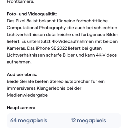
Frontkamera.
Foto- und Videoqualität:
Das Pixel 8a ist bekannt für seine fortschrittliche
Computational Photography, die auch bei schlechten
Lichtverhältnissen detailreiche und farbgenaue Bilder
liefert. Es unterstützt 4K-Videoaufnahmen mit beiden
Kameras. Das iPhone SE 2022 liefert bei guten
Lichtverhältnissen scharfe Bilder und kann 4K-Videos
aufnehmen.
Audioerlebnis:
Beide Geräte bieten Stereolautsprecher für ein
immersiveres Klangerlebnis bei der
Medienwiedergabe.
Hauptkamera
64 megapixels
12 megapixels