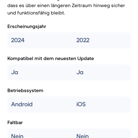
dass es über einen längeren Zeitraum hinweg sicher
und funktionsfähig bleibt.
Erscheinungsjahr
2024
2022
Kompatibel mit dem neuesten Update
Ja
Ja
Betriebssystem
Android
iOS
Faltbar
Nein
Nein