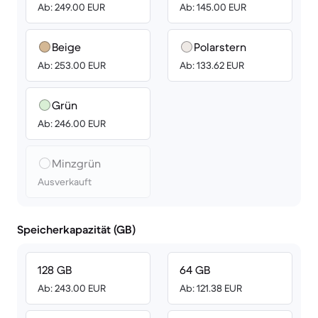
Ab: 249.00 EUR
Ab: 145.00 EUR
Beige
Polarstern
Ab: 253.00 EUR
Ab: 133.62 EUR
Grün
Ab: 246.00 EUR
Minzgrün
Ausverkauft
Speicherkapazität (GB)
128 GB
64 GB
Ab: 243.00 EUR
Ab: 121.38 EUR