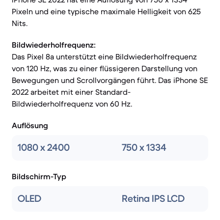
Pixeln und eine typische maximale Helligkeit von 625
Nits.
Bildwiederholfrequenz:
Das Pixel 8a unterstützt eine Bildwiederholfrequenz
von 120 Hz, was zu einer flüssigeren Darstellung von
Bewegungen und Scrollvorgängen führt. Das iPhone SE
2022 arbeitet mit einer Standard-
Bildwiederholfrequenz von 60 Hz.
Auflösung
1080 x 2400
750 x 1334
Bildschirm-Typ
OLED
Retina IPS LCD