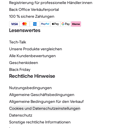
Registrierung für professionelle Händler:innen
Back Office Verkäuferportal
100 % sichere Zahlungen
Lesenswertes
Tech-Talk
Unsere Produkte vergleichen
Alle Kundenbewertungen
Geschenkideen
Black Friday
Rechtliche Hinweise
Nutzungsbedingungen
Allgemeine Geschäftsbedingungen
Allgemeine Bedingungen für den Verkauf
Cookies und Datenschutzeinstellungen
Datenschutz
Sonstige rechtliche Informationen