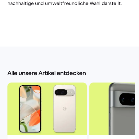
nachhaltige und umweltfreundliche Wahl darstellt.
Alle unsere Artikel entdecken