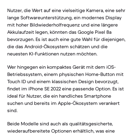
Nutzer, die Wert auf eine vielseitige Kamera, eine sehr
lange Softwareunterstützung, ein modernes Display
mit hoher Bildwiederholfrequenz und eine längere
Akkulaufzeit legen, könnten das Google Pixel 8a
bevorzugen. Es ist auch eine gute Wahl für diejenigen,
die das Android-Ökosystem schätzen und die
neuesten KI-Funktionen nutzen möchten.
Wer hingegen ein kompaktes Gerät mit dem iOS-
Betriebssystem, einem physischen Home-Button mit
Touch ID und einem klassischen Design bevorzugt,
findet im iPhone SE 2022 eine passende Option. Es ist
ideal für Nutzer, die ein handliches Smartphone
suchen und bereits im Apple-Ökosystem verankert
sind.
Beide Modelle sind auch als qualitätsgesicherte,
wiederaufbereitete Optionen erhältlich, was eine