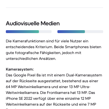
Audiovisuelle Medien
Die Kamerafunktionen sind für viele Nutzer ein
entscheidendes Kriterium. Beide Smartphones bieten
gute fotografische Fähigkeiten, jedoch mit
unterschiedlichen Ansätzen.
Kamerasystem:
Das Google Pixel 8a ist mit einem Dual-Kamerasystem
auf der Rückseite ausgestattet, bestehend aus einer
64 MP Weitwinkelkamera und einer 13 MP Ultra-
Weitwinkelkamera. Die Frontkamera hat 13 MP. Das
iPhone SE 2022 verfügt über eine einzelne 12 MP
Weitwinkelkamera auf der Rückseite und eine 7 MP