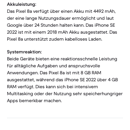
Akkuleistung:
Das Pixel 8a verfügt über einen Akku mit 4492 mAh,
der eine lange Nutzungsdauer ermöglicht und laut
Google über 24 Stunden halten kann. Das iPhone SE
2022 ist mit einem 2018 mAh Akku ausgestattet. Das
Pixel 8a unterstützt zudem kabelloses Laden.
Systemreaktion:
Beide Geräte bieten eine reaktionsschnelle Leistung
für alltägliche Aufgaben und anspruchsvolle
Anwendungen. Das Pixel 8a ist mit 8 GB RAM
ausgestattet, während das iPhone SE 2022 über 4 GB
RAM verfügt. Dies kann sich bei intensivem
Multitasking oder der Nutzung sehr speicherhungriger
Apps bemerkbar machen.