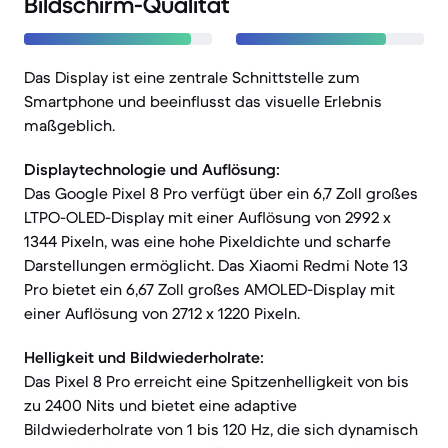
Bildschirm-Qualität
Das Display ist eine zentrale Schnittstelle zum
Smartphone und beeinflusst das visuelle Erlebnis
maßgeblich.
Displaytechnologie und Auflösung:
Das Google Pixel 8 Pro verfügt über ein 6,7 Zoll großes
LTPO-OLED-Display mit einer Auflösung von 2992 x
1344 Pixeln, was eine hohe Pixeldichte und scharfe
Darstellungen ermöglicht. Das Xiaomi Redmi Note 13
Pro bietet ein 6,67 Zoll großes AMOLED-Display mit
einer Auflösung von 2712 x 1220 Pixeln.
Helligkeit und Bildwiederholrate:
Das Pixel 8 Pro erreicht eine Spitzenhelligkeit von bis
zu 2400 Nits und bietet eine adaptive
Bildwiederholrate von 1 bis 120 Hz, die sich dynamisch