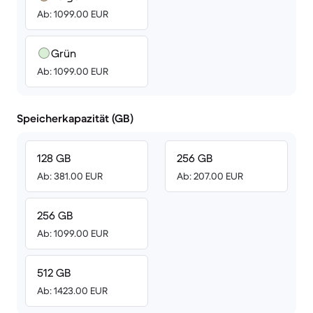
Ab: 1099.00 EUR
Grün
Ab: 1099.00 EUR
Speicherkapazität (GB)
128 GB
256 GB
Ab: 381.00 EUR
Ab: 207.00 EUR
256 GB
Ab: 1099.00 EUR
512 GB
Ab: 1423.00 EUR