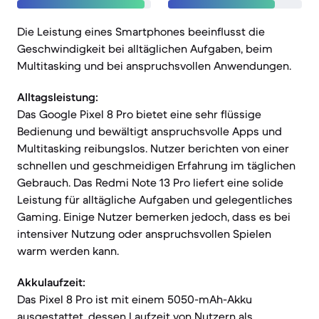
Die Leistung eines Smartphones beeinflusst die
Geschwindigkeit bei alltäglichen Aufgaben, beim
Multitasking und bei anspruchsvollen Anwendungen.
Alltagsleistung:
Das Google Pixel 8 Pro bietet eine sehr flüssige
Bedienung und bewältigt anspruchsvolle Apps und
Multitasking reibungslos. Nutzer berichten von einer
schnellen und geschmeidigen Erfahrung im täglichen
Gebrauch. Das Redmi Note 13 Pro liefert eine solide
Leistung für alltägliche Aufgaben und gelegentliches
Gaming. Einige Nutzer bemerken jedoch, dass es bei
intensiver Nutzung oder anspruchsvollen Spielen
warm werden kann.
Akkulaufzeit:
Das Pixel 8 Pro ist mit einem 5050-mAh-Akku
ausgestattet, dessen Laufzeit von Nutzern als