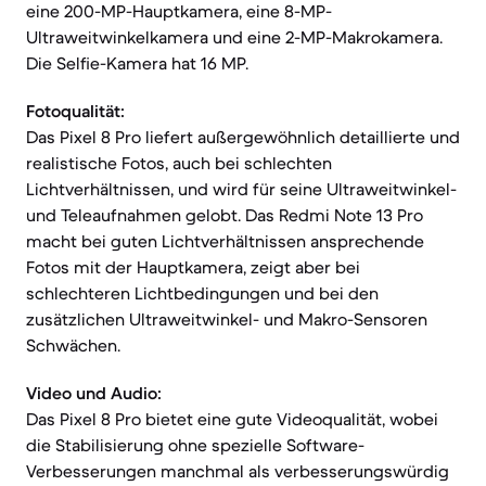
eine 200-MP-Hauptkamera, eine 8-MP-
Ultraweitwinkelkamera und eine 2-MP-Makrokamera.
Die Selfie-Kamera hat 16 MP.
Fotoqualität:
Das Pixel 8 Pro liefert außergewöhnlich detaillierte und
realistische Fotos, auch bei schlechten
Lichtverhältnissen, und wird für seine Ultraweitwinkel-
und Teleaufnahmen gelobt. Das Redmi Note 13 Pro
macht bei guten Lichtverhältnissen ansprechende
Fotos mit der Hauptkamera, zeigt aber bei
schlechteren Lichtbedingungen und bei den
zusätzlichen Ultraweitwinkel- und Makro-Sensoren
Schwächen.
Video und Audio:
Das Pixel 8 Pro bietet eine gute Videoqualität, wobei
die Stabilisierung ohne spezielle Software-
Verbesserungen manchmal als verbesserungswürdig