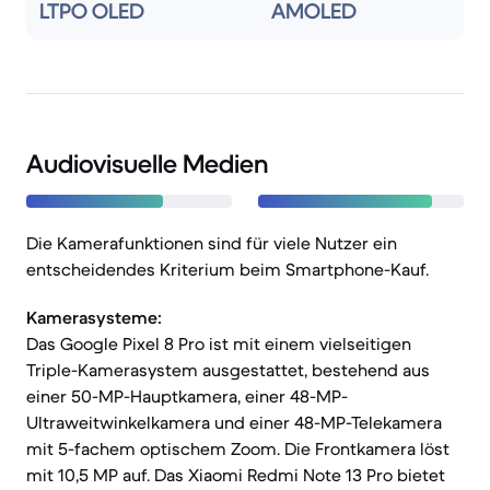
LTPO OLED
AMOLED
Audiovisuelle Medien
Die Kamerafunktionen sind für viele Nutzer ein
entscheidendes Kriterium beim Smartphone-Kauf.
Kamerasysteme:
Das Google Pixel 8 Pro ist mit einem vielseitigen
Triple-Kamerasystem ausgestattet, bestehend aus
einer 50-MP-Hauptkamera, einer 48-MP-
Ultraweitwinkelkamera und einer 48-MP-Telekamera
mit 5-fachem optischem Zoom. Die Frontkamera löst
mit 10,5 MP auf. Das Xiaomi Redmi Note 13 Pro bietet