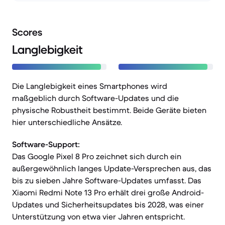
Scores
Langlebigkeit
Die Langlebigkeit eines Smartphones wird
maßgeblich durch Software-Updates und die
physische Robustheit bestimmt. Beide Geräte bieten
hier unterschiedliche Ansätze.
Software-Support:
Das Google Pixel 8 Pro zeichnet sich durch ein
außergewöhnlich langes Update-Versprechen aus, das
bis zu sieben Jahre Software-Updates umfasst. Das
Xiaomi Redmi Note 13 Pro erhält drei große Android-
Updates und Sicherheitsupdates bis 2028, was einer
Unterstützung von etwa vier Jahren entspricht.