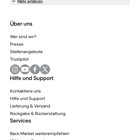
Mehr erfahren
Über uns
Wer sind wir?
Presse
Stellenangebote
Trustpilot
Hilfe und Support
Kontaktiere uns
Hilfe und Support
Lieferung & Versand
Rückgabe & Rückerstattung
Services
Back Market weiterempfehlen