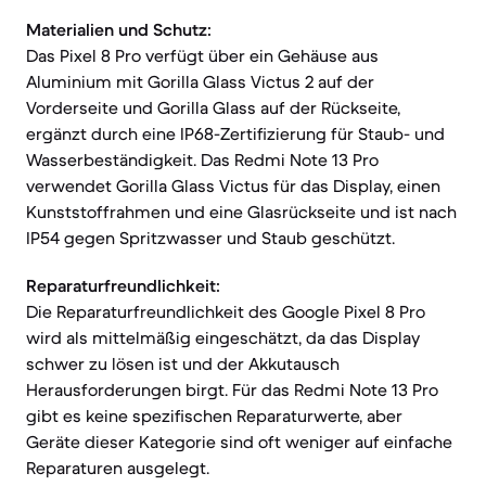
Materialien und Schutz:
Das Pixel 8 Pro verfügt über ein Gehäuse aus
Aluminium mit Gorilla Glass Victus 2 auf der
Vorderseite und Gorilla Glass auf der Rückseite,
ergänzt durch eine IP68-Zertifizierung für Staub- und
Wasserbeständigkeit. Das Redmi Note 13 Pro
verwendet Gorilla Glass Victus für das Display, einen
Kunststoffrahmen und eine Glasrückseite und ist nach
IP54 gegen Spritzwasser und Staub geschützt.
Reparaturfreundlichkeit:
Die Reparaturfreundlichkeit des Google Pixel 8 Pro
wird als mittelmäßig eingeschätzt, da das Display
schwer zu lösen ist und der Akkutausch
Herausforderungen birgt. Für das Redmi Note 13 Pro
gibt es keine spezifischen Reparaturwerte, aber
Geräte dieser Kategorie sind oft weniger auf einfache
Reparaturen ausgelegt.