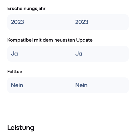
Erscheinungsjahr
2023
2023
Kompatibel mit dem neuesten Update
Ja
Ja
Faltbar
Nein
Nein
Leistung