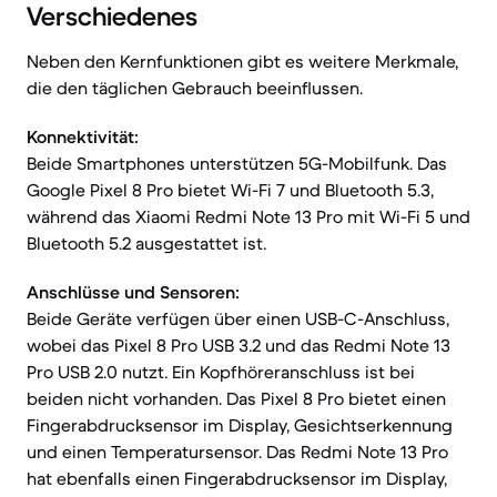
Verschiedenes
Neben den Kernfunktionen gibt es weitere Merkmale,
die den täglichen Gebrauch beeinflussen.
Konnektivität:
Beide Smartphones unterstützen 5G-Mobilfunk. Das
Google Pixel 8 Pro bietet Wi-Fi 7 und Bluetooth 5.3,
während das Xiaomi Redmi Note 13 Pro mit Wi-Fi 5 und
Bluetooth 5.2 ausgestattet ist.
Anschlüsse und Sensoren:
Beide Geräte verfügen über einen USB-C-Anschluss,
wobei das Pixel 8 Pro USB 3.2 und das Redmi Note 13
Pro USB 2.0 nutzt. Ein Kopfhöreranschluss ist bei
beiden nicht vorhanden. Das Pixel 8 Pro bietet einen
Fingerabdrucksensor im Display, Gesichtserkennung
und einen Temperatursensor. Das Redmi Note 13 Pro
hat ebenfalls einen Fingerabdrucksensor im Display,