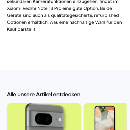
sekundären Kamerafunktionen einzugehen, findet im
Xiaomi Redmi Note 13 Pro eine gute Option. Beide
Geräte sind auch als qualitätsgesicherte, refurbished
Optionen erhältlich, was eine nachhaltige Wahl für den
Kauf darstellt.
Alle unsere Artikel entdecken