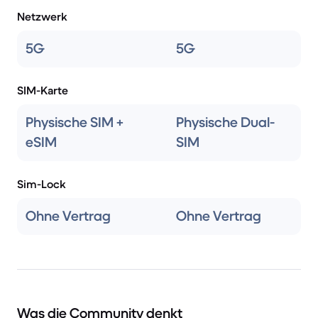
Netzwerk
5G
5G
SIM-Karte
Physische SIM +
Physische Dual-
eSIM
SIM
Sim-Lock
Ohne Vertrag
Ohne Vertrag
Was die Community denkt