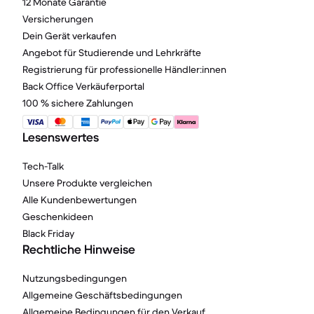
12 Monate Garantie
Versicherungen
Dein Gerät verkaufen
Angebot für Studierende und Lehrkräfte
Registrierung für professionelle Händler:innen
Back Office Verkäuferportal
100 % sichere Zahlungen
Lesenswertes
Tech-Talk
Unsere Produkte vergleichen
Alle Kundenbewertungen
Geschenkideen
Black Friday
Rechtliche Hinweise
Nutzungsbedingungen
Allgemeine Geschäftsbedingungen
Allgemeine Bedingungen für den Verkauf