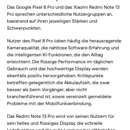
Das Google Pixel 8 Pro und das Xiaomi Redmi Note 13
Pro sprechen unterschiedliche Nutzergruppen an,
basierend auf ihren jeweiligen Stärken und
Schwerpunkten.
Nutzer des Pixel 8 Pro loben häufig die herausragende
Kameraqualität, die nahtlose Software-Erfahrung und
die intelligenten KI-Funktionen, die den Alltag
erleichtern. Die flüssige Performance im täglichen
Gebrauch und das hochwertige Display werden
ebenfalls positiv hervorgehoben. Kritikpunkte
betreffen gelegentlich die Akkulaufzeit, die zwar
besser als beim Vorgänger, aber nicht
branchenführend ist, sowie vereinzelt gemeldete
Probleme mit der Mobilfunkverbindung.
Das Redmi Note 13 Pro wird von seinen Nutzern für
sein helles und flüssiges Display, die schnelle