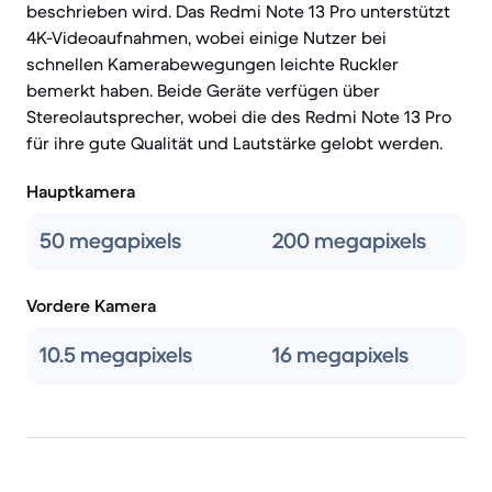
beschrieben wird. Das Redmi Note 13 Pro unterstützt
4K-Videoaufnahmen, wobei einige Nutzer bei
schnellen Kamerabewegungen leichte Ruckler
bemerkt haben. Beide Geräte verfügen über
Stereolautsprecher, wobei die des Redmi Note 13 Pro
für ihre gute Qualität und Lautstärke gelobt werden.
Hauptkamera
50 megapixels
200 megapixels
Vordere Kamera
10.5 megapixels
16 megapixels