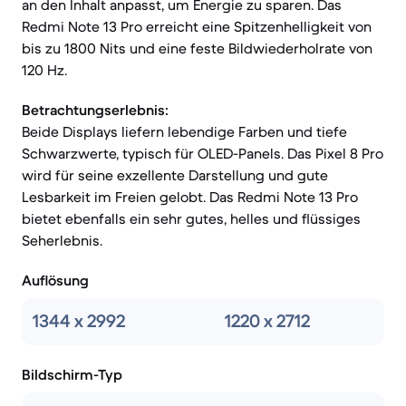
an den Inhalt anpasst, um Energie zu sparen. Das
Redmi Note 13 Pro erreicht eine Spitzenhelligkeit von
bis zu 1800 Nits und eine feste Bildwiederholrate von
120 Hz.
Betrachtungserlebnis:
Beide Displays liefern lebendige Farben und tiefe
Schwarzwerte, typisch für OLED-Panels. Das Pixel 8 Pro
wird für seine exzellente Darstellung und gute
Lesbarkeit im Freien gelobt. Das Redmi Note 13 Pro
bietet ebenfalls ein sehr gutes, helles und flüssiges
Seherlebnis.
Auflösung
1344 x 2992
1220 x 2712
Bildschirm-Typ