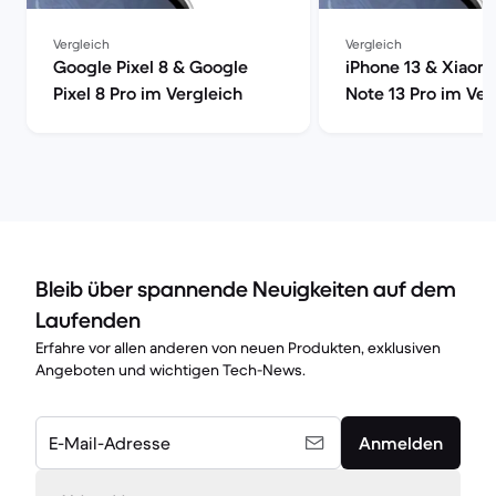
Vergleich
Vergleich
Google Pixel 8 & Google
iPhone 13 & Xiaom
Pixel 8 Pro im Vergleich
Note 13 Pro im Ver
Bleib über spannende Neuigkeiten auf dem
Laufenden
Erfahre vor allen anderen von neuen Produkten, exklusiven
Angeboten und wichtigen Tech-News.
E-Mail-Adresse
Anmelden