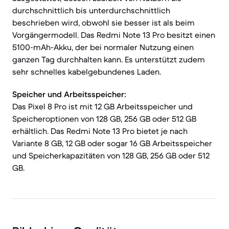
durchschnittlich bis unterdurchschnittlich
beschrieben wird, obwohl sie besser ist als beim
Vorgängermodell. Das Redmi Note 13 Pro besitzt einen
5100-mAh-Akku, der bei normaler Nutzung einen
ganzen Tag durchhalten kann. Es unterstützt zudem
sehr schnelles kabelgebundenes Laden.
Speicher und Arbeitsspeicher:
Das Pixel 8 Pro ist mit 12 GB Arbeitsspeicher und
Speicheroptionen von 128 GB, 256 GB oder 512 GB
erhältlich. Das Redmi Note 13 Pro bietet je nach
Variante 8 GB, 12 GB oder sogar 16 GB Arbeitsspeicher
und Speicherkapazitäten von 128 GB, 256 GB oder 512
GB.