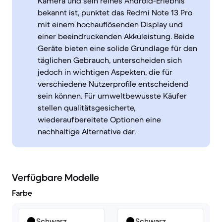
Kamera und sein reines Android-Erlebnis
bekannt ist, punktet das Redmi Note 13 Pro
mit einem hochauflösenden Display und
einer beeindruckenden Akkuleistung. Beide
Geräte bieten eine solide Grundlage für den
täglichen Gebrauch, unterscheiden sich
jedoch in wichtigen Aspekten, die für
verschiedene Nutzerprofile entscheidend
sein können. Für umweltbewusste Käufer
stellen qualitätsgesicherte,
wiederaufbereitete Optionen eine
nachhaltige Alternative dar.
Verfügbare Modelle
Farbe
Schwarz
Schwarz