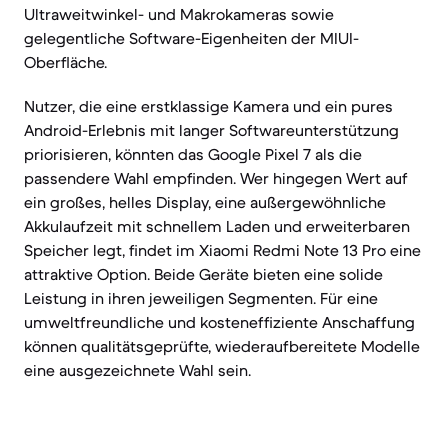
Ultraweitwinkel- und Makrokameras sowie
gelegentliche Software-Eigenheiten der MIUI-
Oberfläche.
Nutzer, die eine erstklassige Kamera und ein pures
Android-Erlebnis mit langer Softwareunterstützung
priorisieren, könnten das Google Pixel 7 als die
passendere Wahl empfinden. Wer hingegen Wert auf
ein großes, helles Display, eine außergewöhnliche
Akkulaufzeit mit schnellem Laden und erweiterbaren
Speicher legt, findet im Xiaomi Redmi Note 13 Pro eine
attraktive Option. Beide Geräte bieten eine solide
Leistung in ihren jeweiligen Segmenten. Für eine
umweltfreundliche und kosteneffiziente Anschaffung
können qualitätsgeprüfte, wiederaufbereitete Modelle
eine ausgezeichnete Wahl sein.