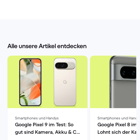
Alle unsere Artikel entdecken
Smartphones und Handys
Smartphones und Handy
Google Pixel 9 im Test: So
Google Pixel 8 im 
gut sind Kamera, Akku & Co
Lohnt sich der Kau
| Back Market
Back Market