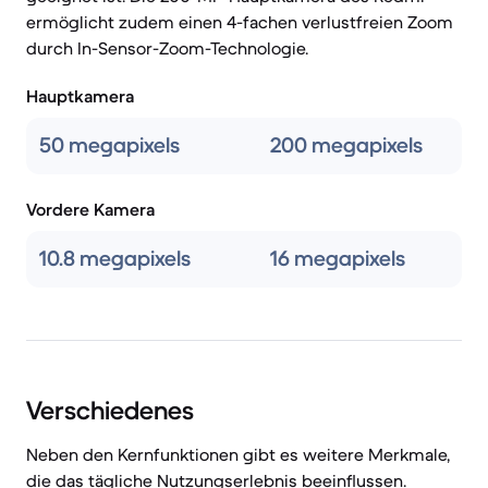
ermöglicht zudem einen 4-fachen verlustfreien Zoom
durch In-Sensor-Zoom-Technologie.
Hauptkamera
50 megapixels
200 megapixels
Vordere Kamera
10.8 megapixels
16 megapixels
Verschiedenes
Neben den Kernfunktionen gibt es weitere Merkmale,
die das tägliche Nutzungserlebnis beeinflussen.