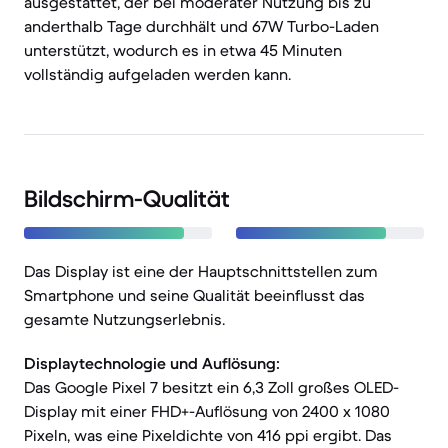
ausgestattet, der bei moderater Nutzung bis zu
anderthalb Tage durchhält und 67W Turbo-Laden
unterstützt, wodurch es in etwa 45 Minuten
vollständig aufgeladen werden kann.
Bildschirm-Qualität
Das Display ist eine der Hauptschnittstellen zum
Smartphone und seine Qualität beeinflusst das
gesamte Nutzungserlebnis.
Displaytechnologie und Auflösung:
Das Google Pixel 7 besitzt ein 6,3 Zoll großes OLED-
Display mit einer FHD+-Auflösung von 2400 x 1080
Pixeln, was eine Pixeldichte von 416 ppi ergibt. Das