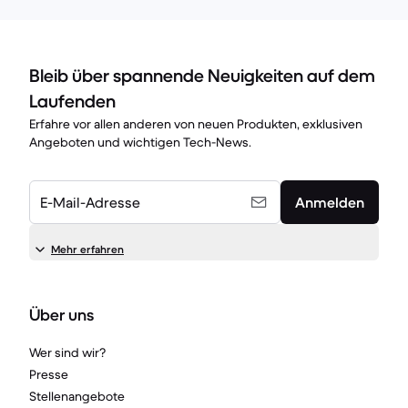
Bleib über spannende Neuigkeiten auf dem
Laufenden
Erfahre vor allen anderen von neuen Produkten, exklusiven
Angeboten und wichtigen Tech-News.
E-Mail-Adresse
Anmelden
Mehr erfahren
Über uns
Wer sind wir?
Presse
Stellenangebote