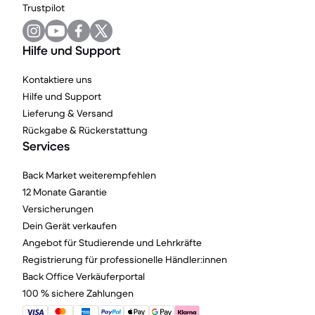
Trustpilot
Hilfe und Support
Kontaktiere uns
Hilfe und Support
Lieferung & Versand
Rückgabe & Rückerstattung
Services
Back Market weiterempfehlen
12 Monate Garantie
Versicherungen
Dein Gerät verkaufen
Angebot für Studierende und Lehrkräfte
Registrierung für professionelle Händler:innen
Back Office Verkäuferportal
100 % sichere Zahlungen