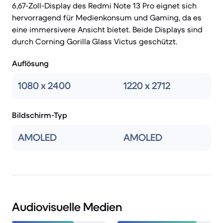
6,67-Zoll-Display des Redmi Note 13 Pro eignet sich
hervorragend für Medienkonsum und Gaming, da es
eine immersivere Ansicht bietet. Beide Displays sind
durch Corning Gorilla Glass Victus geschützt.
Auflösung
1080 x 2400
1220 x 2712
Bildschirm-Typ
AMOLED
AMOLED
Audiovisuelle Medien