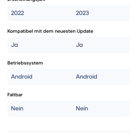
2022
2023
Kompatibel mit dem neuesten Update
Ja
Ja
Betriebssystem
Android
Android
Faltbar
Nein
Nein