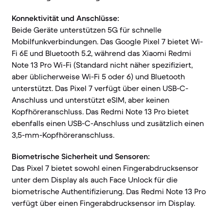
Konnektivität und Anschlüsse:
Beide Geräte unterstützen 5G für schnelle
Mobilfunkverbindungen. Das Google Pixel 7 bietet Wi-
Fi 6E und Bluetooth 5.2, während das Xiaomi Redmi
Note 13 Pro Wi-Fi (Standard nicht näher spezifiziert,
aber üblicherweise Wi-Fi 5 oder 6) und Bluetooth
unterstützt. Das Pixel 7 verfügt über einen USB-C-
Anschluss und unterstützt eSIM, aber keinen
Kopfhöreranschluss. Das Redmi Note 13 Pro bietet
ebenfalls einen USB-C-Anschluss und zusätzlich einen
3,5-mm-Kopfhöreranschluss.
Biometrische Sicherheit und Sensoren:
Das Pixel 7 bietet sowohl einen Fingerabdrucksensor
unter dem Display als auch Face Unlock für die
biometrische Authentifizierung. Das Redmi Note 13 Pro
verfügt über einen Fingerabdrucksensor im Display.