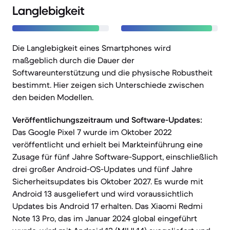
Langlebigkeit
Die Langlebigkeit eines Smartphones wird
maßgeblich durch die Dauer der
Softwareunterstützung und die physische Robustheit
bestimmt. Hier zeigen sich Unterschiede zwischen
den beiden Modellen.
Veröffentlichungszeitraum und Software-Updates:
Das Google Pixel 7 wurde im Oktober 2022
veröffentlicht und erhielt bei Markteinführung eine
Zusage für fünf Jahre Software-Support, einschließlich
drei großer Android-OS-Updates und fünf Jahre
Sicherheitsupdates bis Oktober 2027. Es wurde mit
Android 13 ausgeliefert und wird voraussichtlich
Updates bis Android 17 erhalten. Das Xiaomi Redmi
Note 13 Pro, das im Januar 2024 global eingeführt