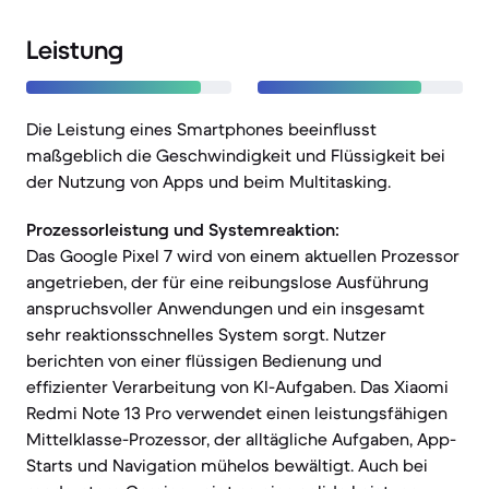
Leistung
Die Leistung eines Smartphones beeinflusst
maßgeblich die Geschwindigkeit und Flüssigkeit bei
der Nutzung von Apps und beim Multitasking.
Prozessorleistung und Systemreaktion:
Das Google Pixel 7 wird von einem aktuellen Prozessor
angetrieben, der für eine reibungslose Ausführung
anspruchsvoller Anwendungen und ein insgesamt
sehr reaktionsschnelles System sorgt. Nutzer
berichten von einer flüssigen Bedienung und
effizienter Verarbeitung von KI-Aufgaben. Das Xiaomi
Redmi Note 13 Pro verwendet einen leistungsfähigen
Mittelklasse-Prozessor, der alltägliche Aufgaben, App-
Starts und Navigation mühelos bewältigt. Auch bei