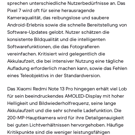
sprechen unterschiedliche Nutzerbedürfnisse an. Das
Pixel 7 wird oft für seine herausragende
Kameraqualität, das reibungslose und saubere
Android-Erlebnis sowie die schnelle Bereitstellung von
Software-Updates gelobt. Nutzer schätzen die
konsistente Bildqualität und die intelligenten
Softwarefunktionen, die das Fotografieren
vereinfachen. Kritisiert wird gelegentlich die
Akkulaufzeit, die bei intensiver Nutzung eine tägliche
Aufladung erforderlich machen kann, sowie das Fehlen
eines Teleobjektivs in der Standardversion.
Das Xiaomi Redmi Note 13 Pro hingegen erhält viel Lob
für sein beeindruckendes AMOLED-Display mit hoher
Helligkeit und Bildwiederholfrequenz, seine lange
Akkulaufzeit und die sehr schnelle Ladefunktion. Die
200-MP-Hauptkamera wird für ihre Detailgenauigkeit
bei guten Lichtverhältnissen hervorgehoben. Häufige
Kritikpunkte sind die weniger leistungsfähigen