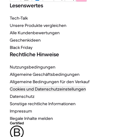
Lesenswertes
Tech-Talk
Unsere Produkte vergleichen
Alle Kundenbewertungen
Geschenkideen
Black Friday
Rechtliche Hinweise
Nutzungsbedingungen
Allgemeine Geschäftsbedingungen
Allgemeine Bedingungen für den Verkauf
Cookies und Datenschutzeinstellungen
Datenschutz
Sonstige rechtliche Informationen
Impressum
Illegale Inhalte melden