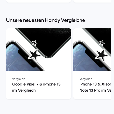
Unsere neuesten Handy Vergleiche
Vergleich
Vergleich
Google Pixel 7 & iPhone 13
iPhone 13 & Xiaom
im Vergleich
Note 13 Pro im Ver