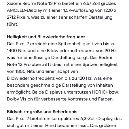
Xiaomi Redmi Note 13 Pro bietet ein 6,67 Zoll großes
AMOLED-Display mit einer 1,5K-Auflösung von 1220 x
2712 Pixeln, was zu einer sehr scharfen Darstellung
führt.
Helligkeit und Bildwiederholfrequenz:
Das Pixel 7 erreicht eine Spitzenhelligkeit von bis zu
1400 Nits und eine Bildwiederholfrequenz von 90 Hz,
was für eine flüssige Darstellung sorgt. Das Redmi
Note 13 Pro übertrifft dies mit einer Spitzenhelligkeit
von 1800 Nits und einer adaptiven
Bildwiederholfrequenz von bis zu 120 Hz, was eine
besonders geschmeidige Darstellung von Inhalten
ermöglicht. Beide Displays unterstützen HDR10+ bzw.
Dolby Vision für verbesserte Kontraste und Farben.
Bildschirmgröße und Seherlebnis:
Das Pixel 7 bietet ein kompakteres 6,3-Zoll-Display, das
sich gut mit einer Hand bedienen lässt. Das größere