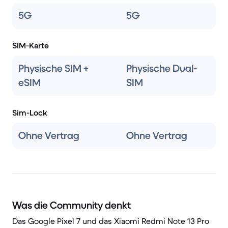
5G
5G
SIM-Karte
Physische SIM +
Physische Dual-
eSIM
SIM
Sim-Lock
Ohne Vertrag
Ohne Vertrag
Was die Community denkt
Das Google Pixel 7 und das Xiaomi Redmi Note 13 Pro