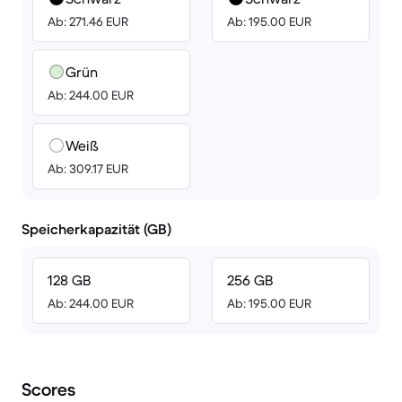
Ab: 271.46 EUR
Ab: 195.00 EUR
Grün
Ab: 244.00 EUR
Weiß
Ab: 309.17 EUR
Speicherkapazität (GB)
128 GB
256 GB
Ab: 244.00 EUR
Ab: 195.00 EUR
Scores