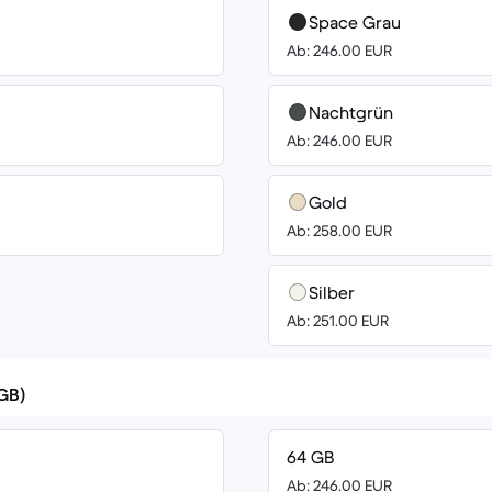
Space Grau
Ab: 246.00 EUR
Nachtgrün
Ab: 246.00 EUR
Gold
Ab: 258.00 EUR
Silber
Ab: 251.00 EUR
(GB)
64 GB
Ab: 246.00 EUR