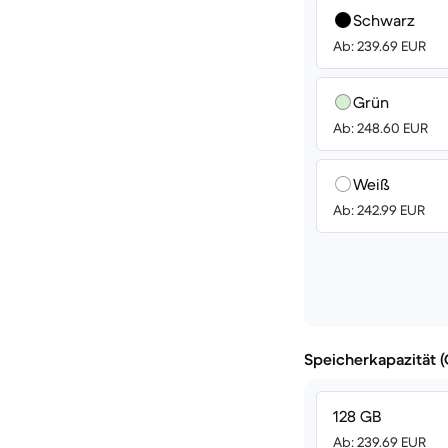
Schwarz
Ab: 239.69 EUR
Grün
Ab: 248.60 EUR
Weiß
Ab: 242.99 EUR
Speicherkapazität 
128 GB
Ab: 239.69 EUR