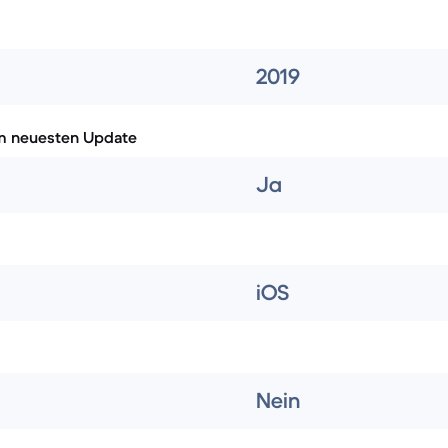
2019
m neuesten Update
Ja
iOS
Nein