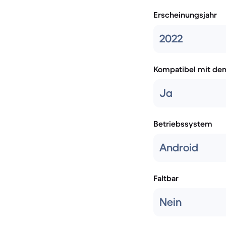
Erscheinungsjahr
2022
Kompatibel mit de
Ja
Betriebssystem
Android
Faltbar
Nein