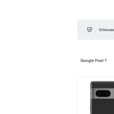
12 Monate
Google Pixel 7