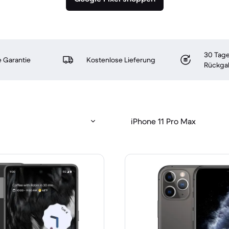
30 Tage
 Garantie
Kostenlose Lieferung
Rückga
iPhone 11 Pro Max