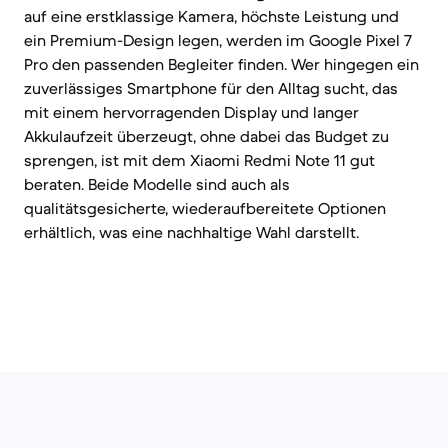
auf eine erstklassige Kamera, höchste Leistung und
ein Premium-Design legen, werden im Google Pixel 7
Pro den passenden Begleiter finden. Wer hingegen ein
zuverlässiges Smartphone für den Alltag sucht, das
mit einem hervorragenden Display und langer
Akkulaufzeit überzeugt, ohne dabei das Budget zu
sprengen, ist mit dem Xiaomi Redmi Note 11 gut
beraten. Beide Modelle sind auch als
qualitätsgesicherte, wiederaufbereitete Optionen
erhältlich, was eine nachhaltige Wahl darstellt.