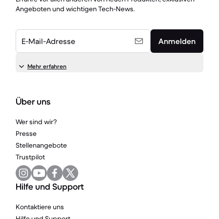
Angeboten und wichtigen Tech-News.
E-Mail-Adresse
Anmelden
Mehr erfahren
Über uns
Wer sind wir?
Presse
Stellenangebote
Trustpilot
Hilfe und Support
Kontaktiere uns
Hilfe und Support