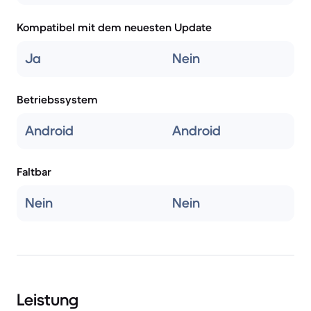
Kompatibel mit dem neuesten Update
Ja
Nein
Betriebssystem
Android
Android
Faltbar
Nein
Nein
Leistung