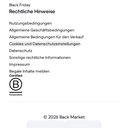
Black Friday
Rechtliche Hinweise
Nutzungsbedingungen
Allgemeine Geschäftsbedingungen
Allgemeine Bedingungen für den Verkauf
Cookies und Datenschutzeinstellungen
Datenschutz
Sonstige rechtliche Informationen
Impressum
Illegale Inhalte melden
©
2026 Back Market