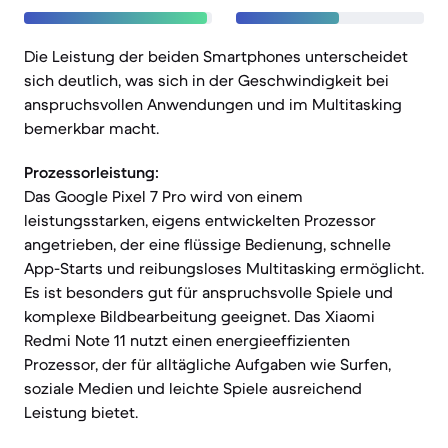
Die Leistung der beiden Smartphones unterscheidet
sich deutlich, was sich in der Geschwindigkeit bei
anspruchsvollen Anwendungen und im Multitasking
bemerkbar macht.
Prozessorleistung:
Das Google Pixel 7 Pro wird von einem
leistungsstarken, eigens entwickelten Prozessor
angetrieben, der eine flüssige Bedienung, schnelle
App-Starts und reibungsloses Multitasking ermöglicht.
Es ist besonders gut für anspruchsvolle Spiele und
komplexe Bildbearbeitung geeignet. Das Xiaomi
Redmi Note 11 nutzt einen energieeffizienten
Prozessor, der für alltägliche Aufgaben wie Surfen,
soziale Medien und leichte Spiele ausreichend
Leistung bietet.