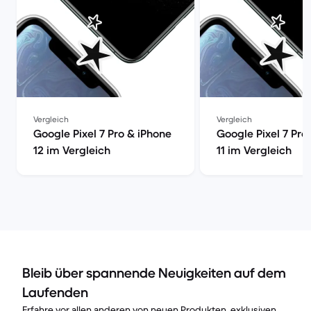
Vergleich
Vergleich
Google Pixel 7 Pro & iPhone
Google Pixel 7 Pro
12 im Vergleich
11 im Vergleich
Bleib über spannende Neuigkeiten auf dem
Laufenden
Erfahre vor allen anderen von neuen Produkten, exklusiven