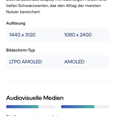
tiefen Schwarzwerten, das den Alltag der meisten
Nutzer bereichert.
Auflösung
1440 x 3120
1080 x 2400
Bildschirm-Typ
LTPO AMOLED
AMOLED
Audiovisuelle Medien