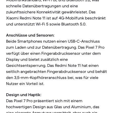
schnelle Datenübertragungen und eine
zukunftssichere Konnektivität gewährleistet. Das
Xiaomi Redmi Note 11 ist auf 4G-Mobilfunk beschränkt
und unterstützt Wi-Fi 5 sowie Bluetooth 5.0.
Anschlüsse und Sensoren:
Beide Smartphones nutzen einen USB-C-Anschluss
zum Laden und zur Datenübertragung. Das Pixel 7 Pro
verfügt über einen Fingerabdrucksensor unter dem
Display und bietet zusätzlich eine
Gesichtsentsperrung. Das Redmi Note 11 hat einen
seitlich angebrachten Fingerabdrucksensor und behält
den 3,5-mm-Kopfhöreranschluss bei, was für viele
Nutzer ein Vorteil ist.
Design und Haptik:
Das Pixel 7 Pro präsentiert sich mit einem
hochwertigen Design aus Glas und Aluminium, das
eine elegante Anmutung vermittelt, aber auch ein