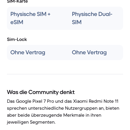
SIM-Karte
Physische SIM +
Physische Dual-
eSIM
SIM
Sim-Lock
Ohne Vertrag
Ohne Vertrag
Was die Community denkt
Das Google Pixel 7 Pro und das Xiaomi Redmi Note 11
sprechen unterschiedliche Nutzergruppen an, bieten
aber beide überzeugende Merkmale in ihren
jeweiligen Segmenten.