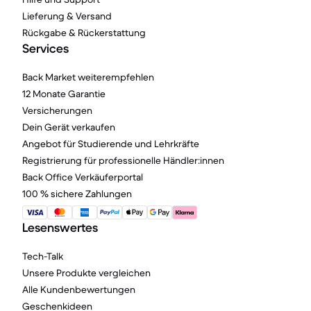
Lieferung & Versand
Rückgabe & Rückerstattung
Services
Back Market weiterempfehlen
12 Monate Garantie
Versicherungen
Dein Gerät verkaufen
Angebot für Studierende und Lehrkräfte
Registrierung für professionelle Händler:innen
Back Office Verkäuferportal
100 % sichere Zahlungen
Lesenswertes
Tech-Talk
Unsere Produkte vergleichen
Alle Kundenbewertungen
Geschenkideen