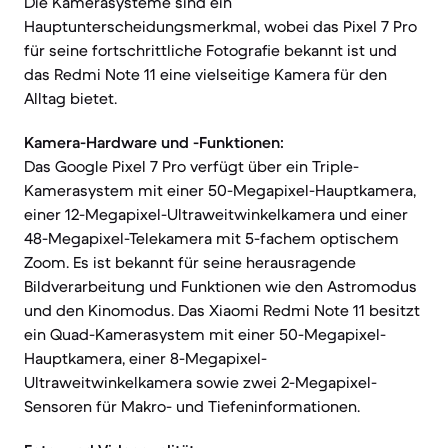
Die Kamerasysteme sind ein
Hauptunterscheidungsmerkmal, wobei das Pixel 7 Pro
für seine fortschrittliche Fotografie bekannt ist und
das Redmi Note 11 eine vielseitige Kamera für den
Alltag bietet.
Kamera-Hardware und -Funktionen:
Das Google Pixel 7 Pro verfügt über ein Triple-
Kamerasystem mit einer 50-Megapixel-Hauptkamera,
einer 12-Megapixel-Ultraweitwinkelkamera und einer
48-Megapixel-Telekamera mit 5-fachem optischem
Zoom. Es ist bekannt für seine herausragende
Bildverarbeitung und Funktionen wie den Astromodus
und den Kinomodus. Das Xiaomi Redmi Note 11 besitzt
ein Quad-Kamerasystem mit einer 50-Megapixel-
Hauptkamera, einer 8-Megapixel-
Ultraweitwinkelkamera sowie zwei 2-Megapixel-
Sensoren für Makro- und Tiefeninformationen.