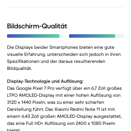
Bildschirm-Qualität
Die Displays beider Smartphones bieten eine gute
visuelle Erfahrung, unterscheiden sich jedoch in ihren
Spezifikationen und der daraus resultierenden
Bildqualität.
Display-Technologie und Auflösung:
Das Google Pixel 7 Pro verfügt über ein 6,7 Zoll großes
LTPO AMOLED-Display mit einer hohen Auflösung von
3120 x 1440 Pixeln, was zu einer sehr scharfen
Darstellung führt. Das Xiaomi Redmi Note 11 ist mit
einem 6,43 Zoll großen AMOLED-Display ausgestattet,
das eine Full HD+ Auflösung von 2400 x 1080 Pixeln
bietet.