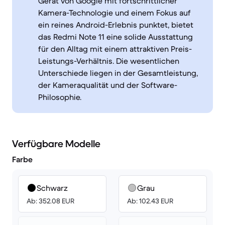
Gerät von Google mit fortschrittlicher
Kamera-Technologie und einem Fokus auf
ein reines Android-Erlebnis punktet, bietet
das Redmi Note 11 eine solide Ausstattung
für den Alltag mit einem attraktiven Preis-
Leistungs-Verhältnis. Die wesentlichen
Unterschiede liegen in der Gesamtleistung,
der Kameraqualität und der Software-
Philosophie.
Verfügbare Modelle
Farbe
Schwarz
Grau
Ab: 352.08 EUR
Ab: 102.43 EUR