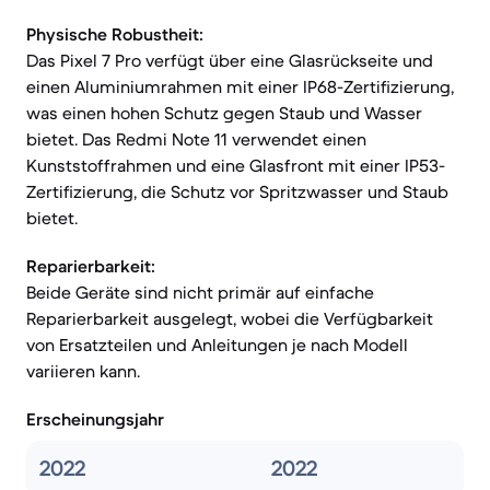
Physische Robustheit:
Das Pixel 7 Pro verfügt über eine Glasrückseite und
einen Aluminiumrahmen mit einer IP68-Zertifizierung,
was einen hohen Schutz gegen Staub und Wasser
bietet. Das Redmi Note 11 verwendet einen
Kunststoffrahmen und eine Glasfront mit einer IP53-
Zertifizierung, die Schutz vor Spritzwasser und Staub
bietet.
Reparierbarkeit:
Beide Geräte sind nicht primär auf einfache
Reparierbarkeit ausgelegt, wobei die Verfügbarkeit
von Ersatzteilen und Anleitungen je nach Modell
variieren kann.
Erscheinungsjahr
2022
2022