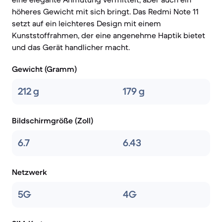
höheres Gewicht mit sich bringt. Das Redmi Note 11
setzt auf ein leichteres Design mit einem
Kunststoffrahmen, der eine angenehme Haptik bietet
und das Gerät handlicher macht.
Gewicht (Gramm)
212 g
179 g
Bildschirmgröße (Zoll)
6.7
6.43
Netzwerk
5G
4G