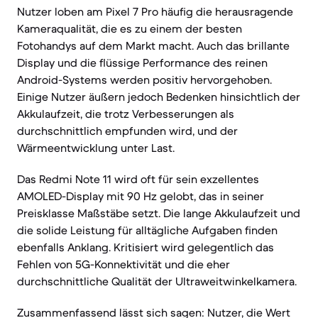
Nutzer loben am Pixel 7 Pro häufig die herausragende
Kameraqualität, die es zu einem der besten
Fotohandys auf dem Markt macht. Auch das brillante
Display und die flüssige Performance des reinen
Android-Systems werden positiv hervorgehoben.
Einige Nutzer äußern jedoch Bedenken hinsichtlich der
Akkulaufzeit, die trotz Verbesserungen als
durchschnittlich empfunden wird, und der
Wärmeentwicklung unter Last.
Das Redmi Note 11 wird oft für sein exzellentes
AMOLED-Display mit 90 Hz gelobt, das in seiner
Preisklasse Maßstäbe setzt. Die lange Akkulaufzeit und
die solide Leistung für alltägliche Aufgaben finden
ebenfalls Anklang. Kritisiert wird gelegentlich das
Fehlen von 5G-Konnektivität und die eher
durchschnittliche Qualität der Ultraweitwinkelkamera.
Zusammenfassend lässt sich sagen: Nutzer, die Wert