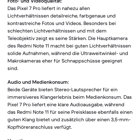
Foto- und Videoqualität:
Das Pixel 7 Pro liefert in nahezu allen
Lichtverhältnissen detailreiche, farbgenaue und
kontrastreiche Fotos und Videos. Besonders bei
schlechten Lichtverhältnissen und mit dem
Teleobjektiv zeigt es seine Stärken. Die Hauptkamera
des Redmi Note 11 macht bei guten Lichtverhältnissen
solide Aufnahmen, während die Ultraweitwinkel- und
Makrokameras eher für Schnappschüsse geeignet
sind.
Audio und Medienkonsum:
Beide Geräte bieten Stereo-Lautsprecher für ein
immersiveres Klangerlebnis beim Medienkonsum. Das
Pixel 7 Pro liefert eine klare Audioausgabe, während
das Redmi Note 11 für seine Preisklasse ebenfalls einen
guten Klang bietet und zusätzlich über einen 3,5-mm-
Kopfhöreranschluss verfügt.