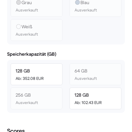
Grau
Blau
Ausverkauft
Ausverkauft
Weiß
Ausverkauft
Speicherkapazität (GB)
128 GB
64 GB
Ab: 352.08 EUR
Ausverkauft
256 GB
128 GB
Ausverkauft
Ab: 102.43 EUR
Scores