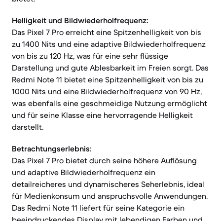
Helligkeit und Bildwiederholfrequenz:
Das Pixel 7 Pro erreicht eine Spitzenhelligkeit von bis
zu 1400 Nits und eine adaptive Bildwiederholfrequenz
von bis zu 120 Hz, was für eine sehr flüssige
Darstellung und gute Ablesbarkeit im Freien sorgt. Das
Redmi Note 11 bietet eine Spitzenhelligkeit von bis zu
1000 Nits und eine Bildwiederholfrequenz von 90 Hz,
was ebenfalls eine geschmeidige Nutzung ermöglicht
und für seine Klasse eine hervorragende Helligkeit
darstellt.
Betrachtungserlebnis:
Das Pixel 7 Pro bietet durch seine höhere Auflösung
und adaptive Bildwiederholfrequenz ein
detailreicheres und dynamischeres Seherlebnis, ideal
für Medienkonsum und anspruchsvolle Anwendungen.
Das Redmi Note 11 liefert für seine Kategorie ein
beeindruckendes Display mit lebendigen Farben und