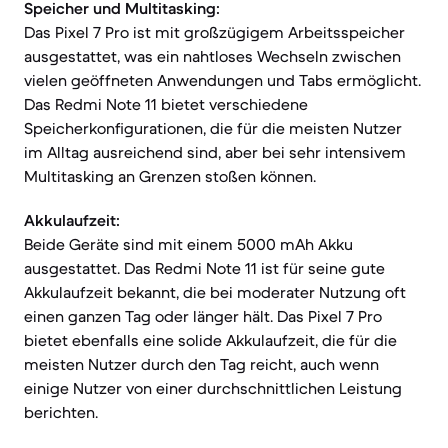
Speicher und Multitasking:
Das Pixel 7 Pro ist mit großzügigem Arbeitsspeicher
ausgestattet, was ein nahtloses Wechseln zwischen
vielen geöffneten Anwendungen und Tabs ermöglicht.
Das Redmi Note 11 bietet verschiedene
Speicherkonfigurationen, die für die meisten Nutzer
im Alltag ausreichend sind, aber bei sehr intensivem
Multitasking an Grenzen stoßen können.
Akkulaufzeit:
Beide Geräte sind mit einem 5000 mAh Akku
ausgestattet. Das Redmi Note 11 ist für seine gute
Akkulaufzeit bekannt, die bei moderater Nutzung oft
einen ganzen Tag oder länger hält. Das Pixel 7 Pro
bietet ebenfalls eine solide Akkulaufzeit, die für die
meisten Nutzer durch den Tag reicht, auch wenn
einige Nutzer von einer durchschnittlichen Leistung
berichten.