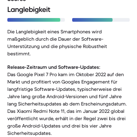
Langlebigkeit
Die Langlebigkeit eines Smartphones wird
maßgeblich durch die Dauer der Software-
Unterstützung und die physische Robustheit
bestimmt.
Release-Zeitraum und Software-Updates:
Das Google Pixel 7 Pro kam im Oktober 2022 auf den
Markt und profitiert von Googles Engagement für
langfristige Software-Updates, typischerweise drei
Jahre lang große Android-Versionen und fünf Jahre
lang Sicherheitsupdates ab dem Erscheinungsdatum.
Das Xiaomi Redmi Note 11, das im Januar 2022 global
veröffentlicht wurde, erhält in der Regel zwei bis drei
große Android-Updates und drei bis vier Jahre
Sicherheitsupdates.