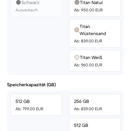
Schwarz
Titan Natur
Ausverkauft
Ab: 950.00 EUR
Titan
Wüstensand
Ab: 839.00 EUR
Titan Weiß
Ab: 960.00 EUR
Speicherkapazität (GB)
512 GB
256 GB
Ab: 799.00 EUR
Ab: 839.00 EUR
512 GB