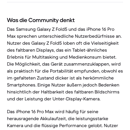
Was die Community denkt
Das Samsung Galaxy Z Fold5 und das iPhone 16 Pro
Max sprechen unterschiedliche Nutzerbedürfnisse an.
Nutzer des Galaxy Z Fold5 loben oft die Vielseitigkeit
des faltbaren Displays, das ein Tablet-ähnliches
Erlebnis für Multitasking und Medienkonsum bietet.
Die Möglichkeit, das Gerät zusammenzuklappen, wird
als praktisch für die Portabilität empfunden, obwohl es
im gefalteten Zustand dicker ist als herkömmliche
Smartphones. Einige Nutzer äußern jedoch Bedenken
hinsichtlich der Haltbarkeit des faltbaren Bildschirms
und der Leistung der Unter-Display-Kamera.
Das iPhone 16 Pro Max wird häufig für seine
herausragende Akkulaufzeit, die leistungsstarke
Kamera und die flüssige Performance gelobt. Nutzer