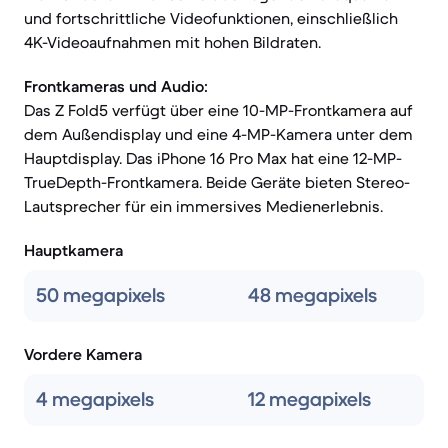
und fortschrittliche Videofunktionen, einschließlich
4K-Videoaufnahmen mit hohen Bildraten.
Frontkameras und Audio:
Das Z Fold5 verfügt über eine 10-MP-Frontkamera auf
dem Außendisplay und eine 4-MP-Kamera unter dem
Hauptdisplay. Das iPhone 16 Pro Max hat eine 12-MP-
TrueDepth-Frontkamera. Beide Geräte bieten Stereo-
Lautsprecher für ein immersives Medienerlebnis.
Hauptkamera
50 megapixels
48 megapixels
Vordere Kamera
4 megapixels
12 megapixels