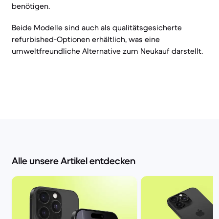
benötigen.
Beide Modelle sind auch als qualitätsgesicherte
refurbished-Optionen erhältlich, was eine
umweltfreundliche Alternative zum Neukauf darstellt.
Alle unsere Artikel entdecken