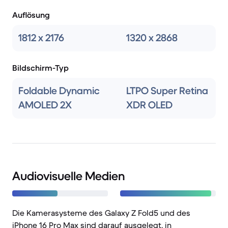
Auflösung
1812 x 2176
1320 x 2868
Bildschirm-Typ
Foldable Dynamic
LTPO Super Retina
AMOLED 2X
XDR OLED
Audiovisuelle Medien
Die Kamerasysteme des Galaxy Z Fold5 und des
iPhone 16 Pro Max sind darauf ausgelegt, in