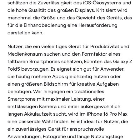
schätzen die Zuverlässigkeit des iOS-Ökosystems und
die hohe Qualität des großen Displays. Kritisiert wird
manchmal die Größe und das Gewicht des Geräts, das
für die Einhandbedienung eine Herausforderung
darstellen kann.
Nutzer, die ein vielseitiges Gerät für Produktivität und
Medienkonsum suchen und den Formfaktor eines
faltbaren Smartphones schätzen, könnten das Galaxy Z
Fold5 bevorzugen. Es eignet sich gut für Anwender,
die häufig mehrere Apps gleichzeitig nutzen oder
einen größeren Bildschirm für kreative Aufgaben
benötigen. Wer hingegen ein traditionelles
Smartphone mit maximaler Leistung, einer
erstklassigen Kamera und einer außergewöhnlich
langen Akkulaufzeit sucht, wird im iPhone 16 Pro Max
eine passende Wahl finden. Es ist ideal für Nutzer, die
ein zuverlässiges Gerät für anspruchsvolle
Anwendungen, Fotografie und lange Nutzungstage