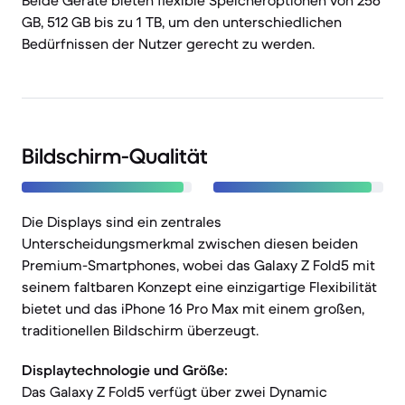
Beide Geräte bieten flexible Speicheroptionen von 256
GB, 512 GB bis zu 1 TB, um den unterschiedlichen
Bedürfnissen der Nutzer gerecht zu werden.
Bildschirm-Qualität
Die Displays sind ein zentrales
Unterscheidungsmerkmal zwischen diesen beiden
Premium-Smartphones, wobei das Galaxy Z Fold5 mit
seinem faltbaren Konzept eine einzigartige Flexibilität
bietet und das iPhone 16 Pro Max mit einem großen,
traditionellen Bildschirm überzeugt.
Displaytechnologie und Größe:
Das Galaxy Z Fold5 verfügt über zwei Dynamic