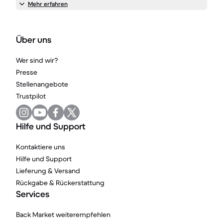
Mehr erfahren
Über uns
Wer sind wir?
Presse
Stellenangebote
Trustpilot
Hilfe und Support
Kontaktiere uns
Hilfe und Support
Lieferung & Versand
Rückgabe & Rückerstattung
Services
Back Market weiterempfehlen