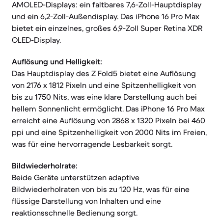
AMOLED-Displays: ein faltbares 7,6-Zoll-Hauptdisplay
und ein 6,2-Zoll-Außendisplay. Das iPhone 16 Pro Max
bietet ein einzelnes, großes 6,9-Zoll Super Retina XDR
OLED-Display.
Auflösung und Helligkeit:
Das Hauptdisplay des Z Fold5 bietet eine Auflösung
von 2176 x 1812 Pixeln und eine Spitzenhelligkeit von
bis zu 1750 Nits, was eine klare Darstellung auch bei
hellem Sonnenlicht ermöglicht. Das iPhone 16 Pro Max
erreicht eine Auflösung von 2868 x 1320 Pixeln bei 460
ppi und eine Spitzenhelligkeit von 2000 Nits im Freien,
was für eine hervorragende Lesbarkeit sorgt.
Bildwiederholrate:
Beide Geräte unterstützen adaptive
Bildwiederholraten von bis zu 120 Hz, was für eine
flüssige Darstellung von Inhalten und eine
reaktionsschnelle Bedienung sorgt.