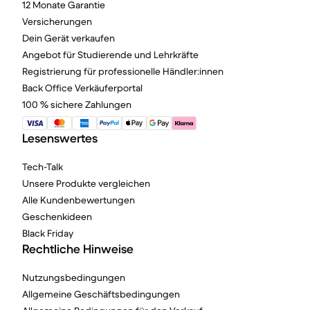
12 Monate Garantie
Versicherungen
Dein Gerät verkaufen
Angebot für Studierende und Lehrkräfte
Registrierung für professionelle Händler:innen
Back Office Verkäuferportal
100 % sichere Zahlungen
Lesenswertes
Tech-Talk
Unsere Produkte vergleichen
Alle Kundenbewertungen
Geschenkideen
Black Friday
Rechtliche Hinweise
Nutzungsbedingungen
Allgemeine Geschäftsbedingungen