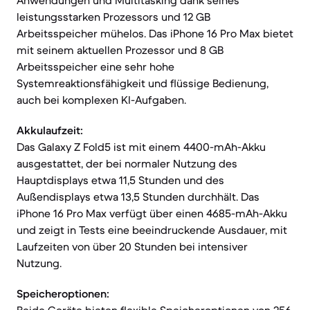
Anwendungen und Multitasking dank seines
leistungsstarken Prozessors und 12 GB
Arbeitsspeicher mühelos. Das iPhone 16 Pro Max bietet
mit seinem aktuellen Prozessor und 8 GB
Arbeitsspeicher eine sehr hohe
Systemreaktionsfähigkeit und flüssige Bedienung,
auch bei komplexen KI-Aufgaben.
Akkulaufzeit:
Das Galaxy Z Fold5 ist mit einem 4400-mAh-Akku
ausgestattet, der bei normaler Nutzung des
Hauptdisplays etwa 11,5 Stunden und des
Außendisplays etwa 13,5 Stunden durchhält. Das
iPhone 16 Pro Max verfügt über einen 4685-mAh-Akku
und zeigt in Tests eine beeindruckende Ausdauer, mit
Laufzeiten von über 20 Stunden bei intensiver
Nutzung.
Speicheroptionen: