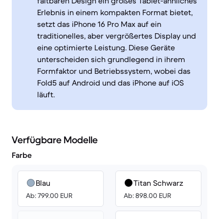
faltbaren Design ein großes Tablet-ähnliches
Erlebnis in einem kompakten Format bietet,
setzt das iPhone 16 Pro Max auf ein
traditionelles, aber vergrößertes Display und
eine optimierte Leistung. Diese Geräte
unterscheiden sich grundlegend in ihrem
Formfaktor und Betriebssystem, wobei das
Fold5 auf Android und das iPhone auf iOS
läuft.
Verfügbare Modelle
Farbe
Blau
Titan Schwarz
Ab: 799.00 EUR
Ab: 898.00 EUR