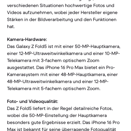
verschiedenen Situationen hochwertige Fotos und
Videos aufzunehmen, wobei jeder Hersteller eigene
Stärken in der Bildverarbeitung und den Funktionen
hat.
Kamera-Hardware:
Das Galaxy Z Fold5 ist mit einer 50-MP-Hauptkamera,
einer 12-MP-Ultraweitwinkelkamera und einer 10-MP-
Telekamera mit 3-fachem optischem Zoom
ausgestattet. Das iPhone 16 Pro Max bietet ein Pro-
Kamerasystem mit einer 48-MP-Hauptkamera, einer
48-MP-Ultraweitwinkelkamera und einer 12-MP-
Telekamera mit 5-fachem optischem Zoom.
Foto- und Videoqualität:
Das Z Fold5 liefert in der Regel detailreiche Fotos,
wobei die 50-MP-Einstellung der Hauptkamera
besonders gute Ergebnisse erzielt. Das iPhone 16 Pro
Max ist bekannt für seine überragende Fotoqualität