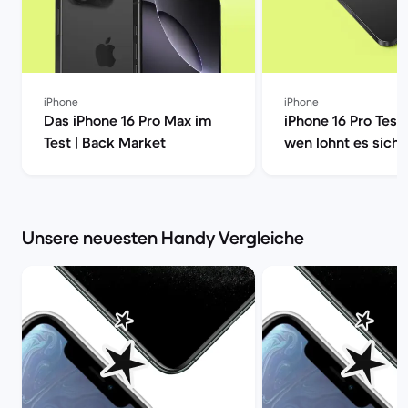
iPhone
iPhone
Das iPhone 16 Pro Max im
iPhone 16 Pro Test
Test | Back Market
wen lohnt es sich?
Market
Unsere neuesten Handy Vergleiche