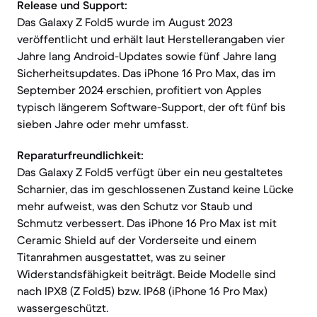
Release und Support:
Das Galaxy Z Fold5 wurde im August 2023
veröffentlicht und erhält laut Herstellerangaben vier
Jahre lang Android-Updates sowie fünf Jahre lang
Sicherheitsupdates. Das iPhone 16 Pro Max, das im
September 2024 erschien, profitiert von Apples
typisch längerem Software-Support, der oft fünf bis
sieben Jahre oder mehr umfasst.
Reparaturfreundlichkeit:
Das Galaxy Z Fold5 verfügt über ein neu gestaltetes
Scharnier, das im geschlossenen Zustand keine Lücke
mehr aufweist, was den Schutz vor Staub und
Schmutz verbessert. Das iPhone 16 Pro Max ist mit
Ceramic Shield auf der Vorderseite und einem
Titanrahmen ausgestattet, was zu seiner
Widerstandsfähigkeit beiträgt. Beide Modelle sind
nach IPX8 (Z Fold5) bzw. IP68 (iPhone 16 Pro Max)
wassergeschützt.