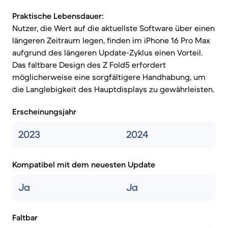
Praktische Lebensdauer:
Nutzer, die Wert auf die aktuellste Software über einen
längeren Zeitraum legen, finden im iPhone 16 Pro Max
aufgrund des längeren Update-Zyklus einen Vorteil.
Das faltbare Design des Z Fold5 erfordert
möglicherweise eine sorgfältigere Handhabung, um
die Langlebigkeit des Hauptdisplays zu gewährleisten.
Erscheinungsjahr
2023
2024
Kompatibel mit dem neuesten Update
Ja
Ja
Faltbar