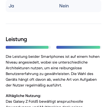
Ja
Nein
Leistung
Die Leistung beider Smartphones ist auf einem hohen
Niveau angesiedelt, wobei sie unterschiedliche
Architekturen nutzen, um eine reibungslose
Benutzererfahrung zu gewährleisten. Die Wahl des
Geräts hängt oft davon ab, welche Art von Aufgaben
der Nutzer regelmäßig ausführt.
Alltägliche Nutzung:
Das Galaxy Z Fold5 bewältigt anspruchsvolle