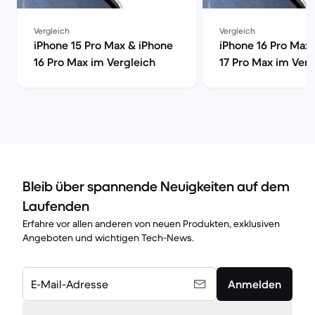
Vergleich
Vergleich
iPhone 15 Pro Max & iPhone
iPhone 16 Pro Max
16 Pro Max im Vergleich
17 Pro Max im Verg
Bleib über spannende Neuigkeiten auf dem
Laufenden
Erfahre vor allen anderen von neuen Produkten, exklusiven
Angeboten und wichtigen Tech-News.
E-Mail-Adresse
Anmelden