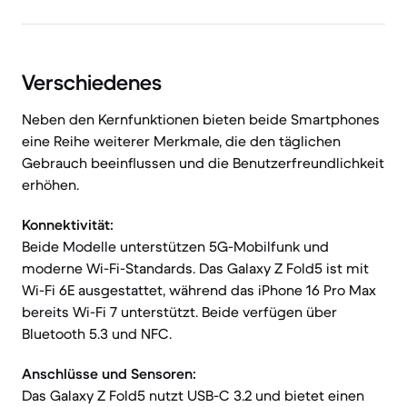
Verschiedenes
Neben den Kernfunktionen bieten beide Smartphones
eine Reihe weiterer Merkmale, die den täglichen
Gebrauch beeinflussen und die Benutzerfreundlichkeit
erhöhen.
Konnektivität:
Beide Modelle unterstützen 5G-Mobilfunk und
moderne Wi-Fi-Standards. Das Galaxy Z Fold5 ist mit
Wi-Fi 6E ausgestattet, während das iPhone 16 Pro Max
bereits Wi-Fi 7 unterstützt. Beide verfügen über
Bluetooth 5.3 und NFC.
Anschlüsse und Sensoren:
Das Galaxy Z Fold5 nutzt USB-C 3.2 und bietet einen