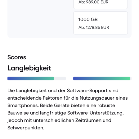
Ab: 989.00 EUR
1000 GB
Ab: 1278.85 EUR
Scores
Langlebigkeit
Die Langlebigkeit und der Software-Support sind
entscheidende Faktoren für die Nutzungsdauer eines
Smartphones. Beide Geräte bieten eine robuste
Bauweise und langfristige Software-Unterstützung,
jedoch mit unterschiedlichen Zeiträumen und
Schwerpunkten.