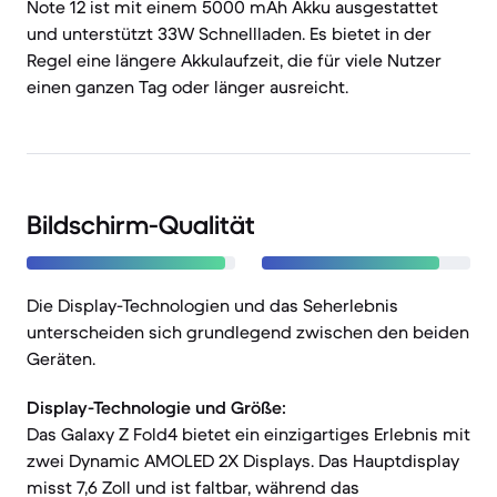
Note 12 ist mit einem 5000 mAh Akku ausgestattet
und unterstützt 33W Schnellladen. Es bietet in der
Regel eine längere Akkulaufzeit, die für viele Nutzer
einen ganzen Tag oder länger ausreicht.
Bildschirm-Qualität
Die Display-Technologien und das Seherlebnis
unterscheiden sich grundlegend zwischen den beiden
Geräten.
Display-Technologie und Größe:
Das Galaxy Z Fold4 bietet ein einzigartiges Erlebnis mit
zwei Dynamic AMOLED 2X Displays. Das Hauptdisplay
misst 7,6 Zoll und ist faltbar, während das