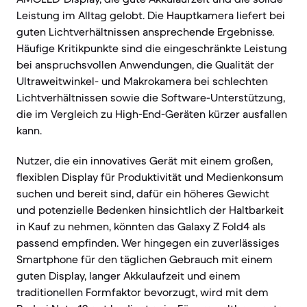
Leistung im Alltag gelobt. Die Hauptkamera liefert bei
guten Lichtverhältnissen ansprechende Ergebnisse.
Häufige Kritikpunkte sind die eingeschränkte Leistung
bei anspruchsvollen Anwendungen, die Qualität der
Ultraweitwinkel- und Makrokamera bei schlechten
Lichtverhältnissen sowie die Software-Unterstützung,
die im Vergleich zu High-End-Geräten kürzer ausfallen
kann.
Nutzer, die ein innovatives Gerät mit einem großen,
flexiblen Display für Produktivität und Medienkonsum
suchen und bereit sind, dafür ein höheres Gewicht
und potenzielle Bedenken hinsichtlich der Haltbarkeit
in Kauf zu nehmen, könnten das Galaxy Z Fold4 als
passend empfinden. Wer hingegen ein zuverlässiges
Smartphone für den täglichen Gebrauch mit einem
guten Display, langer Akkulaufzeit und einem
traditionellen Formfaktor bevorzugt, wird mit dem