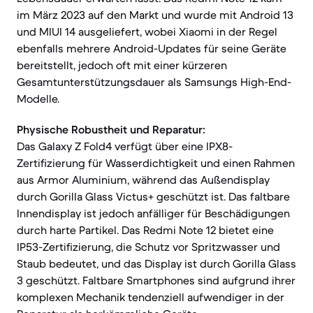
im März 2023 auf den Markt und wurde mit Android 13
und MIUI 14 ausgeliefert, wobei Xiaomi in der Regel
ebenfalls mehrere Android-Updates für seine Geräte
bereitstellt, jedoch oft mit einer kürzeren
Gesamtunterstützungsdauer als Samsungs High-End-
Modelle.
Physische Robustheit und Reparatur:
Das Galaxy Z Fold4 verfügt über eine IPX8-
Zertifizierung für Wasserdichtigkeit und einen Rahmen
aus Armor Aluminium, während das Außendisplay
durch Gorilla Glass Victus+ geschützt ist. Das faltbare
Innendisplay ist jedoch anfälliger für Beschädigungen
durch harte Partikel. Das Redmi Note 12 bietet eine
IP53-Zertifizierung, die Schutz vor Spritzwasser und
Staub bedeutet, und das Display ist durch Gorilla Glass
3 geschützt. Faltbare Smartphones sind aufgrund ihrer
komplexen Mechanik tendenziell aufwendiger in der