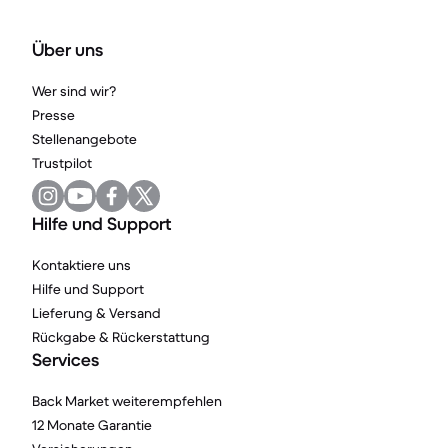
Über uns
Wer sind wir?
Presse
Stellenangebote
Trustpilot
Hilfe und Support
Kontaktiere uns
Hilfe und Support
Lieferung & Versand
Rückgabe & Rückerstattung
Services
Back Market weiterempfehlen
12 Monate Garantie