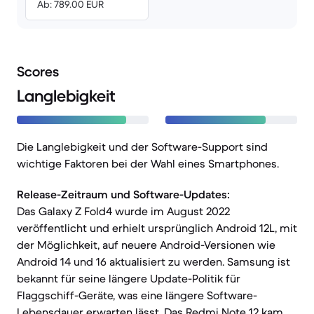
Ab: 789.00 EUR
Scores
Langlebigkeit
Die Langlebigkeit und der Software-Support sind
wichtige Faktoren bei der Wahl eines Smartphones.
Release-Zeitraum und Software-Updates:
Das Galaxy Z Fold4 wurde im August 2022
veröffentlicht und erhielt ursprünglich Android 12L, mit
der Möglichkeit, auf neuere Android-Versionen wie
Android 14 und 16 aktualisiert zu werden. Samsung ist
bekannt für seine längere Update-Politik für
Flaggschiff-Geräte, was eine längere Software-
Lebensdauer erwarten lässt. Das Redmi Note 12 kam