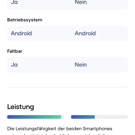
Ja
Nein
Betriebssystem
Android
Android
Faltbar
Ja
Nein
Leistung
Die Leistungsfähigkeit der beiden Smartphones