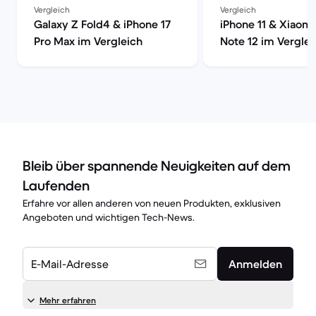
Vergleich
Vergleich
Galaxy Z Fold4 & iPhone 17
iPhone 11 & Xiaom
Pro Max im Vergleich
Note 12 im Verglei
Bleib über spannende Neuigkeiten auf dem
Laufenden
Erfahre vor allen anderen von neuen Produkten, exklusiven
Angeboten und wichtigen Tech-News.
E-Mail-Adresse
Anmelden
Mehr erfahren