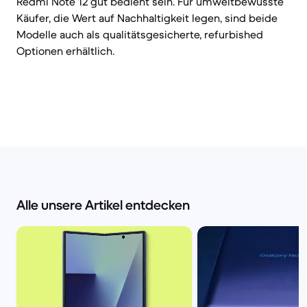
Redmi Note 12 gut bedient sein. Für umweltbewusste
Käufer, die Wert auf Nachhaltigkeit legen, sind beide
Modelle auch als qualitätsgesicherte, refurbished
Optionen erhältlich.
Alle unsere Artikel entdecken