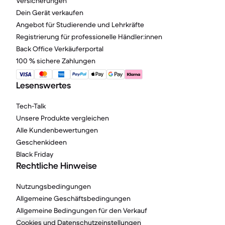
Versicherungen
Dein Gerät verkaufen
Angebot für Studierende und Lehrkräfte
Registrierung für professionelle Händler:innen
Back Office Verkäuferportal
100 % sichere Zahlungen
Lesenswertes
Tech-Talk
Unsere Produkte vergleichen
Alle Kundenbewertungen
Geschenkideen
Black Friday
Rechtliche Hinweise
Nutzungsbedingungen
Allgemeine Geschäftsbedingungen
Allgemeine Bedingungen für den Verkauf
Cookies und Datenschutzeinstellungen