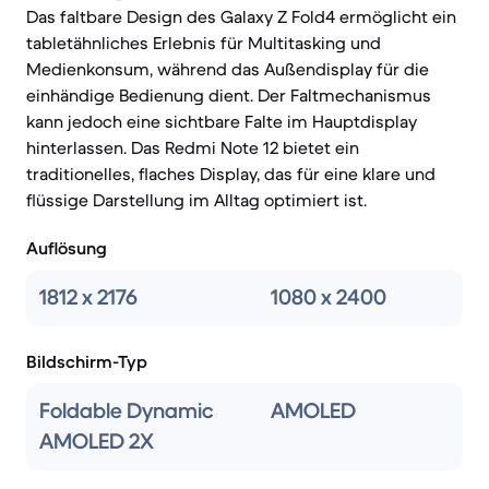
Das faltbare Design des Galaxy Z Fold4 ermöglicht ein
tabletähnliches Erlebnis für Multitasking und
Medienkonsum, während das Außendisplay für die
einhändige Bedienung dient. Der Faltmechanismus
kann jedoch eine sichtbare Falte im Hauptdisplay
hinterlassen. Das Redmi Note 12 bietet ein
traditionelles, flaches Display, das für eine klare und
flüssige Darstellung im Alltag optimiert ist.
Auflösung
1812 x 2176
1080 x 2400
Bildschirm-Typ
Foldable Dynamic
AMOLED
AMOLED 2X