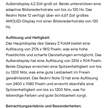
Außendisplay 6,2 Zoll groß ist. Beide unterstützen eine
adaptive Bildwiederholrate von bis zu 120 Hz. Das
Redmi Note 12 verfügt über ein 6,67 Zoll großes
AMOLED-Display mit einer Bildwiederholrate von 120
Hz.
Auflösung und Helligkeit:
Das Hauptdisplay des Galaxy Z Fold4 bietet eine
Auflösung von 2176 x 1812 Pixeln, was eine hohe
Pixeldichte und scharfe Darstellungen ermöglicht. Das
Außendisplay hat eine Auflösung von 2316 x 904 Pixeln.
Beide Displays erreichen eine Spitzenhelligkeit von bis
zu 1200 Nits, was eine gute Lesbarkeit im Freien
gewährleistet. Das Redmi Note 12 hat eine Auflösung
von 2400 x 1080 Pixeln und erreicht ebenfalls eine
Spitzenhelligkeit von bis zu 1200 Nits, was für
lebendige Farben und gute Sichtbarkeit sorgt.
Betrachtungserlebnis und Besonderheiten: