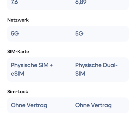
7.6
6,89
Netzwerk
5G
5G
SIM-Karte
Physische SIM +
Physische Dual-
eSIM
SIM
Sim-Lock
Ohne Vertrag
Ohne Vertrag