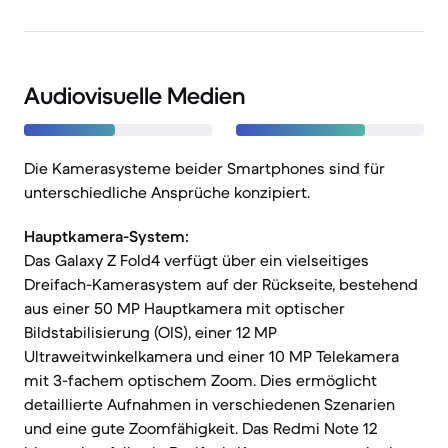
Audiovisuelle Medien
Die Kamerasysteme beider Smartphones sind für
unterschiedliche Ansprüche konzipiert.
Hauptkamera-System:
Das Galaxy Z Fold4 verfügt über ein vielseitiges
Dreifach-Kamerasystem auf der Rückseite, bestehend
aus einer 50 MP Hauptkamera mit optischer
Bildstabilisierung (OIS), einer 12 MP
Ultraweitwinkelkamera und einer 10 MP Telekamera
mit 3-fachem optischem Zoom. Dies ermöglicht
detaillierte Aufnahmen in verschiedenen Szenarien
und eine gute Zoomfähigkeit. Das Redmi Note 12