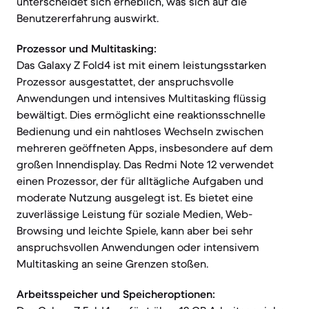
unterscheidet sich erheblich, was sich auf die
Benutzererfahrung auswirkt.
Prozessor und Multitasking:
Das Galaxy Z Fold4 ist mit einem leistungsstarken
Prozessor ausgestattet, der anspruchsvolle
Anwendungen und intensives Multitasking flüssig
bewältigt. Dies ermöglicht eine reaktionsschnelle
Bedienung und ein nahtloses Wechseln zwischen
mehreren geöffneten Apps, insbesondere auf dem
großen Innendisplay. Das Redmi Note 12 verwendet
einen Prozessor, der für alltägliche Aufgaben und
moderate Nutzung ausgelegt ist. Es bietet eine
zuverlässige Leistung für soziale Medien, Web-
Browsing und leichte Spiele, kann aber bei sehr
anspruchsvollen Anwendungen oder intensivem
Multitasking an seine Grenzen stoßen.
Arbeitsspeicher und Speicheroptionen: