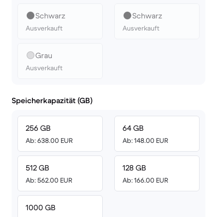
Schwarz
Schwarz
Ausverkauft
Ausverkauft
Grau
Ausverkauft
Speicherkapazität (GB)
256 GB
64 GB
Ab: 638.00 EUR
Ab: 148.00 EUR
512 GB
128 GB
Ab: 562.00 EUR
Ab: 166.00 EUR
1000 GB