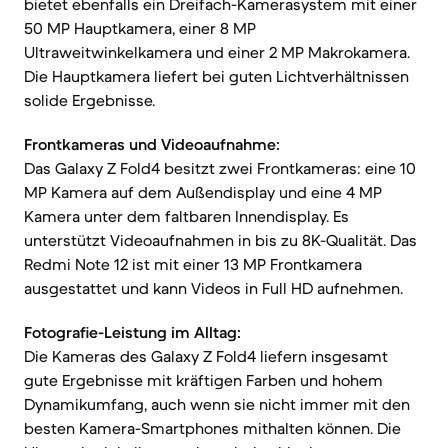
bietet ebenfalls ein Dreifach-Kamerasystem mit einer
50 MP Hauptkamera, einer 8 MP
Ultraweitwinkelkamera und einer 2 MP Makrokamera.
Die Hauptkamera liefert bei guten Lichtverhältnissen
solide Ergebnisse.
Frontkameras und Videoaufnahme:
Das Galaxy Z Fold4 besitzt zwei Frontkameras: eine 10
MP Kamera auf dem Außendisplay und eine 4 MP
Kamera unter dem faltbaren Innendisplay. Es
unterstützt Videoaufnahmen in bis zu 8K-Qualität. Das
Redmi Note 12 ist mit einer 13 MP Frontkamera
ausgestattet und kann Videos in Full HD aufnehmen.
Fotografie-Leistung im Alltag:
Die Kameras des Galaxy Z Fold4 liefern insgesamt
gute Ergebnisse mit kräftigen Farben und hohem
Dynamikumfang, auch wenn sie nicht immer mit den
besten Kamera-Smartphones mithalten können. Die