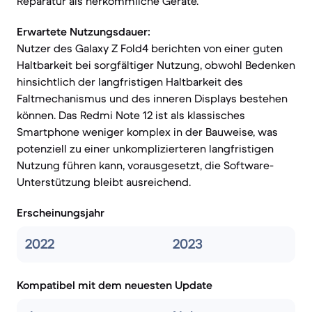
Reparatur als herkömmliche Geräte.
Erwartete Nutzungsdauer:
Nutzer des Galaxy Z Fold4 berichten von einer guten
Haltbarkeit bei sorgfältiger Nutzung, obwohl Bedenken
hinsichtlich der langfristigen Haltbarkeit des
Faltmechanismus und des inneren Displays bestehen
können. Das Redmi Note 12 ist als klassisches
Smartphone weniger komplex in der Bauweise, was
potenziell zu einer unkomplizierteren langfristigen
Nutzung führen kann, vorausgesetzt, die Software-
Unterstützung bleibt ausreichend.
Erscheinungsjahr
2022
2023
Kompatibel mit dem neuesten Update