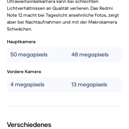
Ultraweitwinkelkamera kann bei schlechten
Lichtverhältnissen an Qualität verlieren. Das Redmi
Note 12 macht bei Tageslicht ansehnliche Fotos, zeigt
aber bei Nachtaufnahmen und mit der Makrokamera
Schwächen.
Hauptkamera
50 megapixels
48 megapixels
Vordere Kamera
4 megapixels
13 megapixels
Verschiedenes