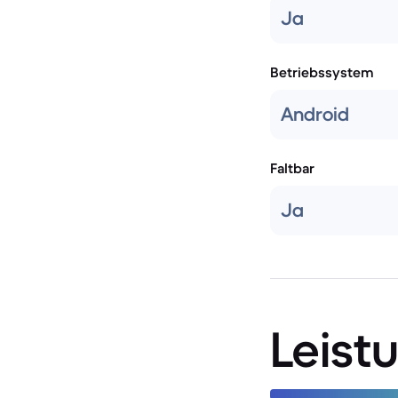
Ja
Betriebssystem
Android
Faltbar
Ja
Leist