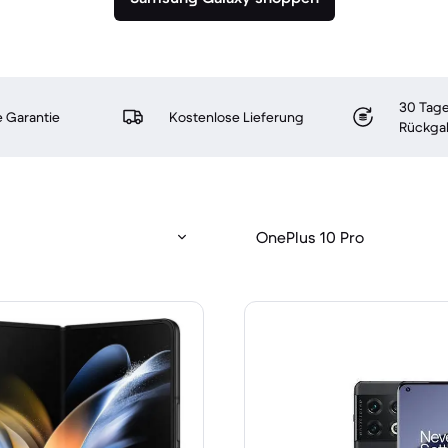
30 Tage
 Garantie
Kostenlose Lieferung
Rückga
OnePlus 10 Pro