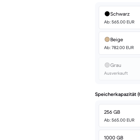
Schwarz
Ab: 565.00 EUR
Beige
Ab: 782.00 EUR
Grau
Ausverkauft
Speicherkapazität 
256 GB
Ab: 565.00 EUR
1000 GB