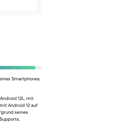
 eines Smartphones.
Android 12L, mit
mit Android 12 auf
ufgrund seines
-Supports.