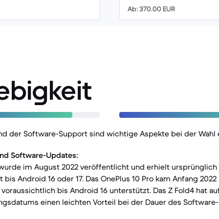
Ab: 370.00 EUR
ebigkeit
und der Software-Support sind wichtige Aspekte bei der Wahl
nd Software-Updates:
wurde im August 2022 veröffentlicht und erhielt ursprünglich 
bis Android 16 oder 17. Das OnePlus 10 Pro kam Anfang 2022 
voraussichtlich bis Android 16 unterstützt. Das Z Fold4 hat a
ngsdatums einen leichten Vorteil bei der Dauer des Software