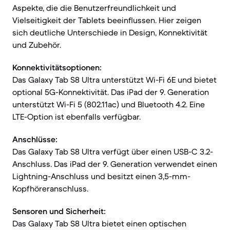
Aspekte, die die Benutzerfreundlichkeit und
Vielseitigkeit der Tablets beeinflussen. Hier zeigen
sich deutliche Unterschiede in Design, Konnektivität
und Zubehör.
Konnektivitätsoptionen:
Das Galaxy Tab S8 Ultra unterstützt Wi-Fi 6E und bietet
optional 5G-Konnektivität. Das iPad der 9. Generation
unterstützt Wi-Fi 5 (802.11ac) und Bluetooth 4.2. Eine
LTE-Option ist ebenfalls verfügbar.
Anschlüsse:
Das Galaxy Tab S8 Ultra verfügt über einen USB-C 3.2-
Anschluss. Das iPad der 9. Generation verwendet einen
Lightning-Anschluss und besitzt einen 3,5-mm-
Kopfhöreranschluss.
Sensoren und Sicherheit:
Das Galaxy Tab S8 Ultra bietet einen optischen