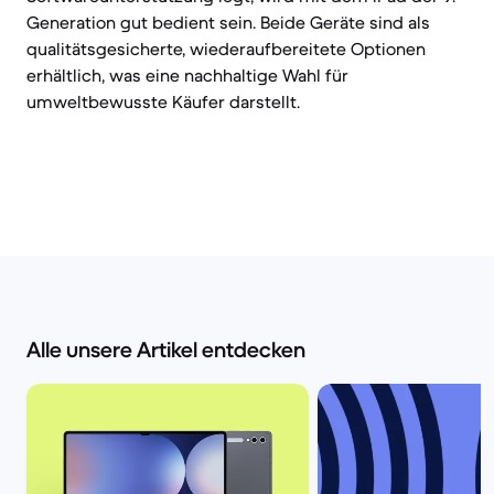
Generation gut bedient sein. Beide Geräte sind als
qualitätsgesicherte, wiederaufbereitete Optionen
erhältlich, was eine nachhaltige Wahl für
umweltbewusste Käufer darstellt.
Alle unsere Artikel entdecken