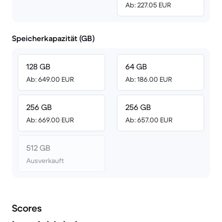
Ab: 227.05 EUR
Speicherkapazität (GB)
128 GB
64 GB
Ab: 649.00 EUR
Ab: 186.00 EUR
256 GB
256 GB
Ab: 669.00 EUR
Ab: 657.00 EUR
512 GB
Ausverkauft
Scores