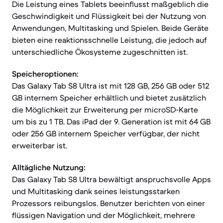
Die Leistung eines Tablets beeinflusst maßgeblich die
Geschwindigkeit und Flüssigkeit bei der Nutzung von
Anwendungen, Multitasking und Spielen. Beide Geräte
bieten eine reaktionsschnelle Leistung, die jedoch auf
unterschiedliche Ökosysteme zugeschnitten ist.
Speicheroptionen:
Das Galaxy Tab S8 Ultra ist mit 128 GB, 256 GB oder 512
GB internem Speicher erhältlich und bietet zusätzlich
die Möglichkeit zur Erweiterung per microSD-Karte
um bis zu 1 TB. Das iPad der 9. Generation ist mit 64 GB
oder 256 GB internem Speicher verfügbar, der nicht
erweiterbar ist.
Alltägliche Nutzung:
Das Galaxy Tab S8 Ultra bewältigt anspruchsvolle Apps
und Multitasking dank seines leistungsstarken
Prozessors reibungslos. Benutzer berichten von einer
flüssigen Navigation und der Möglichkeit, mehrere