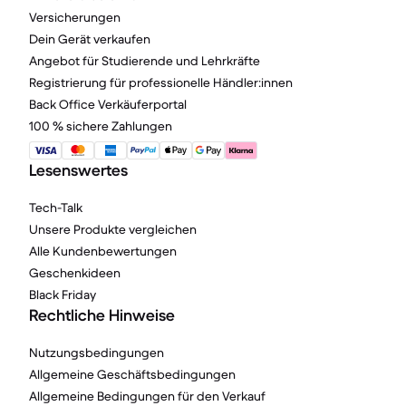
Versicherungen
Dein Gerät verkaufen
Angebot für Studierende und Lehrkräfte
Registrierung für professionelle Händler:innen
Back Office Verkäuferportal
100 % sichere Zahlungen
Lesenswertes
Tech-Talk
Unsere Produkte vergleichen
Alle Kundenbewertungen
Geschenkideen
Black Friday
Rechtliche Hinweise
Nutzungsbedingungen
Allgemeine Geschäftsbedingungen
Allgemeine Bedingungen für den Verkauf