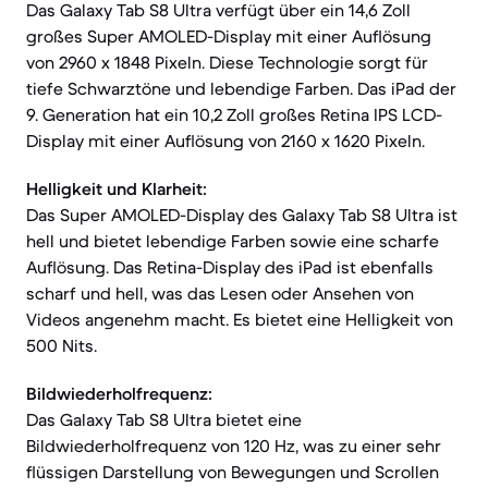
Das Galaxy Tab S8 Ultra verfügt über ein 14,6 Zoll
großes Super AMOLED-Display mit einer Auflösung
von 2960 x 1848 Pixeln. Diese Technologie sorgt für
tiefe Schwarztöne und lebendige Farben. Das iPad der
9. Generation hat ein 10,2 Zoll großes Retina IPS LCD-
Display mit einer Auflösung von 2160 x 1620 Pixeln.
Helligkeit und Klarheit:
Das Super AMOLED-Display des Galaxy Tab S8 Ultra ist
hell und bietet lebendige Farben sowie eine scharfe
Auflösung. Das Retina-Display des iPad ist ebenfalls
scharf und hell, was das Lesen oder Ansehen von
Videos angenehm macht. Es bietet eine Helligkeit von
500 Nits.
Bildwiederholfrequenz:
Das Galaxy Tab S8 Ultra bietet eine
Bildwiederholfrequenz von 120 Hz, was zu einer sehr
flüssigen Darstellung von Bewegungen und Scrollen