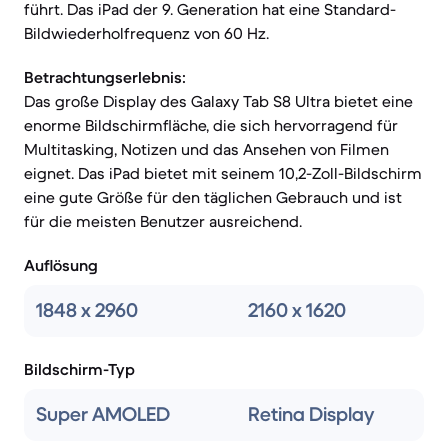
führt. Das iPad der 9. Generation hat eine Standard-
Bildwiederholfrequenz von 60 Hz.
Betrachtungserlebnis:
Das große Display des Galaxy Tab S8 Ultra bietet eine
enorme Bildschirmfläche, die sich hervorragend für
Multitasking, Notizen und das Ansehen von Filmen
eignet. Das iPad bietet mit seinem 10,2-Zoll-Bildschirm
eine gute Größe für den täglichen Gebrauch und ist
für die meisten Benutzer ausreichend.
Auflösung
1848 x 2960
2160 x 1620
Bildschirm-Typ
Super AMOLED
Retina Display