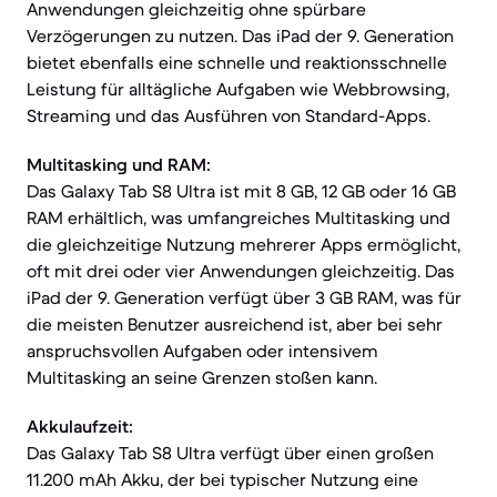
Anwendungen gleichzeitig ohne spürbare
Verzögerungen zu nutzen. Das iPad der 9. Generation
bietet ebenfalls eine schnelle und reaktionsschnelle
Leistung für alltägliche Aufgaben wie Webbrowsing,
Streaming und das Ausführen von Standard-Apps.
Multitasking und RAM:
Das Galaxy Tab S8 Ultra ist mit 8 GB, 12 GB oder 16 GB
RAM erhältlich, was umfangreiches Multitasking und
die gleichzeitige Nutzung mehrerer Apps ermöglicht,
oft mit drei oder vier Anwendungen gleichzeitig. Das
iPad der 9. Generation verfügt über 3 GB RAM, was für
die meisten Benutzer ausreichend ist, aber bei sehr
anspruchsvollen Aufgaben oder intensivem
Multitasking an seine Grenzen stoßen kann.
Akkulaufzeit:
Das Galaxy Tab S8 Ultra verfügt über einen großen
11.200 mAh Akku, der bei typischer Nutzung eine