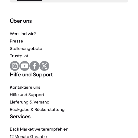
Über uns
Wer sind wir?
Presse
Stellenangebote
Trustpilot
Hilfe und Support
Kontaktiere uns
Hilfe und Support
Lieferung & Versand
Rückgabe & Rückerstattung
Services
Back Market weiterempfehlen
12 Monate Garantie