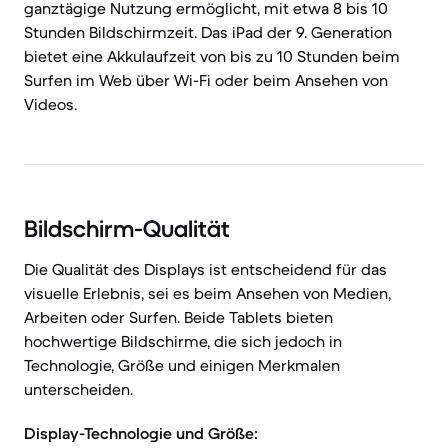
ganztägige Nutzung ermöglicht, mit etwa 8 bis 10
Stunden Bildschirmzeit. Das iPad der 9. Generation
bietet eine Akkulaufzeit von bis zu 10 Stunden beim
Surfen im Web über Wi-Fi oder beim Ansehen von
Videos.
Bildschirm-Qualität
Die Qualität des Displays ist entscheidend für das
visuelle Erlebnis, sei es beim Ansehen von Medien,
Arbeiten oder Surfen. Beide Tablets bieten
hochwertige Bildschirme, die sich jedoch in
Technologie, Größe und einigen Merkmalen
unterscheiden.
Display-Technologie und Größe: