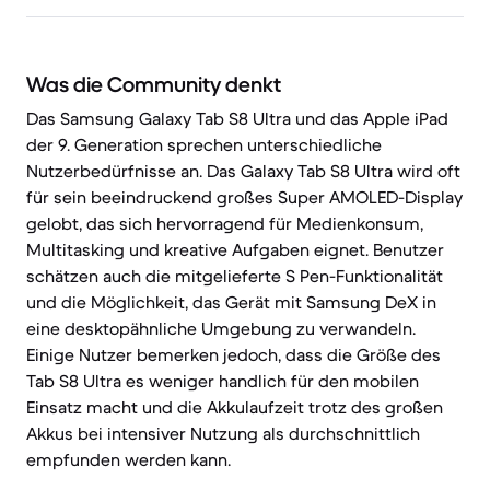
Was die Community denkt
Das Samsung Galaxy Tab S8 Ultra und das Apple iPad
der 9. Generation sprechen unterschiedliche
Nutzerbedürfnisse an. Das Galaxy Tab S8 Ultra wird oft
für sein beeindruckend großes Super AMOLED-Display
gelobt, das sich hervorragend für Medienkonsum,
Multitasking und kreative Aufgaben eignet. Benutzer
schätzen auch die mitgelieferte S Pen-Funktionalität
und die Möglichkeit, das Gerät mit Samsung DeX in
eine desktopähnliche Umgebung zu verwandeln.
Einige Nutzer bemerken jedoch, dass die Größe des
Tab S8 Ultra es weniger handlich für den mobilen
Einsatz macht und die Akkulaufzeit trotz des großen
Akkus bei intensiver Nutzung als durchschnittlich
empfunden werden kann.