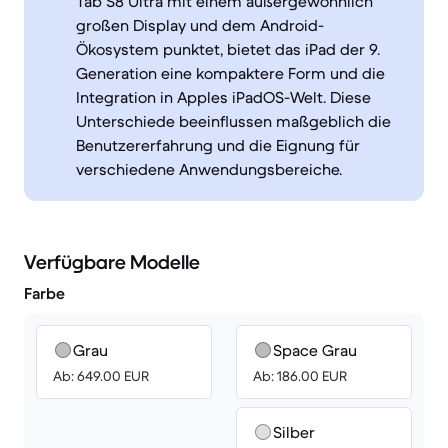
Tab S8 Ultra mit einem außergewöhnlich
großen Display und dem Android-
Ökosystem punktet, bietet das iPad der 9.
Generation eine kompaktere Form und die
Integration in Apples iPadOS-Welt. Diese
Unterschiede beeinflussen maßgeblich die
Benutzererfahrung und die Eignung für
verschiedene Anwendungsbereiche.
Verfügbare Modelle
Farbe
Grau
Space Grau
Ab: 649.00 EUR
Ab: 186.00 EUR
Silber