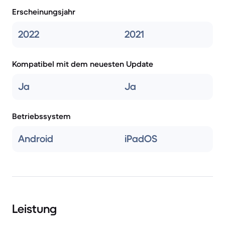
Erscheinungsjahr
2022
2021
Kompatibel mit dem neuesten Update
Ja
Ja
Betriebssystem
Android
iPadOS
Leistung