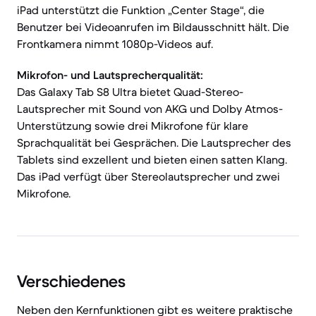
iPad unterstützt die Funktion „Center Stage“, die
Benutzer bei Videoanrufen im Bildausschnitt hält. Die
Frontkamera nimmt 1080p-Videos auf.
Mikrofon- und Lautsprecherqualität:
Das Galaxy Tab S8 Ultra bietet Quad-Stereo-
Lautsprecher mit Sound von AKG und Dolby Atmos-
Unterstützung sowie drei Mikrofone für klare
Sprachqualität bei Gesprächen. Die Lautsprecher des
Tablets sind exzellent und bieten einen satten Klang.
Das iPad verfügt über Stereolautsprecher und zwei
Mikrofone.
Verschiedenes
Neben den Kernfunktionen gibt es weitere praktische