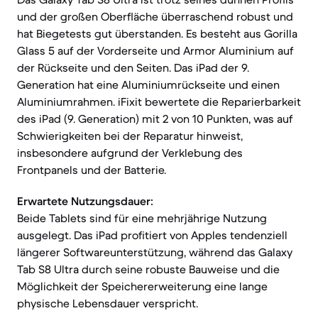
und der großen Oberfläche überraschend robust und
hat Biegetests gut überstanden. Es besteht aus Gorilla
Glass 5 auf der Vorderseite und Armor Aluminium auf
der Rückseite und den Seiten. Das iPad der 9.
Generation hat eine Aluminiumrückseite und einen
Aluminiumrahmen. iFixit bewertete die Reparierbarkeit
des iPad (9. Generation) mit 2 von 10 Punkten, was auf
Schwierigkeiten bei der Reparatur hinweist,
insbesondere aufgrund der Verklebung des
Frontpanels und der Batterie.
Erwartete Nutzungsdauer:
Beide Tablets sind für eine mehrjährige Nutzung
ausgelegt. Das iPad profitiert von Apples tendenziell
längerer Softwareunterstützung, während das Galaxy
Tab S8 Ultra durch seine robuste Bauweise und die
Möglichkeit der Speichererweiterung eine lange
physische Lebensdauer verspricht.