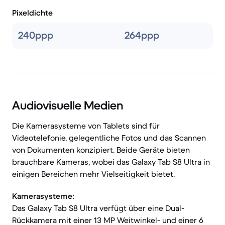
Pixeldichte
240ppp
264ppp
Audiovisuelle Medien
Die Kamerasysteme von Tablets sind für
Videotelefonie, gelegentliche Fotos und das Scannen
von Dokumenten konzipiert. Beide Geräte bieten
brauchbare Kameras, wobei das Galaxy Tab S8 Ultra in
einigen Bereichen mehr Vielseitigkeit bietet.
Kamerasysteme:
Das Galaxy Tab S8 Ultra verfügt über eine Dual-
Rückkamera mit einer 13 MP Weitwinkel- und einer 6