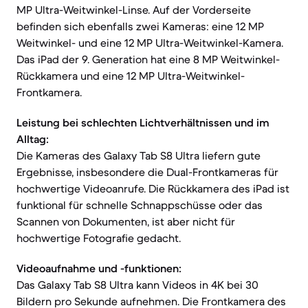
MP Ultra-Weitwinkel-Linse. Auf der Vorderseite
befinden sich ebenfalls zwei Kameras: eine 12 MP
Weitwinkel- und eine 12 MP Ultra-Weitwinkel-Kamera.
Das iPad der 9. Generation hat eine 8 MP Weitwinkel-
Rückkamera und eine 12 MP Ultra-Weitwinkel-
Frontkamera.
Leistung bei schlechten Lichtverhältnissen und im
Alltag:
Die Kameras des Galaxy Tab S8 Ultra liefern gute
Ergebnisse, insbesondere die Dual-Frontkameras für
hochwertige Videoanrufe. Die Rückkamera des iPad ist
funktional für schnelle Schnappschüsse oder das
Scannen von Dokumenten, ist aber nicht für
hochwertige Fotografie gedacht.
Videoaufnahme und -funktionen:
Das Galaxy Tab S8 Ultra kann Videos in 4K bei 30
Bildern pro Sekunde aufnehmen. Die Frontkamera des