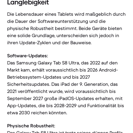
Langlebigkeit
Die Lebensdauer eines Tablets wird maßgeblich durch
die Dauer der Softwareunterstützung und die
physische Robustheit bestimmt. Beide Geräte bieten
eine solide Grundlage, unterscheiden sich jedoch in
ihren Update-Zyklen und der Bauweise.
Software-Updates:
Das Samsung Galaxy Tab S8 Ultra, das 2022 auf den
Markt kam, erhält voraussichtlich bis 2026 Android-
Betriebssystem-Updates und bis 2027
Sicherheitsupdates. Das iPad der 9. Generation, das
2021 veröffentlicht wurde, wird voraussichtlich bis
September 2027 große iPadOS-Updates erhalten, mit
App-Updates, die bis 2028-2029 und Funktionalität bis
etwa 2030 reichen könnten.
Physische Robustheit:
Das Galaxy Tab S8 Ultra ist trotz seines dünnen Profils