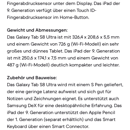
Fingerabdrucksensor unter dem Display. Das iPad der
9. Generation verfügt über einen Touch ID-
Fingerabdrucksensor im Home-Button.
Gewicht und Abmessungen:
Das Galaxy Tab S8 Ultra ist mit 326,4 x 208,6 x 5,5 mm
und einem Gewicht von 726 g (Wi-Fi-Modell) ein sehr
großes und dünnes Tablet. Das iPad der 9. Generation
ist mit 250,6 x 174,1 x 7,5 mm und einem Gewicht von
487 g (Wi-Fi-Modell) deutlich kompakter und leichter.
Zubehör und Bauweise:
Das Galaxy Tab S8 Ultra wird mit einem S Pen geliefert,
der eine geringe Latenz aufweist und sich gut für
Notizen und Zeichnungen eignet. Es unterstützt auch
Samsung DeX für eine desktopähnliche Erfahrung. Das
iPad der 9. Generation unterstützt den Apple Pencil
der 1. Generation (separat erhältlich) und das Smart
Keyboard über einen Smart Connector.