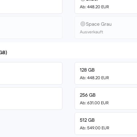
Ab: 448.20 EUR
Space Grau
Ausverkauft
(GB)
128 GB
Ab: 448.20 EUR
256 GB
Ab: 631.00 EUR
512 GB
Ab: 549.00 EUR