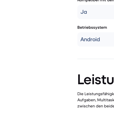
Ja
Betriebssystem
Android
Leist
Die Leistungsfähigk
Aufgaben, Multitas
zwischen den beide