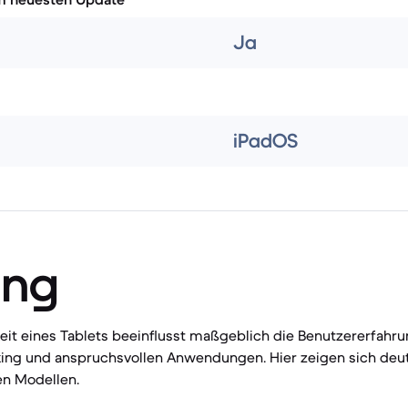
Ja
iPadOS
ung
eit eines Tablets beeinflusst maßgeblich die Benutzererfahrun
king und anspruchsvollen Anwendungen. Hier zeigen sich deu
n Modellen.