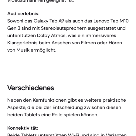
Videoaufnahmen geeignet ist.
Audioerlebnis:
Sowohl das Galaxy Tab A9 als auch das Lenovo Tab M10
Gen 3 sind mit Stereolautsprechern ausgestattet und
unterstützen Dolby Atmos, was ein immersiveres
Klangerlebnis beim Ansehen von Filmen oder Hören
von Musik ermöglicht.
Verschiedenes
Neben den Kernfunktionen gibt es weitere praktische
Aspekte, die bei der Entscheidung zwischen diesen
beiden Tablets eine Rolle spielen können.
Konnektivität:
Beide Tablets unterstützen Wi-Fi und sind in Varianten