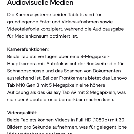
Audiovisuelle Medien
Die Kamerasysteme beider Tablets sind für
grundlegende Foto- und Videoaufnahmen sowie
Videotelefonie konzipiert, während die Audioausgabe
für Medienkonsum optimiert ist.
Kamerafunktionen:
Beide Tablets verfügen über eine 8-Megapixel-
Hauptkamera mit Autofokus auf der Rückseite, die für
Schnappschüsse und das Scannen von Dokumenten
ausreichend ist. Bei der Frontkamera bietet das Lenovo
Tab M10 Gen 3 mit 5 Megapixeln eine höhere
Auflösung als das Galaxy Tab A9 mit 2 Megapixeln, was
sich bei Videotelefonie bemerkbar machen kann.
Videoqualität:
Beide Tablets können Videos in Full HD (1080p) mit 30
Bildern pro Sekunde aufnehmen, was für gelegentliche