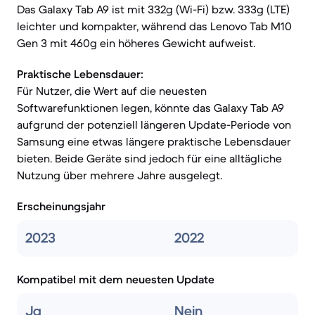
Das Galaxy Tab A9 ist mit 332g (Wi-Fi) bzw. 333g (LTE)
leichter und kompakter, während das Lenovo Tab M10
Gen 3 mit 460g ein höheres Gewicht aufweist.
Praktische Lebensdauer:
Für Nutzer, die Wert auf die neuesten
Softwarefunktionen legen, könnte das Galaxy Tab A9
aufgrund der potenziell längeren Update-Periode von
Samsung eine etwas längere praktische Lebensdauer
bieten. Beide Geräte sind jedoch für eine alltägliche
Nutzung über mehrere Jahre ausgelegt.
Erscheinungsjahr
2023
2022
Kompatibel mit dem neuesten Update
Ja
Nein