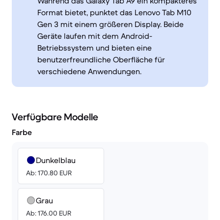
Während das Galaxy Tab A9 ein kompakteres
Format bietet, punktet das Lenovo Tab M10
Gen 3 mit einem größeren Display. Beide
Geräte laufen mit dem Android-
Betriebssystem und bieten eine
benutzerfreundliche Oberfläche für
verschiedene Anwendungen.
Verfügbare Modelle
Farbe
Dunkelblau
Ab: 170.80 EUR
Grau
Ab: 176.00 EUR