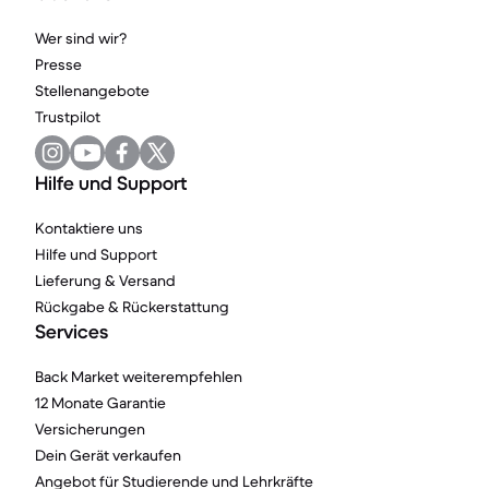
Wer sind wir?
Presse
Stellenangebote
Trustpilot
Hilfe und Support
Kontaktiere uns
Hilfe und Support
Lieferung & Versand
Rückgabe & Rückerstattung
Services
Back Market weiterempfehlen
12 Monate Garantie
Versicherungen
Dein Gerät verkaufen
Angebot für Studierende und Lehrkräfte