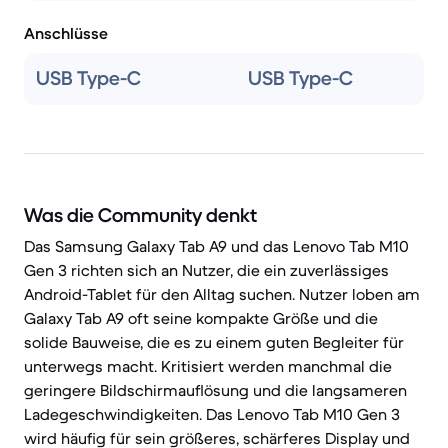
Anschlüsse
USB Type-C
USB Type-C
Was die Community denkt
Das Samsung Galaxy Tab A9 und das Lenovo Tab M10
Gen 3 richten sich an Nutzer, die ein zuverlässiges
Android-Tablet für den Alltag suchen. Nutzer loben am
Galaxy Tab A9 oft seine kompakte Größe und die
solide Bauweise, die es zu einem guten Begleiter für
unterwegs macht. Kritisiert werden manchmal die
geringere Bildschirmauflösung und die langsameren
Ladegeschwindigkeiten. Das Lenovo Tab M10 Gen 3
wird häufig für sein größeres, schärferes Display und