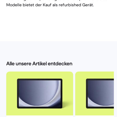
Modelle bietet der Kauf als refurbished Gerät.
Alle unsere Artikel entdecken