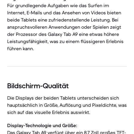
Für grundlegende Aufgaben wie das Surfen im
Internet, E-Mails und das Ansehen von Videos bieten
beide Tablets eine zufriedenstellende Leistung. Bei
anspruchsvolleren Anwendungen oder Spielen zeigt
der Prozessor des Galaxy Tab A9 eine etwas höhere
Leistungsfähigkeit, was zu einem flüssigeren Erlebnis
führen kann.
Bildschirm-Qualität
Die Displays der beiden Tablets unterscheiden sich
hauptsächlich in Größe, Auflösung und Pixeldichte, was
sich auf das visuelle Erlebnis auswirkt.
Display-Technologie und Größe:
Das Galaxy Tab A9 verfügt über ein 8,7 Zoll großes TFT-