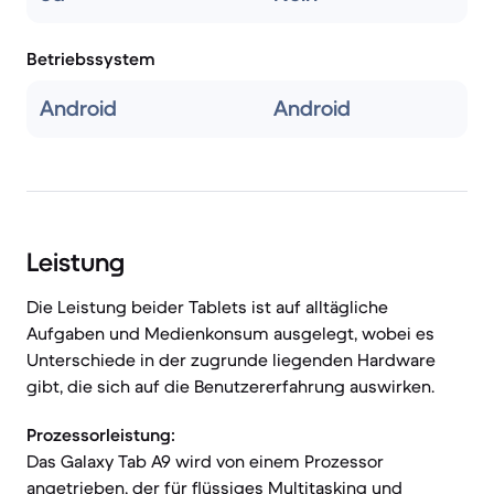
Betriebssystem
Android
Android
Leistung
Die Leistung beider Tablets ist auf alltägliche
Aufgaben und Medienkonsum ausgelegt, wobei es
Unterschiede in der zugrunde liegenden Hardware
gibt, die sich auf die Benutzererfahrung auswirken.
Prozessorleistung:
Das Galaxy Tab A9 wird von einem Prozessor
angetrieben, der für flüssiges Multitasking und