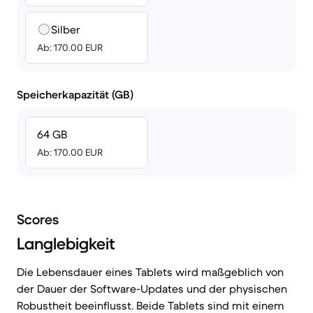
Silber
Ab: 170.00 EUR
Speicherkapazität (GB)
64 GB
Ab: 170.00 EUR
Scores
Langlebigkeit
Die Lebensdauer eines Tablets wird maßgeblich von
der Dauer der Software-Updates und der physischen
Robustheit beeinflusst. Beide Tablets sind mit einem