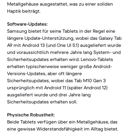
Metallgehäuse ausgestattet, was zu einer soliden
Haptik beiträgt.
Software-Updates:
Samsung bietet für seine Tablets in der Regel eine
längere Update-Unterstützung, wobei das Galaxy Tab
A9 mit Android 13 (und One UI 5.1) ausgeliefert wurde
und voraussichtlich mehrere Jahre lang System- und
Sicherheitsupdates erhalten wird. Lenovo-Tablets
erhalten typischerweise weniger große Android-
Versions-Updates, aber oft längere
Sicherheitsupdates, wobei das Tab M10 Gen 3
ursprünglich mit Android 11 (später Android 12)
ausgeliefert wurde und drei Jahre lang
Sicherheitsupdates erhalten soll.
Physische Robustheit:
Beide Tablets verfügen über ein Metallgehäuse, das
eine gewisse Widerstandsfähigkeit im Alltag bietet.