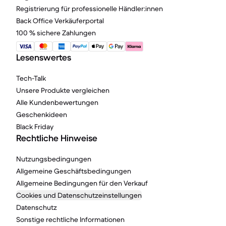
Registrierung für professionelle Händler:innen
Back Office Verkäuferportal
100 % sichere Zahlungen
Lesenswertes
Tech-Talk
Unsere Produkte vergleichen
Alle Kundenbewertungen
Geschenkideen
Black Friday
Rechtliche Hinweise
Nutzungsbedingungen
Allgemeine Geschäftsbedingungen
Allgemeine Bedingungen für den Verkauf
Cookies und Datenschutzeinstellungen
Datenschutz
Sonstige rechtliche Informationen