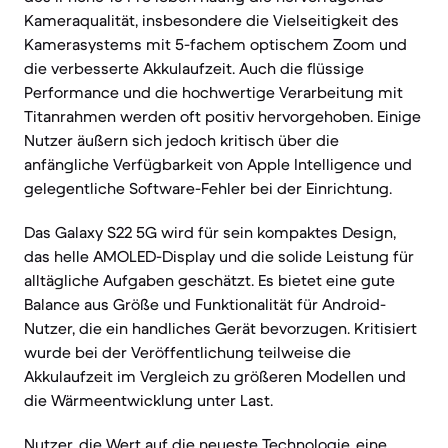
Kameraqualität, insbesondere die Vielseitigkeit des
Kamerasystems mit 5-fachem optischem Zoom und
die verbesserte Akkulaufzeit. Auch die flüssige
Performance und die hochwertige Verarbeitung mit
Titanrahmen werden oft positiv hervorgehoben. Einige
Nutzer äußern sich jedoch kritisch über die
anfängliche Verfügbarkeit von Apple Intelligence und
gelegentliche Software-Fehler bei der Einrichtung.
Das Galaxy S22 5G wird für sein kompaktes Design,
das helle AMOLED-Display und die solide Leistung für
alltägliche Aufgaben geschätzt. Es bietet eine gute
Balance aus Größe und Funktionalität für Android-
Nutzer, die ein handliches Gerät bevorzugen. Kritisiert
wurde bei der Veröffentlichung teilweise die
Akkulaufzeit im Vergleich zu größeren Modellen und
die Wärmeentwicklung unter Last.
Nutzer, die Wert auf die neueste Technologie, eine