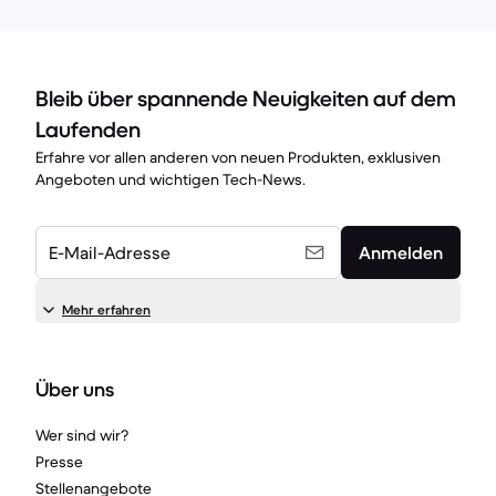
Bleib über spannende Neuigkeiten auf dem
Laufenden
Erfahre vor allen anderen von neuen Produkten, exklusiven
Angeboten und wichtigen Tech-News.
E-Mail-Adresse
Anmelden
Mehr erfahren
Über uns
Wer sind wir?
Presse
Stellenangebote