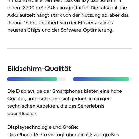
im standardisierten Test. Das Galaxy S22 5G ist mit
einem 3700 mAh Akku ausgestattet. Die tatsächliche
Akkulaufzeit hängt stark von der Nutzung ab, aber das
iPhone 16 Pro profitiert von der Effizienz seines
neueren Chips und der Software-Optimierung.
Bildschirm-Qualität
Die Displays beider Smartphones bieten eine hohe
Qualität, unterscheiden sich jedoch in einigen
technischen Aspekten, die das Seherlebnis
beeinflussen.
Displaytechnologie und Größe:
Das iPhone 16 Pro verfügt über ein 6,3 Zoll großes