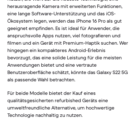
herausragende Kamera mit erweiterten Funktionen,
eine lange Software-Unterstützung und das iOS-
Ökosystem legen, werden das iPhone 16 Pro als gut
geeignet empfinden. Es ist ideal für Anwender, die
anspruchsvolle Apps nutzen, viel fotografieren und
filmen und ein Gerät mit Premium-Haptik suchen. Wer
hingegen ein kompakteres Android-Erlebnis
bevorzugt, das eine solide Leistung für die meisten
Anwendungen bietet und eine vertraute
Benutzeroberfläche schätzt, könnte das Galaxy S22 5G
als passende Wahl betrachten.
Für beide Modelle bietet der Kauf eines
qualitätsgesicherten refurbished Geräts eine
umweltfreundliche Alternative, um hochwertige
Technologie nachhaltig zu nutzen.