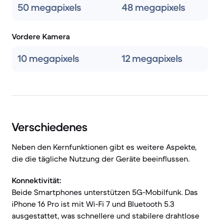
50 megapixels
48 megapixels
Vordere Kamera
10 megapixels
12 megapixels
Verschiedenes
Neben den Kernfunktionen gibt es weitere Aspekte,
die die tägliche Nutzung der Geräte beeinflussen.
Konnektivität:
Beide Smartphones unterstützen 5G-Mobilfunk. Das
iPhone 16 Pro ist mit Wi-Fi 7 und Bluetooth 5.3
ausgestattet, was schnellere und stabilere drahtlose