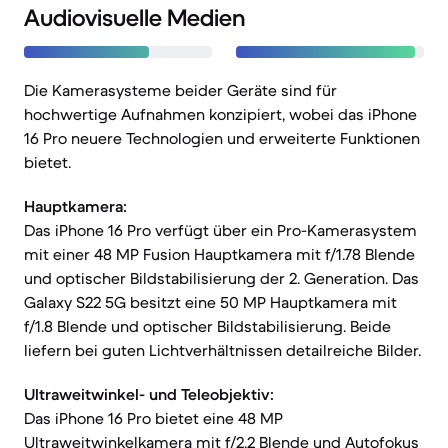
Audiovisuelle Medien
Die Kamerasysteme beider Geräte sind für
hochwertige Aufnahmen konzipiert, wobei das iPhone
16 Pro neuere Technologien und erweiterte Funktionen
bietet.
Hauptkamera:
Das iPhone 16 Pro verfügt über ein Pro-Kamerasystem
mit einer 48 MP Fusion Hauptkamera mit f/1.78 Blende
und optischer Bildstabilisierung der 2. Generation. Das
Galaxy S22 5G besitzt eine 50 MP Hauptkamera mit
f/1.8 Blende und optischer Bildstabilisierung. Beide
liefern bei guten Lichtverhältnissen detailreiche Bilder.
Ultraweitwinkel- und Teleobjektiv:
Das iPhone 16 Pro bietet eine 48 MP
Ultraweitwinkelkamera mit f/2.2 Blende und Autofokus