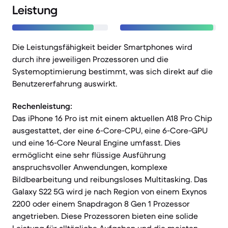
Leistung
Die Leistungsfähigkeit beider Smartphones wird
durch ihre jeweiligen Prozessoren und die
Systemoptimierung bestimmt, was sich direkt auf die
Benutzererfahrung auswirkt.
Rechenleistung:
Das iPhone 16 Pro ist mit einem aktuellen A18 Pro Chip
ausgestattet, der eine 6-Core-CPU, eine 6-Core-GPU
und eine 16-Core Neural Engine umfasst. Dies
ermöglicht eine sehr flüssige Ausführung
anspruchsvoller Anwendungen, komplexe
Bildbearbeitung und reibungsloses Multitasking. Das
Galaxy S22 5G wird je nach Region von einem Exynos
2200 oder einem Snapdragon 8 Gen 1 Prozessor
angetrieben. Diese Prozessoren bieten eine solide