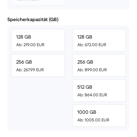
Speicherkapazität (GB)
128 GB
128 GB
Ab: 219.00 EUR
Ab: 672.00 EUR
256 GB
256 GB
Ab: 267.99 EUR
Ab: 899.00 EUR
512 GB
Ab: 864.00 EUR
1000 GB
Ab: 1005.00 EUR