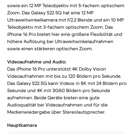
sowie ein 12 MP Teleobjektiv mit 5-fachem optischem
Zoom. Das Galaxy S22 5G hat eine 12 MP
Ultraweitwinkelkamera mit f/2.2 Blende und ein 10 MP
Teleobjektiv mit 3-fachem optischem Zoom. Das
iPhone 16 Pro bietet hier eine größere Flexibilität und
höhere Auflösung bei Ultraweitwinkelaufnahmen
sowie einen stärkeren optischen Zoom.
Videoaufnahme und Audio:
Das iPhone 16 Pro unterstützt 4K Dolby Vision
Videoaufnahmen mit bis zu 120 Bildern pro Sekunde.
Das Galaxy S22 5G kann Videos in 8K mit 24 Bildern pro
Sekunde und 4K mit 30/60 Bildern pro Sekunde
aufnehmen. Beide Geräte bieten eine gute
Audioqualität bei Videoaufnahmen und für die
Medienwiedergabe über Stereolautsprecher.
Hauptkamera