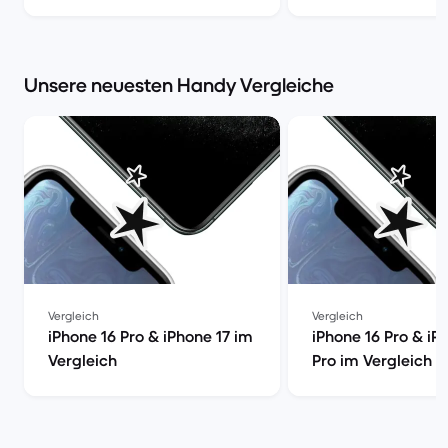
Market
Unsere neuesten Handy Vergleiche
Vergleich
Vergleich
iPhone 16 Pro & iPhone 17 im
iPhone 16 Pro & iP
Vergleich
Pro im Vergleich