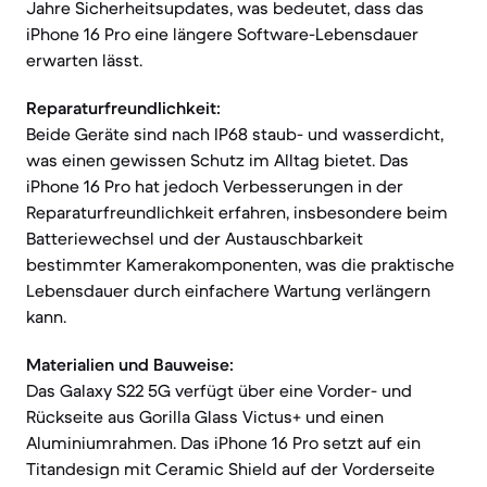
Jahre Sicherheitsupdates, was bedeutet, dass das
iPhone 16 Pro eine längere Software-Lebensdauer
erwarten lässt.
Reparaturfreundlichkeit:
Beide Geräte sind nach IP68 staub- und wasserdicht,
was einen gewissen Schutz im Alltag bietet. Das
iPhone 16 Pro hat jedoch Verbesserungen in der
Reparaturfreundlichkeit erfahren, insbesondere beim
Batteriewechsel und der Austauschbarkeit
bestimmter Kamerakomponenten, was die praktische
Lebensdauer durch einfachere Wartung verlängern
kann.
Materialien und Bauweise:
Das Galaxy S22 5G verfügt über eine Vorder- und
Rückseite aus Gorilla Glass Victus+ und einen
Aluminiumrahmen. Das iPhone 16 Pro setzt auf ein
Titandesign mit Ceramic Shield auf der Vorderseite