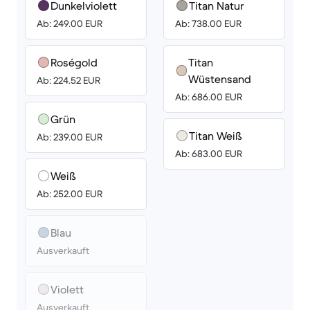
Dunkelviolett
Titan Natur
Ab: 249.00 EUR
Ab: 738.00 EUR
Roségold
Titan
Wüstensand
Ab: 224.52 EUR
Ab: 686.00 EUR
Grün
Titan Weiß
Ab: 239.00 EUR
Ab: 683.00 EUR
Weiß
Ab: 252.00 EUR
Blau
Ausverkauft
Violett
Ausverkauft