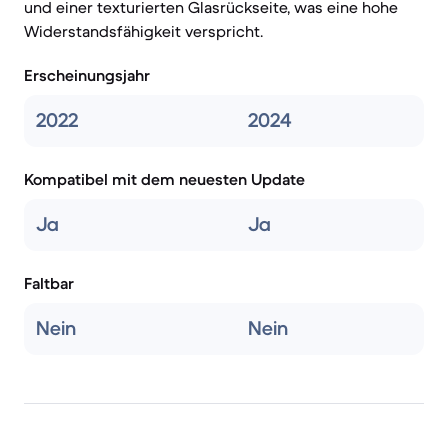
und einer texturierten Glasrückseite, was eine hohe
Widerstandsfähigkeit verspricht.
Erscheinungsjahr
2022
2024
Kompatibel mit dem neuesten Update
Ja
Ja
Faltbar
Nein
Nein