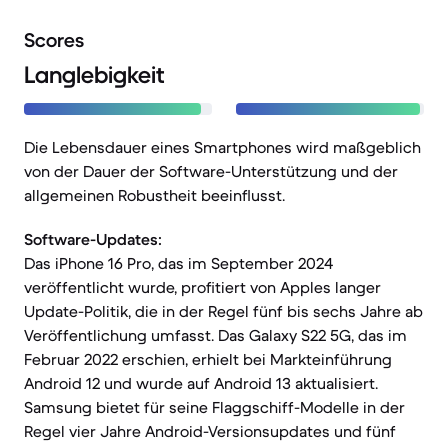
Scores
Langlebigkeit
Die Lebensdauer eines Smartphones wird maßgeblich
von der Dauer der Software-Unterstützung und der
allgemeinen Robustheit beeinflusst.
Software-Updates:
Das iPhone 16 Pro, das im September 2024
veröffentlicht wurde, profitiert von Apples langer
Update-Politik, die in der Regel fünf bis sechs Jahre ab
Veröffentlichung umfasst. Das Galaxy S22 5G, das im
Februar 2022 erschien, erhielt bei Markteinführung
Android 12 und wurde auf Android 13 aktualisiert.
Samsung bietet für seine Flaggschiff-Modelle in der
Regel vier Jahre Android-Versionsupdates und fünf