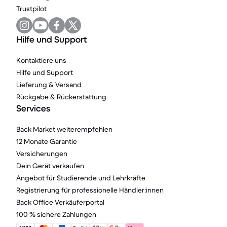
Trustpilot
Hilfe und Support
Kontaktiere uns
Hilfe und Support
Lieferung & Versand
Rückgabe & Rückerstattung
Services
Back Market weiterempfehlen
12 Monate Garantie
Versicherungen
Dein Gerät verkaufen
Angebot für Studierende und Lehrkräfte
Registrierung für professionelle Händler:innen
Back Office Verkäuferportal
100 % sichere Zahlungen