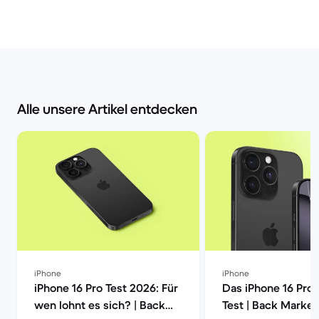
Alle unsere Artikel entdecken
iPhone
iPhone
iPhone 16 Pro Test 2026: Für
Das iPhone 16 Pro
wen lohnt es sich? | Back
Test | Back Market