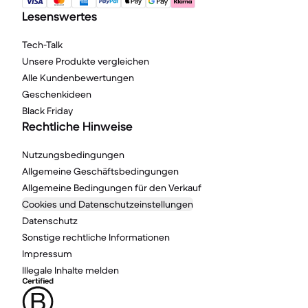
Lesenswertes
Tech-Talk
Unsere Produkte vergleichen
Alle Kundenbewertungen
Geschenkideen
Black Friday
Rechtliche Hinweise
Nutzungsbedingungen
Allgemeine Geschäftsbedingungen
Allgemeine Bedingungen für den Verkauf
Cookies und Datenschutzeinstellungen
Datenschutz
Sonstige rechtliche Informationen
Impressum
Illegale Inhalte melden