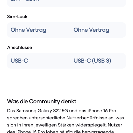
Sim-Lock
Ohne Vertrag
Ohne Vertrag
Anschlüsse
USB-C
USB-C (USB 3)
Was die Community denkt
Das Samsung Galaxy S22 5G und das iPhone 16 Pro
sprechen unterschiedliche Nutzerbedürfnisse an, was
sich in ihren jeweiligen Stärken widerspiegelt. Nutzer
des iPhone 16 Pro loben häufig die hervorragende