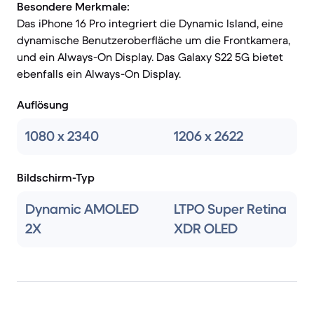
Besondere Merkmale:
Das iPhone 16 Pro integriert die Dynamic Island, eine
dynamische Benutzeroberfläche um die Frontkamera,
und ein Always-On Display. Das Galaxy S22 5G bietet
ebenfalls ein Always-On Display.
Auflösung
1080 x 2340
1206 x 2622
Bildschirm-Typ
Dynamic AMOLED
LTPO Super Retina
2X
XDR OLED