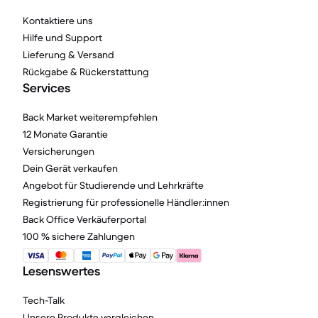
Kontaktiere uns
Hilfe und Support
Lieferung & Versand
Rückgabe & Rückerstattung
Services
Back Market weiterempfehlen
12 Monate Garantie
Versicherungen
Dein Gerät verkaufen
Angebot für Studierende und Lehrkräfte
Registrierung für professionelle Händler:innen
Back Office Verkäuferportal
100 % sichere Zahlungen
Lesenswertes
Tech-Talk
Unsere Produkte vergleichen