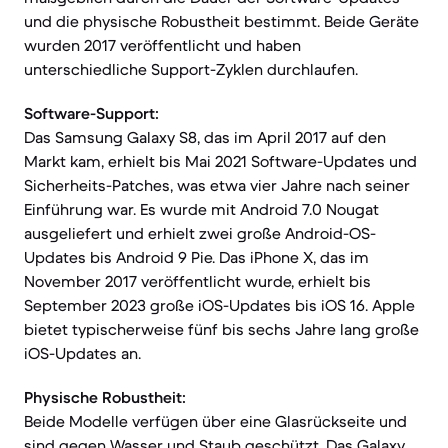
und die physische Robustheit bestimmt. Beide Geräte
wurden 2017 veröffentlicht und haben
unterschiedliche Support-Zyklen durchlaufen.
Software-Support:
Das Samsung Galaxy S8, das im April 2017 auf den
Markt kam, erhielt bis Mai 2021 Software-Updates und
Sicherheits-Patches, was etwa vier Jahre nach seiner
Einführung war. Es wurde mit Android 7.0 Nougat
ausgeliefert und erhielt zwei große Android-OS-
Updates bis Android 9 Pie. Das iPhone X, das im
November 2017 veröffentlicht wurde, erhielt bis
September 2023 große iOS-Updates bis iOS 16. Apple
bietet typischerweise fünf bis sechs Jahre lang große
iOS-Updates an.
Physische Robustheit:
Beide Modelle verfügen über eine Glasrückseite und
sind gegen Wasser und Staub geschützt. Das Galaxy