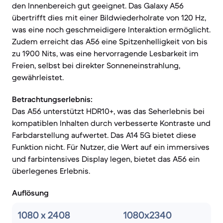
den Innenbereich gut geeignet. Das Galaxy A56
übertrifft dies mit einer Bildwiederholrate von 120 Hz,
was eine noch geschmeidigere Interaktion ermöglicht.
Zudem erreicht das A56 eine Spitzenhelligkeit von bis
zu 1900 Nits, was eine hervorragende Lesbarkeit im
Freien, selbst bei direkter Sonneneinstrahlung,
gewährleistet.
Betrachtungserlebnis:
Das A56 unterstützt HDR10+, was das Seherlebnis bei
kompatiblen Inhalten durch verbesserte Kontraste und
Farbdarstellung aufwertet. Das A14 5G bietet diese
Funktion nicht. Für Nutzer, die Wert auf ein immersives
und farbintensives Display legen, bietet das A56 ein
überlegenes Erlebnis.
Auflösung
1080 x 2408
1080x2340