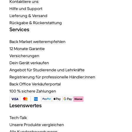
Kontaktiere uns
Hilfe und Support
Lieferung & Versand
Rückgabe & Rückerstattung
Services
Back Market weiterempfehlen
12 Monate Garantie
Versicherungen
Dein Gerät verkaufen
Angebot für Studierende und Lehrkräfte
Registrierung für professionelle Händler:innen
Back Office Verkäuferportal
100 % sichere Zahlungen
Lesenswertes
Tech-Talk
Unsere Produkte vergleichen
Alle Kundenbewertungen