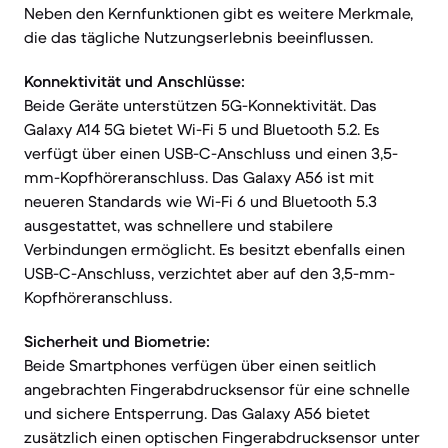
Neben den Kernfunktionen gibt es weitere Merkmale,
die das tägliche Nutzungserlebnis beeinflussen.
Konnektivität und Anschlüsse:
Beide Geräte unterstützen 5G-Konnektivität. Das
Galaxy A14 5G bietet Wi-Fi 5 und Bluetooth 5.2. Es
verfügt über einen USB-C-Anschluss und einen 3,5-
mm-Kopfhöreranschluss. Das Galaxy A56 ist mit
neueren Standards wie Wi-Fi 6 und Bluetooth 5.3
ausgestattet, was schnellere und stabilere
Verbindungen ermöglicht. Es besitzt ebenfalls einen
USB-C-Anschluss, verzichtet aber auf den 3,5-mm-
Kopfhöreranschluss.
Sicherheit und Biometrie:
Beide Smartphones verfügen über einen seitlich
angebrachten Fingerabdrucksensor für eine schnelle
und sichere Entsperrung. Das Galaxy A56 bietet
zusätzlich einen optischen Fingerabdrucksensor unter