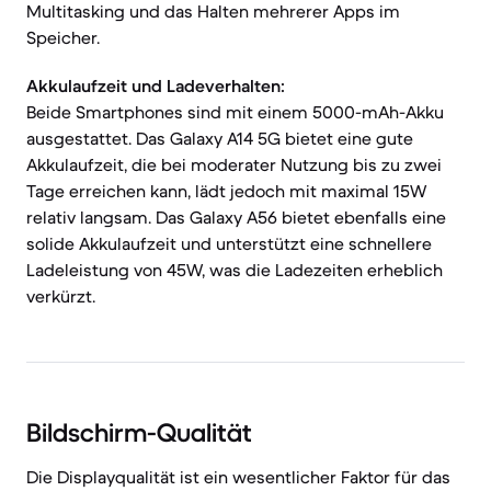
Multitasking und das Halten mehrerer Apps im
Speicher.
Akkulaufzeit und Ladeverhalten:
Beide Smartphones sind mit einem 5000-mAh-Akku
ausgestattet. Das Galaxy A14 5G bietet eine gute
Akkulaufzeit, die bei moderater Nutzung bis zu zwei
Tage erreichen kann, lädt jedoch mit maximal 15W
relativ langsam. Das Galaxy A56 bietet ebenfalls eine
solide Akkulaufzeit und unterstützt eine schnellere
Ladeleistung von 45W, was die Ladezeiten erheblich
verkürzt.
Bildschirm-Qualität
Die Displayqualität ist ein wesentlicher Faktor für das