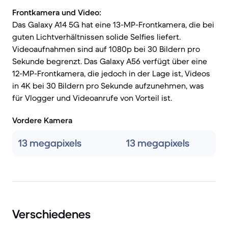
Frontkamera und Video:
Das Galaxy A14 5G hat eine 13-MP-Frontkamera, die bei
guten Lichtverhältnissen solide Selfies liefert.
Videoaufnahmen sind auf 1080p bei 30 Bildern pro
Sekunde begrenzt. Das Galaxy A56 verfügt über eine
12-MP-Frontkamera, die jedoch in der Lage ist, Videos
in 4K bei 30 Bildern pro Sekunde aufzunehmen, was
für Vlogger und Videoanrufe von Vorteil ist.
Vordere Kamera
13 megapixels
13 megapixels
Verschiedenes