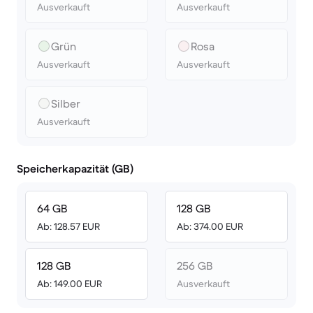
Ausverkauft
Ausverkauft
Grün
Rosa
Ausverkauft
Ausverkauft
Silber
Ausverkauft
Speicherkapazität (GB)
64 GB
128 GB
Ab: 128.57 EUR
Ab: 374.00 EUR
128 GB
256 GB
Ab: 149.00 EUR
Ausverkauft