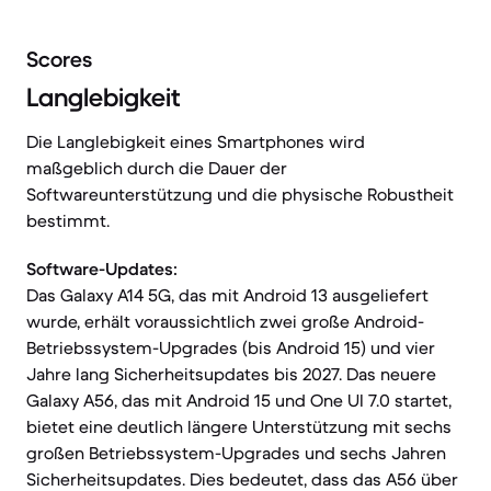
Scores
Langlebigkeit
Die Langlebigkeit eines Smartphones wird
maßgeblich durch die Dauer der
Softwareunterstützung und die physische Robustheit
bestimmt.
Software-Updates:
Das Galaxy A14 5G, das mit Android 13 ausgeliefert
wurde, erhält voraussichtlich zwei große Android-
Betriebssystem-Upgrades (bis Android 15) und vier
Jahre lang Sicherheitsupdates bis 2027. Das neuere
Galaxy A56, das mit Android 15 und One UI 7.0 startet,
bietet eine deutlich längere Unterstützung mit sechs
großen Betriebssystem-Upgrades und sechs Jahren
Sicherheitsupdates. Dies bedeutet, dass das A56 über