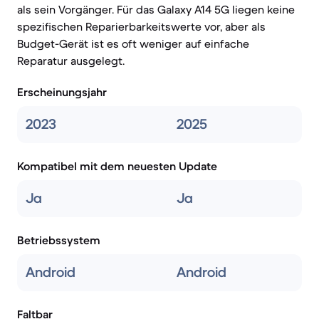
als sein Vorgänger. Für das Galaxy A14 5G liegen keine
spezifischen Reparierbarkeitswerte vor, aber als
Budget-Gerät ist es oft weniger auf einfache
Reparatur ausgelegt.
Erscheinungsjahr
2023
2025
Kompatibel mit dem neuesten Update
Ja
Ja
Betriebssystem
Android
Android
Faltbar