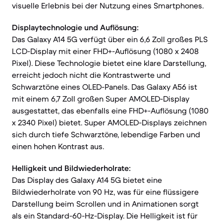
visuelle Erlebnis bei der Nutzung eines Smartphones.
Displaytechnologie und Auflösung:
Das Galaxy A14 5G verfügt über ein 6,6 Zoll großes PLS
LCD-Display mit einer FHD+-Auflösung (1080 x 2408
Pixel). Diese Technologie bietet eine klare Darstellung,
erreicht jedoch nicht die Kontrastwerte und
Schwarztöne eines OLED-Panels. Das Galaxy A56 ist
mit einem 6,7 Zoll großen Super AMOLED-Display
ausgestattet, das ebenfalls eine FHD+-Auflösung (1080
x 2340 Pixel) bietet. Super AMOLED-Displays zeichnen
sich durch tiefe Schwarztöne, lebendige Farben und
einen hohen Kontrast aus.
Helligkeit und Bildwiederholrate:
Das Display des Galaxy A14 5G bietet eine
Bildwiederholrate von 90 Hz, was für eine flüssigere
Darstellung beim Scrollen und in Animationen sorgt
als ein Standard-60-Hz-Display. Die Helligkeit ist für