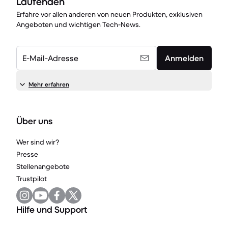
Laufenden
Erfahre vor allen anderen von neuen Produkten, exklusiven
Angeboten und wichtigen Tech-News.
E-Mail-Adresse
Anmelden
Mehr erfahren
Über uns
Wer sind wir?
Presse
Stellenangebote
Trustpilot
Hilfe und Support