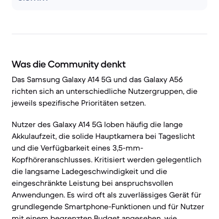
Was die Community denkt
Das Samsung Galaxy A14 5G und das Galaxy A56
richten sich an unterschiedliche Nutzergruppen, die
jeweils spezifische Prioritäten setzen.
Nutzer des Galaxy A14 5G loben häufig die lange
Akkulaufzeit, die solide Hauptkamera bei Tageslicht
und die Verfügbarkeit eines 3,5-mm-
Kopfhöreranschlusses. Kritisiert werden gelegentlich
die langsame Ladegeschwindigkeit und die
eingeschränkte Leistung bei anspruchsvollen
Anwendungen. Es wird oft als zuverlässiges Gerät für
grundlegende Smartphone-Funktionen und für Nutzer
mit einem begrenzten Budget angesehen, wie