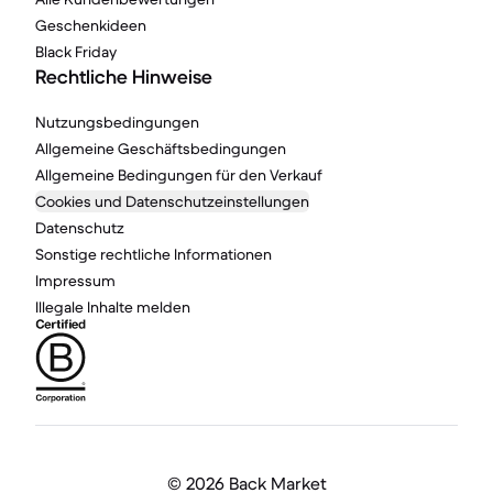
Geschenkideen
Black Friday
Rechtliche Hinweise
Nutzungsbedingungen
Allgemeine Geschäftsbedingungen
Allgemeine Bedingungen für den Verkauf
Cookies und Datenschutzeinstellungen
Datenschutz
Sonstige rechtliche Informationen
Impressum
Illegale Inhalte melden
©
2026 Back Market