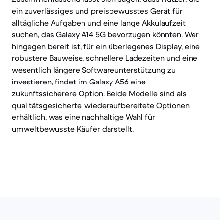
ein zuverlässiges und preisbewusstes Gerät für
alltägliche Aufgaben und eine lange Akkulaufzeit
suchen, das Galaxy A14 5G bevorzugen könnten. Wer
hingegen bereit ist, für ein überlegenes Display, eine
robustere Bauweise, schnellere Ladezeiten und eine
wesentlich längere Softwareunterstützung zu
investieren, findet im Galaxy A56 eine
zukunftssicherere Option. Beide Modelle sind als
qualitätsgesicherte, wiederaufbereitete Optionen
erhältlich, was eine nachhaltige Wahl für
umweltbewusste Käufer darstellt.