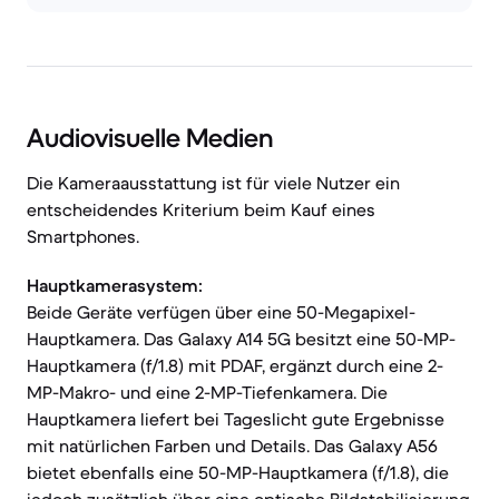
Audiovisuelle Medien
Die Kameraausstattung ist für viele Nutzer ein
entscheidendes Kriterium beim Kauf eines
Smartphones.
Hauptkamerasystem:
Beide Geräte verfügen über eine 50-Megapixel-
Hauptkamera. Das Galaxy A14 5G besitzt eine 50-MP-
Hauptkamera (f/1.8) mit PDAF, ergänzt durch eine 2-
MP-Makro- und eine 2-MP-Tiefenkamera. Die
Hauptkamera liefert bei Tageslicht gute Ergebnisse
mit natürlichen Farben und Details. Das Galaxy A56
bietet ebenfalls eine 50-MP-Hauptkamera (f/1.8), die