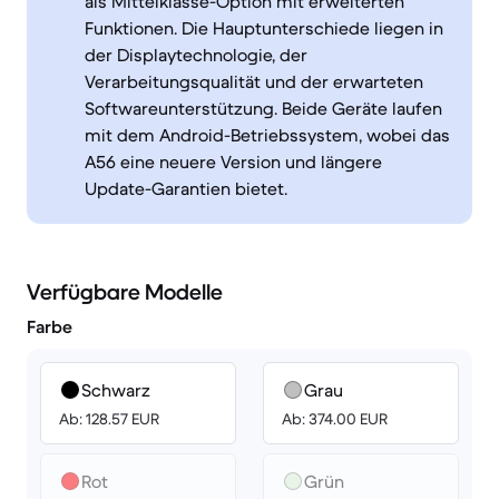
als Mittelklasse-Option mit erweiterten
Funktionen. Die Hauptunterschiede liegen in
der Displaytechnologie, der
Verarbeitungsqualität und der erwarteten
Softwareunterstützung. Beide Geräte laufen
mit dem Android-Betriebssystem, wobei das
A56 eine neuere Version und längere
Update-Garantien bietet.
Verfügbare Modelle
Farbe
Schwarz
Grau
Ab: 128.57 EUR
Ab: 374.00 EUR
Rot
Grün