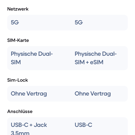
Netzwerk
5G
5G
SIM-Karte
Physische Dual-
Physische Dual-
SIM
SIM + eSIM
Sim-Lock
Ohne Vertrag
Ohne Vertrag
Anschlüsse
USB-C + Jack
USB-C
3.5mm