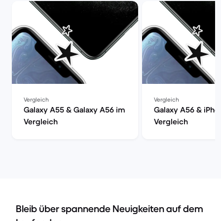
Vergleich
Vergleich
Galaxy A55 & Galaxy A56 im
Galaxy A56 & iPho
Vergleich
Vergleich
Bleib über spannende Neuigkeiten auf dem