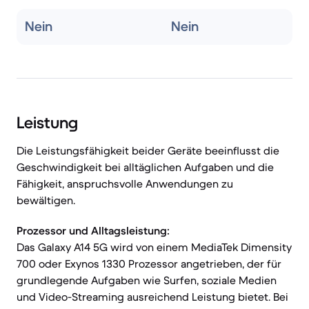
Nein
Nein
Leistung
Die Leistungsfähigkeit beider Geräte beeinflusst die
Geschwindigkeit bei alltäglichen Aufgaben und die
Fähigkeit, anspruchsvolle Anwendungen zu
bewältigen.
Prozessor und Alltagsleistung:
Das Galaxy A14 5G wird von einem MediaTek Dimensity
700 oder Exynos 1330 Prozessor angetrieben, der für
grundlegende Aufgaben wie Surfen, soziale Medien
und Video-Streaming ausreichend Leistung bietet. Bei