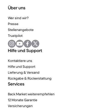
Über uns
Wer sind wir?
Presse
Stellenangebote
Trustpilot
Hilfe und Support
Kontaktiere uns
Hilfe und Support
Lieferung & Versand
Rückgabe & Rückerstattung
Services
Back Market weiterempfehlen
12 Monate Garantie
Versicherungen