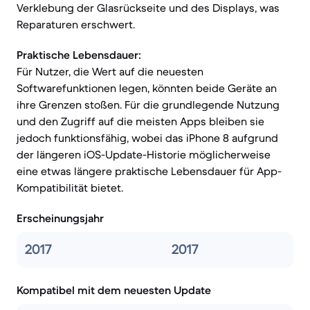
Verklebung der Glasrückseite und des Displays, was
Reparaturen erschwert.
Praktische Lebensdauer:
Für Nutzer, die Wert auf die neuesten
Softwarefunktionen legen, könnten beide Geräte an
ihre Grenzen stoßen. Für die grundlegende Nutzung
und den Zugriff auf die meisten Apps bleiben sie
jedoch funktionsfähig, wobei das iPhone 8 aufgrund
der längeren iOS-Update-Historie möglicherweise
eine etwas längere praktische Lebensdauer für App-
Kompatibilität bietet.
Erscheinungsjahr
2017
2017
Kompatibel mit dem neuesten Update