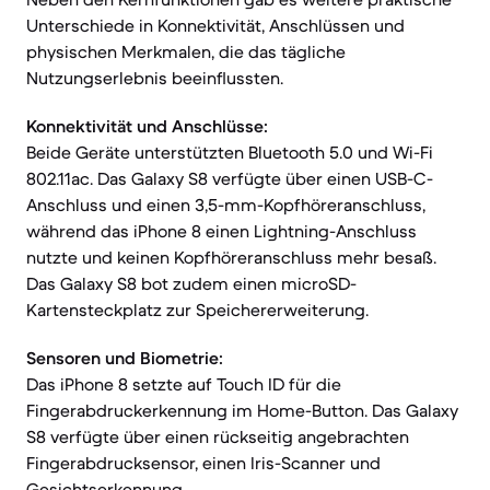
Unterschiede in Konnektivität, Anschlüssen und
physischen Merkmalen, die das tägliche
Nutzungserlebnis beeinflussten.
Konnektivität und Anschlüsse:
Beide Geräte unterstützten Bluetooth 5.0 und Wi-Fi
802.11ac. Das Galaxy S8 verfügte über einen USB-C-
Anschluss und einen 3,5-mm-Kopfhöreranschluss,
während das iPhone 8 einen Lightning-Anschluss
nutzte und keinen Kopfhöreranschluss mehr besaß.
Das Galaxy S8 bot zudem einen microSD-
Kartensteckplatz zur Speichererweiterung.
Sensoren und Biometrie:
Das iPhone 8 setzte auf Touch ID für die
Fingerabdruckerkennung im Home-Button. Das Galaxy
S8 verfügte über einen rückseitig angebrachten
Fingerabdrucksensor, einen Iris-Scanner und
Gesichtserkennung.