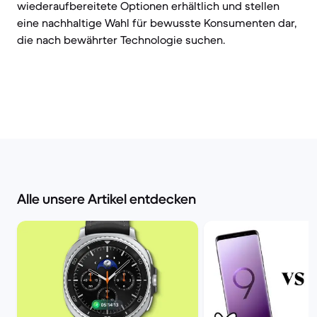
wiederaufbereitete Optionen erhältlich und stellen
eine nachhaltige Wahl für bewusste Konsumenten dar,
die nach bewährter Technologie suchen.
Alle unsere Artikel entdecken