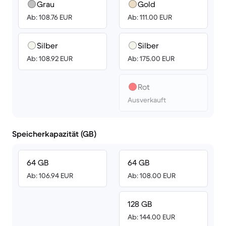
Grau
Gold
Ab: 108.76 EUR
Ab: 111.00 EUR
Silber
Silber
Ab: 108.92 EUR
Ab: 175.00 EUR
Rot
Ausverkauft
Speicherkapazität (GB)
64 GB
64 GB
Ab: 106.94 EUR
Ab: 108.00 EUR
128 GB
Ab: 144.00 EUR