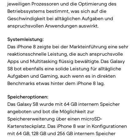
jeweiligen Prozessoren und die Optimierung des
Betriebssystems bestimmt, was sich auf die
Geschwindigkeit bei alltäglichen Aufgaben und
anspruchsvollen Anwendungen auswirkt.
Systemleistung:
Das iPhone 8 zeigte bei der Markteinführung eine sehr
reaktionsschnelle Leistung, die auch anspruchsvolle
Apps und Multitasking flüssig bewältigte. Das Galaxy
S8 bot ebenfalls eine solide Leistung für alltägliche
Aufgaben und Gaming, auch wenn es in direkten
Benchmarks etwas hinter dem iPhone 8 lag.
Speicheroptionen:
Das Galaxy S8 wurde mit 64 GB internem Speicher
angeboten und bot die Möglichkeit zur
Speichererweiterung über einen microSD-
Kartensteckplatz. Das iPhone 8 war in Konfigurationen
mit 64 GB, 128 GB und 256 GB internem Speicher