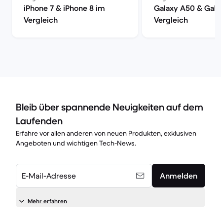
iPhone 7 & iPhone 8 im
Galaxy A50 & Gala
Vergleich
Vergleich
Bleib über spannende Neuigkeiten auf dem
Laufenden
Erfahre vor allen anderen von neuen Produkten, exklusiven
Angeboten und wichtigen Tech-News.
E-Mail-Adresse
Anmelden
Mehr erfahren