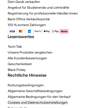
Dein Gerät verkaufen
Angebot für Studierende und Lehrkräfte
Registrierung für professionelle Händler:innen
Back Office Verkäuferportal
100 % sichere Zahlungen
Lesenswertes
Tech-Talk
Unsere Produkte vergleichen
Alle Kundenbewertungen
Geschenkideen
Black Friday
Rechtliche Hinweise
Nutzungsbedingungen
Allgemeine Geschäftsbedingungen
Allgemeine Bedingungen für den Verkauf
Cookies und Datenschutzeinstellungen