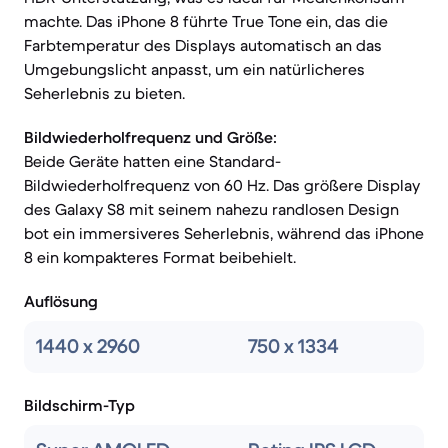
machte. Das iPhone 8 führte True Tone ein, das die
Farbtemperatur des Displays automatisch an das
Umgebungslicht anpasst, um ein natürlicheres
Seherlebnis zu bieten.
Bildwiederholfrequenz und Größe:
Beide Geräte hatten eine Standard-
Bildwiederholfrequenz von 60 Hz. Das größere Display
des Galaxy S8 mit seinem nahezu randlosen Design
bot ein immersiveres Seherlebnis, während das iPhone
8 ein kompakteres Format beibehielt.
Auflösung
1440 x 2960
750 x 1334
Bildschirm-Typ