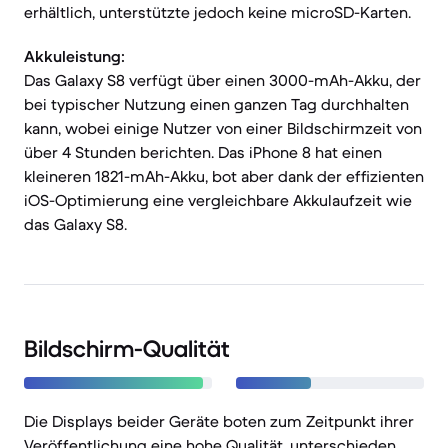
erhältlich, unterstützte jedoch keine microSD-Karten.
Akkuleistung:
Das Galaxy S8 verfügt über einen 3000-mAh-Akku, der
bei typischer Nutzung einen ganzen Tag durchhalten
kann, wobei einige Nutzer von einer Bildschirmzeit von
über 4 Stunden berichten. Das iPhone 8 hat einen
kleineren 1821-mAh-Akku, bot aber dank der effizienten
iOS-Optimierung eine vergleichbare Akkulaufzeit wie
das Galaxy S8.
Bildschirm-Qualität
Die Displays beider Geräte boten zum Zeitpunkt ihrer
Veröffentlichung eine hohe Qualität, unterschieden