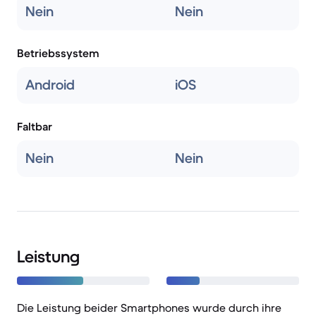
Nein
Nein
Betriebssystem
Android
iOS
Faltbar
Nein
Nein
Leistung
Die Leistung beider Smartphones wurde durch ihre