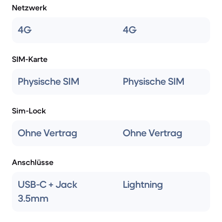
Netzwerk
4G
4G
SIM-Karte
Physische SIM
Physische SIM
Sim-Lock
Ohne Vertrag
Ohne Vertrag
Anschlüsse
USB-C + Jack
Lightning
3.5mm