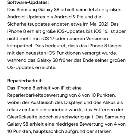
Software-Updates:
Das Samsung Galaxy S8 erhielt seine letzten großen
Android-Updates bis Android 9 Pie und die
Sicherheitsupdates endeten etwa im Mai 2021. Das
iPhone 8 erhielt große iOS-Updates bis iOS 16, ist aber
nicht mehr mit iOS 17 oder neueren Versionen
kompatibel. Dies bedeutet, dass das iPhone 8 länger
mit den neuesten iOS-Funktionen versorgt wurde,
während das Galaxy S8 früher das Ende seiner großen
OS-Updates erreichte.
Reparierbarkeit:
Das iPhone 8 erhielt von iFixit eine
Reparierbarkeitsbewertung von 6 von 10 Punkten,
wobei der Austausch des Displays und des Akkus als
relativ einfach beschrieben wurde, das Entfernen der
Glasrückseite jedoch als schwierig galt. Das Samsung
Galaxy S8 erhielt eine niedrigere Bewertung von 4 von
10 Punkten, hauptsächlich aufgrund der starken