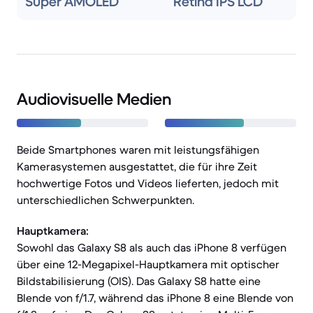
Super AMOLED
Retina IPS LCD
Audiovisuelle Medien
Beide Smartphones waren mit leistungsfähigen
Kamerasystemen ausgestattet, die für ihre Zeit
hochwertige Fotos und Videos lieferten, jedoch mit
unterschiedlichen Schwerpunkten.
Hauptkamera:
Sowohl das Galaxy S8 als auch das iPhone 8 verfügen
über eine 12-Megapixel-Hauptkamera mit optischer
Bildstabilisierung (OIS). Das Galaxy S8 hatte eine
Blende von f/1.7, während das iPhone 8 eine Blende von