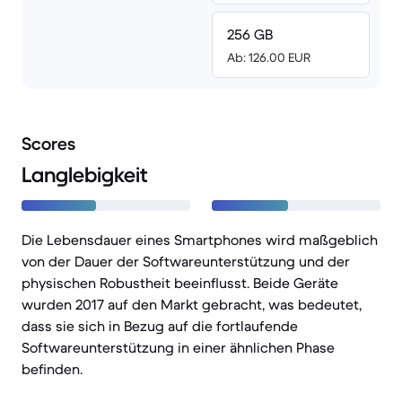
256 GB
Ab: 126.00 EUR
Scores
Langlebigkeit
Die Lebensdauer eines Smartphones wird maßgeblich
von der Dauer der Softwareunterstützung und der
physischen Robustheit beeinflusst. Beide Geräte
wurden 2017 auf den Markt gebracht, was bedeutet,
dass sie sich in Bezug auf die fortlaufende
Softwareunterstützung in einer ähnlichen Phase
befinden.