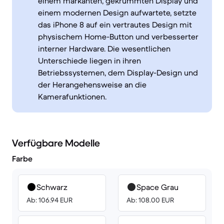
einem markanten, gekrümmten Display und
einem modernen Design aufwartete, setzte
das iPhone 8 auf ein vertrautes Design mit
physischem Home-Button und verbesserter
interner Hardware. Die wesentlichen
Unterschiede liegen in ihren
Betriebssystemen, dem Display-Design und
der Herangehensweise an die
Kamerafunktionen.
Verfügbare Modelle
Farbe
Schwarz
Space Grau
Ab: 106.94 EUR
Ab: 108.00 EUR