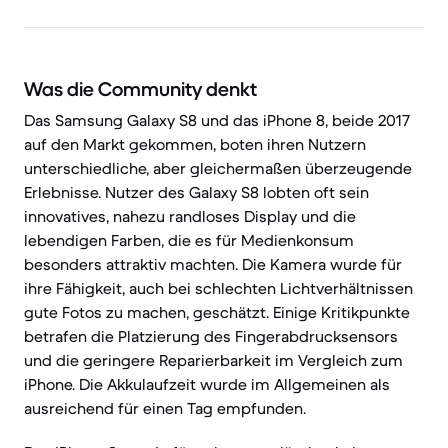
Was die Community denkt
Das Samsung Galaxy S8 und das iPhone 8, beide 2017
auf den Markt gekommen, boten ihren Nutzern
unterschiedliche, aber gleichermaßen überzeugende
Erlebnisse. Nutzer des Galaxy S8 lobten oft sein
innovatives, nahezu randloses Display und die
lebendigen Farben, die es für Medienkonsum
besonders attraktiv machten. Die Kamera wurde für
ihre Fähigkeit, auch bei schlechten Lichtverhältnissen
gute Fotos zu machen, geschätzt. Einige Kritikpunkte
betrafen die Platzierung des Fingerabdrucksensors
und die geringere Reparierbarkeit im Vergleich zum
iPhone. Die Akkulaufzeit wurde im Allgemeinen als
ausreichend für einen Tag empfunden.