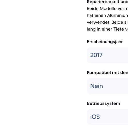
Reparierbarkeit und
Beide Modelle verfüg
hat einen Aluminiu
verwendet. Beide si
lang in einer Tiefe
Erscheinungsjahr
2017
Kompatibel mit de
Nein
Betriebssystem
iOS