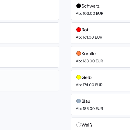
Schwarz
Ab: 103.00 EUR
Rot
Ab: 161.00 EUR
Koralle
Ab: 163.00 EUR
Gelb
Ab: 174.00 EUR
Blau
Ab: 185.00 EUR
Weiß