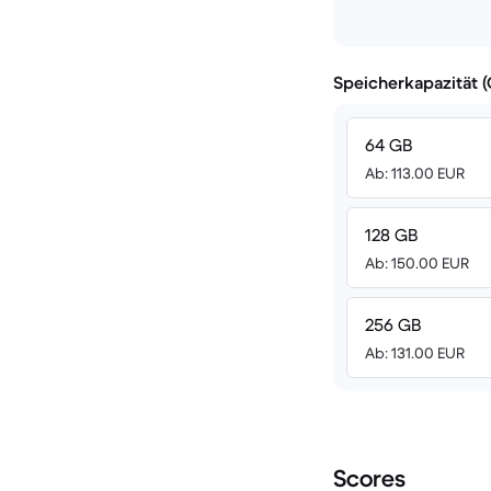
Speicherkapazität 
64 GB
Ab: 113.00 EUR
128 GB
Ab: 150.00 EUR
256 GB
Ab: 131.00 EUR
Scores