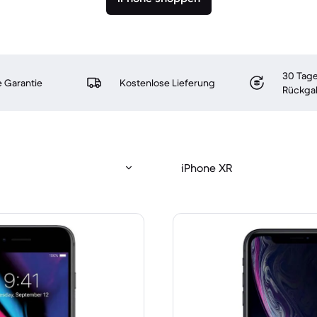
30 Tage
 Garantie
Kostenlose Lieferung
Rückga
iPhone XR