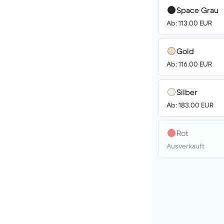
Space Grau
Ab: 113.00 EUR
Gold
Ab: 116.00 EUR
Silber
Ab: 183.00 EUR
Rot
Ausverkauft