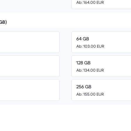
Ab: 164.00 EUR
(GB)
64 GB
Ab: 103.00 EUR
128 GB
Ab: 134.00 EUR
256 GB
Ab: 155.00 EUR