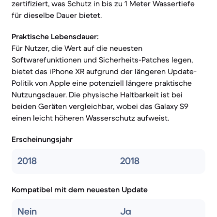
zertifiziert, was Schutz in bis zu 1 Meter Wassertiefe
für dieselbe Dauer bietet.
Praktische Lebensdauer:
Für Nutzer, die Wert auf die neuesten
Softwarefunktionen und Sicherheits-Patches legen,
bietet das iPhone XR aufgrund der längeren Update-
Politik von Apple eine potenziell längere praktische
Nutzungsdauer. Die physische Haltbarkeit ist bei
beiden Geräten vergleichbar, wobei das Galaxy S9
einen leicht höheren Wasserschutz aufweist.
Erscheinungsjahr
2018
2018
Kompatibel mit dem neuesten Update
Nein
Ja