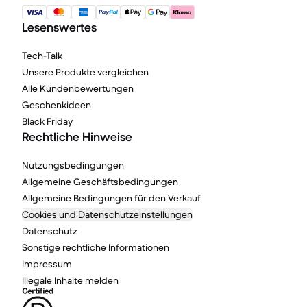
Lesenswertes
Tech-Talk
Unsere Produkte vergleichen
Alle Kundenbewertungen
Geschenkideen
Black Friday
Rechtliche Hinweise
Nutzungsbedingungen
Allgemeine Geschäftsbedingungen
Allgemeine Bedingungen für den Verkauf
Cookies und Datenschutzeinstellungen
Datenschutz
Sonstige rechtliche Informationen
Impressum
Illegale Inhalte melden