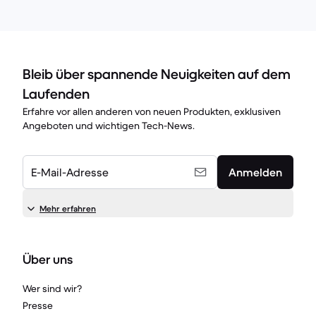
Bleib über spannende Neuigkeiten auf dem
Laufenden
Erfahre vor allen anderen von neuen Produkten, exklusiven
Angeboten und wichtigen Tech-News.
E-Mail-Adresse
Anmelden
Mehr erfahren
Über uns
Wer sind wir?
Presse