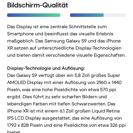
Bildschirm-Qualität
Das Display ist eine zentrale Schnittstelle zum
Smartphone und beeinflusst das visuelle Erlebnis
maßgeblich. Das Samsung Galaxy S9 und das iPhone
XR setzen auf unterschiedliche Display-Technologien
und bieten damit verschiedene visuelle Eigenschaften.
Display-Technologie und Auflösung:
Das Galaxy S9 verfügt über ein 5,8 Zoll großes Super
AMOLED Display mit einer Auflösung von 2960 x 1440
Pixeln, was eine hohe Pixeldichte von etwa 570 ppi
ergibt. Dies führt zu sehr scharfen Bildern und
lebendigen Farben mit tiefen Schwarzwerten. Das
iPhone XR ist mit einem 6,1 Zoll großen Liquid Retina
IPS LCD Display ausgestattet, das eine Auflösung von
1792 x 828 Pixeln und eine Pixeldichte von etwa 326 ppi
bietet.