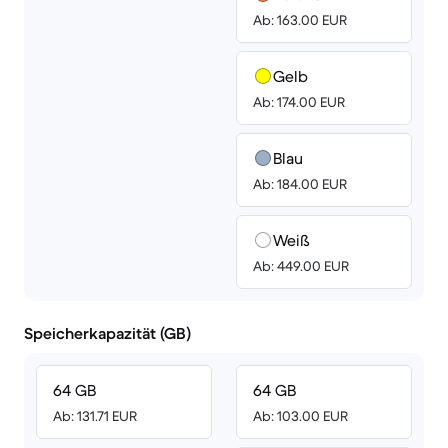
Ab: 163.00 EUR
Gelb
Ab: 174.00 EUR
Blau
Ab: 184.00 EUR
Weiß
Ab: 449.00 EUR
Speicherkapazität (GB)
64 GB
64 GB
Ab: 131.71 EUR
Ab: 103.00 EUR