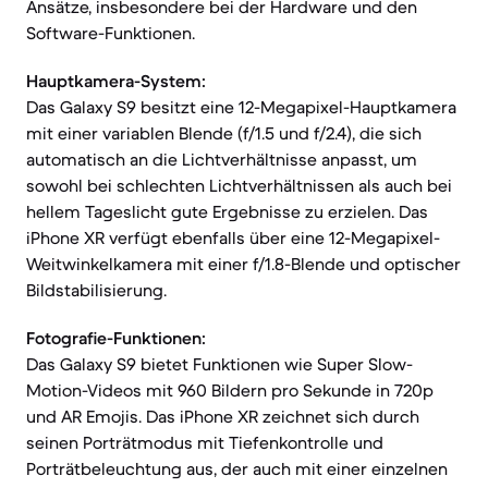
Ansätze, insbesondere bei der Hardware und den
Software-Funktionen.
Hauptkamera-System:
Das Galaxy S9 besitzt eine 12-Megapixel-Hauptkamera
mit einer variablen Blende (f/1.5 und f/2.4), die sich
automatisch an die Lichtverhältnisse anpasst, um
sowohl bei schlechten Lichtverhältnissen als auch bei
hellem Tageslicht gute Ergebnisse zu erzielen. Das
iPhone XR verfügt ebenfalls über eine 12-Megapixel-
Weitwinkelkamera mit einer f/1.8-Blende und optischer
Bildstabilisierung.
Fotografie-Funktionen:
Das Galaxy S9 bietet Funktionen wie Super Slow-
Motion-Videos mit 960 Bildern pro Sekunde in 720p
und AR Emojis. Das iPhone XR zeichnet sich durch
seinen Porträtmodus mit Tiefenkontrolle und
Porträtbeleuchtung aus, der auch mit einer einzelnen