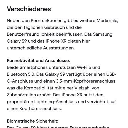
Verschiedenes
Neben den Kernfunktionen gibt es weitere Merkmale,
die den täglichen Gebrauch und die
Benutzerfreundlichkeit beeinflussen. Das Samsung
Galaxy S9 und das iPhone XR bieten hier
unterschiedliche Ausstattungen.
Konnektivität und Anschlüsse:
Beide Smartphones unterstützen Wi-Fi 5 und
Bluetooth 5.0. Das Galaxy S9 verfügt über einen USB-
C-Anschluss und einen 3,5-mm-Kopfhöreranschluss,
was die Kompatibilität mit einer Vielzahl von
Zubehörteilen erhöht. Das iPhone XR nutzt den
proprietären Lightning-Anschluss und verzichtet auf
einen Kopfhöreranschluss.
Biometrische Sicherheit:
Das Galaxy S9 bietet mehrere Entsperrmethoden,