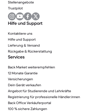
Stellenangebote
Trustpilot
Hilfe und Support
Kontaktiere uns
Hilfe und Support
Lieferung & Versand
Rückgabe & Rückerstattung
Services
Back Market weiterempfehlen
12 Monate Garantie
Versicherungen
Dein Gerät verkaufen
Angebot für Studierende und Lehrkräfte
Registrierung für professionelle Händler:innen
Back Office Verkäuferportal
100 % sichere Zahlungen