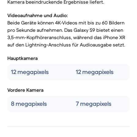
Kamera beeindruckende Ergebnisse liefert.
Videoaufnahme und Audio:
Beide Geräte können 4K-Videos mit bis zu 60 Bildern
pro Sekunde aufnehmen. Das Galaxy S9 bietet einen
3,5-mm-Kopfhöreranschluss, während das iPhone XR
auf den Lightning-Anschluss für Audioausgabe setzt.
Hauptkamera
12 megapixels
12 megapixels
Vordere Kamera
8 megapixels
7 megapixels