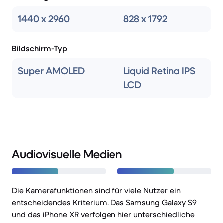
1440 x 2960
828 x 1792
Bildschirm-Typ
Super AMOLED
Liquid Retina IPS
LCD
Audiovisuelle Medien
Die Kamerafunktionen sind für viele Nutzer ein
entscheidendes Kriterium. Das Samsung Galaxy S9
und das iPhone XR verfolgen hier unterschiedliche