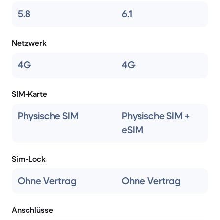
5.8
6.1
Netzwerk
4G
4G
SIM-Karte
Physische SIM
Physische SIM +
eSIM
Sim-Lock
Ohne Vertrag
Ohne Vertrag
Anschlüsse