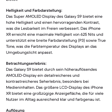
Helligkeit und Farbdarstellung:
Das Super AMOLED Display des Galaxy S9 bietet eine
hohe Helligkeit und einen hervorragenden Kontrast,
was die Lesbarkeit im Freien verbessert. Das iPhone
XR erreicht eine maximale Helligkeit von 625 Nits und
unterstützt eine breite Farbdarstellung (P3) sowie True
Tone, was die Farbtemperatur des Displays an das
Umgebungslicht anpasst.
Betrachtungserlebnis:
Das Galaxy S9 bietet durch sein höherauflösendes
AMOLED-Display ein detailreicheres und
kontrastreicheres Seherlebnis, besonders bei
Medieninhalten. Das größere LCD-Display des iPhone
XR bietet eine großzügige Anzeigefläche, die für viele
Nutzer im Alltag ausreichend klar und farbgenau ist.
Auflösung