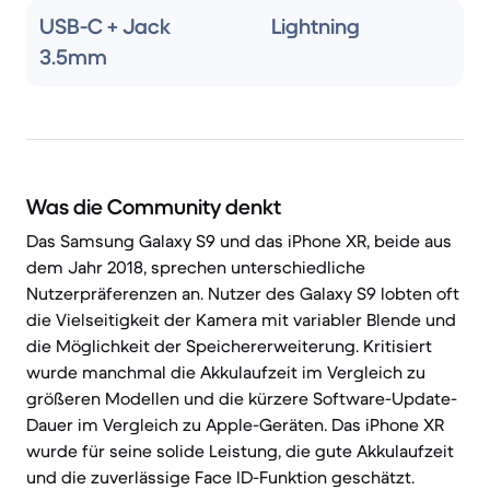
USB-C + Jack
Lightning
3.5mm
Was die Community denkt
Das Samsung Galaxy S9 und das iPhone XR, beide aus
dem Jahr 2018, sprechen unterschiedliche
Nutzerpräferenzen an. Nutzer des Galaxy S9 lobten oft
die Vielseitigkeit der Kamera mit variabler Blende und
die Möglichkeit der Speichererweiterung. Kritisiert
wurde manchmal die Akkulaufzeit im Vergleich zu
größeren Modellen und die kürzere Software-Update-
Dauer im Vergleich zu Apple-Geräten. Das iPhone XR
wurde für seine solide Leistung, die gute Akkulaufzeit
und die zuverlässige Face ID-Funktion geschätzt.