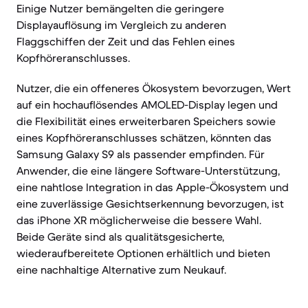
Einige Nutzer bemängelten die geringere
Displayauflösung im Vergleich zu anderen
Flaggschiffen der Zeit und das Fehlen eines
Kopfhöreranschlusses.
Nutzer, die ein offeneres Ökosystem bevorzugen, Wert
auf ein hochauflösendes AMOLED-Display legen und
die Flexibilität eines erweiterbaren Speichers sowie
eines Kopfhöreranschlusses schätzen, könnten das
Samsung Galaxy S9 als passender empfinden. Für
Anwender, die eine längere Software-Unterstützung,
eine nahtlose Integration in das Apple-Ökosystem und
eine zuverlässige Gesichtserkennung bevorzugen, ist
das iPhone XR möglicherweise die bessere Wahl.
Beide Geräte sind als qualitätsgesicherte,
wiederaufbereitete Optionen erhältlich und bieten
eine nachhaltige Alternative zum Neukauf.