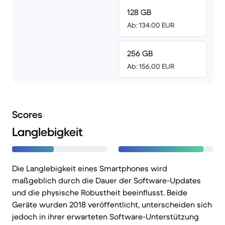
128 GB
Ab: 134.00 EUR
256 GB
Ab: 156.00 EUR
Scores
Langlebigkeit
Die Langlebigkeit eines Smartphones wird
maßgeblich durch die Dauer der Software-Updates
und die physische Robustheit beeinflusst. Beide
Geräte wurden 2018 veröffentlicht, unterscheiden sich
jedoch in ihrer erwarteten Software-Unterstützung