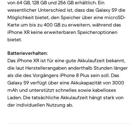
von 64 GB, 128 GB und 256 GB erhältlich. Ein
wesentlicher Unterschied ist, dass das Galaxy S9 die
Möglichkeit bietet, den Speicher über eine microSD-
Karte um bis zu 400 GB zu erweitern, während das
iPhone XR keine erweiterbaren Speicheroptionen
bietet.
Batterieverhalten:
Das iPhone XR ist für eine gute Akkulaufzeit bekannt,
die laut Herstellerangaben anderthalb Stunden länger
als die des Vorgängers iPhone 8 Plus sein soll. Das
Galaxy S9 verfügt über eine Akkukapazität von 3000
mAh und unterstützt schnelles sowie kabelloses
Laden. Die tatsächliche Akkulaufzeit hängt stark von
der individuellen Nutzung ab.