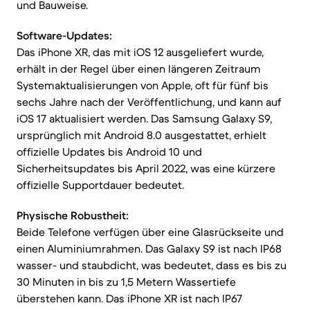
und Bauweise.
Software-Updates:
Das iPhone XR, das mit iOS 12 ausgeliefert wurde,
erhält in der Regel über einen längeren Zeitraum
Systemaktualisierungen von Apple, oft für fünf bis
sechs Jahre nach der Veröffentlichung, und kann auf
iOS 17 aktualisiert werden. Das Samsung Galaxy S9,
ursprünglich mit Android 8.0 ausgestattet, erhielt
offizielle Updates bis Android 10 und
Sicherheitsupdates bis April 2022, was eine kürzere
offizielle Supportdauer bedeutet.
Physische Robustheit:
Beide Telefone verfügen über eine Glasrückseite und
einen Aluminiumrahmen. Das Galaxy S9 ist nach IP68
wasser- und staubdicht, was bedeutet, dass es bis zu
30 Minuten in bis zu 1,5 Metern Wassertiefe
überstehen kann. Das iPhone XR ist nach IP67