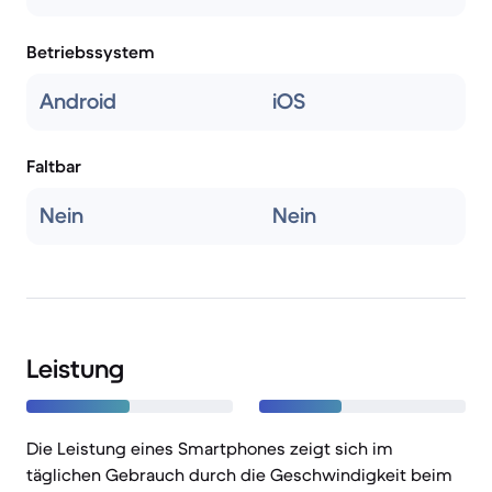
Betriebssystem
Android
iOS
Faltbar
Nein
Nein
Leistung
Die Leistung eines Smartphones zeigt sich im
täglichen Gebrauch durch die Geschwindigkeit beim