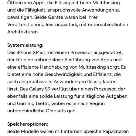
Öffnen von Apps, die Flüssigkeit beim Multitasking
und die Fähigkeit, anspruchsvolle Anwendungen zu
bewältigen. Beide Geräte waren bei ihrer
Veröffentlichung leistungsstark, mit unterschiedlichen
Architekturen.
Systemleistung:
Das iPhone XR ist mit einem Prozessor ausgestattet,
der für eine reibungslose Ausführung von Apps und
eine effiziente Handhabung von Multitasking sorgt. Es
bietet eine hohe Geschwindigkeit und Effizienz, die
auch anspruchsvolle Anwendungen flüssig laufen
lässt. Das Galaxy S9 verfügt über einen Prozessor, der
ebenfalls eine solide Leistung für alltägliche Aufgaben
und Gaming bietet, wobei es je nach Region
unterschiedliche Chipsets gab.
Speicheroptionen:
Beide Modelle waren mit internen Speicherkapazitäten