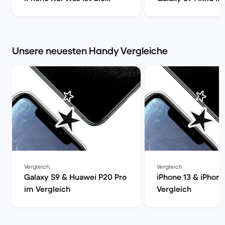
richtige Wahl? | Back
Back Market
Market
Unsere neuesten Handy Vergleiche
Vergleich
Vergleich
Galaxy S9 & Huawei P20 Pro
iPhone 13 & iPhon
im Vergleich
Vergleich