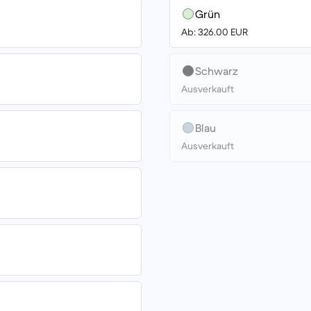
Grün
Ab: 326.00 EUR
Schwarz
Ausverkauft
Blau
Ausverkauft