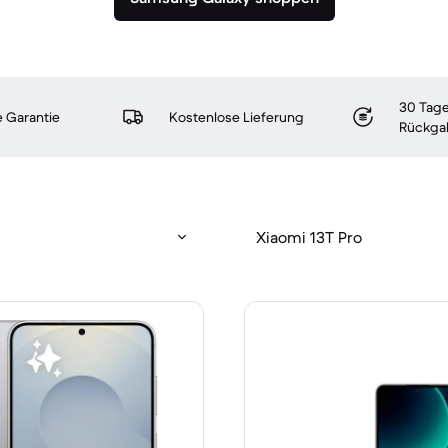
30 Tage
 Garantie
Kostenlose Lieferung
Rückga
Xiaomi 13T Pro