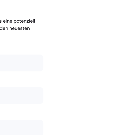
 eine potenziell
 den neuesten