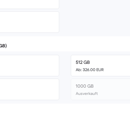
(GB)
512 GB
Ab: 326.00 EUR
1000 GB
Ausverkauft