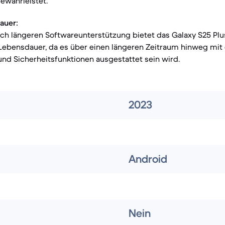
ewährleistet.
auer:
ch längeren Softwareunterstützung bietet das Galaxy S25 Plus
 Lebensdauer, da es über einen längeren Zeitraum hinweg mit
nd Sicherheitsfunktionen ausgestattet sein wird.
2023
Android
Nein