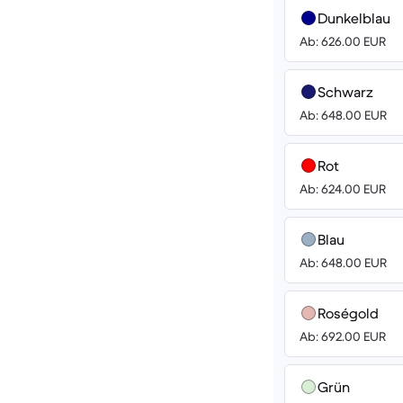
Dunkelblau
Ab: 626.00 EUR
Schwarz
Ab: 648.00 EUR
Rot
Ab: 624.00 EUR
Blau
Ab: 648.00 EUR
Roségold
Ab: 692.00 EUR
Grün