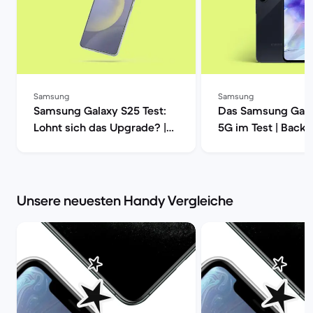
Samsung
Samsung
Samsung Galaxy S25 Test:
Das Samsung Gala
Lohnt sich das Upgrade? |
5G im Test | Back
Back Market
Unsere neuesten Handy Vergleiche