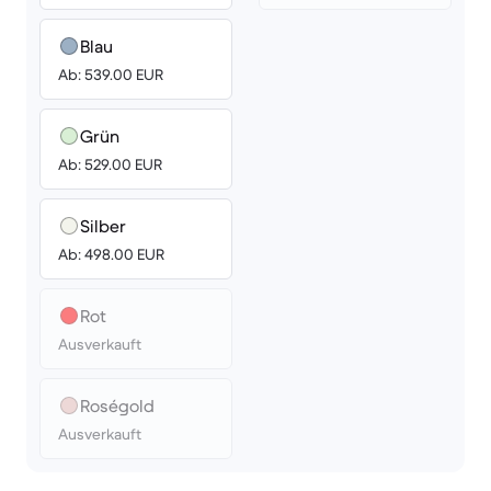
Blau
Ab: 539.00 EUR
Grün
Ab: 529.00 EUR
Silber
Ab: 498.00 EUR
Rot
Ausverkauft
Roségold
Ausverkauft