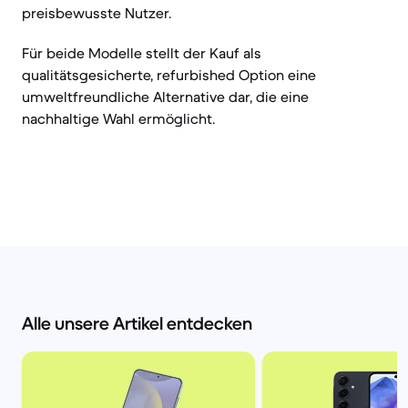
preisbewusste Nutzer.
Für beide Modelle stellt der Kauf als
qualitätsgesicherte, refurbished Option eine
umweltfreundliche Alternative dar, die eine
nachhaltige Wahl ermöglicht.
Alle unsere Artikel entdecken