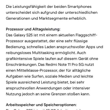
Die Leistungsfähigkeit der beiden Smartphones
unterscheidet sich aufgrund der unterschiedlichen
Generationen und Marktsegmente erheblich.
Prozessor und Alltagsleistung:
Das Galaxy S25 ist mit einem aktuellen Flaggschiff-
Prozessor ausgestattet, der eine sehr flüssige
Bedienung, schnelles Laden anspruchsvoller Apps und
reibungsloses Multitasking ermöglicht. Auch
grafikintensive Spiele laufen auf diesem Gerät ohne
Einschränkungen. Das Redmi Note 11 Pro 5G nutzt
einen Mittelklasse-Prozessor, der für alltägliche
Aufgaben wie Surfen, soziale Medien und leichte
Spiele ausreichend Leistung bietet, bei sehr
anspruchsvollen Anwendungen oder intensiver
Nutzung jedoch an seine Grenzen stoßen kann.
Arbeitsspeicher und Speicheroptionen: