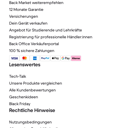
Back Market weiterempfehlen
12 Monate Garantie
Versicherungen
Dein Gerät verkaufen
Angebot für Studierende und Lehrkräfte
Registrierung für professionelle Händler:innen
Back Office Verkäuferportal
100 % sichere Zahlungen
Lesenswertes
Tech-Talk
Unsere Produkte vergleichen
Alle Kundenbewertungen
Geschenkideen
Black Friday
Rechtliche Hinweise
Nutzungsbedingungen