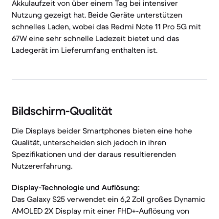
Akkulaufzeit von über einem Tag bei intensiver
Nutzung gezeigt hat. Beide Geräte unterstützen
schnelles Laden, wobei das Redmi Note 11 Pro 5G mit
67W eine sehr schnelle Ladezeit bietet und das
Ladegerät im Lieferumfang enthalten ist.
Bildschirm-Qualität
Die Displays beider Smartphones bieten eine hohe
Qualität, unterscheiden sich jedoch in ihren
Spezifikationen und der daraus resultierenden
Nutzererfahrung.
Display-Technologie und Auflösung:
Das Galaxy S25 verwendet ein 6,2 Zoll großes Dynamic
AMOLED 2X Display mit einer FHD+-Auflösung von