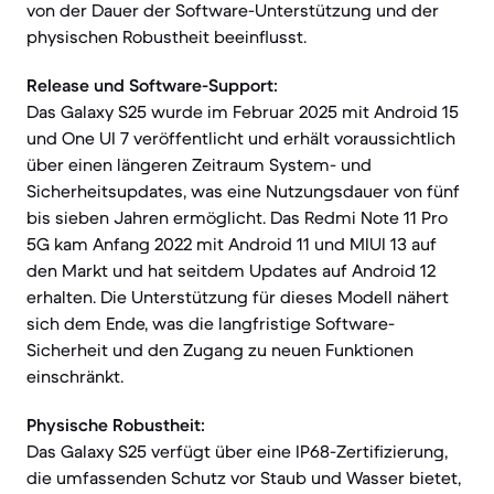
von der Dauer der Software-Unterstützung und der
physischen Robustheit beeinflusst.
Release und Software-Support:
Das Galaxy S25 wurde im Februar 2025 mit Android 15
und One UI 7 veröffentlicht und erhält voraussichtlich
über einen längeren Zeitraum System- und
Sicherheitsupdates, was eine Nutzungsdauer von fünf
bis sieben Jahren ermöglicht. Das Redmi Note 11 Pro
5G kam Anfang 2022 mit Android 11 und MIUI 13 auf
den Markt und hat seitdem Updates auf Android 12
erhalten. Die Unterstützung für dieses Modell nähert
sich dem Ende, was die langfristige Software-
Sicherheit und den Zugang zu neuen Funktionen
einschränkt.
Physische Robustheit:
Das Galaxy S25 verfügt über eine IP68-Zertifizierung,
die umfassenden Schutz vor Staub und Wasser bietet,