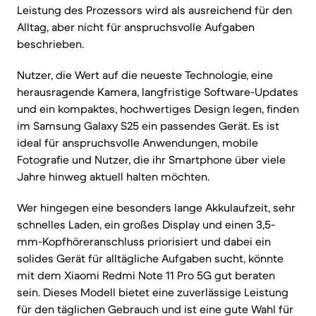
Leistung des Prozessors wird als ausreichend für den
Alltag, aber nicht für anspruchsvolle Aufgaben
beschrieben.
Nutzer, die Wert auf die neueste Technologie, eine
herausragende Kamera, langfristige Software-Updates
und ein kompaktes, hochwertiges Design legen, finden
im Samsung Galaxy S25 ein passendes Gerät. Es ist
ideal für anspruchsvolle Anwendungen, mobile
Fotografie und Nutzer, die ihr Smartphone über viele
Jahre hinweg aktuell halten möchten.
Wer hingegen eine besonders lange Akkulaufzeit, sehr
schnelles Laden, ein großes Display und einen 3,5-
mm-Kopfhöreranschluss priorisiert und dabei ein
solides Gerät für alltägliche Aufgaben sucht, könnte
mit dem Xiaomi Redmi Note 11 Pro 5G gut beraten
sein. Dieses Modell bietet eine zuverlässige Leistung
für den täglichen Gebrauch und ist eine gute Wahl für