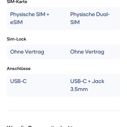
SIM-Karte
Physische SIM +
Physische Dual-
eSIM
SIM
Sim-Lock
Ohne Vertrag
Ohne Vertrag
Anschlüsse
USB-C
USB-C + Jack
3.5mm