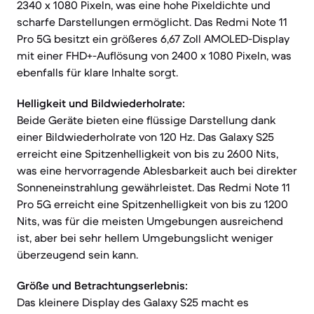
2340 x 1080 Pixeln, was eine hohe Pixeldichte und
scharfe Darstellungen ermöglicht. Das Redmi Note 11
Pro 5G besitzt ein größeres 6,67 Zoll AMOLED-Display
mit einer FHD+-Auflösung von 2400 x 1080 Pixeln, was
ebenfalls für klare Inhalte sorgt.
Helligkeit und Bildwiederholrate:
Beide Geräte bieten eine flüssige Darstellung dank
einer Bildwiederholrate von 120 Hz. Das Galaxy S25
erreicht eine Spitzenhelligkeit von bis zu 2600 Nits,
was eine hervorragende Ablesbarkeit auch bei direkter
Sonneneinstrahlung gewährleistet. Das Redmi Note 11
Pro 5G erreicht eine Spitzenhelligkeit von bis zu 1200
Nits, was für die meisten Umgebungen ausreichend
ist, aber bei sehr hellem Umgebungslicht weniger
überzeugend sein kann.
Größe und Betrachtungserlebnis:
Das kleinere Display des Galaxy S25 macht es