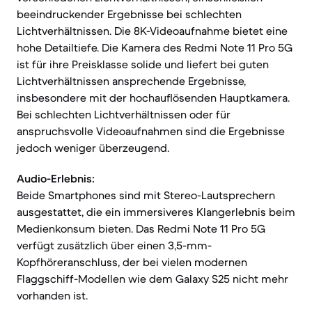
beeindruckender Ergebnisse bei schlechten
Lichtverhältnissen. Die 8K-Videoaufnahme bietet eine
hohe Detailtiefe. Die Kamera des Redmi Note 11 Pro 5G
ist für ihre Preisklasse solide und liefert bei guten
Lichtverhältnissen ansprechende Ergebnisse,
insbesondere mit der hochauflösenden Hauptkamera.
Bei schlechten Lichtverhältnissen oder für
anspruchsvolle Videoaufnahmen sind die Ergebnisse
jedoch weniger überzeugend.
Audio-Erlebnis:
Beide Smartphones sind mit Stereo-Lautsprechern
ausgestattet, die ein immersiveres Klangerlebnis beim
Medienkonsum bieten. Das Redmi Note 11 Pro 5G
verfügt zusätzlich über einen 3,5-mm-
Kopfhöreranschluss, der bei vielen modernen
Flaggschiff-Modellen wie dem Galaxy S25 nicht mehr
vorhanden ist.