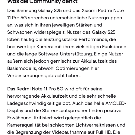
Was die Community denkt
Das Samsung Galaxy S25 und das Xiaomi Redmi Note
11 Pro 5G sprechen unterschiedliche Nutzergruppen
an, was sich in ihren jeweiligen Stärken und
Schwächen widerspiegelt. Nutzer des Galaxy S25
loben häufig die leistungsstarke Performance, die
hochwertige Kamera mit ihren vielseitigen Funktionen
und die lange Software-Unterstützung. Einige Nutzer
äußern sich jedoch gemischt zur Akkulaufzeit des
Basismodells, obwohl Optimierungen hier
Verbesserungen gebracht haben.
Das Redmi Note 11 Pro 5G wird oft für seine
hervorragende Akkulaufzeit und die sehr schnelle
Ladegeschwindigkeit gelobt. Auch das helle AMOLED-
Display und die Stereo-Lautsprecher finden positive
Erwähnung. Kritisiert wird gelegentlich die
Kameraqualität bei schlechten Lichtverhältnissen und
die Begrenzung der Videoaufnahme auf Full HD. Die