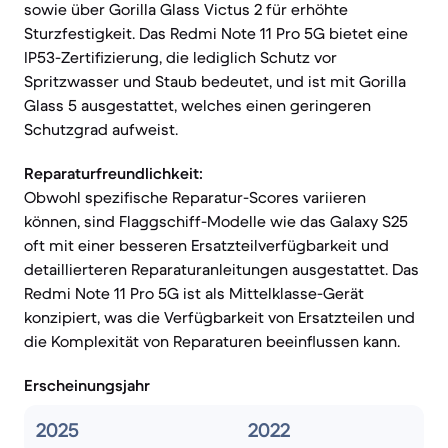
sowie über Gorilla Glass Victus 2 für erhöhte
Sturzfestigkeit. Das Redmi Note 11 Pro 5G bietet eine
IP53-Zertifizierung, die lediglich Schutz vor
Spritzwasser und Staub bedeutet, und ist mit Gorilla
Glass 5 ausgestattet, welches einen geringeren
Schutzgrad aufweist.
Reparaturfreundlichkeit:
Obwohl spezifische Reparatur-Scores variieren
können, sind Flaggschiff-Modelle wie das Galaxy S25
oft mit einer besseren Ersatzteilverfügbarkeit und
detaillierteren Reparaturanleitungen ausgestattet. Das
Redmi Note 11 Pro 5G ist als Mittelklasse-Gerät
konzipiert, was die Verfügbarkeit von Ersatzteilen und
die Komplexität von Reparaturen beeinflussen kann.
Erscheinungsjahr
2025
2022