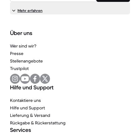
Mehr erfahren
Über uns
Wer sind wir?
Presse
Stellenangebote
Trustpilot
Hilfe und Support
Kontaktiere uns
Hilfe und Support
Lieferung & Versand
Rückgabe & Rückerstattung
Services