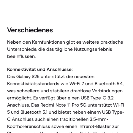
Verschiedenes
Neben den Kernfunktionen gibt es weitere praktische
Unterschiede, die das tägliche Nutzungserlebnis
beeinflussen.
Konnektivität und Anschlüsse:
Das Galaxy S25 unterstützt die neuesten
Konnektivitätsstandards wie Wi-Fi 7 und Bluetooth 5.4,
was schnellere und stabilere drahtlose Verbindungen
ermöglicht. Es verfügt über einen USB Type-C 3.2
Anschluss. Das Redmi Note 11 Pro 5G unterstützt Wi-Fi
5 und Bluetooth 5.1 und bietet neben einem USB Type-
C Anschluss auch einen traditionellen 3,5-mm-
Kopfhöreranschluss sowie einen Infrarot-Blaster zur