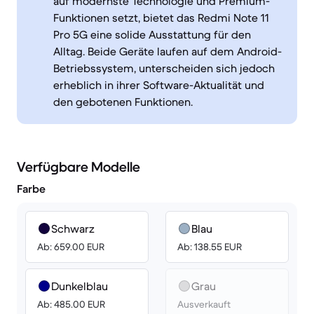
auf modernste Technologie und Premium-
Funktionen setzt, bietet das Redmi Note 11
Pro 5G eine solide Ausstattung für den
Alltag. Beide Geräte laufen auf dem Android-
Betriebssystem, unterscheiden sich jedoch
erheblich in ihrer Software-Aktualität und
den gebotenen Funktionen.
Verfügbare Modelle
Farbe
Schwarz
Blau
Ab: 659.00 EUR
Ab: 138.55 EUR
Dunkelblau
Grau
Ab: 485.00 EUR
Ausverkauft