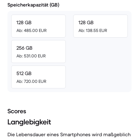
Speicherkapazität (GB)
128 GB
128 GB
Ab: 485.00 EUR
Ab: 138.55 EUR
256 GB
Ab: 531.00 EUR
512 GB
Ab: 720.00 EUR
Scores
Langlebigkeit
Die Lebensdauer eines Smartphones wird maßgeblich