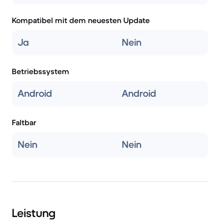
Kompatibel mit dem neuesten Update
Ja
Nein
Betriebssystem
Android
Android
Faltbar
Nein
Nein
Leistung