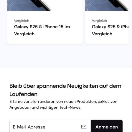
Vergleich
Vergleich
Galaxy S25 & iPhone 15 im
Galaxy S25 & iPho
Vergleich
Vergleich
Bleib über spannende Neuigkeiten auf dem
Laufenden
Erfahre vor allen anderen von neuen Produkten, exklusiven
Angeboten und wichtigen Tech-News.
E-Mail-Adresse
Anmelden