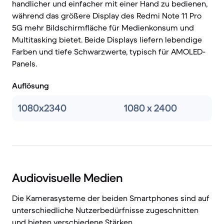
handlicher und einfacher mit einer Hand zu bedienen,
während das größere Display des Redmi Note 11 Pro
5G mehr Bildschirmfläche für Medienkonsum und
Multitasking bietet. Beide Displays liefern lebendige
Farben und tiefe Schwarzwerte, typisch für AMOLED-
Panels.
Auflösung
1080x2340
1080 x 2400
Audiovisuelle Medien
Die Kamerasysteme der beiden Smartphones sind auf
unterschiedliche Nutzerbedürfnisse zugeschnitten
und bieten verschiedene Stärken.