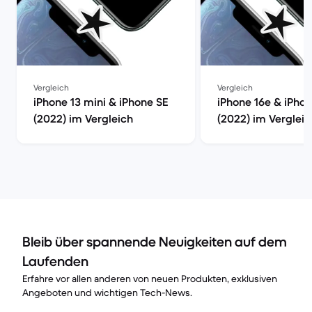
Vergleich
Vergleich
iPhone 13 mini & iPhone SE
iPhone 16e & iPho
(2022) im Vergleich
(2022) im Vergleic
Bleib über spannende Neuigkeiten auf dem
Laufenden
Erfahre vor allen anderen von neuen Produkten, exklusiven
Angeboten und wichtigen Tech-News.