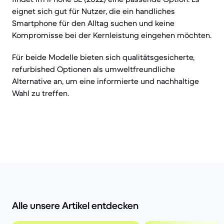
eignet sich gut für Nutzer, die ein handliches
Smartphone für den Alltag suchen und keine
Kompromisse bei der Kernleistung eingehen möchten.
Für beide Modelle bieten sich qualitätsgesicherte,
refurbished Optionen als umweltfreundliche
Alternative an, um eine informierte und nachhaltige
Wahl zu treffen.
Alle unsere Artikel entdecken