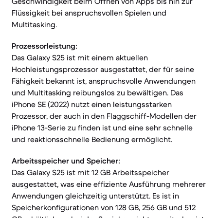
Geschwindigkeit beim Öffnen von Apps bis hin zur
Flüssigkeit bei anspruchsvollen Spielen und
Multitasking.
Prozessorleistung:
Das Galaxy S25 ist mit einem aktuellen
Hochleistungsprozessor ausgestattet, der für seine
Fähigkeit bekannt ist, anspruchsvolle Anwendungen
und Multitasking reibungslos zu bewältigen. Das
iPhone SE (2022) nutzt einen leistungsstarken
Prozessor, der auch in den Flaggschiff-Modellen der
iPhone 13-Serie zu finden ist und eine sehr schnelle
und reaktionsschnelle Bedienung ermöglicht.
Arbeitsspeicher und Speicher:
Das Galaxy S25 ist mit 12 GB Arbeitsspeicher
ausgestattet, was eine effiziente Ausführung mehrerer
Anwendungen gleichzeitig unterstützt. Es ist in
Speicherkonfigurationen von 128 GB, 256 GB und 512