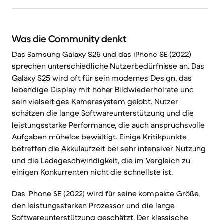
Was die Community denkt
Das Samsung Galaxy S25 und das iPhone SE (2022)
sprechen unterschiedliche Nutzerbedürfnisse an. Das
Galaxy S25 wird oft für sein modernes Design, das
lebendige Display mit hoher Bildwiederholrate und
sein vielseitiges Kamerasystem gelobt. Nutzer
schätzen die lange Softwareunterstützung und die
leistungsstarke Performance, die auch anspruchsvolle
Aufgaben mühelos bewältigt. Einige Kritikpunkte
betreffen die Akkulaufzeit bei sehr intensiver Nutzung
und die Ladegeschwindigkeit, die im Vergleich zu
einigen Konkurrenten nicht die schnellste ist.
Das iPhone SE (2022) wird für seine kompakte Größe,
den leistungsstarken Prozessor und die lange
Softwareunterstützung geschätzt. Der klassische