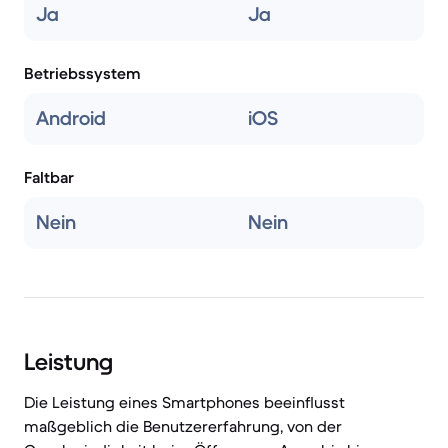
Ja
Ja
Betriebssystem
Android
iOS
Faltbar
Nein
Nein
Leistung
Die Leistung eines Smartphones beeinflusst
maßgeblich die Benutzererfahrung, von der