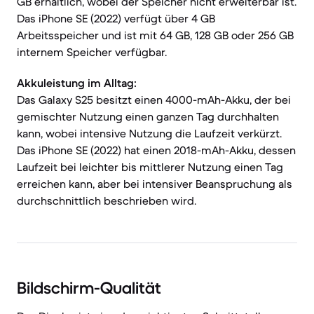
GB erhältlich, wobei der Speicher nicht erweiterbar ist.
Das iPhone SE (2022) verfügt über 4 GB
Arbeitsspeicher und ist mit 64 GB, 128 GB oder 256 GB
internem Speicher verfügbar.
Akkuleistung im Alltag:
Das Galaxy S25 besitzt einen 4000-mAh-Akku, der bei
gemischter Nutzung einen ganzen Tag durchhalten
kann, wobei intensive Nutzung die Laufzeit verkürzt.
Das iPhone SE (2022) hat einen 2018-mAh-Akku, dessen
Laufzeit bei leichter bis mittlerer Nutzung einen Tag
erreichen kann, aber bei intensiver Beanspruchung als
durchschnittlich beschrieben wird.
Bildschirm-Qualität