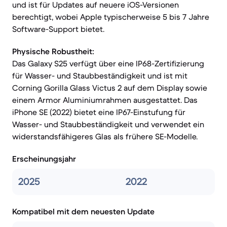
und ist für Updates auf neuere iOS-Versionen
berechtigt, wobei Apple typischerweise 5 bis 7 Jahre
Software-Support bietet.
Physische Robustheit:
Das Galaxy S25 verfügt über eine IP68-Zertifizierung
für Wasser- und Staubbeständigkeit und ist mit
Corning Gorilla Glass Victus 2 auf dem Display sowie
einem Armor Aluminiumrahmen ausgestattet. Das
iPhone SE (2022) bietet eine IP67-Einstufung für
Wasser- und Staubbeständigkeit und verwendet ein
widerstandsfähigeres Glas als frühere SE-Modelle.
Erscheinungsjahr
2025
2022
Kompatibel mit dem neuesten Update