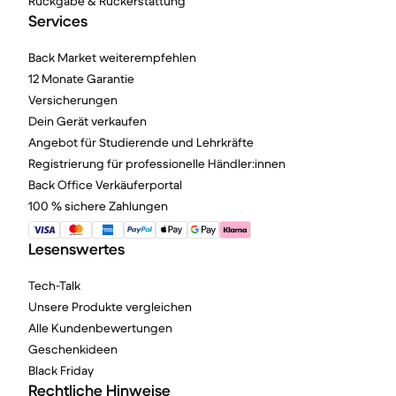
Rückgabe & Rückerstattung
Services
Back Market weiterempfehlen
12 Monate Garantie
Versicherungen
Dein Gerät verkaufen
Angebot für Studierende und Lehrkräfte
Registrierung für professionelle Händler:innen
Back Office Verkäuferportal
100 % sichere Zahlungen
Lesenswertes
Tech-Talk
Unsere Produkte vergleichen
Alle Kundenbewertungen
Geschenkideen
Black Friday
Rechtliche Hinweise