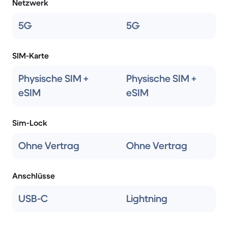
Netzwerk
5G
5G
SIM-Karte
Physische SIM +
Physische SIM +
eSIM
eSIM
Sim-Lock
Ohne Vertrag
Ohne Vertrag
Anschlüsse
USB-C
Lightning