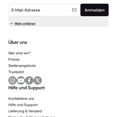
E-Mail-Adresse
Anmelden
Mehr erfahren
Über uns
Wer sind wir?
Presse
Stellenangebote
Trustpilot
Hilfe und Support
Kontaktiere uns
Hilfe und Support
Lieferung & Versand