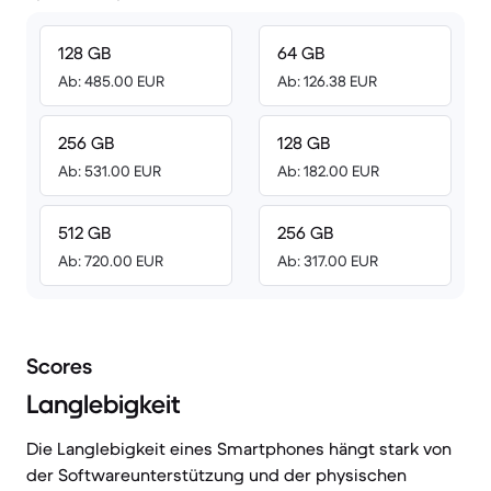
128 GB
64 GB
Ab: 485.00 EUR
Ab: 126.38 EUR
256 GB
128 GB
Ab: 531.00 EUR
Ab: 182.00 EUR
512 GB
256 GB
Ab: 720.00 EUR
Ab: 317.00 EUR
Scores
Langlebigkeit
Die Langlebigkeit eines Smartphones hängt stark von
der Softwareunterstützung und der physischen