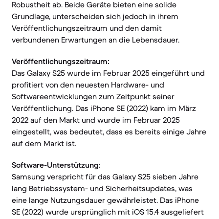
Robustheit ab. Beide Geräte bieten eine solide
Grundlage, unterscheiden sich jedoch in ihrem
Veröffentlichungszeitraum und den damit
verbundenen Erwartungen an die Lebensdauer.
Veröffentlichungszeitraum:
Das Galaxy S25 wurde im Februar 2025 eingeführt und
profitiert von den neuesten Hardware- und
Softwareentwicklungen zum Zeitpunkt seiner
Veröffentlichung. Das iPhone SE (2022) kam im März
2022 auf den Markt und wurde im Februar 2025
eingestellt, was bedeutet, dass es bereits einige Jahre
auf dem Markt ist.
Software-Unterstützung:
Samsung verspricht für das Galaxy S25 sieben Jahre
lang Betriebssystem- und Sicherheitsupdates, was
eine lange Nutzungsdauer gewährleistet. Das iPhone
SE (2022) wurde ursprünglich mit iOS 15.4 ausgeliefert