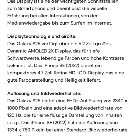
Das Display ist eine der wichtigsten Schnittstellen
zum Smartphone und beeinflusst die visuelle
Erfahrung bei allen Interaktionen, von der
Medienwiedergabe bis zum Surfen im Internet.
Displaytechnologie und Größe:
Das Galaxy S25 verfügt über ein 6,2 Zoll großes
Dynamic AMOLED 2X Display, das für tiefe
Schwarzwerte, lebendige Farben und hohe Kontraste
bekannt ist. Das iPhone SE (2022) bietet ein
kompakteres 4,7 Zoll Retina HD LCD-Display, das eine
gute Farbdarstellung und Helligkeit liefert.
Auflösung und Bildwiederholrate:
Das Galaxy S25 bietet eine FHD+-Auflösung von 2340 x
1080 Pixeln und eine adaptive Bildwiederholrate von
120 Hz, die für eine flüssige Darstellung von Inhalten
sorgt. Das iPhone SE (2022) hat eine Auflösung von
1334 x 750 Pixeln bei einer Standard-Bildwiederholrate