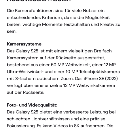
Die Kamerafunktionen sind für viele Nutzer ein
entscheidendes Kriterium, da sie die Möglichkeit
bieten, wichtige Momente festzuhalten und kreativ zu
sein.
Kamerasysteme:
Das Galaxy S25 ist mit einem vielseitigen Dreifach-
Kamerasystem auf der Rückseite ausgestattet,
bestehend aus einer 50 MP Weitwinkel-, einer 12 MP
Ultra-Weitwinkel- und einer 10 MP Teleobjektivkamera
mit 3-fachem optischem Zoom. Das iPhone SE (2022)
verfügt über eine einzelne 12 MP Weitwinkelkamera
auf der Rückseite.
Foto- und Videoqualität:
Das Galaxy S25 bietet eine verbesserte Leistung bei
schlechten Lichtverhältnissen und eine präzise
Fokussierung. Es kann Videos in 8K aufnehmen. Die