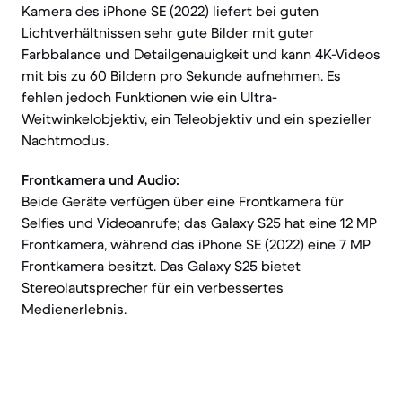
Kamera des iPhone SE (2022) liefert bei guten
Lichtverhältnissen sehr gute Bilder mit guter
Farbbalance und Detailgenauigkeit und kann 4K-Videos
mit bis zu 60 Bildern pro Sekunde aufnehmen. Es
fehlen jedoch Funktionen wie ein Ultra-
Weitwinkelobjektiv, ein Teleobjektiv und ein spezieller
Nachtmodus.
Frontkamera und Audio:
Beide Geräte verfügen über eine Frontkamera für
Selfies und Videoanrufe; das Galaxy S25 hat eine 12 MP
Frontkamera, während das iPhone SE (2022) eine 7 MP
Frontkamera besitzt. Das Galaxy S25 bietet
Stereolautsprecher für ein verbessertes
Medienerlebnis.