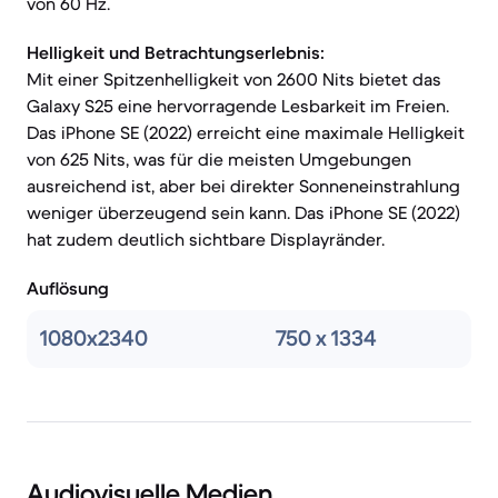
von 60 Hz.
Helligkeit und Betrachtungserlebnis:
Mit einer Spitzenhelligkeit von 2600 Nits bietet das
Galaxy S25 eine hervorragende Lesbarkeit im Freien.
Das iPhone SE (2022) erreicht eine maximale Helligkeit
von 625 Nits, was für die meisten Umgebungen
ausreichend ist, aber bei direkter Sonneneinstrahlung
weniger überzeugend sein kann. Das iPhone SE (2022)
hat zudem deutlich sichtbare Displayränder.
Auflösung
1080x2340
750 x 1334
Audiovisuelle Medien