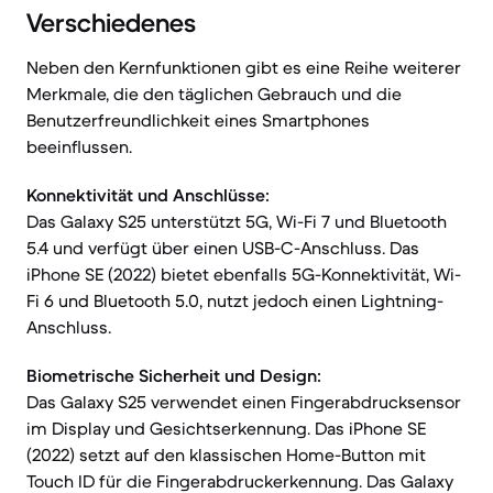
Verschiedenes
Neben den Kernfunktionen gibt es eine Reihe weiterer
Merkmale, die den täglichen Gebrauch und die
Benutzerfreundlichkeit eines Smartphones
beeinflussen.
Konnektivität und Anschlüsse:
Das Galaxy S25 unterstützt 5G, Wi-Fi 7 und Bluetooth
5.4 und verfügt über einen USB-C-Anschluss. Das
iPhone SE (2022) bietet ebenfalls 5G-Konnektivität, Wi-
Fi 6 und Bluetooth 5.0, nutzt jedoch einen Lightning-
Anschluss.
Biometrische Sicherheit und Design:
Das Galaxy S25 verwendet einen Fingerabdrucksensor
im Display und Gesichtserkennung. Das iPhone SE
(2022) setzt auf den klassischen Home-Button mit
Touch ID für die Fingerabdruckerkennung. Das Galaxy