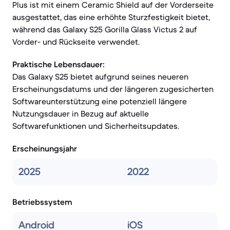
Plus ist mit einem Ceramic Shield auf der Vorderseite
ausgestattet, das eine erhöhte Sturzfestigkeit bietet,
während das Galaxy S25 Gorilla Glass Victus 2 auf
Vorder- und Rückseite verwendet.
Praktische Lebensdauer:
Das Galaxy S25 bietet aufgrund seines neueren
Erscheinungsdatums und der längeren zugesicherten
Softwareunterstützung eine potenziell längere
Nutzungsdauer in Bezug auf aktuelle
Softwarefunktionen und Sicherheitsupdates.
Erscheinungsjahr
2025
2022
Betriebssystem
Android
iOS