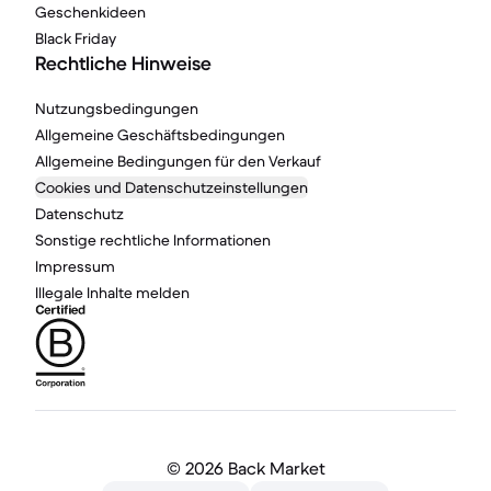
Geschenkideen
Black Friday
Rechtliche Hinweise
Nutzungsbedingungen
Allgemeine Geschäftsbedingungen
Allgemeine Bedingungen für den Verkauf
Cookies und Datenschutzeinstellungen
Datenschutz
Sonstige rechtliche Informationen
Impressum
Illegale Inhalte melden
©
2026 Back Market