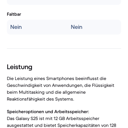
Faltbar
Nein
Nein
Leistung
Die Leistung eines Smartphones beeinflusst die
Geschwindigkeit von Anwendungen, die Flüssigkeit
beim Multitasking und die allgemeine
Reaktionsfähigkeit des Systems.
Speicheroptionen und Arbeitsspeicher:
Das Galaxy S25 ist mit 12 GB Arbeitsspeicher
ausgestattet und bietet Speicherkapazitäten von 128