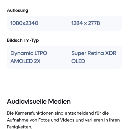
Auflösung
1080x2340
1284 x 2778
Bildschirm-Typ
Dynamic LTPO
Super Retina XDR
AMOLED 2X
OLED
Audiovisuelle Medien
Die Kamerafunktionen sind entscheidend für die
Aufnahme von Fotos und Videos und variieren in ihren
Fähigkeiten.