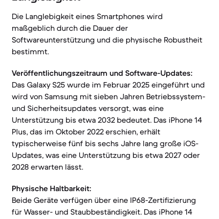
Die Langlebigkeit eines Smartphones wird
maßgeblich durch die Dauer der
Softwareunterstützung und die physische Robustheit
bestimmt.
Veröffentlichungszeitraum und Software-Updates:
Das Galaxy S25 wurde im Februar 2025 eingeführt und
wird von Samsung mit sieben Jahren Betriebssystem-
und Sicherheitsupdates versorgt, was eine
Unterstützung bis etwa 2032 bedeutet. Das iPhone 14
Plus, das im Oktober 2022 erschien, erhält
typischerweise fünf bis sechs Jahre lang große iOS-
Updates, was eine Unterstützung bis etwa 2027 oder
2028 erwarten lässt.
Physische Haltbarkeit:
Beide Geräte verfügen über eine IP68-Zertifizierung
für Wasser- und Staubbeständigkeit. Das iPhone 14