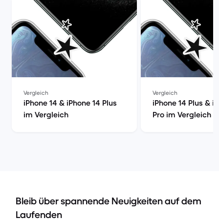
Vergleich
Vergleich
iPhone 14 & iPhone 14 Plus
iPhone 14 Plus & i
im Vergleich
Pro im Vergleich
Bleib über spannende Neuigkeiten auf dem
Laufenden