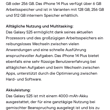
GB oder 256 GB. Das iPhone 14 Plus verfügt über 6 GB
Arbeitsspeicher und ist in Varianten mit 128 GB, 256 GB
und 512 GB internem Speicher erhältlich.
Alltägliche Nutzung und Multitasking:
Das Galaxy S25 ermöglicht dank seines aktuellen
Prozessors und des großzügigen Arbeitsspeichers ein
reibungsloses Wechseln zwischen vielen
Anwendungen und eine schnelle Ausführung
anspruchsvoller Aufgaben. Das iPhone 14 Plus bietet
ebenfalls eine sehr flüssige Benutzererfahrung bei
alltäglichen Aufgaben und beim Wechseln zwischen
Apps, unterstützt durch die Optimierung zwischen
Hard- und Software.
Akkuleistung:
Das Galaxy S25 ist mit einem 4000-mAh-Akku
ausgestattet, der für eine ganztägige Nutzung bei
gemischter Beanspruchung ausgelegt ist und bis zu