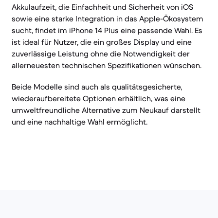
Akkulaufzeit, die Einfachheit und Sicherheit von iOS
sowie eine starke Integration in das Apple-Ökosystem
sucht, findet im iPhone 14 Plus eine passende Wahl. Es
ist ideal für Nutzer, die ein großes Display und eine
zuverlässige Leistung ohne die Notwendigkeit der
allerneuesten technischen Spezifikationen wünschen.
Beide Modelle sind auch als qualitätsgesicherte,
wiederaufbereitete Optionen erhältlich, was eine
umweltfreundliche Alternative zum Neukauf darstellt
und eine nachhaltige Wahl ermöglicht.