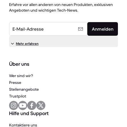
Erfahre vor allen anderen von neuen Produkten, exklusiven
Angeboten und wichtigen Tech-News.
E-Mail-Adresse
Anmelden
Mehr erfahren
Über uns
Wer sind wir?
Presse
Stellenangebote
Trustpilot
Hilfe und Support
Kontaktiere uns