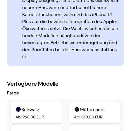
Display ausgelegt sind, bietet das Galaxy S25
neuere Hardware und fortschrittlichere
Kamerafunktionen, während das iPhone 14
Plus auf die bewährte Integration des Apple-
Ökosystems setzt. Die Wahl zwischen diesen
beiden Modellen hängt stark von der
bevorzugten Betriebssystemumgebung und
den Prioritäten bei der Hardwareausstattung
ab.
Verfügbare Modelle
Farbe
Schwarz
Mitternacht
Ab: 960.00 EUR
Ab: 368.00 EUR