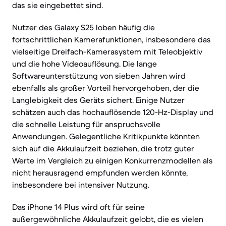
das sie eingebettet sind.
Nutzer des Galaxy S25 loben häufig die
fortschrittlichen Kamerafunktionen, insbesondere das
vielseitige Dreifach-Kamerasystem mit Teleobjektiv
und die hohe Videoauflösung. Die lange
Softwareunterstützung von sieben Jahren wird
ebenfalls als großer Vorteil hervorgehoben, der die
Langlebigkeit des Geräts sichert. Einige Nutzer
schätzen auch das hochauflösende 120-Hz-Display und
die schnelle Leistung für anspruchsvolle
Anwendungen. Gelegentliche Kritikpunkte könnten
sich auf die Akkulaufzeit beziehen, die trotz guter
Werte im Vergleich zu einigen Konkurrenzmodellen als
nicht herausragend empfunden werden könnte,
insbesondere bei intensiver Nutzung.
Das iPhone 14 Plus wird oft für seine
außergewöhnliche Akkulaufzeit gelobt, die es vielen