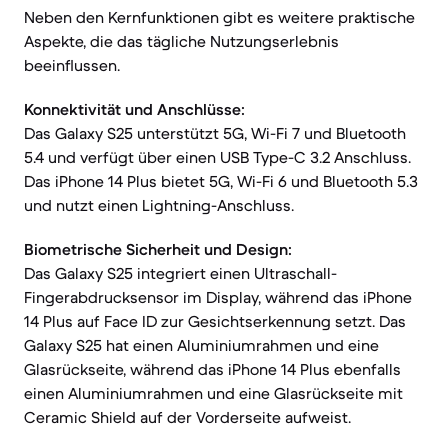
Neben den Kernfunktionen gibt es weitere praktische
Aspekte, die das tägliche Nutzungserlebnis
beeinflussen.
Konnektivität und Anschlüsse:
Das Galaxy S25 unterstützt 5G, Wi-Fi 7 und Bluetooth
5.4 und verfügt über einen USB Type-C 3.2 Anschluss.
Das iPhone 14 Plus bietet 5G, Wi-Fi 6 und Bluetooth 5.3
und nutzt einen Lightning-Anschluss.
Biometrische Sicherheit und Design:
Das Galaxy S25 integriert einen Ultraschall-
Fingerabdrucksensor im Display, während das iPhone
14 Plus auf Face ID zur Gesichtserkennung setzt. Das
Galaxy S25 hat einen Aluminiumrahmen und eine
Glasrückseite, während das iPhone 14 Plus ebenfalls
einen Aluminiumrahmen und eine Glasrückseite mit
Ceramic Shield auf der Vorderseite aufweist.