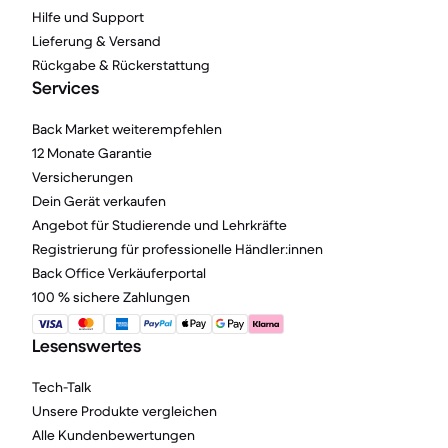
Hilfe und Support
Lieferung & Versand
Rückgabe & Rückerstattung
Services
Back Market weiterempfehlen
12 Monate Garantie
Versicherungen
Dein Gerät verkaufen
Angebot für Studierende und Lehrkräfte
Registrierung für professionelle Händler:innen
Back Office Verkäuferportal
100 % sichere Zahlungen
Lesenswertes
Tech-Talk
Unsere Produkte vergleichen
Alle Kundenbewertungen