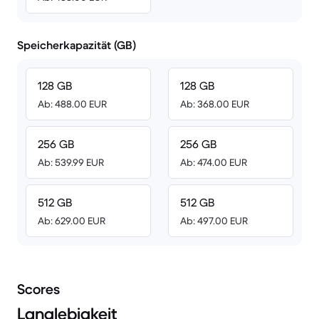
Speicherkapazität (GB)
128 GB
128 GB
Ab: 488.00 EUR
Ab: 368.00 EUR
256 GB
256 GB
Ab: 539.99 EUR
Ab: 474.00 EUR
512 GB
512 GB
Ab: 629.00 EUR
Ab: 497.00 EUR
Scores
Langlebigkeit