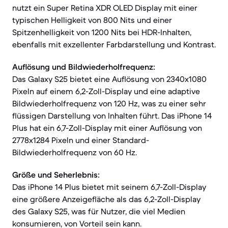
nutzt ein Super Retina XDR OLED Display mit einer
typischen Helligkeit von 800 Nits und einer
Spitzenhelligkeit von 1200 Nits bei HDR-Inhalten,
ebenfalls mit exzellenter Farbdarstellung und Kontrast.
Auflösung und Bildwiederholfrequenz:
Das Galaxy S25 bietet eine Auflösung von 2340x1080
Pixeln auf einem 6,2-Zoll-Display und eine adaptive
Bildwiederholfrequenz von 120 Hz, was zu einer sehr
flüssigen Darstellung von Inhalten führt. Das iPhone 14
Plus hat ein 6,7-Zoll-Display mit einer Auflösung von
2778x1284 Pixeln und einer Standard-
Bildwiederholfrequenz von 60 Hz.
Größe und Seherlebnis:
Das iPhone 14 Plus bietet mit seinem 6,7-Zoll-Display
eine größere Anzeigefläche als das 6,2-Zoll-Display
des Galaxy S25, was für Nutzer, die viel Medien
konsumieren, von Vorteil sein kann.