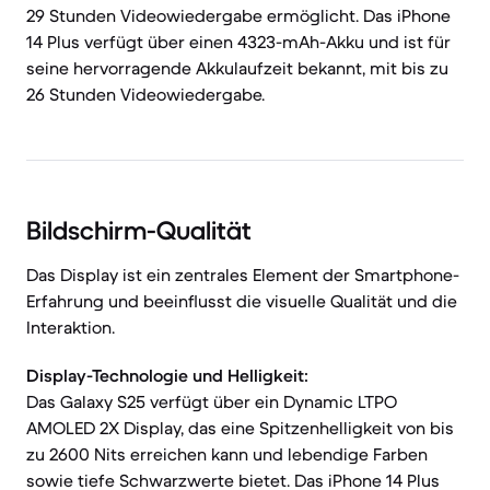
29 Stunden Videowiedergabe ermöglicht. Das iPhone
14 Plus verfügt über einen 4323-mAh-Akku und ist für
seine hervorragende Akkulaufzeit bekannt, mit bis zu
26 Stunden Videowiedergabe.
Bildschirm-Qualität
Das Display ist ein zentrales Element der Smartphone-
Erfahrung und beeinflusst die visuelle Qualität und die
Interaktion.
Display-Technologie und Helligkeit:
Das Galaxy S25 verfügt über ein Dynamic LTPO
AMOLED 2X Display, das eine Spitzenhelligkeit von bis
zu 2600 Nits erreichen kann und lebendige Farben
sowie tiefe Schwarzwerte bietet. Das iPhone 14 Plus