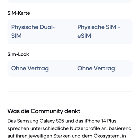
SIM-Karte
Physische Dual-
Physische SIM +
SIM
eSIM
Sim-Lock
Ohne Vertrag
Ohne Vertrag
Was die Community denkt
Das Samsung Galaxy S25 und das iPhone 14 Plus
sprechen unterschiedliche Nutzerprofile an, basierend
auf ihren jeweiligen Stärken und dem Ökosystem, in