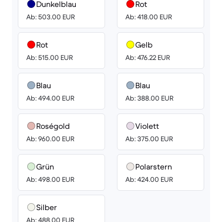
Dunkelblau
Rot
Ab: 503.00 EUR
Ab: 418.00 EUR
Rot
Gelb
Ab: 515.00 EUR
Ab: 476.22 EUR
Blau
Blau
Ab: 494.00 EUR
Ab: 388.00 EUR
Roségold
Violett
Ab: 960.00 EUR
Ab: 375.00 EUR
Grün
Polarstern
Ab: 498.00 EUR
Ab: 424.00 EUR
Silber
Ab: 488.00 EUR