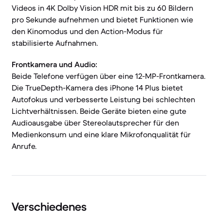
Videos in 4K Dolby Vision HDR mit bis zu 60 Bildern
pro Sekunde aufnehmen und bietet Funktionen wie
den Kinomodus und den Action-Modus für
stabilisierte Aufnahmen.
Frontkamera und Audio:
Beide Telefone verfügen über eine 12-MP-Frontkamera.
Die TrueDepth-Kamera des iPhone 14 Plus bietet
Autofokus und verbesserte Leistung bei schlechten
Lichtverhältnissen. Beide Geräte bieten eine gute
Audioausgabe über Stereolautsprecher für den
Medienkonsum und eine klare Mikrofonqualität für
Anrufe.
Verschiedenes