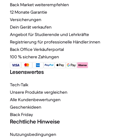
Back Market weiterempfehlen
12 Monate Garantie
Versicherungen
Dein Gerät verkaufen
Angebot für Studierende und Lehrkräfte
Registrierung für professionelle Händler:innen
Back Office Verkäuferportal
100 % sichere Zahlungen
Lesenswertes
Tech-Talk
Unsere Produkte vergleichen
Alle Kundenbewertungen
Geschenkideen
Black Friday
Rechtliche Hinweise
Nutzungsbedingungen