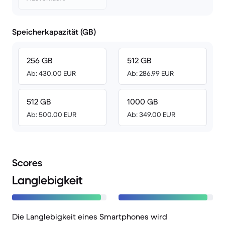
Speicherkapazität (GB)
256 GB
512 GB
Ab: 430.00 EUR
Ab: 286.99 EUR
512 GB
1000 GB
Ab: 500.00 EUR
Ab: 349.00 EUR
Scores
Langlebigkeit
Die Langlebigkeit eines Smartphones wird