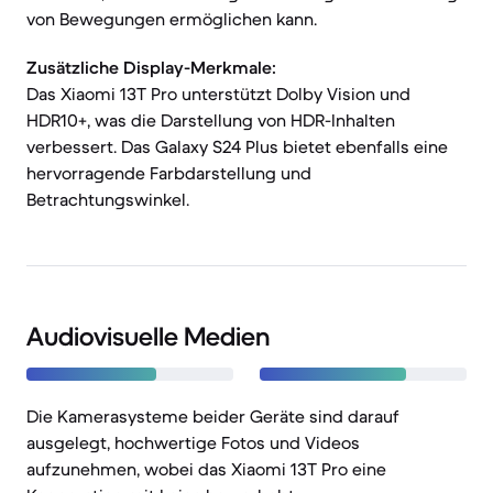
von Bewegungen ermöglichen kann.
Zusätzliche Display-Merkmale:
Das Xiaomi 13T Pro unterstützt Dolby Vision und
HDR10+, was die Darstellung von HDR-Inhalten
verbessert. Das Galaxy S24 Plus bietet ebenfalls eine
hervorragende Farbdarstellung und
Betrachtungswinkel.
Audiovisuelle Medien
Die Kamerasysteme beider Geräte sind darauf
ausgelegt, hochwertige Fotos und Videos
aufzunehmen, wobei das Xiaomi 13T Pro eine