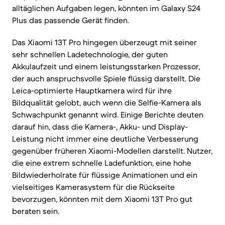
alltäglichen Aufgaben legen, könnten im Galaxy S24
Plus das passende Gerät finden.
Das Xiaomi 13T Pro hingegen überzeugt mit seiner
sehr schnellen Ladetechnologie, der guten
Akkulaufzeit und einem leistungsstarken Prozessor,
der auch anspruchsvolle Spiele flüssig darstellt. Die
Leica-optimierte Hauptkamera wird für ihre
Bildqualität gelobt, auch wenn die Selfie-Kamera als
Schwachpunkt genannt wird. Einige Berichte deuten
darauf hin, dass die Kamera-, Akku- und Display-
Leistung nicht immer eine deutliche Verbesserung
gegenüber früheren Xiaomi-Modellen darstellt. Nutzer,
die eine extrem schnelle Ladefunktion, eine hohe
Bildwiederholrate für flüssige Animationen und ein
vielseitiges Kamerasystem für die Rückseite
bevorzugen, könnten mit dem Xiaomi 13T Pro gut
beraten sein.