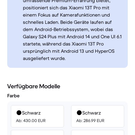
umfassende Premium-Erfahrung bietet,
positioniert sich das Xiaomi 13T Pro mit
einem Fokus auf Kamerafunktionen und
schnelles Laden. Beide Geräte laufen auf
dem Android-Betriebssystem, wobei das
Galaxy S24 Plus mit Android 14 und One UI 6.1
startete, während das Xiaomi 13T Pro
ursprünglich mit Android 13 und HyperOS
ausgeliefert wurde.
Verfügbare Modelle
Farbe
Schwarz
Schwarz
Ab: 430.00 EUR
Ab: 286.99 EUR