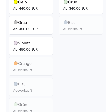
Gelb
Grün
Ab: 440.00 EUR
Ab: 340.00 EUR
Grau
Blau
Ab: 450.00 EUR
Ausverkauft
Violett
Ab: 450.00 EUR
Orange
Ausverkauft
Blau
Ausverkauft
Grün
Ausverkauft