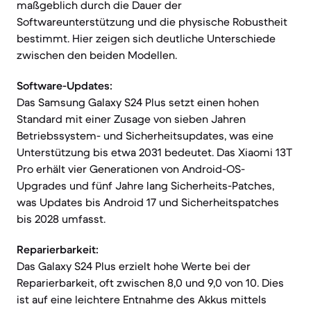
maßgeblich durch die Dauer der
Softwareunterstützung und die physische Robustheit
bestimmt. Hier zeigen sich deutliche Unterschiede
zwischen den beiden Modellen.
Software-Updates:
Das Samsung Galaxy S24 Plus setzt einen hohen
Standard mit einer Zusage von sieben Jahren
Betriebssystem- und Sicherheitsupdates, was eine
Unterstützung bis etwa 2031 bedeutet. Das Xiaomi 13T
Pro erhält vier Generationen von Android-OS-
Upgrades und fünf Jahre lang Sicherheits-Patches,
was Updates bis Android 17 und Sicherheitspatches
bis 2028 umfasst.
Reparierbarkeit:
Das Galaxy S24 Plus erzielt hohe Werte bei der
Reparierbarkeit, oft zwischen 8,0 und 9,0 von 10. Dies
ist auf eine leichtere Entnahme des Akkus mittels