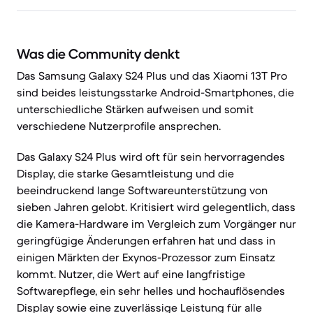
Was die Community denkt
Das Samsung Galaxy S24 Plus und das Xiaomi 13T Pro
sind beides leistungsstarke Android-Smartphones, die
unterschiedliche Stärken aufweisen und somit
verschiedene Nutzerprofile ansprechen.
Das Galaxy S24 Plus wird oft für sein hervorragendes
Display, die starke Gesamtleistung und die
beeindruckend lange Softwareunterstützung von
sieben Jahren gelobt. Kritisiert wird gelegentlich, dass
die Kamera-Hardware im Vergleich zum Vorgänger nur
geringfügige Änderungen erfahren hat und dass in
einigen Märkten der Exynos-Prozessor zum Einsatz
kommt. Nutzer, die Wert auf eine langfristige
Softwarepflege, ein sehr helles und hochauflösendes
Display sowie eine zuverlässige Leistung für alle