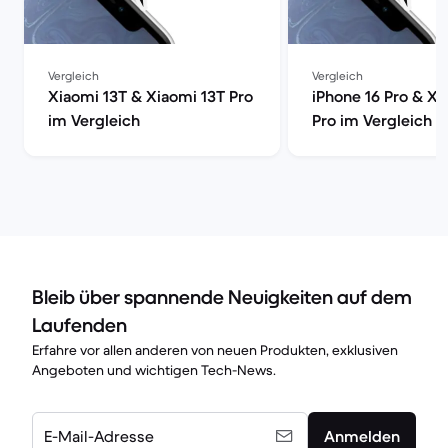
Vergleich
Vergleich
Xiaomi 13T & Xiaomi 13T Pro
iPhone 16 Pro & Xi
im Vergleich
Pro im Vergleich
Bleib über spannende Neuigkeiten auf dem
Laufenden
Erfahre vor allen anderen von neuen Produkten, exklusiven
Angeboten und wichtigen Tech-News.
E-Mail-Adresse
Anmelden