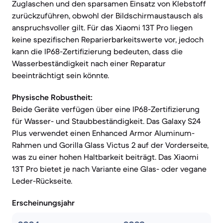
Zuglaschen und den sparsamen Einsatz von Klebstoff
zurückzuführen, obwohl der Bildschirmaustausch als
anspruchsvoller gilt. Für das Xiaomi 13T Pro liegen
keine spezifischen Reparierbarkeitswerte vor, jedoch
kann die IP68-Zertifizierung bedeuten, dass die
Wasserbeständigkeit nach einer Reparatur
beeinträchtigt sein könnte.
Physische Robustheit:
Beide Geräte verfügen über eine IP68-Zertifizierung
für Wasser- und Staubbeständigkeit. Das Galaxy S24
Plus verwendet einen Enhanced Armor Aluminum-
Rahmen und Gorilla Glass Victus 2 auf der Vorderseite,
was zu einer hohen Haltbarkeit beiträgt. Das Xiaomi
13T Pro bietet je nach Variante eine Glas- oder vegane
Leder-Rückseite.
Erscheinungsjahr