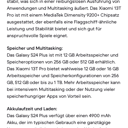
stabil, was sich in einer reibungslosen Ausführung von
Anwendungen und Multitasking äußert. Das Xiaomi 13T
Pro ist mit einem MediaTek Dimensity 9200+ Chipsatz
ausgestattet, der ebenfalls eine Flaggschiff-ähnliche
Leistung und Stabilität bietet und sich gut für
anspruchsvolle Spiele eignet.
Speicher und Multitasking:
Das Galaxy S24 Plus ist mit 12 GB Arbeitsspeicher und
Speicheroptionen von 256 GB oder 512 GB erhältlich.
Das Xiaomi 13T Pro bietet wahlweise 12 GB oder 16 GB
Arbeitsspeicher und Speicherkonfigurationen von 256
GB, 512 GB oder bis zu 1 TB. Mehr Arbeitsspeicher kann
bei intensivem Multitasking oder der Nutzung vieler
speicherhungriger Apps von Vorteil sein.
Akkulaufzeit und Laden:
Das Galaxy S24 Plus verfügt über einen 4900 mAh
Akku, der im typischen Gebrauch eine ganztägige