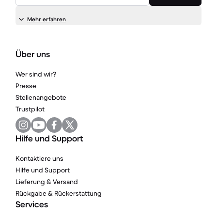
Mehr erfahren
Über uns
Wer sind wir?
Presse
Stellenangebote
Trustpilot
Hilfe und Support
Kontaktiere uns
Hilfe und Support
Lieferung & Versand
Rückgabe & Rückerstattung
Services