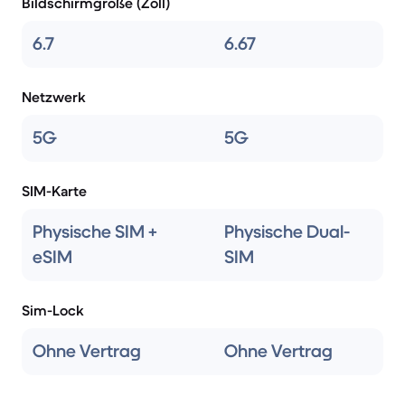
Bildschirmgröße (Zoll)
6.7
6.67
Netzwerk
5G
5G
SIM-Karte
Physische SIM +
Physische Dual-
eSIM
SIM
Sim-Lock
Ohne Vertrag
Ohne Vertrag