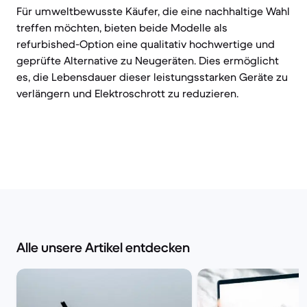
Für umweltbewusste Käufer, die eine nachhaltige Wahl
treffen möchten, bieten beide Modelle als
refurbished-Option eine qualitativ hochwertige und
geprüfte Alternative zu Neugeräten. Dies ermöglicht
es, die Lebensdauer dieser leistungsstarken Geräte zu
verlängern und Elektroschrott zu reduzieren.
Alle unsere Artikel entdecken