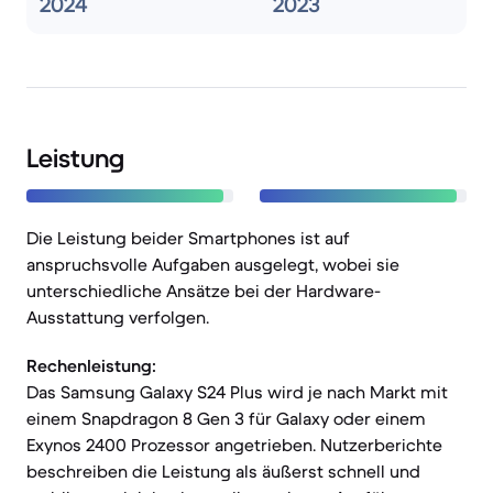
2024
2023
Leistung
Die Leistung beider Smartphones ist auf
anspruchsvolle Aufgaben ausgelegt, wobei sie
unterschiedliche Ansätze bei der Hardware-
Ausstattung verfolgen.
Rechenleistung:
Das Samsung Galaxy S24 Plus wird je nach Markt mit
einem Snapdragon 8 Gen 3 für Galaxy oder einem
Exynos 2400 Prozessor angetrieben. Nutzerberichte
beschreiben die Leistung als äußerst schnell und