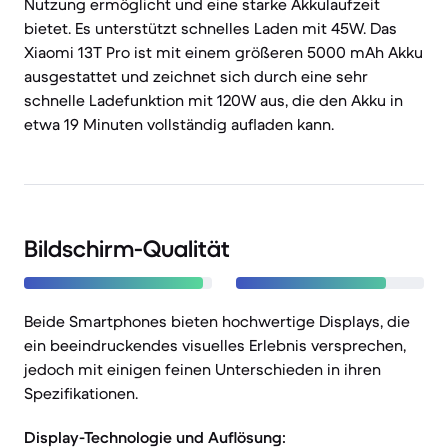
Nutzung ermöglicht und eine starke Akkulaufzeit
bietet. Es unterstützt schnelles Laden mit 45W. Das
Xiaomi 13T Pro ist mit einem größeren 5000 mAh Akku
ausgestattet und zeichnet sich durch eine sehr
schnelle Ladefunktion mit 120W aus, die den Akku in
etwa 19 Minuten vollständig aufladen kann.
Bildschirm-Qualität
Beide Smartphones bieten hochwertige Displays, die
ein beeindruckendes visuelles Erlebnis versprechen,
jedoch mit einigen feinen Unterschieden in ihren
Spezifikationen.
Display-Technologie und Auflösung: