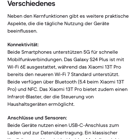
Verschiedenes
Neben den Kernfunktionen gibt es weitere praktische
Aspekte, die die tägliche Nutzung der Geräte
beeinflussen.
Konnektivität:
Beide Smartphones unterstützen 5G für schnelle
Mobilfunkverbindungen. Das Galaxy S24 Plus ist mit
Wi-Fi 6E ausgestattet, während das Xiaomi 13T Pro
bereits den neueren Wi-Fi 7 Standard unterstützt.
Beide verfügen über Bluetooth (5.4 beim Xiaomi 13T
Pro) und NFC. Das Xiaomi 13T Pro bietet zudem einen
Infrarot-Blaster, der die Steuerung von
Haushaltsgeräten ermöglicht.
Anschlüsse und Sensoren:
Beide Geräte nutzen einen USB-C-Anschluss zum
Laden und zur Datenübertragung. Ein klassischer