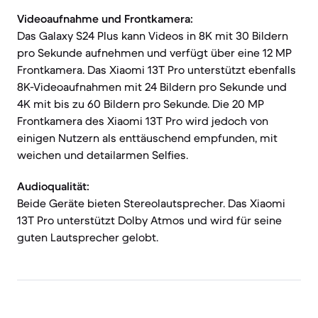
Videoaufnahme und Frontkamera:
Das Galaxy S24 Plus kann Videos in 8K mit 30 Bildern
pro Sekunde aufnehmen und verfügt über eine 12 MP
Frontkamera. Das Xiaomi 13T Pro unterstützt ebenfalls
8K-Videoaufnahmen mit 24 Bildern pro Sekunde und
4K mit bis zu 60 Bildern pro Sekunde. Die 20 MP
Frontkamera des Xiaomi 13T Pro wird jedoch von
einigen Nutzern als enttäuschend empfunden, mit
weichen und detailarmen Selfies.
Audioqualität:
Beide Geräte bieten Stereolautsprecher. Das Xiaomi
13T Pro unterstützt Dolby Atmos und wird für seine
guten Lautsprecher gelobt.