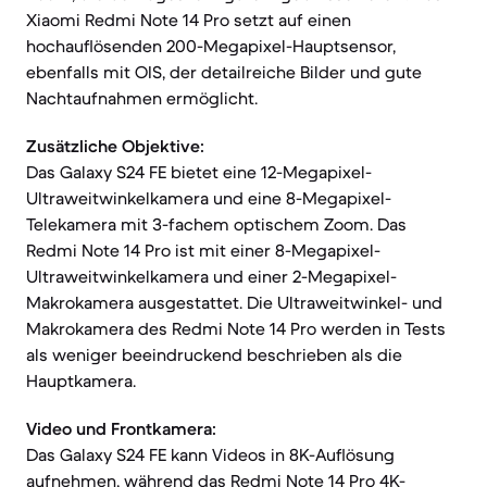
Xiaomi Redmi Note 14 Pro setzt auf einen
hochauflösenden 200-Megapixel-Hauptsensor,
ebenfalls mit OIS, der detailreiche Bilder und gute
Nachtaufnahmen ermöglicht.
Zusätzliche Objektive:
Das Galaxy S24 FE bietet eine 12-Megapixel-
Ultraweitwinkelkamera und eine 8-Megapixel-
Telekamera mit 3-fachem optischem Zoom. Das
Redmi Note 14 Pro ist mit einer 8-Megapixel-
Ultraweitwinkelkamera und einer 2-Megapixel-
Makrokamera ausgestattet. Die Ultraweitwinkel- und
Makrokamera des Redmi Note 14 Pro werden in Tests
als weniger beeindruckend beschrieben als die
Hauptkamera.
Video und Frontkamera:
Das Galaxy S24 FE kann Videos in 8K-Auflösung
aufnehmen, während das Redmi Note 14 Pro 4K-