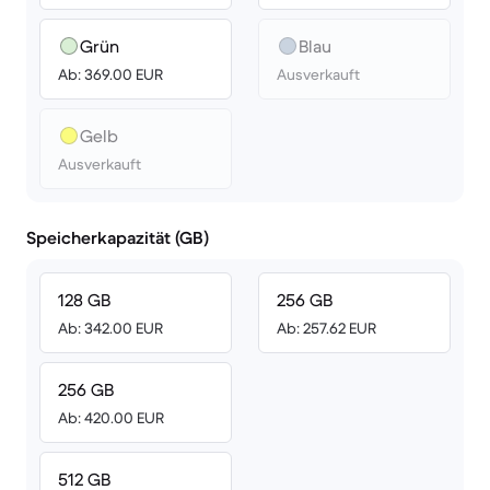
Grün
Blau
Ab: 369.00 EUR
Ausverkauft
Gelb
Ausverkauft
Speicherkapazität (GB)
128 GB
256 GB
Ab: 342.00 EUR
Ab: 257.62 EUR
256 GB
Ab: 420.00 EUR
512 GB