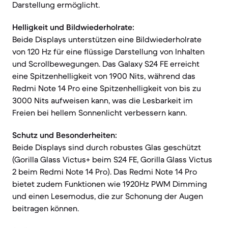
Darstellung ermöglicht.
Helligkeit und Bildwiederholrate:
Beide Displays unterstützen eine Bildwiederholrate
von 120 Hz für eine flüssige Darstellung von Inhalten
und Scrollbewegungen. Das Galaxy S24 FE erreicht
eine Spitzenhelligkeit von 1900 Nits, während das
Redmi Note 14 Pro eine Spitzenhelligkeit von bis zu
3000 Nits aufweisen kann, was die Lesbarkeit im
Freien bei hellem Sonnenlicht verbessern kann.
Schutz und Besonderheiten:
Beide Displays sind durch robustes Glas geschützt
(Gorilla Glass Victus+ beim S24 FE, Gorilla Glass Victus
2 beim Redmi Note 14 Pro). Das Redmi Note 14 Pro
bietet zudem Funktionen wie 1920Hz PWM Dimming
und einen Lesemodus, die zur Schonung der Augen
beitragen können.