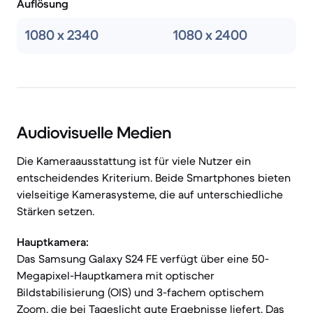
Auflösung
1080 x 2340
1080 x 2400
Audiovisuelle Medien
Die Kameraausstattung ist für viele Nutzer ein
entscheidendes Kriterium. Beide Smartphones bieten
vielseitige Kamerasysteme, die auf unterschiedliche
Stärken setzen.
Hauptkamera:
Das Samsung Galaxy S24 FE verfügt über eine 50-
Megapixel-Hauptkamera mit optischer
Bildstabilisierung (OIS) und 3-fachem optischem
Zoom, die bei Tageslicht gute Ergebnisse liefert. Das