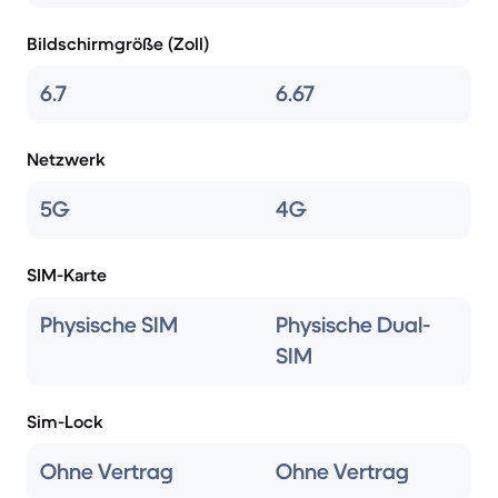
Bildschirmgröße (Zoll)
6.7
6.67
Netzwerk
5G
4G
SIM-Karte
Physische SIM
Physische Dual-
SIM
Sim-Lock
Ohne Vertrag
Ohne Vertrag