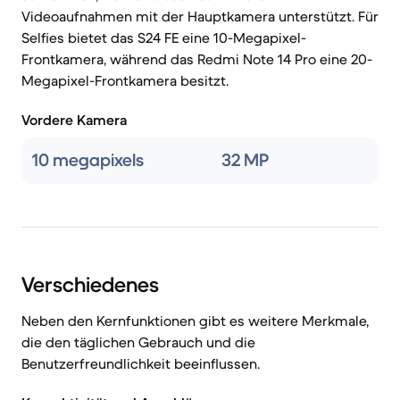
Videoaufnahmen mit der Hauptkamera unterstützt. Für
Selfies bietet das S24 FE eine 10-Megapixel-
Frontkamera, während das Redmi Note 14 Pro eine 20-
Megapixel-Frontkamera besitzt.
Vordere Kamera
10 megapixels
32 MP
Verschiedenes
Neben den Kernfunktionen gibt es weitere Merkmale,
die den täglichen Gebrauch und die
Benutzerfreundlichkeit beeinflussen.