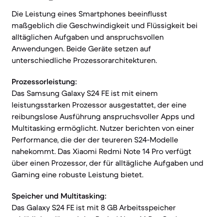
Die Leistung eines Smartphones beeinflusst
maßgeblich die Geschwindigkeit und Flüssigkeit bei
alltäglichen Aufgaben und anspruchsvollen
Anwendungen. Beide Geräte setzen auf
unterschiedliche Prozessorarchitekturen.
Prozessorleistung:
Das Samsung Galaxy S24 FE ist mit einem
leistungsstarken Prozessor ausgestattet, der eine
reibungslose Ausführung anspruchsvoller Apps und
Multitasking ermöglicht. Nutzer berichten von einer
Performance, die der der teureren S24-Modelle
nahekommt. Das Xiaomi Redmi Note 14 Pro verfügt
über einen Prozessor, der für alltägliche Aufgaben und
Gaming eine robuste Leistung bietet.
Speicher und Multitasking:
Das Galaxy S24 FE ist mit 8 GB Arbeitsspeicher