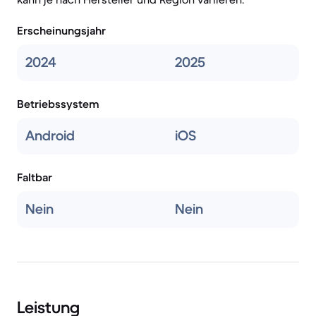
Erscheinungsjahr
2024
2025
Betriebssystem
Android
iOS
Faltbar
Nein
Nein
Leistung