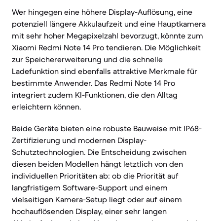
Wer hingegen eine höhere Display-Auflösung, eine
potenziell längere Akkulaufzeit und eine Hauptkamera
mit sehr hoher Megapixelzahl bevorzugt, könnte zum
Xiaomi Redmi Note 14 Pro tendieren. Die Möglichkeit
zur Speichererweiterung und die schnelle
Ladefunktion sind ebenfalls attraktive Merkmale für
bestimmte Anwender. Das Redmi Note 14 Pro
integriert zudem KI-Funktionen, die den Alltag
erleichtern können.
Beide Geräte bieten eine robuste Bauweise mit IP68-
Zertifizierung und modernen Display-
Schutztechnologien. Die Entscheidung zwischen
diesen beiden Modellen hängt letztlich von den
individuellen Prioritäten ab: ob die Priorität auf
langfristigem Software-Support und einem
vielseitigen Kamera-Setup liegt oder auf einem
hochauflösenden Display, einer sehr langen