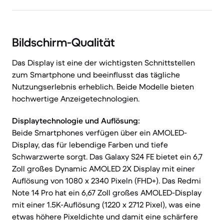
Bildschirm-Qualität
Das Display ist eine der wichtigsten Schnittstellen
zum Smartphone und beeinflusst das tägliche
Nutzungserlebnis erheblich. Beide Modelle bieten
hochwertige Anzeigetechnologien.
Displaytechnologie und Auflösung:
Beide Smartphones verfügen über ein AMOLED-
Display, das für lebendige Farben und tiefe
Schwarzwerte sorgt. Das Galaxy S24 FE bietet ein 6,7
Zoll großes Dynamic AMOLED 2X Display mit einer
Auflösung von 1080 x 2340 Pixeln (FHD+). Das Redmi
Note 14 Pro hat ein 6,67 Zoll großes AMOLED-Display
mit einer 1.5K-Auflösung (1220 x 2712 Pixel), was eine
etwas höhere Pixeldichte und damit eine schärfere