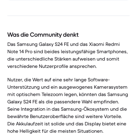
Was die Community denkt
Das Samsung Galaxy S24 FE und das Xiaomi Redmi
Note 14 Pro sind beides leistungsfähige Smartphones,
die unterschiedliche Stärken aufweisen und somit
verschiedene Nutzerprofile ansprechen.
Nutzer, die Wert auf eine sehr lange Software-
Unterstützung und ein ausgewogenes Kamerasystem
mit optischem Telezoom legen, könnten das Samsung
Galaxy S24 FE als die passendere Wahl empfinden.
Seine Integration in das Samsung-Ökosystem und die
bewährte Benutzeroberfläche sind weitere Vorteile.
Die Akkulaufzeit ist solide und das Display bietet eine
hohe Helligkeit für die meisten Situationen.