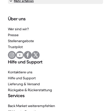
Mehr erfahren
Über uns
Wer sind wir?
Presse
Stellenangebote
Trustpilot
Hilfe und Support
Kontaktiere uns
Hilfe und Support
Lieferung & Versand
Rückgabe & Rückerstattung
Services
Back Market weiterempfehlen