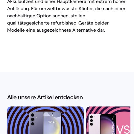
Akkulaufzeit und einer Hauptkamera mit extrem hoher
Auflösung. Für umweltbewusste Käufer, die nach einer
nachhaltigen Option suchen, stellen
qualitätsgesicherte refurbished-Geräte beider
Modelle eine ausgezeichnete Alternative dar.
Alle unsere Artikel entdecken