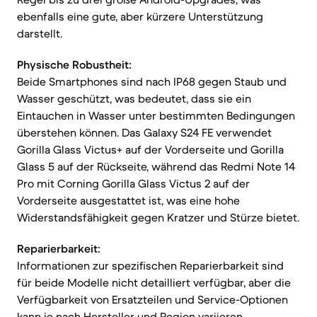
ebenfalls eine gute, aber kürzere Unterstützung
darstellt.
Physische Robustheit:
Beide Smartphones sind nach IP68 gegen Staub und
Wasser geschützt, was bedeutet, dass sie ein
Eintauchen in Wasser unter bestimmten Bedingungen
überstehen können. Das Galaxy S24 FE verwendet
Gorilla Glass Victus+ auf der Vorderseite und Gorilla
Glass 5 auf der Rückseite, während das Redmi Note 14
Pro mit Corning Gorilla Glass Victus 2 auf der
Vorderseite ausgestattet ist, was eine hohe
Widerstandsfähigkeit gegen Kratzer und Stürze bietet.
Reparierbarkeit:
Informationen zur spezifischen Reparierbarkeit sind
für beide Modelle nicht detailliert verfügbar, aber die
Verfügbarkeit von Ersatzteilen und Service-Optionen
kann je nach Hersteller und Region variieren.