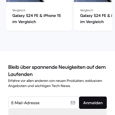
Vergleich
Vergleich
Galaxy S24 FE & iPhone 15
Galaxy S24 FE & i
im Vergleich
im Vergleich
Bleib über spannende Neuigkeiten auf dem
Laufenden
Erfahre vor allen anderen von neuen Produkten, exklusiven
Angeboten und wichtigen Tech-News.
E-Mail-Adresse
Anmelden