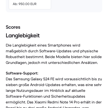
Ab: 950.00 EUR
Scores
Langlebigkeit
Die Langlebigkeit eines Smartphones wird
maßgeblich durch Software-Updates und physische
Robustheit bestimmt. Beide Modelle bieten hier solide
Grundlagen, jedoch mit unterschiedlichen Ansätzen.
Software-Support:
Das Samsung Galaxy S24 FE wird voraussichtlich bis zu
sieben große Android-Updates erhalten, was eine sehr
lange Nutzungsdauer im Hinblick auf aktuelle
Software-Funktionen und Sicherheitsupdates
ermöglicht. Das Xiaomi Redmi Note 14 Pro erhält in der
Regel bis zu drei große Android-Upgrades, was