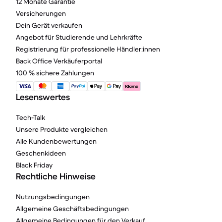
12 Monate Garantie
Versicherungen
Dein Gerät verkaufen
Angebot für Studierende und Lehrkräfte
Registrierung für professionelle Händler:innen
Back Office Verkäuferportal
100 % sichere Zahlungen
Lesenswertes
Tech-Talk
Unsere Produkte vergleichen
Alle Kundenbewertungen
Geschenkideen
Black Friday
Rechtliche Hinweise
Nutzungsbedingungen
Allgemeine Geschäftsbedingungen
Allgemeine Bedingungen für den Verkauf