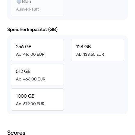
Blau
Ausverkauft
Speicherkapazität (GB)
256 GB
128 GB
Ab: 416.00 EUR
Ab: 138.55 EUR
512 GB
Ab: 466.00 EUR
1000 GB
Ab: 679.00 EUR
Scores