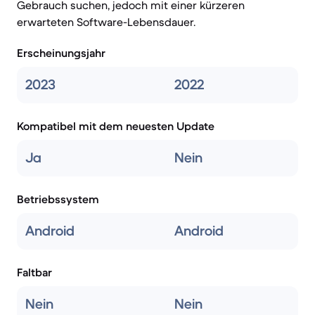
Gebrauch suchen, jedoch mit einer kürzeren
erwarteten Software-Lebensdauer.
Erscheinungsjahr
2023
2022
Kompatibel mit dem neuesten Update
Ja
Nein
Betriebssystem
Android
Android
Faltbar
Nein
Nein