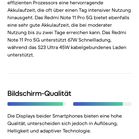
effizienten Prozessors eine hervorragende
Akkulaufzeit, die oft über einen Tag intensiver Nutzung
hinausgeht. Das Redmi Note 11 Pro 5G bietet ebenfalls
eine sehr gute Akkulaufzeit, die bei moderater
Nutzung bis zu zwei Tage erreichen kann. Das Redmi
Note 11 Pro 5G unterstützt 67W Schnellladung,
während das S23 Ultra 45W kabelgebundenes Laden
unterstützt.
Bildschirm-Qualität
Die Displays beider Smartphones bieten eine hohe
Qualität, unterscheiden sich jedoch in Auflösung,
Helligkeit und adaptiver Technologie.