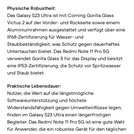
Physische Robustheit:
Das Galaxy S23 Ultra ist mit Corning Gorilla Glass
Victus 2 auf der Vorder- und Rückseite sowie einem
Aluminiumrahmen ausgestattet und verfügt über eine
IP68-Zertifizierung für Wasser- und
Staubbeständigkeit, was Schutz gegen dauerhaftes
Untertauchen bietet. Das Redmi Note 11 Pro 5G
verwendet Gorilla Glass 5 für das Display und besitzt
eine IP53-Zertifizierung, die Schutz vor Spritzwasser
und Staub bietet.
Praktische Lebensdauer:
Nutzer, die Wert auf die längstmögliche
Softwareunterstützung und höchste
Widerstandsfähigkeit gegen Umwelteinflüsse legen,
finden im Galaxy S23 Ultra einen längerfristigen
Begleiter. Das Redmi Note 11 Pro 5G ist eine gute Wahl
für Anwender, die ein robustes Gerät für den täglichen