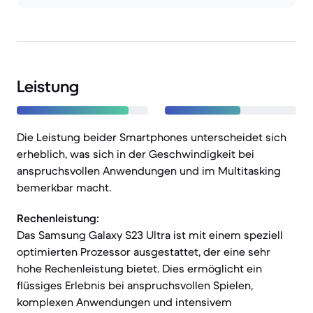
Leistung
Die Leistung beider Smartphones unterscheidet sich
erheblich, was sich in der Geschwindigkeit bei
anspruchsvollen Anwendungen und im Multitasking
bemerkbar macht.
Rechenleistung:
Das Samsung Galaxy S23 Ultra ist mit einem speziell
optimierten Prozessor ausgestattet, der eine sehr
hohe Rechenleistung bietet. Dies ermöglicht ein
flüssiges Erlebnis bei anspruchsvollen Spielen,
komplexen Anwendungen und intensivem