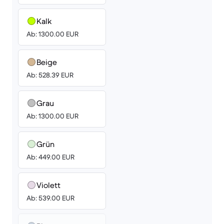
Kalk
Ab: 1300.00 EUR
Beige
Ab: 528.39 EUR
Grau
Ab: 1300.00 EUR
Grün
Ab: 449.00 EUR
Violett
Ab: 539.00 EUR