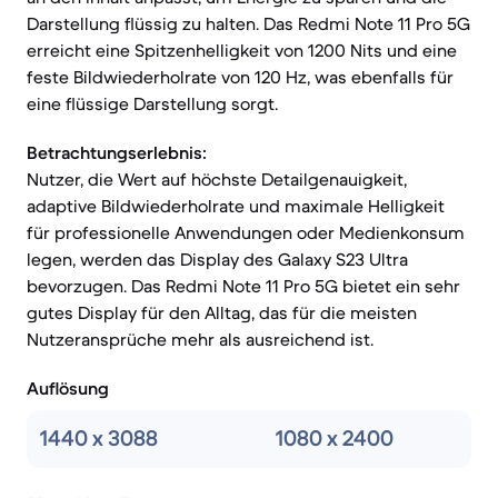
Darstellung flüssig zu halten. Das Redmi Note 11 Pro 5G
erreicht eine Spitzenhelligkeit von 1200 Nits und eine
feste Bildwiederholrate von 120 Hz, was ebenfalls für
eine flüssige Darstellung sorgt.
Betrachtungserlebnis:
Nutzer, die Wert auf höchste Detailgenauigkeit,
adaptive Bildwiederholrate und maximale Helligkeit
für professionelle Anwendungen oder Medienkonsum
legen, werden das Display des Galaxy S23 Ultra
bevorzugen. Das Redmi Note 11 Pro 5G bietet ein sehr
gutes Display für den Alltag, das für die meisten
Nutzeransprüche mehr als ausreichend ist.
Auflösung
1440 x 3088
1080 x 2400