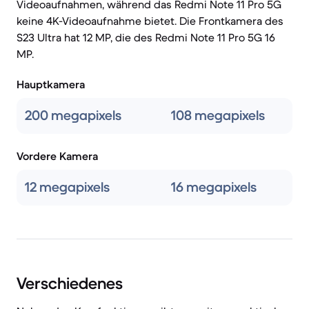
Videoaufnahmen, während das Redmi Note 11 Pro 5G
keine 4K-Videoaufnahme bietet. Die Frontkamera des
S23 Ultra hat 12 MP, die des Redmi Note 11 Pro 5G 16
MP.
Hauptkamera
200 megapixels
108 megapixels
Vordere Kamera
12 megapixels
16 megapixels
Verschiedenes