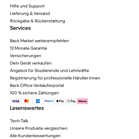
Hilfe und Support
Lieferung & Versand
Rückgabe & Rückerstattung
Services
Back Market weiterempfehlen
12 Monate Garantie
Versicherungen
Dein Gerät verkaufen
Angebot für Studierende und Lehrkräfte
Registrierung für professionelle Händler:innen
Back Office Verkäuferportal
100 % sichere Zahlungen
Lesenswertes
Tech-Talk
Unsere Produkte vergleichen
Alle Kundenbewertungen