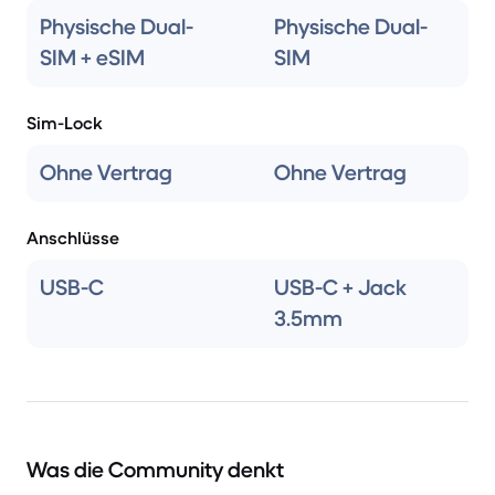
Physische Dual-
Physische Dual-
SIM + eSIM
SIM
Sim-Lock
Ohne Vertrag
Ohne Vertrag
Anschlüsse
USB-C
USB-C + Jack
3.5mm
Was die Community denkt