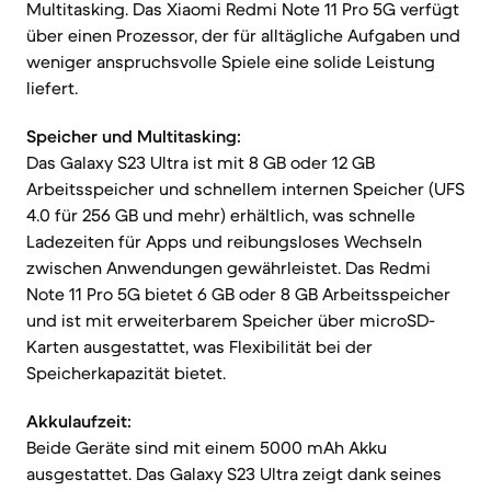
Multitasking. Das Xiaomi Redmi Note 11 Pro 5G verfügt
über einen Prozessor, der für alltägliche Aufgaben und
weniger anspruchsvolle Spiele eine solide Leistung
liefert.
Speicher und Multitasking:
Das Galaxy S23 Ultra ist mit 8 GB oder 12 GB
Arbeitsspeicher und schnellem internen Speicher (UFS
4.0 für 256 GB und mehr) erhältlich, was schnelle
Ladezeiten für Apps und reibungsloses Wechseln
zwischen Anwendungen gewährleistet. Das Redmi
Note 11 Pro 5G bietet 6 GB oder 8 GB Arbeitsspeicher
und ist mit erweiterbarem Speicher über microSD-
Karten ausgestattet, was Flexibilität bei der
Speicherkapazität bietet.
Akkulaufzeit:
Beide Geräte sind mit einem 5000 mAh Akku
ausgestattet. Das Galaxy S23 Ultra zeigt dank seines