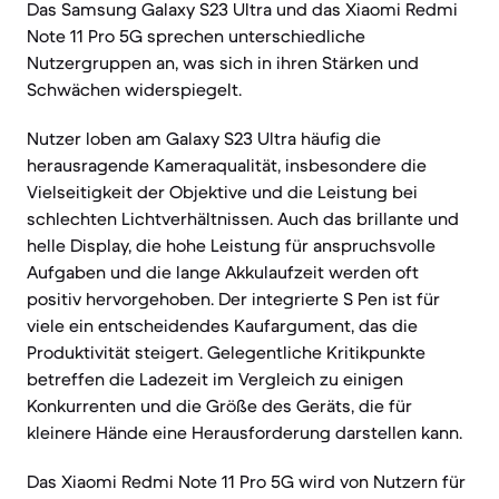
Das Samsung Galaxy S23 Ultra und das Xiaomi Redmi
Note 11 Pro 5G sprechen unterschiedliche
Nutzergruppen an, was sich in ihren Stärken und
Schwächen widerspiegelt.
Nutzer loben am Galaxy S23 Ultra häufig die
herausragende Kameraqualität, insbesondere die
Vielseitigkeit der Objektive und die Leistung bei
schlechten Lichtverhältnissen. Auch das brillante und
helle Display, die hohe Leistung für anspruchsvolle
Aufgaben und die lange Akkulaufzeit werden oft
positiv hervorgehoben. Der integrierte S Pen ist für
viele ein entscheidendes Kaufargument, das die
Produktivität steigert. Gelegentliche Kritikpunkte
betreffen die Ladezeit im Vergleich zu einigen
Konkurrenten und die Größe des Geräts, die für
kleinere Hände eine Herausforderung darstellen kann.
Das Xiaomi Redmi Note 11 Pro 5G wird von Nutzern für