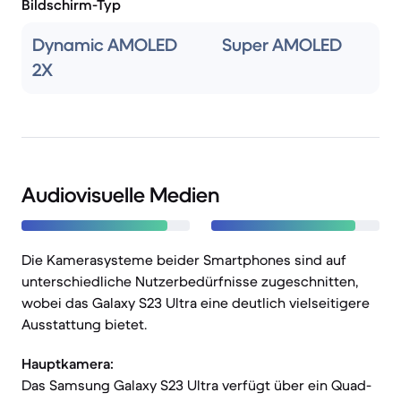
Bildschirm-Typ
Dynamic AMOLED
Super AMOLED
2X
Audiovisuelle Medien
Die Kamerasysteme beider Smartphones sind auf
unterschiedliche Nutzerbedürfnisse zugeschnitten,
wobei das Galaxy S23 Ultra eine deutlich vielseitigere
Ausstattung bietet.
Hauptkamera:
Das Samsung Galaxy S23 Ultra verfügt über ein Quad-