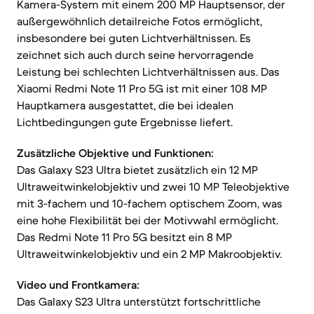
Kamera-System mit einem 200 MP Hauptsensor, der
außergewöhnlich detailreiche Fotos ermöglicht,
insbesondere bei guten Lichtverhältnissen. Es
zeichnet sich auch durch seine hervorragende
Leistung bei schlechten Lichtverhältnissen aus. Das
Xiaomi Redmi Note 11 Pro 5G ist mit einer 108 MP
Hauptkamera ausgestattet, die bei idealen
Lichtbedingungen gute Ergebnisse liefert.
Zusätzliche Objektive und Funktionen:
Das Galaxy S23 Ultra bietet zusätzlich ein 12 MP
Ultraweitwinkelobjektiv und zwei 10 MP Teleobjektive
mit 3-fachem und 10-fachem optischem Zoom, was
eine hohe Flexibilität bei der Motivwahl ermöglicht.
Das Redmi Note 11 Pro 5G besitzt ein 8 MP
Ultraweitwinkelobjektiv und ein 2 MP Makroobjektiv.
Video und Frontkamera:
Das Galaxy S23 Ultra unterstützt fortschrittliche