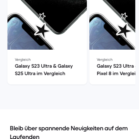
Vergleich
Vergleich
Galaxy S23 Ultra & Galaxy
Galaxy S23 Ultra 
S25 Ultra im Vergleich
Pixel 8 im Vergleic
Bleib über spannende Neuigkeiten auf dem
Laufenden