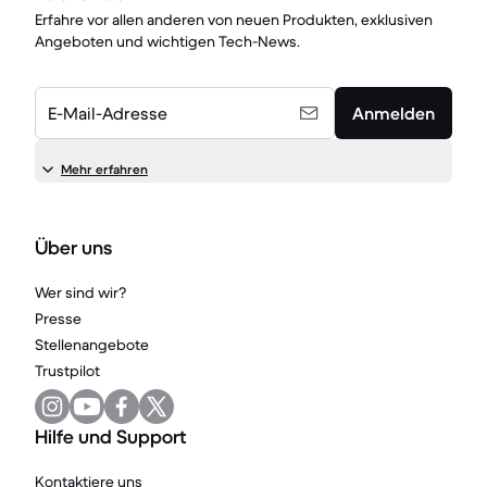
Erfahre vor allen anderen von neuen Produkten, exklusiven
Angeboten und wichtigen Tech-News.
E-Mail-Adresse
Anmelden
Mehr erfahren
Über uns
Wer sind wir?
Presse
Stellenangebote
Trustpilot
Hilfe und Support
Kontaktiere uns