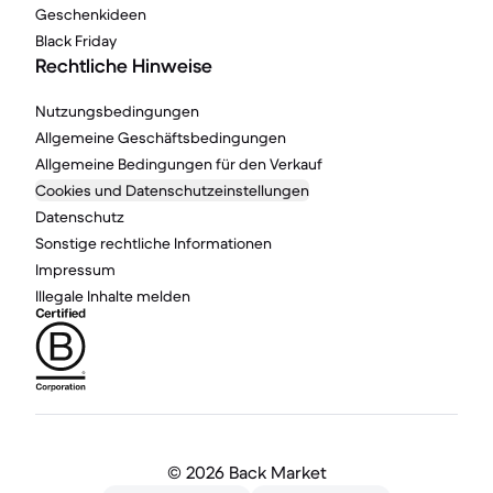
Geschenkideen
Black Friday
Rechtliche Hinweise
Nutzungsbedingungen
Allgemeine Geschäftsbedingungen
Allgemeine Bedingungen für den Verkauf
Cookies und Datenschutzeinstellungen
Datenschutz
Sonstige rechtliche Informationen
Impressum
Illegale Inhalte melden
©
2026 Back Market