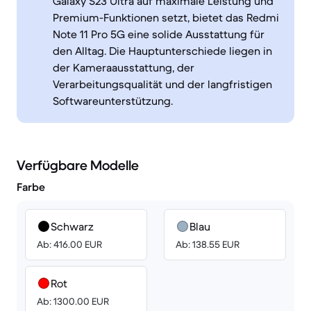
Galaxy S23 Ultra auf maximale Leistung und
Premium-Funktionen setzt, bietet das Redmi
Note 11 Pro 5G eine solide Ausstattung für
den Alltag. Die Hauptunterschiede liegen in
der Kameraausstattung, der
Verarbeitungsqualität und der langfristigen
Softwareunterstützung.
Verfügbare Modelle
Farbe
Schwarz
Blau
Ab: 416.00 EUR
Ab: 138.55 EUR
Rot
Ab: 1300.00 EUR