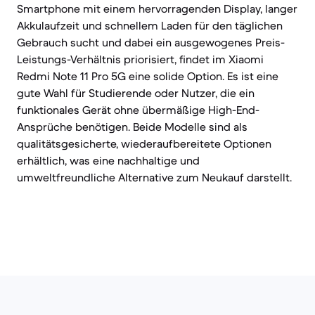
Smartphone mit einem hervorragenden Display, langer
Akkulaufzeit und schnellem Laden für den täglichen
Gebrauch sucht und dabei ein ausgewogenes Preis-
Leistungs-Verhältnis priorisiert, findet im Xiaomi
Redmi Note 11 Pro 5G eine solide Option. Es ist eine
gute Wahl für Studierende oder Nutzer, die ein
funktionales Gerät ohne übermäßige High-End-
Ansprüche benötigen. Beide Modelle sind als
qualitätsgesicherte, wiederaufbereitete Optionen
erhältlich, was eine nachhaltige und
umweltfreundliche Alternative zum Neukauf darstellt.