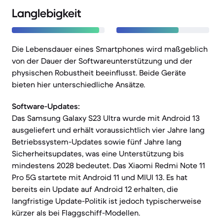
Langlebigkeit
Die Lebensdauer eines Smartphones wird maßgeblich
von der Dauer der Softwareunterstützung und der
physischen Robustheit beeinflusst. Beide Geräte
bieten hier unterschiedliche Ansätze.
Software-Updates:
Das Samsung Galaxy S23 Ultra wurde mit Android 13
ausgeliefert und erhält voraussichtlich vier Jahre lang
Betriebssystem-Updates sowie fünf Jahre lang
Sicherheitsupdates, was eine Unterstützung bis
mindestens 2028 bedeutet. Das Xiaomi Redmi Note 11
Pro 5G startete mit Android 11 und MIUI 13. Es hat
bereits ein Update auf Android 12 erhalten, die
langfristige Update-Politik ist jedoch typischerweise
kürzer als bei Flaggschiff-Modellen.