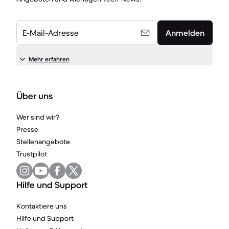
E-Mail-Adresse
Anmelden
Mehr erfahren
Über uns
Wer sind wir?
Presse
Stellenangebote
Trustpilot
Hilfe und Support
Kontaktiere uns
Hilfe und Support