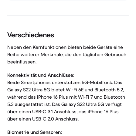
Verschiedenes
Neben den Kernfunktionen bieten beide Geräte eine
Reihe weiterer Merkmale, die den täglichen Gebrauch
beeinflussen.
Konnektivität und Anschlüsse:
Beide Smartphones unterstützen 5G-Mobilfunk. Das
Galaxy S22 Ultra 5G bietet Wi-Fi 6E und Bluetooth 5.2,
während das iPhone 16 Plus mit Wi-Fi 7 und Bluetooth
5.3 ausgestattet ist. Das Galaxy S22 Ultra 5G verfügt
über einen USB-C 3.1 Anschluss, das iPhone 16 Plus
über einen USB-C 2.0 Anschluss.
Biometrie und Sensoren: