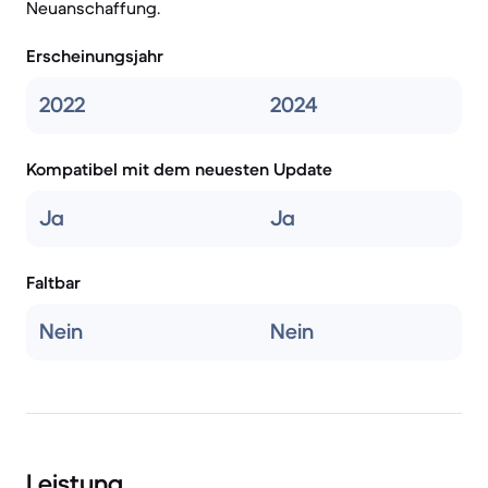
Neuanschaffung.
Erscheinungsjahr
2022
2024
Kompatibel mit dem neuesten Update
Ja
Ja
Faltbar
Nein
Nein
Leistung