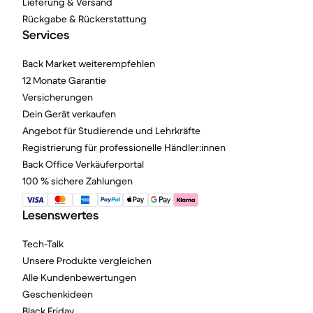
Lieferung & Versand
Rückgabe & Rückerstattung
Services
Back Market weiterempfehlen
12 Monate Garantie
Versicherungen
Dein Gerät verkaufen
Angebot für Studierende und Lehrkräfte
Registrierung für professionelle Händler:innen
Back Office Verkäuferportal
100 % sichere Zahlungen
Lesenswertes
Tech-Talk
Unsere Produkte vergleichen
Alle Kundenbewertungen
Geschenkideen
Black Friday