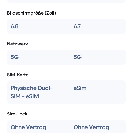
Bildschirmgröße (Zoll)
6.8
6.7
Netzwerk
5G
5G
SIM-Karte
Physische Dual-
eSim
SIM + eSIM
Sim-Lock
Ohne Vertrag
Ohne Vertrag