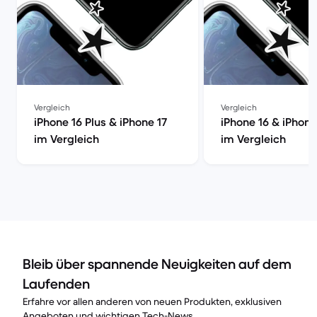
Vergleich
Vergleich
iPhone 16 Plus & iPhone 17
iPhone 16 & iPhone
im Vergleich
im Vergleich
Bleib über spannende Neuigkeiten auf dem
Laufenden
Erfahre vor allen anderen von neuen Produkten, exklusiven
Angeboten und wichtigen Tech-News.