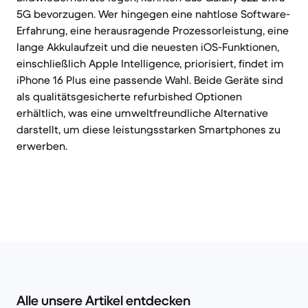
5G bevorzugen. Wer hingegen eine nahtlose Software-
Erfahrung, eine herausragende Prozessorleistung, eine
lange Akkulaufzeit und die neuesten iOS-Funktionen,
einschließlich Apple Intelligence, priorisiert, findet im
iPhone 16 Plus eine passende Wahl. Beide Geräte sind
als qualitätsgesicherte refurbished Optionen
erhältlich, was eine umweltfreundliche Alternative
darstellt, um diese leistungsstarken Smartphones zu
erwerben.
Alle unsere Artikel entdecken