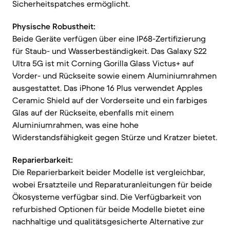
Sicherheitspatches ermöglicht.
Physische Robustheit:
Beide Geräte verfügen über eine IP68-Zertifizierung
für Staub- und Wasserbeständigkeit. Das Galaxy S22
Ultra 5G ist mit Corning Gorilla Glass Victus+ auf
Vorder- und Rückseite sowie einem Aluminiumrahmen
ausgestattet. Das iPhone 16 Plus verwendet Apples
Ceramic Shield auf der Vorderseite und ein farbiges
Glas auf der Rückseite, ebenfalls mit einem
Aluminiumrahmen, was eine hohe
Widerstandsfähigkeit gegen Stürze und Kratzer bietet.
Reparierbarkeit:
Die Reparierbarkeit beider Modelle ist vergleichbar,
wobei Ersatzteile und Reparaturanleitungen für beide
Ökosysteme verfügbar sind. Die Verfügbarkeit von
refurbished Optionen für beide Modelle bietet eine
nachhaltige und qualitätsgesicherte Alternative zur