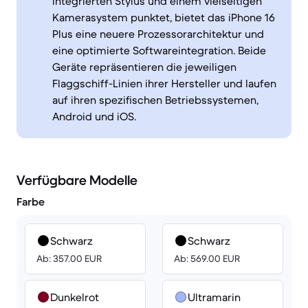
integrierten Stylus und einem vielseitigen
Kamerasystem punktet, bietet das iPhone 16
Plus eine neuere Prozessorarchitektur und
eine optimierte Softwareintegration. Beide
Geräte repräsentieren die jeweiligen
Flaggschiff-Linien ihrer Hersteller und laufen
auf ihren spezifischen Betriebssystemen,
Android und iOS.
Verfügbare Modelle
Farbe
Schwarz
Schwarz
Ab: 357.00 EUR
Ab: 569.00 EUR
Dunkelrot
Ultramarin