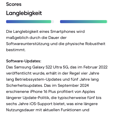
Scores
Langlebigkeit
Die Langlebigkeit eines Smartphones wird
maßgeblich durch die Dauer der
Softwareunterstützung und die physische Robustheit
bestimmt.
Software-Updates:
Das Samsung Galaxy S22 Ultra 5G, das im Februar 2022
veröffentlicht wurde, erhält in der Regel vier Jahre
lang Betriebssystem-Updates und fünf Jahre lang
Sicherheitsupdates. Das im September 2024
erschienene iPhone 16 Plus profitiert von Apples
längerer Update-Politik, die typischerweise fünf bis
sechs Jahre iOS-Support bietet, was eine längere
Nutzungsdauer mit aktuellen Funktionen und