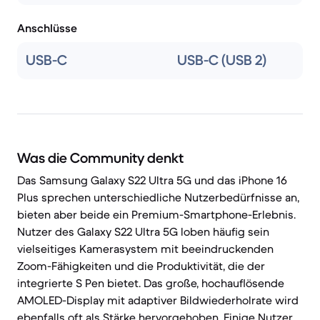
Anschlüsse
USB-C
USB-C (USB 2)
Was die Community denkt
Das Samsung Galaxy S22 Ultra 5G und das iPhone 16
Plus sprechen unterschiedliche Nutzerbedürfnisse an,
bieten aber beide ein Premium-Smartphone-Erlebnis.
Nutzer des Galaxy S22 Ultra 5G loben häufig sein
vielseitiges Kamerasystem mit beeindruckenden
Zoom-Fähigkeiten und die Produktivität, die der
integrierte S Pen bietet. Das große, hochauflösende
AMOLED-Display mit adaptiver Bildwiederholrate wird
ebenfalls oft als Stärke hervorgehoben. Einige Nutzer