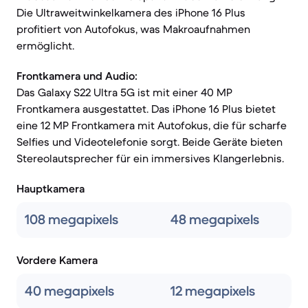
Die Ultraweitwinkelkamera des iPhone 16 Plus
profitiert von Autofokus, was Makroaufnahmen
ermöglicht.
Frontkamera und Audio:
Das Galaxy S22 Ultra 5G ist mit einer 40 MP
Frontkamera ausgestattet. Das iPhone 16 Plus bietet
eine 12 MP Frontkamera mit Autofokus, die für scharfe
Selfies und Videotelefonie sorgt. Beide Geräte bieten
Stereolautsprecher für ein immersives Klangerlebnis.
Hauptkamera
108 megapixels
48 megapixels
Vordere Kamera
40 megapixels
12 megapixels