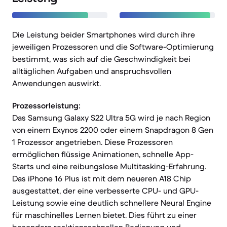
Die Leistung beider Smartphones wird durch ihre
jeweiligen Prozessoren und die Software-Optimierung
bestimmt, was sich auf die Geschwindigkeit bei
alltäglichen Aufgaben und anspruchsvollen
Anwendungen auswirkt.
Prozessorleistung:
Das Samsung Galaxy S22 Ultra 5G wird je nach Region
von einem Exynos 2200 oder einem Snapdragon 8 Gen
1 Prozessor angetrieben. Diese Prozessoren
ermöglichen flüssige Animationen, schnelle App-
Starts und eine reibungslose Multitasking-Erfahrung.
Das iPhone 16 Plus ist mit dem neueren A18 Chip
ausgestattet, der eine verbesserte CPU- und GPU-
Leistung sowie eine deutlich schnellere Neural Engine
für maschinelles Lernen bietet. Dies führt zu einer