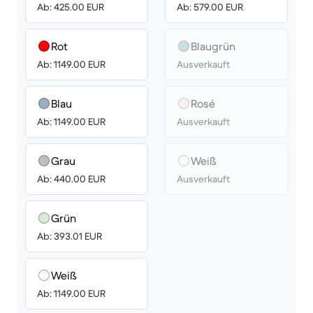
Ab: 425.00 EUR
Ab: 579.00 EUR
Rot
Blaugrün
Ab: 1149.00 EUR
Ausverkauft
Blau
Rosé
Ab: 1149.00 EUR
Ausverkauft
Grau
Weiß
Ab: 440.00 EUR
Ausverkauft
Grün
Ab: 393.01 EUR
Weiß
Ab: 1149.00 EUR