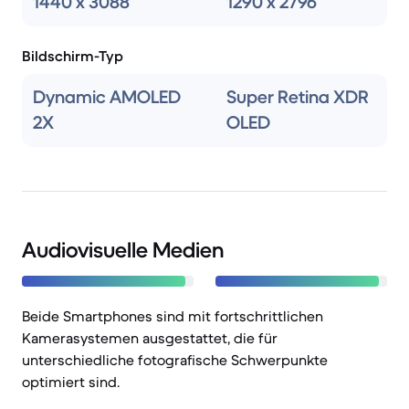
1440 x 3088
1290 x 2796
Bildschirm-Typ
Dynamic AMOLED
Super Retina XDR
2X
OLED
Audiovisuelle Medien
Beide Smartphones sind mit fortschrittlichen
Kamerasystemen ausgestattet, die für
unterschiedliche fotografische Schwerpunkte
optimiert sind.