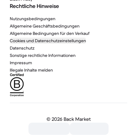
Rechtliche Hinweise
Nutzungsbedingungen
Allgemeine Geschäftsbedingungen
Allgemeine Bedingungen für den Verkauf
Cookies und Datenschutzeinstellungen
Datenschutz
Sonstige rechtliche Informationen
Impressum
Illegale Inhalte melden
©
2026 Back Market