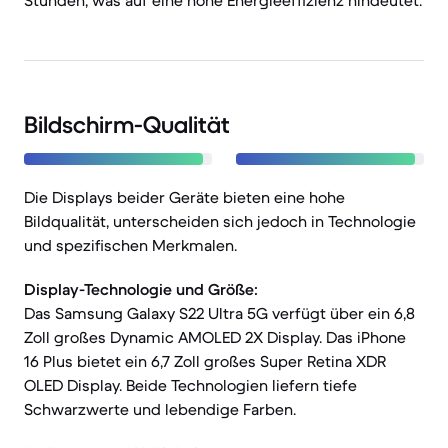
Stunden, was auf eine hohe Energieeffizienz hindeutet.
Bildschirm-Qualität
Die Displays beider Geräte bieten eine hohe
Bildqualität, unterscheiden sich jedoch in Technologie
und spezifischen Merkmalen.
Display-Technologie und Größe:
Das Samsung Galaxy S22 Ultra 5G verfügt über ein 6,8
Zoll großes Dynamic AMOLED 2X Display. Das iPhone
16 Plus bietet ein 6,7 Zoll großes Super Retina XDR
OLED Display. Beide Technologien liefern tiefe
Schwarzwerte und lebendige Farben.