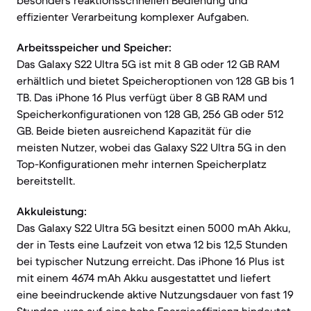
besonders reaktionsschnellen Bedienung und
effizienter Verarbeitung komplexer Aufgaben.
Arbeitsspeicher und Speicher:
Das Galaxy S22 Ultra 5G ist mit 8 GB oder 12 GB RAM
erhältlich und bietet Speicheroptionen von 128 GB bis 1
TB. Das iPhone 16 Plus verfügt über 8 GB RAM und
Speicherkonfigurationen von 128 GB, 256 GB oder 512
GB. Beide bieten ausreichend Kapazität für die
meisten Nutzer, wobei das Galaxy S22 Ultra 5G in den
Top-Konfigurationen mehr internen Speicherplatz
bereitstellt.
Akkuleistung:
Das Galaxy S22 Ultra 5G besitzt einen 5000 mAh Akku,
der in Tests eine Laufzeit von etwa 12 bis 12,5 Stunden
bei typischer Nutzung erreicht. Das iPhone 16 Plus ist
mit einem 4674 mAh Akku ausgestattet und liefert
eine beeindruckende aktive Nutzungsdauer von fast 19