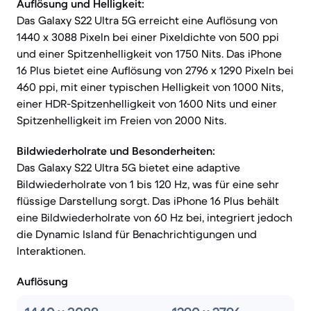
Auflösung und Helligkeit:
Das Galaxy S22 Ultra 5G erreicht eine Auflösung von
1440 x 3088 Pixeln bei einer Pixeldichte von 500 ppi
und einer Spitzenhelligkeit von 1750 Nits. Das iPhone
16 Plus bietet eine Auflösung von 2796 x 1290 Pixeln bei
460 ppi, mit einer typischen Helligkeit von 1000 Nits,
einer HDR-Spitzenhelligkeit von 1600 Nits und einer
Spitzenhelligkeit im Freien von 2000 Nits.
Bildwiederholrate und Besonderheiten:
Das Galaxy S22 Ultra 5G bietet eine adaptive
Bildwiederholrate von 1 bis 120 Hz, was für eine sehr
flüssige Darstellung sorgt. Das iPhone 16 Plus behält
eine Bildwiederholrate von 60 Hz bei, integriert jedoch
die Dynamic Island für Benachrichtigungen und
Interaktionen.
Auflösung