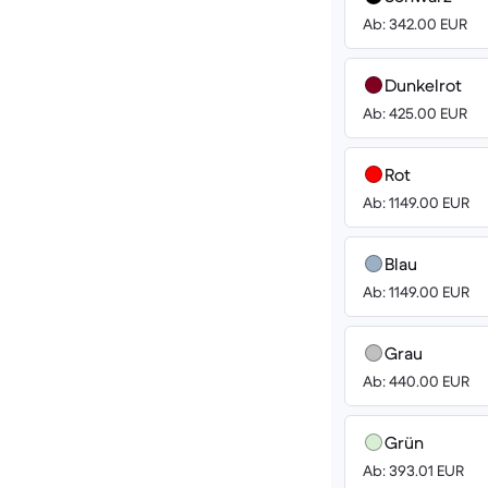
Ab: 342.00 EUR
Dunkelrot
Ab: 425.00 EUR
Rot
Ab: 1149.00 EUR
Blau
Ab: 1149.00 EUR
Grau
Ab: 440.00 EUR
Grün
Ab: 393.01 EUR