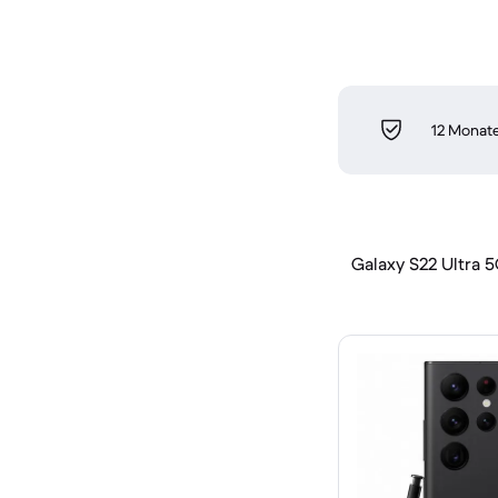
12 Monate
Galaxy S22 Ultra 