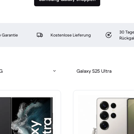
30 Tage
 Garantie
Kostenlose Lieferung
Rückga
5G
Galaxy S25 Ultra