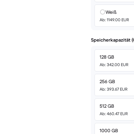
Weiß
Ab: 1149.00 EUR
Speicherkapazität 
128 GB
Ab: 342.00 EUR
256 GB
Ab: 393.67 EUR
512 GB
Ab: 460.47 EUR
1000 GB