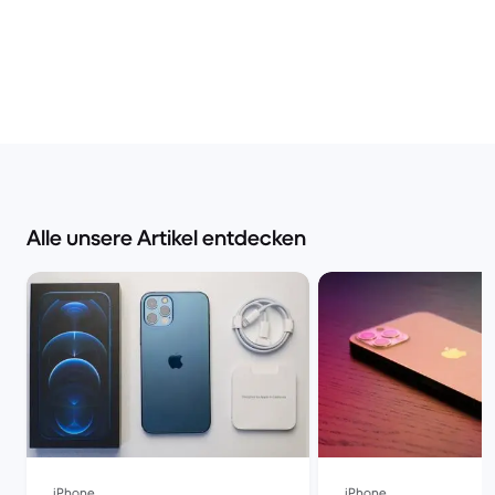
Alle unsere Artikel entdecken
iPhone
iPhone