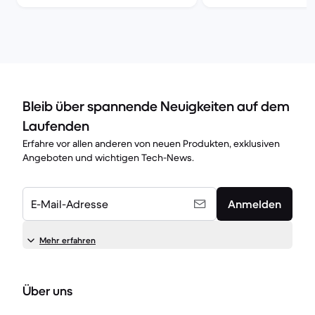
Bleib über spannende Neuigkeiten auf dem
Laufenden
Erfahre vor allen anderen von neuen Produkten, exklusiven
Angeboten und wichtigen Tech-News.
E-Mail-Adresse
Anmelden
Mehr erfahren
Über uns