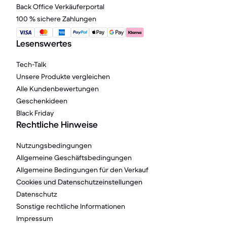
Back Office Verkäuferportal
100 % sichere Zahlungen
Lesenswertes
Tech-Talk
Unsere Produkte vergleichen
Alle Kundenbewertungen
Geschenkideen
Black Friday
Rechtliche Hinweise
Nutzungsbedingungen
Allgemeine Geschäftsbedingungen
Allgemeine Bedingungen für den Verkauf
Cookies und Datenschutzeinstellungen
Datenschutz
Sonstige rechtliche Informationen
Impressum