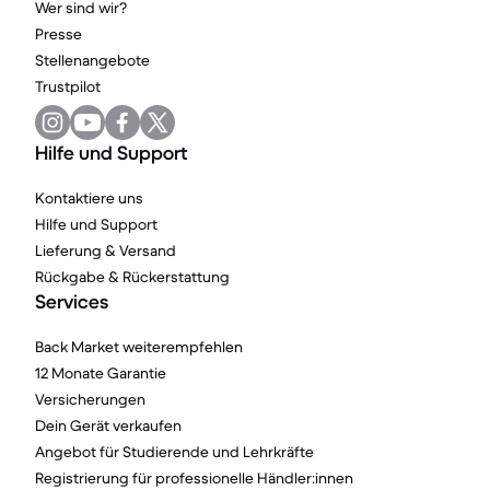
Wer sind wir?
Presse
Stellenangebote
Trustpilot
Hilfe und Support
Kontaktiere uns
Hilfe und Support
Lieferung & Versand
Rückgabe & Rückerstattung
Services
Back Market weiterempfehlen
12 Monate Garantie
Versicherungen
Dein Gerät verkaufen
Angebot für Studierende und Lehrkräfte
Registrierung für professionelle Händler:innen