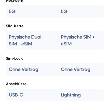
Netzwerk
5G
5G
SIM-Karte
Physische Dual-
Physische SIM +
SIM + eSIM
eSIM
Sim-Lock
Ohne Vertrag
Ohne Vertrag
Anschlüsse
USB-C
Lightning