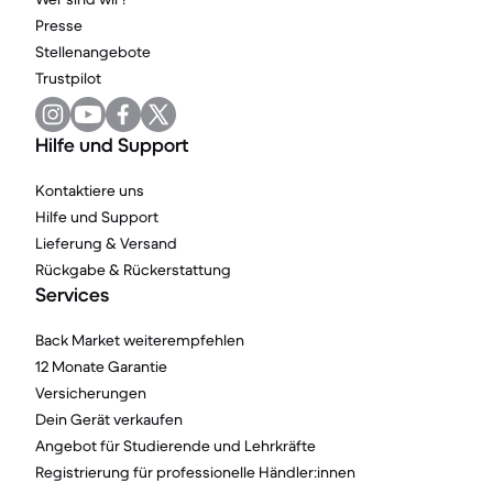
Presse
Stellenangebote
Trustpilot
Hilfe und Support
Kontaktiere uns
Hilfe und Support
Lieferung & Versand
Rückgabe & Rückerstattung
Services
Back Market weiterempfehlen
12 Monate Garantie
Versicherungen
Dein Gerät verkaufen
Angebot für Studierende und Lehrkräfte
Registrierung für professionelle Händler:innen