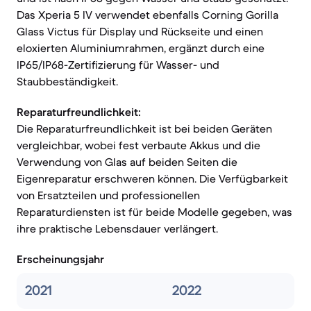
Das Xperia 5 IV verwendet ebenfalls Corning Gorilla
Glass Victus für Display und Rückseite und einen
eloxierten Aluminiumrahmen, ergänzt durch eine
IP65/IP68-Zertifizierung für Wasser- und
Staubbeständigkeit.
Reparaturfreundlichkeit:
Die Reparaturfreundlichkeit ist bei beiden Geräten
vergleichbar, wobei fest verbaute Akkus und die
Verwendung von Glas auf beiden Seiten die
Eigenreparatur erschweren können. Die Verfügbarkeit
von Ersatzteilen und professionellen
Reparaturdiensten ist für beide Modelle gegeben, was
ihre praktische Lebensdauer verlängert.
Erscheinungsjahr
2021
2022