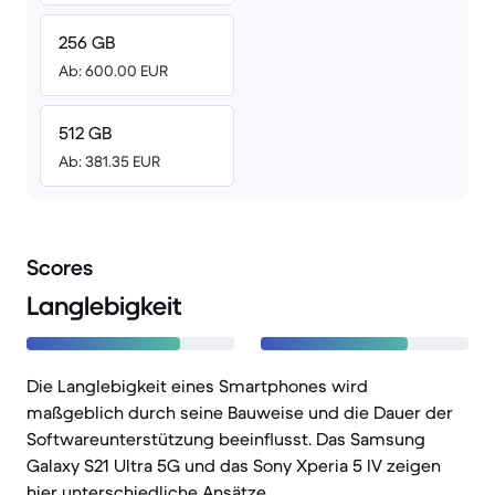
256 GB
Ab: 600.00 EUR
512 GB
Ab: 381.35 EUR
Scores
Langlebigkeit
Die Langlebigkeit eines Smartphones wird
maßgeblich durch seine Bauweise und die Dauer der
Softwareunterstützung beeinflusst. Das Samsung
Galaxy S21 Ultra 5G und das Sony Xperia 5 IV zeigen
hier unterschiedliche Ansätze.