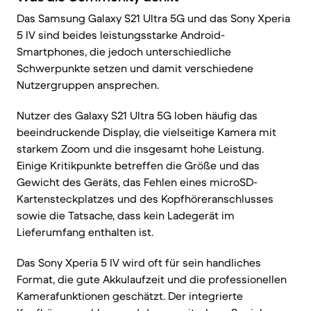
Das Samsung Galaxy S21 Ultra 5G und das Sony Xperia
5 IV sind beides leistungsstarke Android-
Smartphones, die jedoch unterschiedliche
Schwerpunkte setzen und damit verschiedene
Nutzergruppen ansprechen.
Nutzer des Galaxy S21 Ultra 5G loben häufig das
beeindruckende Display, die vielseitige Kamera mit
starkem Zoom und die insgesamt hohe Leistung.
Einige Kritikpunkte betreffen die Größe und das
Gewicht des Geräts, das Fehlen eines microSD-
Kartensteckplatzes und des Kopfhöreranschlusses
sowie die Tatsache, dass kein Ladegerät im
Lieferumfang enthalten ist.
Das Sony Xperia 5 IV wird oft für sein handliches
Format, die gute Akkulaufzeit und die professionellen
Kamerafunktionen geschätzt. Der integrierte