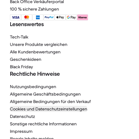
Back Office Verkäuferportal
100 % sichere Zahlungen
Lesenswertes
Tech-Talk
Unsere Produkte vergleichen
Alle Kundenbewertungen
Geschenkideen
Black Friday
Rechtliche Hinweise
Nutzungsbedingungen
Allgemeine Geschäftsbedingungen
Allgemeine Bedingungen für den Verkauf
Cookies und Datenschutzeinstellungen
Datenschutz
Sonstige rechtliche Informationen
Impressum
Illegale Inhalte melden