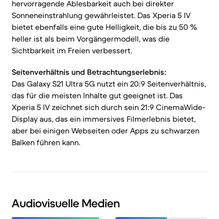
hervorragende Ablesbarkeit auch bei direkter
Sonneneinstrahlung gewährleistet. Das Xperia 5 IV
bietet ebenfalls eine gute Helligkeit, die bis zu 50 %
heller ist als beim Vorgängermodell, was die
Sichtbarkeit im Freien verbessert.
Seitenverhältnis und Betrachtungserlebnis:
Das Galaxy S21 Ultra 5G nutzt ein 20:9 Seitenverhältnis,
das für die meisten Inhalte gut geeignet ist. Das
Xperia 5 IV zeichnet sich durch sein 21:9 CinemaWide-
Display aus, das ein immersives Filmerlebnis bietet,
aber bei einigen Webseiten oder Apps zu schwarzen
Balken führen kann.
Audiovisuelle Medien