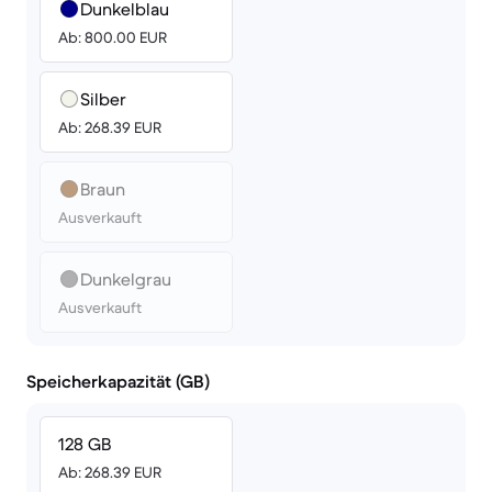
Dunkelblau
Ab: 800.00 EUR
Silber
Ab: 268.39 EUR
Braun
Ausverkauft
Dunkelgrau
Ausverkauft
Speicherkapazität (GB)
128 GB
Ab: 268.39 EUR