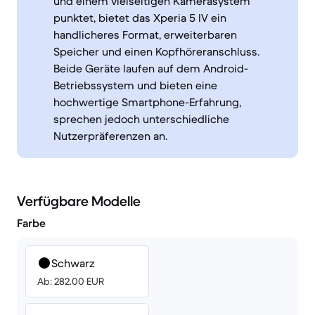
und einem vielseitigen Kamerasystem
punktet, bietet das Xperia 5 IV ein
handlicheres Format, erweiterbaren
Speicher und einen Kopfhöreranschluss.
Beide Geräte laufen auf dem Android-
Betriebssystem und bieten eine
hochwertige Smartphone-Erfahrung,
sprechen jedoch unterschiedliche
Nutzerpräferenzen an.
Verfügbare Modelle
Farbe
Schwarz
Ab: 282.00 EUR