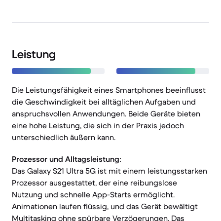
Leistung
Die Leistungsfähigkeit eines Smartphones beeinflusst
die Geschwindigkeit bei alltäglichen Aufgaben und
anspruchsvollen Anwendungen. Beide Geräte bieten
eine hohe Leistung, die sich in der Praxis jedoch
unterschiedlich äußern kann.
Prozessor und Alltagsleistung:
Das Galaxy S21 Ultra 5G ist mit einem leistungsstarken
Prozessor ausgestattet, der eine reibungslose
Nutzung und schnelle App-Starts ermöglicht.
Animationen laufen flüssig, und das Gerät bewältigt
Multitasking ohne spürbare Verzögerungen. Das