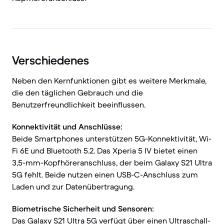
Verschiedenes
Neben den Kernfunktionen gibt es weitere Merkmale,
die den täglichen Gebrauch und die
Benutzerfreundlichkeit beeinflussen.
Konnektivität und Anschlüsse:
Beide Smartphones unterstützen 5G-Konnektivität, Wi-
Fi 6E und Bluetooth 5.2. Das Xperia 5 IV bietet einen
3,5-mm-Kopfhöreranschluss, der beim Galaxy S21 Ultra
5G fehlt. Beide nutzen einen USB-C-Anschluss zum
Laden und zur Datenübertragung.
Biometrische Sicherheit und Sensoren:
Das Galaxy S21 Ultra 5G verfügt über einen Ultraschall-