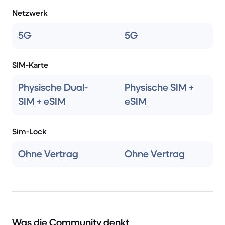
Netzwerk
5G
5G
SIM-Karte
Physische Dual-
Physische SIM +
SIM + eSIM
eSIM
Sim-Lock
Ohne Vertrag
Ohne Vertrag
Was die Community denkt