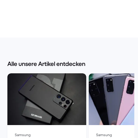
Alle unsere Artikel entdecken
Samsung
Samsung