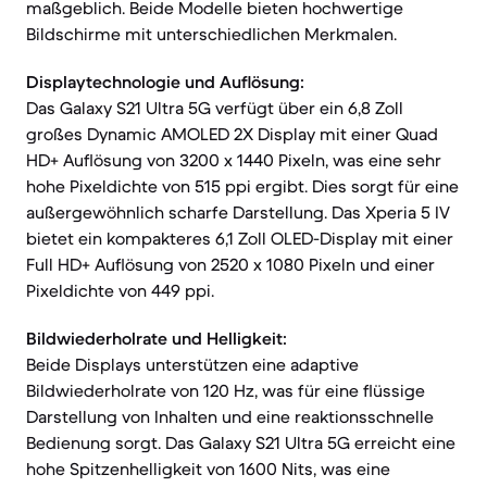
maßgeblich. Beide Modelle bieten hochwertige
Bildschirme mit unterschiedlichen Merkmalen.
Displaytechnologie und Auflösung:
Das Galaxy S21 Ultra 5G verfügt über ein 6,8 Zoll
großes Dynamic AMOLED 2X Display mit einer Quad
HD+ Auflösung von 3200 x 1440 Pixeln, was eine sehr
hohe Pixeldichte von 515 ppi ergibt. Dies sorgt für eine
außergewöhnlich scharfe Darstellung. Das Xperia 5 IV
bietet ein kompakteres 6,1 Zoll OLED-Display mit einer
Full HD+ Auflösung von 2520 x 1080 Pixeln und einer
Pixeldichte von 449 ppi.
Bildwiederholrate und Helligkeit:
Beide Displays unterstützen eine adaptive
Bildwiederholrate von 120 Hz, was für eine flüssige
Darstellung von Inhalten und eine reaktionsschnelle
Bedienung sorgt. Das Galaxy S21 Ultra 5G erreicht eine
hohe Spitzenhelligkeit von 1600 Nits, was eine