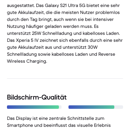
ausgestattet. Das Galaxy S21 Ultra 5G bietet eine sehr
gute Akkulaufzeit, die die meisten Nutzer problemlos
durch den Tag bringt, auch wenn sie bei intensiver
Nutzung häufiger geladen werden muss. Es
unterstützt 25W Schnellladung und kabelloses Laden.
Das Xperia 5 IV zeichnet sich ebenfalls durch eine sehr
gute Akkulaufzeit aus und unterstützt 30W
Schnellladung sowie kabelloses Laden und Reverse
Wireless Charging.
Bildschirm-Qualität
Das Display ist eine zentrale Schnittstelle zum
Smartphone und beeinflusst das visuelle Erlebnis