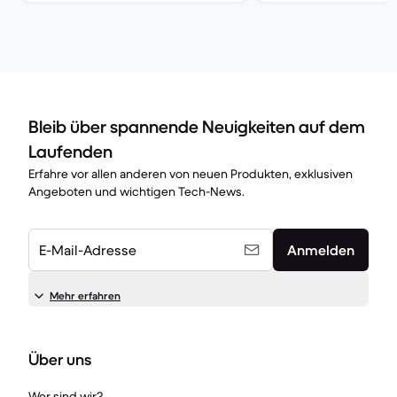
Bleib über spannende Neuigkeiten auf dem
Laufenden
Erfahre vor allen anderen von neuen Produkten, exklusiven
Angeboten und wichtigen Tech-News.
E-Mail-Adresse
Anmelden
Mehr erfahren
Über uns
Wer sind wir?