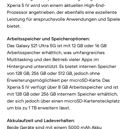
Xperia 5 IV wird von einem aktuellen High-End-
Prozessor angetrieben, der ebenfalls eine exzellente
Leistung für anspruchsvolle Anwendungen und Spiele
bietet.
Arbeitsspeicher und Speicheroptionen:
Das Galaxy S21 Ultra 5G ist mit 12 GB oder 16 GB
Arbeitsspeicher erhältlich, was umfangreiches
Multitasking und den Betrieb vieler Apps im
Hintergrund unterstützt. Es bietet internen Speicher
von 128 GB, 256 GB oder 512 GB, jedoch ohne
Erweiterungsmöglichkeit per microSD-Karte. Das
Xperia 5 IV verfügt über 8 GB Arbeitsspeicher und ist
mit 128 GB oder 256 GB internem Speicher erhältlich,
der sich jedoch über einen microSD-Kartensteckplatz
um bis zu 1 TB erweitern lässt.
Akkulaufzeit und Ladeverhalten:
Beide Geräte sind mit einem 5000 mAh Akku