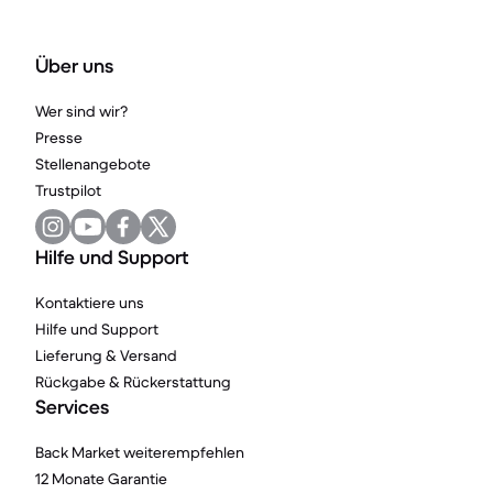
Über uns
Wer sind wir?
Presse
Stellenangebote
Trustpilot
Hilfe und Support
Kontaktiere uns
Hilfe und Support
Lieferung & Versand
Rückgabe & Rückerstattung
Services
Back Market weiterempfehlen
12 Monate Garantie