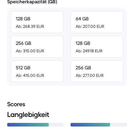
Speicherkapazität (GB)
128 GB
64 GB
Ab: 268.39 EUR
Ab: 207.00 EUR
256 GB
128 GB
Ab: 315.00 EUR
Ab: 249.18 EUR
512 GB
256 GB
Ab: 415.00 EUR
Ab: 277.00 EUR
Scores
Langlebigkeit