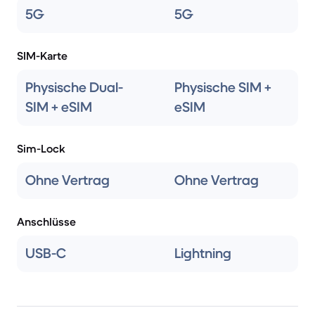
5G
5G
SIM-Karte
Physische Dual-
Physische SIM +
SIM + eSIM
eSIM
Sim-Lock
Ohne Vertrag
Ohne Vertrag
Anschlüsse
USB-C
Lightning