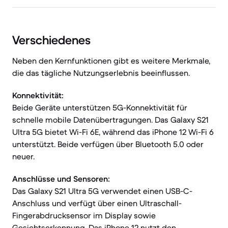
Verschiedenes
Neben den Kernfunktionen gibt es weitere Merkmale,
die das tägliche Nutzungserlebnis beeinflussen.
Konnektivität:
Beide Geräte unterstützen 5G-Konnektivität für
schnelle mobile Datenübertragungen. Das Galaxy S21
Ultra 5G bietet Wi-Fi 6E, während das iPhone 12 Wi-Fi 6
unterstützt. Beide verfügen über Bluetooth 5.0 oder
neuer.
Anschlüsse und Sensoren:
Das Galaxy S21 Ultra 5G verwendet einen USB-C-
Anschluss und verfügt über einen Ultraschall-
Fingerabdrucksensor im Display sowie
Gesichtserkennung. Das iPhone 12 nutzt den