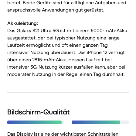
bietet. Beide Geräte sind für alltägliche Aufgaben und
anspruchsvolle Anwendungen gut gerüstet.
Akkuleistung:
Das Galaxy S21 Ultra 5G ist mit einem 5000-mAh-Akku
ausgestattet, der bei typischer Nutzung eine lange
Laufzeit ermöglicht und oft einen ganzen Tag
intensiver Nutzung überdauert. Das iPhone 12 verfügt
über einen 2815-mAh-Akku, dessen Laufzeit bei
intensiver 5G-Nutzung kürzer ausfallen kann, aber bei
moderater Nutzung in der Regel einen Tag durchhält.
Bildschirm-Qualität
Das Display ist eine der wichtigsten Schnittstellen