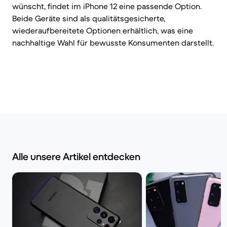
wünscht, findet im iPhone 12 eine passende Option.
Beide Geräte sind als qualitätsgesicherte,
wiederaufbereitete Optionen erhältlich, was eine
nachhaltige Wahl für bewusste Konsumenten darstellt.
Alle unsere Artikel entdecken