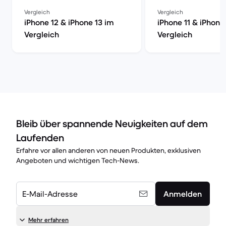
Vergleich
Vergleich
iPhone 12 & iPhone 13 im
iPhone 11 & iPhone
Vergleich
Vergleich
Bleib über spannende Neuigkeiten auf dem
Laufenden
Erfahre vor allen anderen von neuen Produkten, exklusiven
Angeboten und wichtigen Tech-News.
E-Mail-Adresse
Anmelden
Mehr erfahren