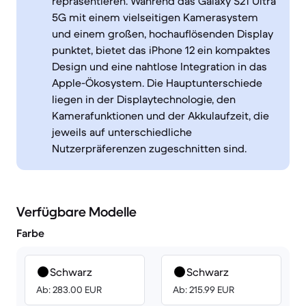
repräsentieren. Während das Galaxy S21 Ultra
5G mit einem vielseitigen Kamerasystem
und einem großen, hochauflösenden Display
punktet, bietet das iPhone 12 ein kompaktes
Design und eine nahtlose Integration in das
Apple-Ökosystem. Die Hauptunterschiede
liegen in der Displaytechnologie, den
Kamerafunktionen und der Akkulaufzeit, die
jeweils auf unterschiedliche
Nutzerpräferenzen zugeschnitten sind.
Verfügbare Modelle
Farbe
Schwarz
Schwarz
Ab: 283.00 EUR
Ab: 215.99 EUR