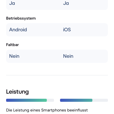
Ja
Ja
Betriebssystem
Android
iOS
Faltbar
Nein
Nein
Leistung
Die Leistung eines Smartphones beeinflusst