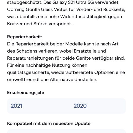
staubgeschützt. Das Galaxy S21 Ultra 5G verwendet
Corning Gorilla Glass Victus für Vorder- und Rückseite,
was ebenfalls eine hohe Widerstandsfähigkeit gegen
Kratzer und Stürze verspricht.
Reparierbarkeit:
Die Reparierbarkeit beider Modelle kann je nach Art
des Schadens variieren, wobei Ersatzteile und
Reparaturanleitungen für beide Geräte verfügbar sind.
Für eine nachhaltige Nutzung können
qualitätsgesicherte, wiederaufbereitete Optionen eine
umweltfreundliche Alternative darstellen.
Erscheinungsjahr
2021
2020
Kompatibel mit dem neuesten Update