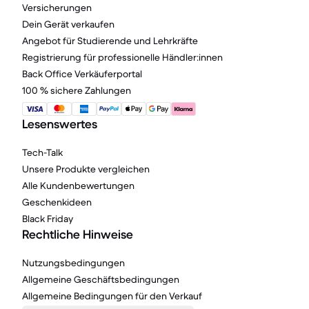
Versicherungen
Dein Gerät verkaufen
Angebot für Studierende und Lehrkräfte
Registrierung für professionelle Händler:innen
Back Office Verkäuferportal
100 % sichere Zahlungen
Lesenswertes
Tech-Talk
Unsere Produkte vergleichen
Alle Kundenbewertungen
Geschenkideen
Black Friday
Rechtliche Hinweise
Nutzungsbedingungen
Allgemeine Geschäftsbedingungen
Allgemeine Bedingungen für den Verkauf