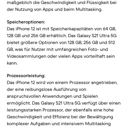
maßgeblich die Geschwindigkeit und Flüssigkeit bei
der Nutzung von Apps und beim Multitasking.
Speicheroptionen:
Das iPhone 12 ist mit Speicherkapazitäten von 64 GB,
128 GB und 256 GB erhältlich. Das Galaxy S21 Ultra 5G
bietet größere Optionen von 128 GB, 256 GB und 512
GB, was für Nutzer mit umfangreichen Foto- und
Videosammlungen oder vielen Apps vorteilhaft sein
kann.
Prozessorleistung:
Das iPhone 12 wird von einem Prozessor angetrieben,
der eine reibungslose Ausführung von
anspruchsvollen Anwendungen und Spielen
ermöglicht. Das Galaxy S21 Ultra 5G verfügt über einen
leistungsstarken Prozessor, der ebenfalls eine hohe
Geschwindigkeit und Effizienz bei der Bewältigung
komplexer Aufgaben und intensivem Multitasking