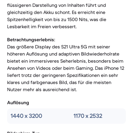
flüssigeren Darstellung von Inhalten führt und
gleichzeitig den Akku schont. Es erreicht eine
Spitzenhelligkeit von bis zu 1500 Nits, was die
Lesbarkeit im Freien verbessert.
Betrachtungserlebnis:
Das größere Display des S21 Ultra 5G mit seiner
höheren Auflösung und adaptiven Bildwiederholrate
bietet ein immersiveres Seherlebnis, besonders beim
Ansehen von Videos oder beim Gaming. Das iPhone 12
liefert trotz der geringeren Spezifikationen ein sehr
klares und farbgenaues Bild, das für die meisten
Nutzer mehr als ausreichend ist.
Auflösung
1440 x 3200
1170 x 2532