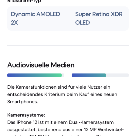
Bildschirm-Typ
Dynamic AMOLED
Super Retina XDR
2X
OLED
Audiovisuelle Medien
Die Kamerafunktionen sind für viele Nutzer ein
entscheidendes Kriterium beim Kauf eines neuen
Smartphones.
Kamerasysteme:
Das iPhone 12 ist mit einem Dual-Kamerasystem
ausgestattet, bestehend aus einer 12 MP Weitwinkel-