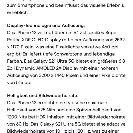
zum Smartphone und beeinflusst das visuelle Erlebnis
erheblich.
Display-Technologie und Auflösung:
Das iPhone 12 verfügt über ein 6,1 Zoll großes Super
Retina XDR OLED-Display mit einer Auflösung von 2532
x 1170 Pixeln, was eine Pixeldichte von etwa 460 ppi
ergibt. Es liefert tiefe Schwarztöne und lebendige
Farben. Das Galaxy S21 Ultra 5G bietet ein größeres 6,8
Zoll Dynamic AMOLED 2X Display mit einer höheren
Auflösung von 3200 x 1440 Pixeln und einer Pixeldichte
von 515 ppi.
Helligkeit und Bildwiederholrate:
Das iPhone 12 erreicht eine typische maximale
Helligkeit von 625 Nits und eine Spitzenhelligkeit von
1200 Nits bei HDR-Inhalten, mit einer Bildwiederholrate
von 60 Hz. Das Galaxy S21 Ultra 5G bietet eine adaptive
Bildwiederholrate von 10 Hz bis 120 Hz, was zu einer