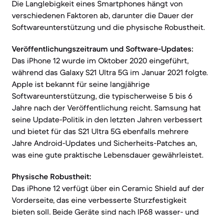
Die Langlebigkeit eines Smartphones hängt von
verschiedenen Faktoren ab, darunter die Dauer der
Softwareunterstützung und die physische Robustheit.
Veröffentlichungszeitraum und Software-Updates:
Das iPhone 12 wurde im Oktober 2020 eingeführt,
während das Galaxy S21 Ultra 5G im Januar 2021 folgte.
Apple ist bekannt für seine langjährige
Softwareunterstützung, die typischerweise 5 bis 6
Jahre nach der Veröffentlichung reicht. Samsung hat
seine Update-Politik in den letzten Jahren verbessert
und bietet für das S21 Ultra 5G ebenfalls mehrere
Jahre Android-Updates und Sicherheits-Patches an,
was eine gute praktische Lebensdauer gewährleistet.
Physische Robustheit:
Das iPhone 12 verfügt über ein Ceramic Shield auf der
Vorderseite, das eine verbesserte Sturzfestigkeit
bieten soll. Beide Geräte sind nach IP68 wasser- und