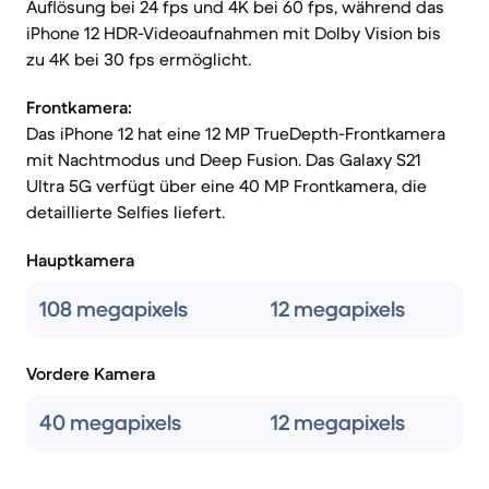
Auflösung bei 24 fps und 4K bei 60 fps, während das
iPhone 12 HDR-Videoaufnahmen mit Dolby Vision bis
zu 4K bei 30 fps ermöglicht.
Frontkamera:
Das iPhone 12 hat eine 12 MP TrueDepth-Frontkamera
mit Nachtmodus und Deep Fusion. Das Galaxy S21
Ultra 5G verfügt über eine 40 MP Frontkamera, die
detaillierte Selfies liefert.
Hauptkamera
108 megapixels
12 megapixels
Vordere Kamera
40 megapixels
12 megapixels