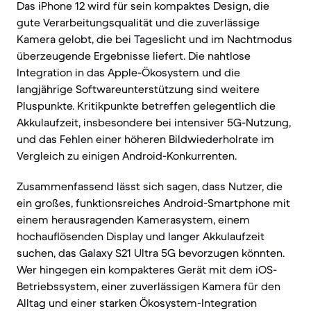
Das iPhone 12 wird für sein kompaktes Design, die
gute Verarbeitungsqualität und die zuverlässige
Kamera gelobt, die bei Tageslicht und im Nachtmodus
überzeugende Ergebnisse liefert. Die nahtlose
Integration in das Apple-Ökosystem und die
langjährige Softwareunterstützung sind weitere
Pluspunkte. Kritikpunkte betreffen gelegentlich die
Akkulaufzeit, insbesondere bei intensiver 5G-Nutzung,
und das Fehlen einer höheren Bildwiederholrate im
Vergleich zu einigen Android-Konkurrenten.
Zusammenfassend lässt sich sagen, dass Nutzer, die
ein großes, funktionsreiches Android-Smartphone mit
einem herausragenden Kamerasystem, einem
hochauflösenden Display und langer Akkulaufzeit
suchen, das Galaxy S21 Ultra 5G bevorzugen könnten.
Wer hingegen ein kompakteres Gerät mit dem iOS-
Betriebssystem, einer zuverlässigen Kamera für den
Alltag und einer starken Ökosystem-Integration