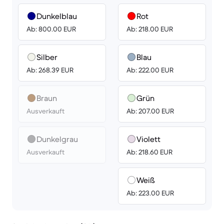
Dunkelblau
Rot
Ab: 800.00 EUR
Ab: 218.00 EUR
Silber
Blau
Ab: 268.39 EUR
Ab: 222.00 EUR
Braun
Grün
Ausverkauft
Ab: 207.00 EUR
Dunkelgrau
Violett
Ausverkauft
Ab: 218.60 EUR
Weiß
Ab: 223.00 EUR