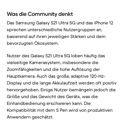
Was die Community denkt
Das Samsung Galaxy S21 Ultra 5G und das iPhone 12
sprechen unterschiedliche Nutzergruppen an,
basierend auf ihren jeweiligen Stärken und dem
bevorzugten Ökosystem.
Nutzer des Galaxy S21 Ultra 5G loben häufig das
vielseitige Kamerasystem, insbesondere die
Zoomfähigkeiten und die hohe Auflösung der
Hauptkamera. Auch das große, adaptive 120-Hz-
Display und die lange Akkulaufzeit werden oft positiv
hervorgehoben. Einige Nutzer bemängeln jedoch die
Größe und das Gewicht des Geräts, was die
Einhandbedienung erschweren kann. Die
Kompatibilität mit dem S Pen wird von produktiven
Anwendern geschätzt.