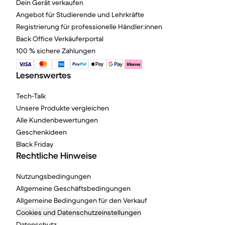
Dein Gerät verkaufen
Angebot für Studierende und Lehrkräfte
Registrierung für professionelle Händler:innen
Back Office Verkäuferportal
100 % sichere Zahlungen
Lesenswertes
Tech-Talk
Unsere Produkte vergleichen
Alle Kundenbewertungen
Geschenkideen
Black Friday
Rechtliche Hinweise
Nutzungsbedingungen
Allgemeine Geschäftsbedingungen
Allgemeine Bedingungen für den Verkauf
Cookies und Datenschutzeinstellungen
Datenschutz