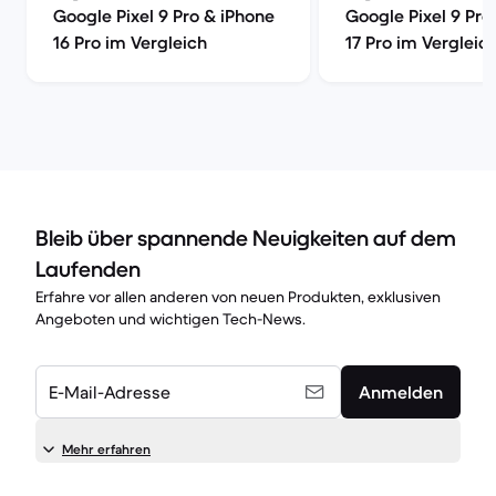
Google Pixel 9 Pro & iPhone
Google Pixel 9 Pro
16 Pro im Vergleich
17 Pro im Vergleic
Bleib über spannende Neuigkeiten auf dem
Laufenden
Erfahre vor allen anderen von neuen Produkten, exklusiven
Angeboten und wichtigen Tech-News.
E-Mail-Adresse
Anmelden
Mehr erfahren