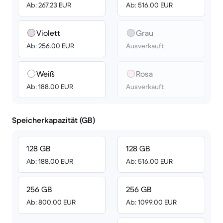
Ab: 267.23 EUR
Ab: 516.00 EUR
Violett
Grau
Ab: 256.00 EUR
Ausverkauft
Weiß
Rosa
Ab: 188.00 EUR
Ausverkauft
Speicherkapazität (GB)
128 GB
128 GB
Ab: 188.00 EUR
Ab: 516.00 EUR
256 GB
256 GB
Ab: 800.00 EUR
Ab: 1099.00 EUR