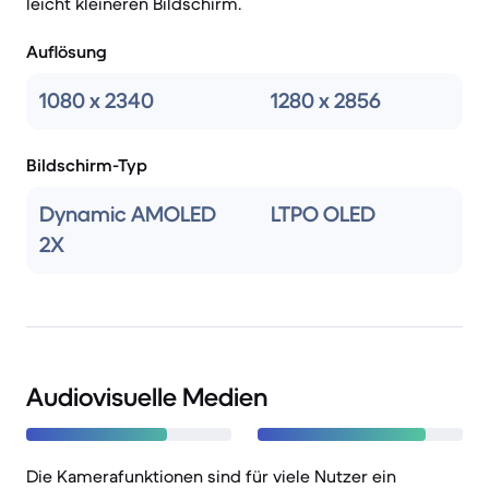
leicht kleineren Bildschirm.
Auflösung
1080 x 2340
1280 x 2856
Bildschirm-Typ
Dynamic AMOLED
LTPO OLED
2X
Audiovisuelle Medien
Die Kamerafunktionen sind für viele Nutzer ein