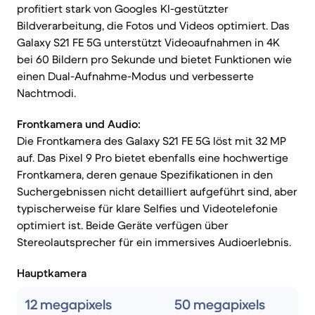
profitiert stark von Googles KI-gestützter
Bildverarbeitung, die Fotos und Videos optimiert. Das
Galaxy S21 FE 5G unterstützt Videoaufnahmen in 4K
bei 60 Bildern pro Sekunde und bietet Funktionen wie
einen Dual-Aufnahme-Modus und verbesserte
Nachtmodi.
Frontkamera und Audio:
Die Frontkamera des Galaxy S21 FE 5G löst mit 32 MP
auf. Das Pixel 9 Pro bietet ebenfalls eine hochwertige
Frontkamera, deren genaue Spezifikationen in den
Suchergebnissen nicht detailliert aufgeführt sind, aber
typischerweise für klare Selfies und Videotelefonie
optimiert ist. Beide Geräte verfügen über
Stereolautsprecher für ein immersives Audioerlebnis.
Hauptkamera
12 megapixels
50 megapixels