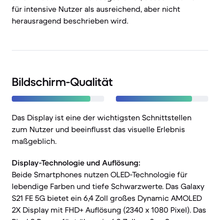
für intensive Nutzer als ausreichend, aber nicht
herausragend beschrieben wird.
Bildschirm-Qualität
Das Display ist eine der wichtigsten Schnittstellen
zum Nutzer und beeinflusst das visuelle Erlebnis
maßgeblich.
Display-Technologie und Auflösung:
Beide Smartphones nutzen OLED-Technologie für
lebendige Farben und tiefe Schwarzwerte. Das Galaxy
S21 FE 5G bietet ein 6,4 Zoll großes Dynamic AMOLED
2X Display mit FHD+ Auflösung (2340 x 1080 Pixel). Das