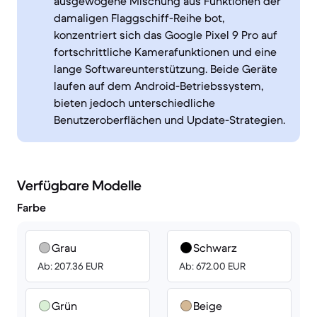
ausgewogene Mischung aus Funktionen der
damaligen Flaggschiff-Reihe bot,
konzentriert sich das Google Pixel 9 Pro auf
fortschrittliche Kamerafunktionen und eine
lange Softwareunterstützung. Beide Geräte
laufen auf dem Android-Betriebssystem,
bieten jedoch unterschiedliche
Benutzeroberflächen und Update-Strategien.
Verfügbare Modelle
Farbe
Grau
Schwarz
Ab: 207.36 EUR
Ab: 672.00 EUR
Grün
Beige