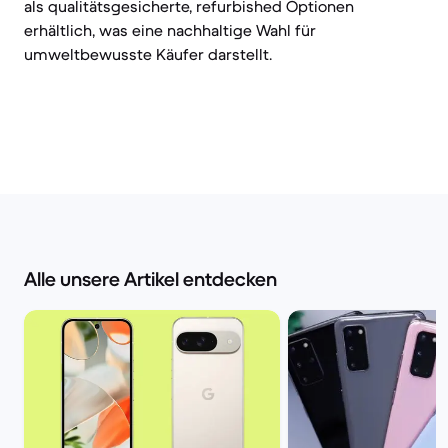
als qualitätsgesicherte, refurbished Optionen
erhältlich, was eine nachhaltige Wahl für
umweltbewusste Käufer darstellt.
Alle unsere Artikel entdecken