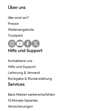
Über uns
Wer sind wir?
Presse
Stellenangebote
Trustpilot
Hilfe und Support
Kontaktiere uns
Hilfe und Support
Lieferung & Versand
Rückgabe & Rückerstattung
Services
Back Market weiterempfehlen
12 Monate Garantie
Versicherungen