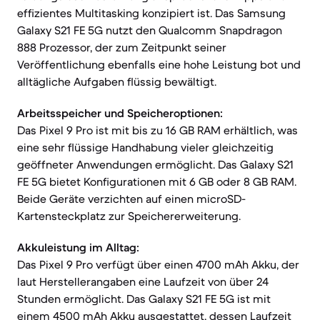
effizientes Multitasking konzipiert ist. Das Samsung
Galaxy S21 FE 5G nutzt den Qualcomm Snapdragon
888 Prozessor, der zum Zeitpunkt seiner
Veröffentlichung ebenfalls eine hohe Leistung bot und
alltägliche Aufgaben flüssig bewältigt.
Arbeitsspeicher und Speicheroptionen:
Das Pixel 9 Pro ist mit bis zu 16 GB RAM erhältlich, was
eine sehr flüssige Handhabung vieler gleichzeitig
geöffneter Anwendungen ermöglicht. Das Galaxy S21
FE 5G bietet Konfigurationen mit 6 GB oder 8 GB RAM.
Beide Geräte verzichten auf einen microSD-
Kartensteckplatz zur Speichererweiterung.
Akkuleistung im Alltag:
Das Pixel 9 Pro verfügt über einen 4700 mAh Akku, der
laut Herstellerangaben eine Laufzeit von über 24
Stunden ermöglicht. Das Galaxy S21 FE 5G ist mit
einem 4500 mAh Akku ausgestattet, dessen Laufzeit