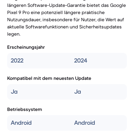
längeren Software-Update-Garantie bietet das Google
Pixel 9 Pro eine potenziell längere praktische
Nutzungsdauer, insbesondere für Nutzer, die Wert auf
aktuelle Softwarefunktionen und Sicherheitsupdates
legen.
Erscheinungsjahr
2022
2024
Kompatibel mit dem neuesten Update
Ja
Ja
Betriebssystem
Android
Android