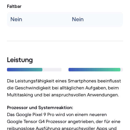
Faltbar
Nein
Nein
Leistung
Die Leistungsfähigkeit eines Smartphones beeinflusst
die Geschwindigkeit bei alltäglichen Aufgaben, beim
Multitasking und bei anspruchsvollen Anwendungen.
Prozessor und Systemreaktion:
Das Google Pixel 9 Pro wird von einem neueren
Google Tensor G4 Prozessor angetrieben, der für eine
reibungslose Ausführung anspruchsvoller Apps und