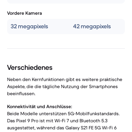
Vordere Kamera
32 megapixels
42 megapixels
Verschiedenes
Neben den Kernfunktionen gibt es weitere praktische
Aspekte, die die tägliche Nutzung der Smartphones
beeinflussen.
Konnektivität und Anschlüsse:
Beide Modelle unterstützen 5G-Mobilfunkstandards.
Das Pixel 9 Pro ist mit Wi-Fi 7 und Bluetooth 5.3
ausgestattet, während das Galaxy S21 FE 5G Wi-Fi 6