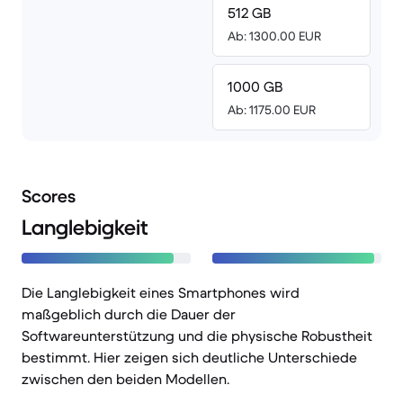
512 GB
Ab: 1300.00 EUR
1000 GB
Ab: 1175.00 EUR
Scores
Langlebigkeit
Die Langlebigkeit eines Smartphones wird
maßgeblich durch die Dauer der
Softwareunterstützung und die physische Robustheit
bestimmt. Hier zeigen sich deutliche Unterschiede
zwischen den beiden Modellen.