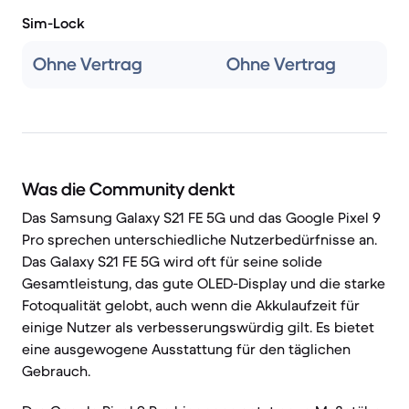
Sim-Lock
Ohne Vertrag
Ohne Vertrag
Was die Community denkt
Das Samsung Galaxy S21 FE 5G und das Google Pixel 9
Pro sprechen unterschiedliche Nutzerbedürfnisse an.
Das Galaxy S21 FE 5G wird oft für seine solide
Gesamtleistung, das gute OLED-Display und die starke
Fotoqualität gelobt, auch wenn die Akkulaufzeit für
einige Nutzer als verbesserungswürdig gilt. Es bietet
eine ausgewogene Ausstattung für den täglichen
Gebrauch.