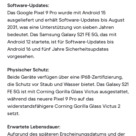
Software-Updates:
Das Google Pixel 9 Pro wurde mit Android 15
ausgeliefert und erhält Software-Updates bis August
2031, was eine Unterstützung von sieben Jahren
bedeutet. Das Samsung Galaxy S21 FE 5G, das mit
Android 12 startete, ist für Software-Updates bis
Android 16 und fünf Jahre Sicherheitsupdates
vorgesehen.
Physischer Schutz:
Beide Geräte verfügen über eine IP68-Zertifizierung,
die Schutz vor Staub und Wasser bietet. Das Galaxy S21
FE 5G ist mit Corning Gorilla Glass Victus ausgestattet,
während das neuere Pixel 9 Pro auf das
widerstandsfähigere Corning Gorilla Glass Victus 2
setzt.
Erwartete Lebensdauer:
Aufgrund des späteren Erscheinungsdatums und der