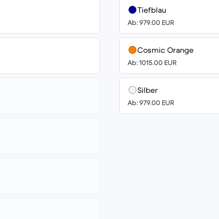
Tiefblau
Ab: 979.00 EUR
Cosmic Orange
Ab: 1015.00 EUR
Silber
Ab: 979.00 EUR