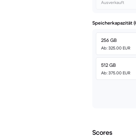
Ausverkauft
Speicherkapazität 
256 GB
Ab: 325.00 EUR
512 GB
Ab: 375.00 EUR
Scores