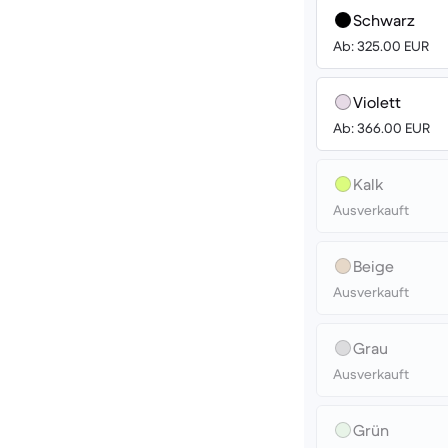
Schwarz
Ab: 325.00 EUR
Violett
Ab: 366.00 EUR
Kalk
Ausverkauft
Beige
Ausverkauft
Grau
Ausverkauft
Grün