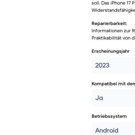
soll. Das iPhone 17
Widerstandsfähigkei
Reparierbarkeit:
Informationen zur R
Praktikabilität von 
Erscheinungsjahr
2023
Kompatibel mit de
Ja
Betriebssystem
Android