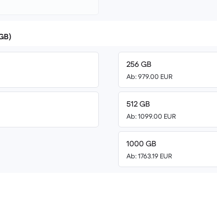
(GB)
256 GB
Ab: 979.00 EUR
512 GB
Ab: 1099.00 EUR
1000 GB
Ab: 1763.19 EUR