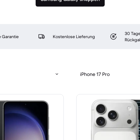
30 Tage
 Garantie
Kostenlose Lieferung
Rückga
iPhone 17 Pro