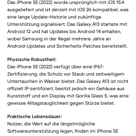
Das iPhone SE (2022) wurde ursprünglich mit iOS 15.4
ausgeliefert und ist derzeit mit iOS 26 kompatibel, was
eine lange Update-Historie und zukünftige
Unterstützung signalisiert. Das Galaxy A13 startete mit
Android 12 und hat Updates bis Android 14 erhalten,
wobei Samsung in der Regel mehrere Jahre an
Android-Updates und Sicherheits-Patches bereitstellt.
Physische Robustheit:
Das iPhone SE (2022) verfügt über eine IP67-
Zertifizierung, die Schutz vor Staub und zeitweiligem
Untertauchen in Wasser bietet. Das Galaxy A13 ist nicht
offiziell IP-zertifiziert, besitzt jedoch ein Gehäuse aus
Kunststoff und ein Display mit Gorilla Glass 5, was eine
gewisse Alltagstauglichkeit gegen Stürze bietet.
Praktische Lebensdauer:
Nutzer, die Wert auf die längstmögliche
Softwareunterstützung legen, finden im iPhone SE