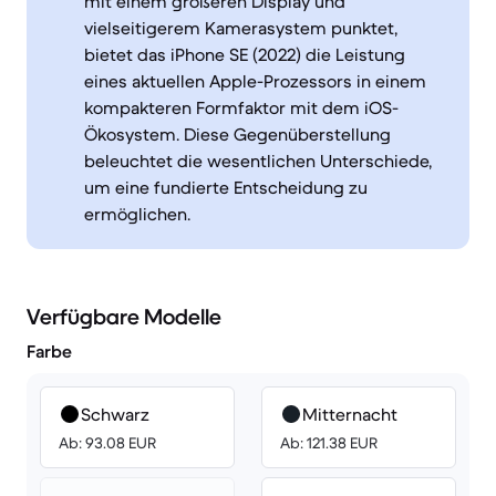
mit einem größeren Display und
vielseitigerem Kamerasystem punktet,
bietet das iPhone SE (2022) die Leistung
eines aktuellen Apple-Prozessors in einem
kompakteren Formfaktor mit dem iOS-
Ökosystem. Diese Gegenüberstellung
beleuchtet die wesentlichen Unterschiede,
um eine fundierte Entscheidung zu
ermöglichen.
Verfügbare Modelle
Farbe
Schwarz
Mitternacht
Ab: 93.08 EUR
Ab: 121.38 EUR