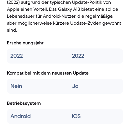
(2022) aufgrund der typischen Update-Politik von
Apple einen Vorteil. Das Galaxy A13 bietet eine solide
Lebensdauer für Android-Nutzer, die regelmäßige,
aber möglicherweise kürzere Update-Zyklen gewohnt
sind.
Erscheinungsjahr
2022
2022
Kompatibel mit dem neuesten Update
Nein
Ja
Betriebssystem
Android
iOS