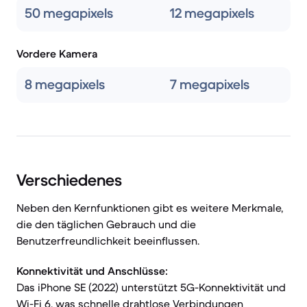
50 megapixels
12 megapixels
Vordere Kamera
8 megapixels
7 megapixels
Verschiedenes
Neben den Kernfunktionen gibt es weitere Merkmale,
die den täglichen Gebrauch und die
Benutzerfreundlichkeit beeinflussen.
Konnektivität und Anschlüsse:
Das iPhone SE (2022) unterstützt 5G-Konnektivität und
Wi-Fi 6, was schnelle drahtlose Verbindungen