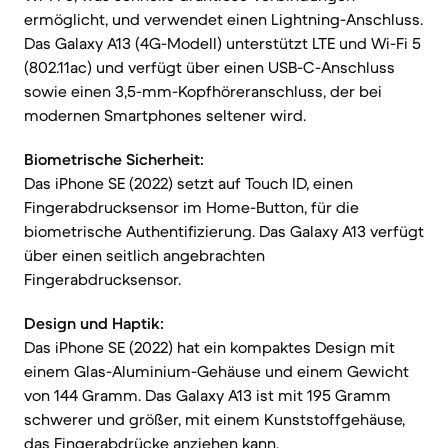
ermöglicht, und verwendet einen Lightning-Anschluss.
Das Galaxy A13 (4G-Modell) unterstützt LTE und Wi-Fi 5
(802.11ac) und verfügt über einen USB-C-Anschluss
sowie einen 3,5-mm-Kopfhöreranschluss, der bei
modernen Smartphones seltener wird.
Biometrische Sicherheit:
Das iPhone SE (2022) setzt auf Touch ID, einen
Fingerabdrucksensor im Home-Button, für die
biometrische Authentifizierung. Das Galaxy A13 verfügt
über einen seitlich angebrachten
Fingerabdrucksensor.
Design und Haptik:
Das iPhone SE (2022) hat ein kompaktes Design mit
einem Glas-Aluminium-Gehäuse und einem Gewicht
von 144 Gramm. Das Galaxy A13 ist mit 195 Gramm
schwerer und größer, mit einem Kunststoffgehäuse,
das Fingerabdrücke anziehen kann.