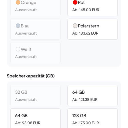
Orange
Rot
Ausverkauft
Ab: 145.00 EUR
Blau
Polarstern
Ausverkauft
Ab: 133.62 EUR
Weiß
Ausverkauft
Speicherkapazität (GB)
32 GB
64 GB
Ausverkauft
Ab: 121.38 EUR
64 GB
128 GB
Ab: 93.08 EUR
Ab: 175.00 EUR