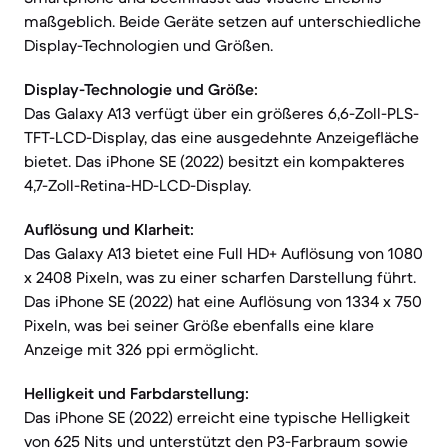
maßgeblich. Beide Geräte setzen auf unterschiedliche
Display-Technologien und Größen.
Display-Technologie und Größe:
Das Galaxy A13 verfügt über ein größeres 6,6-Zoll-PLS-
TFT-LCD-Display, das eine ausgedehnte Anzeigefläche
bietet. Das iPhone SE (2022) besitzt ein kompakteres
4,7-Zoll-Retina-HD-LCD-Display.
Auflösung und Klarheit:
Das Galaxy A13 bietet eine Full HD+ Auflösung von 1080
x 2408 Pixeln, was zu einer scharfen Darstellung führt.
Das iPhone SE (2022) hat eine Auflösung von 1334 x 750
Pixeln, was bei seiner Größe ebenfalls eine klare
Anzeige mit 326 ppi ermöglicht.
Helligkeit und Farbdarstellung:
Das iPhone SE (2022) erreicht eine typische Helligkeit
von 625 Nits und unterstützt den P3-Farbraum sowie