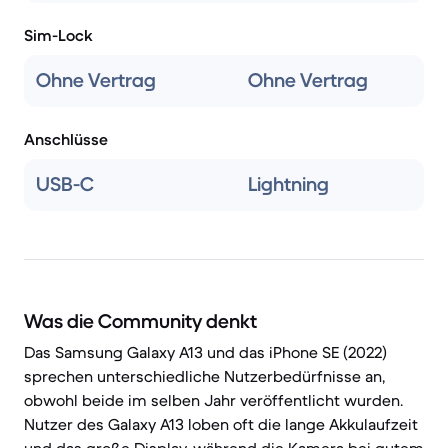
Sim-Lock
Ohne Vertrag
Ohne Vertrag
Anschlüsse
USB-C
Lightning
Was die Community denkt
Das Samsung Galaxy A13 und das iPhone SE (2022)
sprechen unterschiedliche Nutzerbedürfnisse an,
obwohl beide im selben Jahr veröffentlicht wurden.
Nutzer des Galaxy A13 loben oft die lange Akkulaufzeit