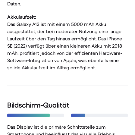
Daten.
Akkulaufzeit:
Das Galaxy A13 ist mit einem 5000 mAh Akku
ausgestattet, der bei moderater Nutzung eine lange
Laufzeit über den Tag hinaus ermöglicht. Das iPhone
SE (2022) verfügt über einen kleineren Akku mit 2018
mAh, profitiert jedoch von der effizienten Hardware-
Software-Integration von Apple, was ebenfalls eine
solide Akkulaufzeit im Alltag ermöglicht.
Bildschirm-Qualität
Das Display ist die primäre Schnittstelle zum
Smartphone und beeinflusst das visuelle Erlebnis