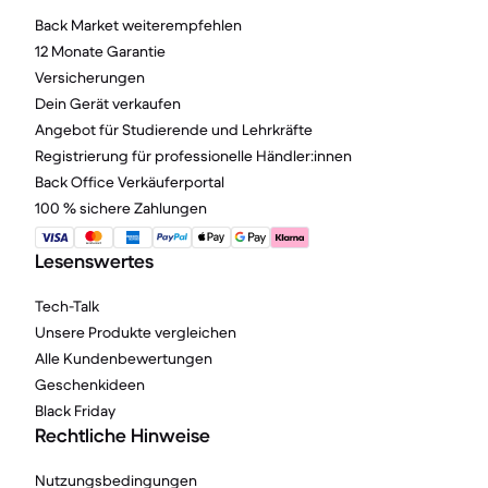
Back Market weiterempfehlen
12 Monate Garantie
Versicherungen
Dein Gerät verkaufen
Angebot für Studierende und Lehrkräfte
Registrierung für professionelle Händler:innen
Back Office Verkäuferportal
100 % sichere Zahlungen
Lesenswertes
Tech-Talk
Unsere Produkte vergleichen
Alle Kundenbewertungen
Geschenkideen
Black Friday
Rechtliche Hinweise
Nutzungsbedingungen