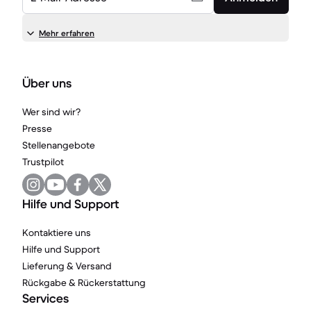
Mehr erfahren
Über uns
Wer sind wir?
Presse
Stellenangebote
Trustpilot
Hilfe und Support
Kontaktiere uns
Hilfe und Support
Lieferung & Versand
Rückgabe & Rückerstattung
Services