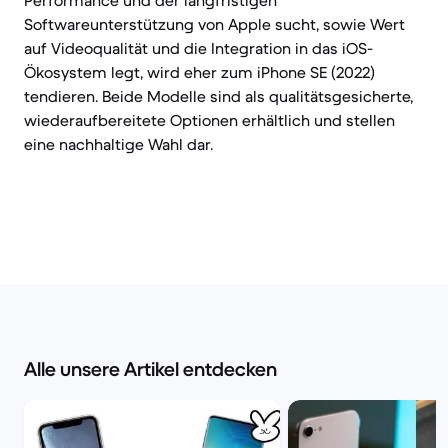
Performance und der langfristigen
Softwareunterstützung von Apple sucht, sowie Wert
auf Videoqualität und die Integration in das iOS-
Ökosystem legt, wird eher zum iPhone SE (2022)
tendieren. Beide Modelle sind als qualitätsgesicherte,
wiederaufbereitete Optionen erhältlich und stellen
eine nachhaltige Wahl dar.
Alle unsere Artikel entdecken