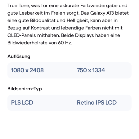
True Tone, was für eine akkurate Farbwiedergabe und
gute Lesbarkeit im Freien sorgt. Das Galaxy A13 bietet
eine gute Bildqualität und Helligkeit, kann aber in
Bezug auf Kontrast und lebendige Farben nicht mit
OLED-Panels mithalten. Beide Displays haben eine
Bildwiederholrate von 60 Hz.
Auflösung
1080 x 2408
750 x 1334
Bildschirm-Typ
PLS LCD
Retina IPS LCD