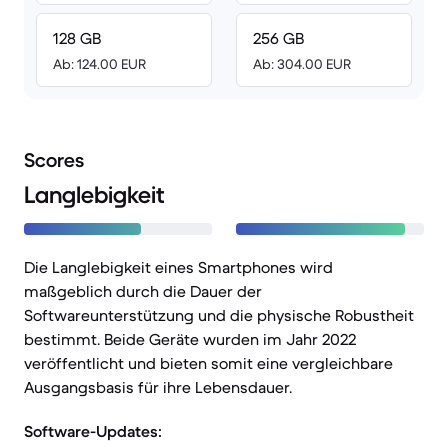
128 GB
256 GB
Ab: 124.00 EUR
Ab: 304.00 EUR
Scores
Langlebigkeit
Die Langlebigkeit eines Smartphones wird
maßgeblich durch die Dauer der
Softwareunterstützung und die physische Robustheit
bestimmt. Beide Geräte wurden im Jahr 2022
veröffentlicht und bieten somit eine vergleichbare
Ausgangsbasis für ihre Lebensdauer.
Software-Updates: