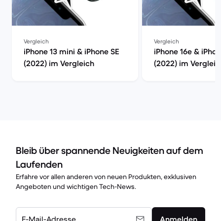
Vergleich
Vergleich
iPhone 13 mini & iPhone SE
iPhone 16e & iPho
(2022) im Vergleich
(2022) im Vergleic
Bleib über spannende Neuigkeiten auf dem
Laufenden
Erfahre vor allen anderen von neuen Produkten, exklusiven
Angeboten und wichtigen Tech-News.
E-Mail-Adresse
Anmelden