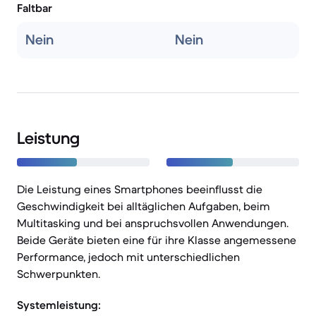
Faltbar
Nein
Nein
Leistung
Die Leistung eines Smartphones beeinflusst die
Geschwindigkeit bei alltäglichen Aufgaben, beim
Multitasking und bei anspruchsvollen Anwendungen.
Beide Geräte bieten eine für ihre Klasse angemessene
Performance, jedoch mit unterschiedlichen
Schwerpunkten.
Systemleistung: