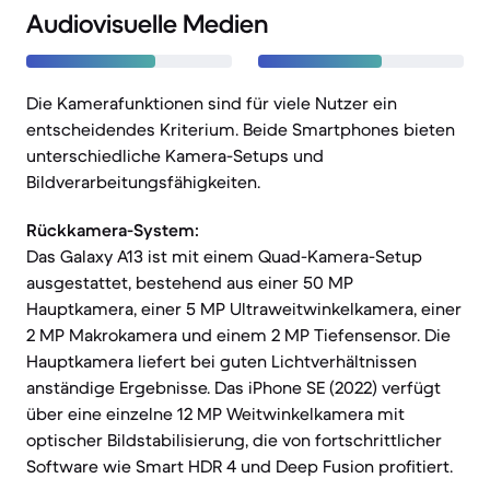
Audiovisuelle Medien
Die Kamerafunktionen sind für viele Nutzer ein
entscheidendes Kriterium. Beide Smartphones bieten
unterschiedliche Kamera-Setups und
Bildverarbeitungsfähigkeiten.
Rückkamera-System:
Das Galaxy A13 ist mit einem Quad-Kamera-Setup
ausgestattet, bestehend aus einer 50 MP
Hauptkamera, einer 5 MP Ultraweitwinkelkamera, einer
2 MP Makrokamera und einem 2 MP Tiefensensor. Die
Hauptkamera liefert bei guten Lichtverhältnissen
anständige Ergebnisse. Das iPhone SE (2022) verfügt
über eine einzelne 12 MP Weitwinkelkamera mit
optischer Bildstabilisierung, die von fortschrittlicher
Software wie Smart HDR 4 und Deep Fusion profitiert.