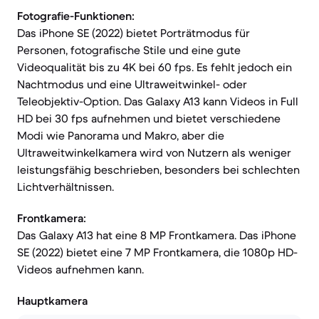
Fotografie-Funktionen:
Das iPhone SE (2022) bietet Porträtmodus für
Personen, fotografische Stile und eine gute
Videoqualität bis zu 4K bei 60 fps. Es fehlt jedoch ein
Nachtmodus und eine Ultraweitwinkel- oder
Teleobjektiv-Option. Das Galaxy A13 kann Videos in Full
HD bei 30 fps aufnehmen und bietet verschiedene
Modi wie Panorama und Makro, aber die
Ultraweitwinkelkamera wird von Nutzern als weniger
leistungsfähig beschrieben, besonders bei schlechten
Lichtverhältnissen.
Frontkamera:
Das Galaxy A13 hat eine 8 MP Frontkamera. Das iPhone
SE (2022) bietet eine 7 MP Frontkamera, die 1080p HD-
Videos aufnehmen kann.
Hauptkamera