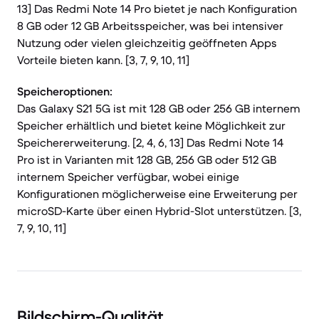
13] Das Redmi Note 14 Pro bietet je nach Konfiguration
8 GB oder 12 GB Arbeitsspeicher, was bei intensiver
Nutzung oder vielen gleichzeitig geöffneten Apps
Vorteile bieten kann. [3, 7, 9, 10, 11]
Speicheroptionen:
Das Galaxy S21 5G ist mit 128 GB oder 256 GB internem
Speicher erhältlich und bietet keine Möglichkeit zur
Speichererweiterung. [2, 4, 6, 13] Das Redmi Note 14
Pro ist in Varianten mit 128 GB, 256 GB oder 512 GB
internem Speicher verfügbar, wobei einige
Konfigurationen möglicherweise eine Erweiterung per
microSD-Karte über einen Hybrid-Slot unterstützen. [3,
7, 9, 10, 11]
Bildschirm-Qualität