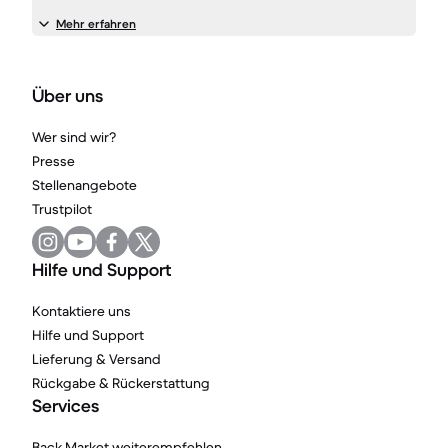
Mehr erfahren
Über uns
Wer sind wir?
Presse
Stellenangebote
Trustpilot
Hilfe und Support
Kontaktiere uns
Hilfe und Support
Lieferung & Versand
Rückgabe & Rückerstattung
Services
Back Market weiterempfehlen