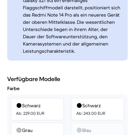
Galaxy S21 5G ein ehemaliges
Flaggschiffmodell darstellt, positioniert sich
das Redmi Note 14 Pro als ein neueres Gerät
der oberen Mittelklasse. Die wesentlichen
Unterschiede liegen in ihrem Alter, der
Dauer der Softwareunterstützung, den
Kamerasystemen und der allgemeinen
Leistungscharakteristik.
Verfügbare Modelle
Farbe
Schwarz
Schwarz
Ab: 229.00 EUR
Ab: 243.00 EUR
Grau
Blau