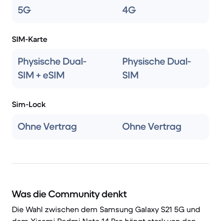
5G
4G
SIM-Karte
Physische Dual-
Physische Dual-
SIM + eSIM
SIM
Sim-Lock
Ohne Vertrag
Ohne Vertrag
Was die Community denkt
Die Wahl zwischen dem Samsung Galaxy S21 5G und