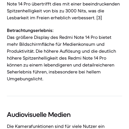
Note 14 Pro übertrifft dies mit einer beeindruckenden
Spitzenhelligkeit von bis zu 3000 Nits, was die
Lesbarkeit im Freien erheblich verbessert. [3]
Betrachtungserlebnis:
Das größere Display des Redmi Note 14 Pro bietet
mehr Bildschirmfläche für Medienkonsum und
Produktivität. Die höhere Auflösung und die deutlich
höhere Spitzenhelligkeit des Redmi Note 14 Pro
können zu einem lebendigeren und detailreicheren
Seherlebnis führen, insbesondere bei hellem
Umgebungslicht.
Audiovisuelle Medien
Die Kamerafunktionen sind für viele Nutzer ein