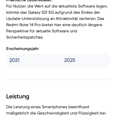
Für Nutzer, die Wert auf die aktuellste Software legen,
könnte das Galaxy S21 5G aufgrund des Endes der
Update-Unterstützung an Attraktivität verlieren. Das
Redmi Note 14 Pro bietet hier eine deutlich längere
Perspektive für aktuelle Software und
Sicherheitspatches.
Erscheinungsjahr
2021
2025
Leistung
Die Leistung eines Smartphones beeinflusst
maßgeblich die Geschwindigkeit und Flüssigkeit bei