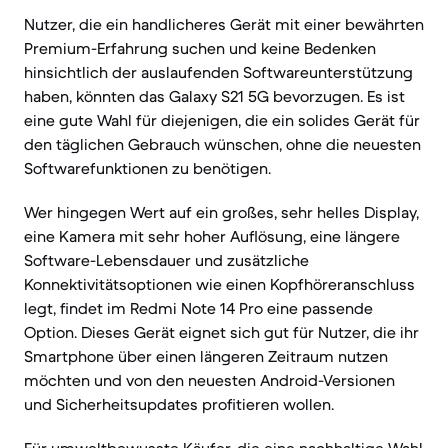
Nutzer, die ein handlicheres Gerät mit einer bewährten
Premium-Erfahrung suchen und keine Bedenken
hinsichtlich der auslaufenden Softwareunterstützung
haben, könnten das Galaxy S21 5G bevorzugen. Es ist
eine gute Wahl für diejenigen, die ein solides Gerät für
den täglichen Gebrauch wünschen, ohne die neuesten
Softwarefunktionen zu benötigen.
Wer hingegen Wert auf ein großes, sehr helles Display,
eine Kamera mit sehr hoher Auflösung, eine längere
Software-Lebensdauer und zusätzliche
Konnektivitätsoptionen wie einen Kopfhöreranschluss
legt, findet im Redmi Note 14 Pro eine passende
Option. Dieses Gerät eignet sich gut für Nutzer, die ihr
Smartphone über einen längeren Zeitraum nutzen
möchten und von den neuesten Android-Versionen
und Sicherheitsupdates profitieren wollen.