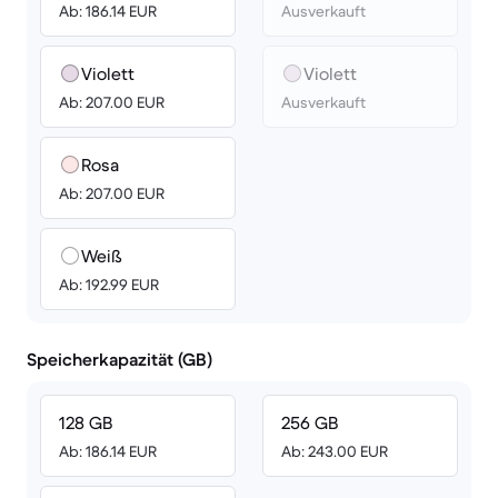
Ab: 186.14 EUR
Ausverkauft
Violett
Violett
Ab: 207.00 EUR
Ausverkauft
Rosa
Ab: 207.00 EUR
Weiß
Ab: 192.99 EUR
Speicherkapazität (GB)
128 GB
256 GB
Ab: 186.14 EUR
Ab: 243.00 EUR