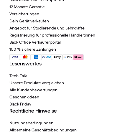
12 Monate Garantie
Versicherungen
Dein Gerät verkaufen
Angebot für Studierende und Lehrkräfte
Registrierung für professionelle Händler:innen
Back Office Verkäuferportal
100 % sichere Zahlungen
Lesenswertes
Tech-Talk
Unsere Produkte vergleichen
Alle Kundenbewertungen
Geschenkideen
Black Friday
Rechtliche Hinweise
Nutzungsbedingungen
Allgemeine Geschäftsbedingungen