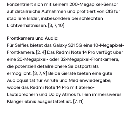
konzentriert sich mit seinem 200-Megapixel-Sensor
auf detailreiche Aufnahmen und profitiert von OIS für
stabilere Bilder, insbesondere bei schlechten
Lichtverhältnissen. [3, 7, 10]
Frontkamera und Audio:
Für Selfies bietet das Galaxy S21 5G eine 10-Megapixel-
Frontkamera. [2, 4] Das Redmi Note 14 Pro verfügt über
eine 20-Megapixel- oder 32-Megapixel-Frontkamera,
die potenziell detailreichere Selbstporträts
ermöglicht. [3, 7, 9] Beide Geräte bieten eine gute
Audioqualität für Anrufe und Medienwiedergabe,
wobei das Redmi Note 14 Pro mit Stereo-
Lautsprechern und Dolby Atmos für ein immersiveres
Klangerlebnis ausgestattet ist. [7, 11]