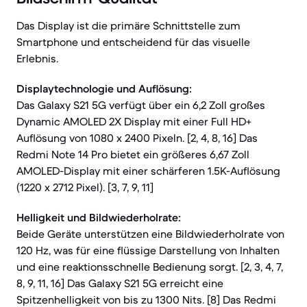
Das Display ist die primäre Schnittstelle zum
Smartphone und entscheidend für das visuelle
Erlebnis.
Displaytechnologie und Auflösung:
Das Galaxy S21 5G verfügt über ein 6,2 Zoll großes
Dynamic AMOLED 2X Display mit einer Full HD+
Auflösung von 1080 x 2400 Pixeln. [2, 4, 8, 16] Das
Redmi Note 14 Pro bietet ein größeres 6,67 Zoll
AMOLED-Display mit einer schärferen 1.5K-Auflösung
(1220 x 2712 Pixel). [3, 7, 9, 11]
Helligkeit und Bildwiederholrate:
Beide Geräte unterstützen eine Bildwiederholrate von
120 Hz, was für eine flüssige Darstellung von Inhalten
und eine reaktionsschnelle Bedienung sorgt. [2, 3, 4, 7,
8, 9, 11, 16] Das Galaxy S21 5G erreicht eine
Spitzenhelligkeit von bis zu 1300 Nits. [8] Das Redmi