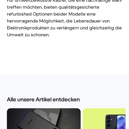
Für umweltbewusste Käufer, die eine nachhaltige Wahl
treffen möchten, bieten qualitätsgesicherte
refurbished Optionen beider Modelle eine
hervorragende Möglichkeit, die Lebensdauer von
Elektronikprodukten zu verlängern und gleichzeitig die
Umwelt zu schonen.
Alle unsere Artikel entdecken