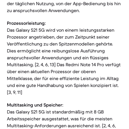
der täglichen Nutzung, von der App-Bedienung bis hin
zu anspruchsvollen Anwendungen.
Prozessorleistung:
Das Galaxy S21 5G wird von einem leistungsstarken
Prozessor angetrieben, der zum Zeitpunkt seiner
Veröffentlichung zu den Spitzenmodellen gehörte.
Dies ermöglicht eine reibungslose Ausführung
anspruchsvoller Anwendungen und ein flüssiges
Multitasking. [2, 4, 6, 13] Das Redmi Note 14 Pro verfügt
über einen aktuellen Prozessor der oberen
Mittelklasse, der für eine effiziente Leistung im Alltag
und eine gute Handhabung von Spielen konzipiert ist.
[3, 9, 11]
Multitasking und Speicher:
Das Galaxy S21 5G ist standardmäßig mit 8 GB
Arbeitsspeicher ausgestattet, was für die meisten
Multitasking-Anforderungen ausreichend ist. [2, 4, 6,