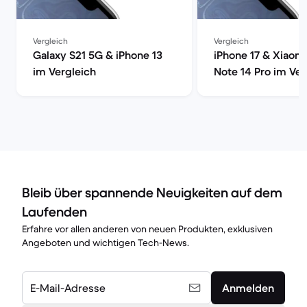
Vergleich
Vergleich
Galaxy S21 5G & iPhone 13
iPhone 17 & Xiaom
im Vergleich
Note 14 Pro im Ver
Bleib über spannende Neuigkeiten auf dem
Laufenden
Erfahre vor allen anderen von neuen Produkten, exklusiven
Angeboten und wichtigen Tech-News.
E-Mail-Adresse
Anmelden