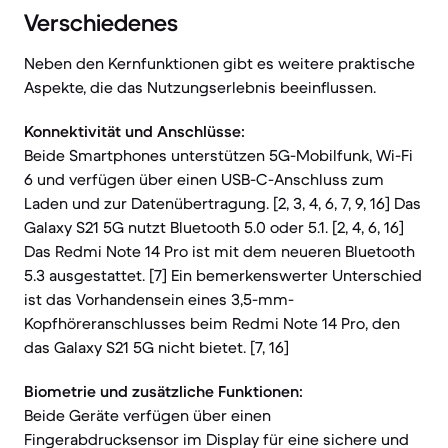
Verschiedenes
Neben den Kernfunktionen gibt es weitere praktische
Aspekte, die das Nutzungserlebnis beeinflussen.
Konnektivität und Anschlüsse:
Beide Smartphones unterstützen 5G-Mobilfunk, Wi-Fi
6 und verfügen über einen USB-C-Anschluss zum
Laden und zur Datenübertragung. [2, 3, 4, 6, 7, 9, 16] Das
Galaxy S21 5G nutzt Bluetooth 5.0 oder 5.1. [2, 4, 6, 16]
Das Redmi Note 14 Pro ist mit dem neueren Bluetooth
5.3 ausgestattet. [7] Ein bemerkenswerter Unterschied
ist das Vorhandensein eines 3,5-mm-
Kopfhöreranschlusses beim Redmi Note 14 Pro, den
das Galaxy S21 5G nicht bietet. [7, 16]
Biometrie und zusätzliche Funktionen:
Beide Geräte verfügen über einen
Fingerabdrucksensor im Display für eine sichere und