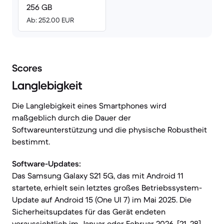
256 GB
Ab: 252.00 EUR
Scores
Langlebigkeit
Die Langlebigkeit eines Smartphones wird
maßgeblich durch die Dauer der
Softwareunterstützung und die physische Robustheit
bestimmt.
Software-Updates:
Das Samsung Galaxy S21 5G, das mit Android 11
startete, erhielt sein letztes großes Betriebssystem-
Update auf Android 15 (One UI 7) im Mai 2025. Die
Sicherheitsupdates für das Gerät endeten
voraussichtlich im Januar oder Februar 2026. [21, 28]