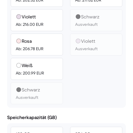
Ab: 202.32 EUR
Ab: 217.62 EUR
Violett
Schwarz
Ab: 216.00 EUR
Ausverkauft
Rosa
Violett
Ab: 206.78 EUR
Ausverkauft
Weiß
Ab: 200.99 EUR
Schwarz
Ausverkauft
Speicherkapazität (GB)