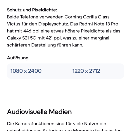
Schutz und Pixeldichte:
Beide Telefone verwenden Corning Gorilla Glass
Victus für den Displayschutz. Das Redmi Note 13 Pro
hat mit 446 ppi eine etwas höhere Pixeldichte als das
Galaxy S21 5G mit 421 ppi, was zu einer marginal
schärferen Darstellung führen kann.
Auflösung
1080 x 2400
1220 x 2712
Audiovisuelle Medien
Die Kamerafunktionen sind für viele Nutzer ein
entscheidendes Kriterium, um Momente festzuhalten