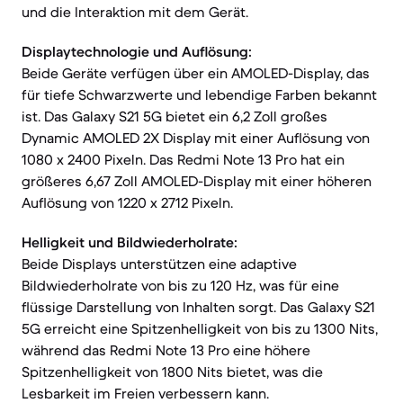
und die Interaktion mit dem Gerät.
Displaytechnologie und Auflösung:
Beide Geräte verfügen über ein AMOLED-Display, das
für tiefe Schwarzwerte und lebendige Farben bekannt
ist. Das Galaxy S21 5G bietet ein 6,2 Zoll großes
Dynamic AMOLED 2X Display mit einer Auflösung von
1080 x 2400 Pixeln. Das Redmi Note 13 Pro hat ein
größeres 6,67 Zoll AMOLED-Display mit einer höheren
Auflösung von 1220 x 2712 Pixeln.
Helligkeit und Bildwiederholrate:
Beide Displays unterstützen eine adaptive
Bildwiederholrate von bis zu 120 Hz, was für eine
flüssige Darstellung von Inhalten sorgt. Das Galaxy S21
5G erreicht eine Spitzenhelligkeit von bis zu 1300 Nits,
während das Redmi Note 13 Pro eine höhere
Spitzenhelligkeit von 1800 Nits bietet, was die
Lesbarkeit im Freien verbessern kann.