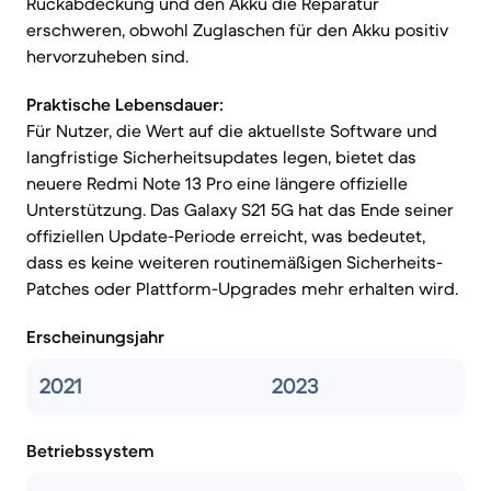
Rückabdeckung und den Akku die Reparatur
erschweren, obwohl Zuglaschen für den Akku positiv
hervorzuheben sind.
Praktische Lebensdauer:
Für Nutzer, die Wert auf die aktuellste Software und
langfristige Sicherheitsupdates legen, bietet das
neuere Redmi Note 13 Pro eine längere offizielle
Unterstützung. Das Galaxy S21 5G hat das Ende seiner
offiziellen Update-Periode erreicht, was bedeutet,
dass es keine weiteren routinemäßigen Sicherheits-
Patches oder Plattform-Upgrades mehr erhalten wird.
Erscheinungsjahr
2021
2023
Betriebssystem