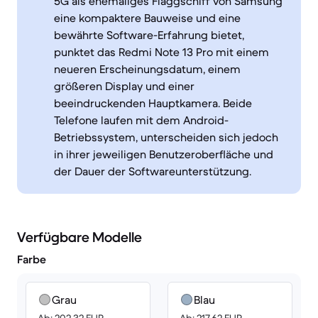
5G als ehemaliges Flaggschiff von Samsung
eine kompaktere Bauweise und eine
bewährte Software-Erfahrung bietet,
punktet das Redmi Note 13 Pro mit einem
neueren Erscheinungsdatum, einem
größeren Display und einer
beeindruckenden Hauptkamera. Beide
Telefone laufen mit dem Android-
Betriebssystem, unterscheiden sich jedoch
in ihrer jeweiligen Benutzeroberfläche und
der Dauer der Softwareunterstützung.
Verfügbare Modelle
Farbe
Grau
Blau