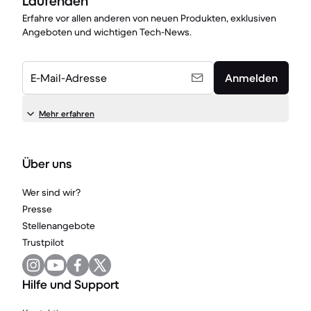
Laufenden
Erfahre vor allen anderen von neuen Produkten, exklusiven
Angeboten und wichtigen Tech-News.
E-Mail-Adresse
Anmelden
Mehr erfahren
Über uns
Wer sind wir?
Presse
Stellenangebote
Trustpilot
Hilfe und Support