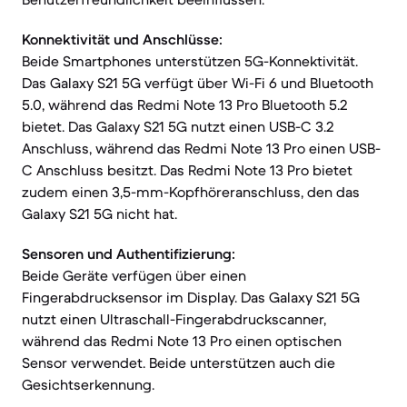
Konnektivität und Anschlüsse:
Beide Smartphones unterstützen 5G-Konnektivität.
Das Galaxy S21 5G verfügt über Wi-Fi 6 und Bluetooth
5.0, während das Redmi Note 13 Pro Bluetooth 5.2
bietet. Das Galaxy S21 5G nutzt einen USB-C 3.2
Anschluss, während das Redmi Note 13 Pro einen USB-
C Anschluss besitzt. Das Redmi Note 13 Pro bietet
zudem einen 3,5-mm-Kopfhöreranschluss, den das
Galaxy S21 5G nicht hat.
Sensoren und Authentifizierung:
Beide Geräte verfügen über einen
Fingerabdrucksensor im Display. Das Galaxy S21 5G
nutzt einen Ultraschall-Fingerabdruckscanner,
während das Redmi Note 13 Pro einen optischen
Sensor verwendet. Beide unterstützen auch die
Gesichtserkennung.