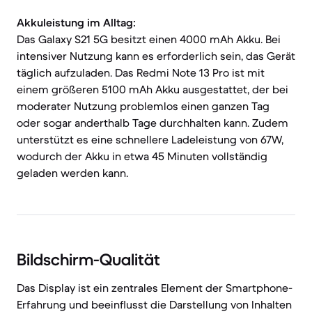
Akkuleistung im Alltag:
Das Galaxy S21 5G besitzt einen 4000 mAh Akku. Bei
intensiver Nutzung kann es erforderlich sein, das Gerät
täglich aufzuladen. Das Redmi Note 13 Pro ist mit
einem größeren 5100 mAh Akku ausgestattet, der bei
moderater Nutzung problemlos einen ganzen Tag
oder sogar anderthalb Tage durchhalten kann. Zudem
unterstützt es eine schnellere Ladeleistung von 67W,
wodurch der Akku in etwa 45 Minuten vollständig
geladen werden kann.
Bildschirm-Qualität
Das Display ist ein zentrales Element der Smartphone-
Erfahrung und beeinflusst die Darstellung von Inhalten