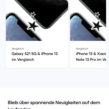
Vergleich
Vergleich
Galaxy S21 5G & iPhone 13
iPhone 13 & Xiaom
im Vergleich
Note 13 Pro im Ver
Bleib über spannende Neuigkeiten auf dem