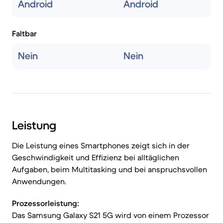
Android
Android
Faltbar
Nein
Nein
Leistung
Die Leistung eines Smartphones zeigt sich in der
Geschwindigkeit und Effizienz bei alltäglichen
Aufgaben, beim Multitasking und bei anspruchsvollen
Anwendungen.
Prozessorleistung:
Das Samsung Galaxy S21 5G wird von einem Prozessor