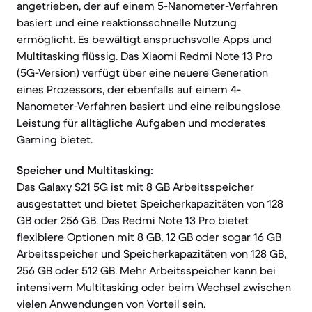
angetrieben, der auf einem 5-Nanometer-Verfahren
basiert und eine reaktionsschnelle Nutzung
ermöglicht. Es bewältigt anspruchsvolle Apps und
Multitasking flüssig. Das Xiaomi Redmi Note 13 Pro
(5G-Version) verfügt über eine neuere Generation
eines Prozessors, der ebenfalls auf einem 4-
Nanometer-Verfahren basiert und eine reibungslose
Leistung für alltägliche Aufgaben und moderates
Gaming bietet.
Speicher und Multitasking:
Das Galaxy S21 5G ist mit 8 GB Arbeitsspeicher
ausgestattet und bietet Speicherkapazitäten von 128
GB oder 256 GB. Das Redmi Note 13 Pro bietet
flexiblere Optionen mit 8 GB, 12 GB oder sogar 16 GB
Arbeitsspeicher und Speicherkapazitäten von 128 GB,
256 GB oder 512 GB. Mehr Arbeitsspeicher kann bei
intensivem Multitasking oder beim Wechsel zwischen
vielen Anwendungen von Vorteil sein.