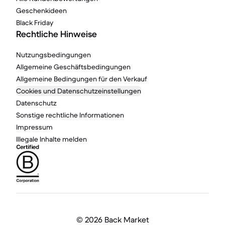
Geschenkideen
Black Friday
Rechtliche Hinweise
Nutzungsbedingungen
Allgemeine Geschäftsbedingungen
Allgemeine Bedingungen für den Verkauf
Cookies und Datenschutzeinstellungen
Datenschutz
Sonstige rechtliche Informationen
Impressum
Illegale Inhalte melden
©
2026 Back Market