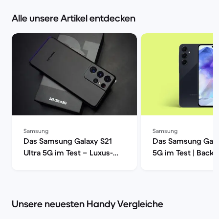
Alle unsere Artikel entdecken
Samsung
Samsung
Das Samsung Galaxy S21
Das Samsung Gala
Ultra 5G im Test – Luxus-
5G im Test | Back
Smartphone mit voller
Power | Back Market
Unsere neuesten Handy Vergleiche