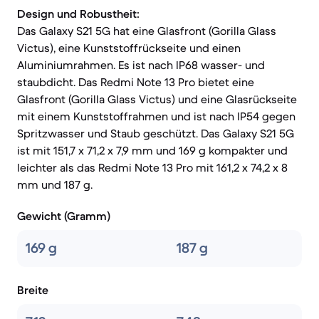
Design und Robustheit:
Das Galaxy S21 5G hat eine Glasfront (Gorilla Glass
Victus), eine Kunststoffrückseite und einen
Aluminiumrahmen. Es ist nach IP68 wasser- und
staubdicht. Das Redmi Note 13 Pro bietet eine
Glasfront (Gorilla Glass Victus) und eine Glasrückseite
mit einem Kunststoffrahmen und ist nach IP54 gegen
Spritzwasser und Staub geschützt. Das Galaxy S21 5G
ist mit 151,7 x 71,2 x 7,9 mm und 169 g kompakter und
leichter als das Redmi Note 13 Pro mit 161,2 x 74,2 x 8
mm und 187 g.
Gewicht (Gramm)
169 g
187 g
Breite