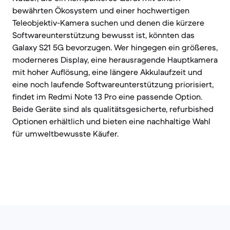
bewährten Ökosystem und einer hochwertigen
Teleobjektiv-Kamera suchen und denen die kürzere
Softwareunterstützung bewusst ist, könnten das
Galaxy S21 5G bevorzugen. Wer hingegen ein größeres,
moderneres Display, eine herausragende Hauptkamera
mit hoher Auflösung, eine längere Akkulaufzeit und
eine noch laufende Softwareunterstützung priorisiert,
findet im Redmi Note 13 Pro eine passende Option.
Beide Geräte sind als qualitätsgesicherte, refurbished
Optionen erhältlich und bieten eine nachhaltige Wahl
für umweltbewusste Käufer.