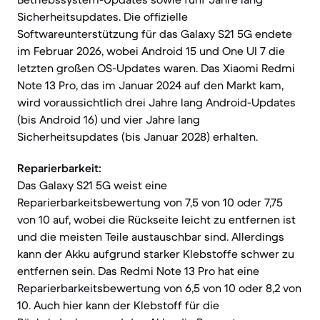
Sicherheitsupdates. Die offizielle
Softwareunterstützung für das Galaxy S21 5G endete
im Februar 2026, wobei Android 15 und One UI 7 die
letzten großen OS-Updates waren. Das Xiaomi Redmi
Note 13 Pro, das im Januar 2024 auf den Markt kam,
wird voraussichtlich drei Jahre lang Android-Updates
(bis Android 16) und vier Jahre lang
Sicherheitsupdates (bis Januar 2028) erhalten.
Reparierbarkeit:
Das Galaxy S21 5G weist eine
Reparierbarkeitsbewertung von 7,5 von 10 oder 7,75
von 10 auf, wobei die Rückseite leicht zu entfernen ist
und die meisten Teile austauschbar sind. Allerdings
kann der Akku aufgrund starker Klebstoffe schwer zu
entfernen sein. Das Redmi Note 13 Pro hat eine
Reparierbarkeitsbewertung von 6,5 von 10 oder 8,2 von
10. Auch hier kann der Klebstoff für die