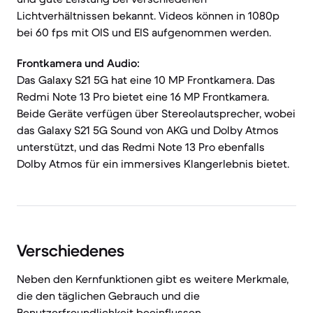
Lichtverhältnissen bekannt. Videos können in 1080p
bei 60 fps mit OIS und EIS aufgenommen werden.
Frontkamera und Audio:
Das Galaxy S21 5G hat eine 10 MP Frontkamera. Das
Redmi Note 13 Pro bietet eine 16 MP Frontkamera.
Beide Geräte verfügen über Stereolautsprecher, wobei
das Galaxy S21 5G Sound von AKG und Dolby Atmos
unterstützt, und das Redmi Note 13 Pro ebenfalls
Dolby Atmos für ein immersives Klangerlebnis bietet.
Verschiedenes
Neben den Kernfunktionen gibt es weitere Merkmale,
die den täglichen Gebrauch und die
Benutzerfreundlichkeit beeinflussen.