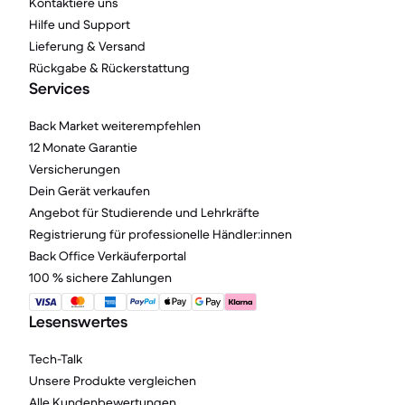
Kontaktiere uns
Hilfe und Support
Lieferung & Versand
Rückgabe & Rückerstattung
Services
Back Market weiterempfehlen
12 Monate Garantie
Versicherungen
Dein Gerät verkaufen
Angebot für Studierende und Lehrkräfte
Registrierung für professionelle Händler:innen
Back Office Verkäuferportal
100 % sichere Zahlungen
Lesenswertes
Tech-Talk
Unsere Produkte vergleichen
Alle Kundenbewertungen