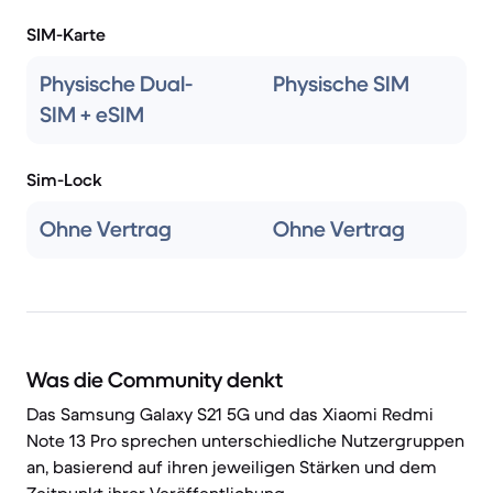
SIM-Karte
Physische Dual-
Physische SIM
SIM + eSIM
Sim-Lock
Ohne Vertrag
Ohne Vertrag
Was die Community denkt
Das Samsung Galaxy S21 5G und das Xiaomi Redmi
Note 13 Pro sprechen unterschiedliche Nutzergruppen
an, basierend auf ihren jeweiligen Stärken und dem