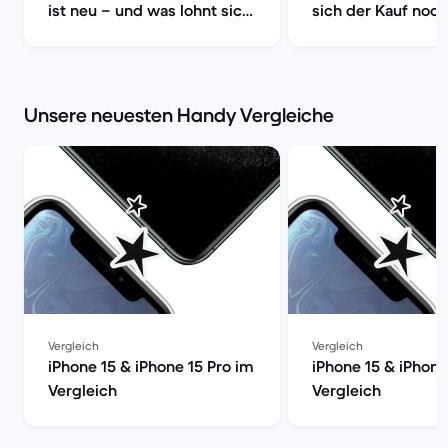
ist neu – und was lohnt sich
sich der Kauf noch
wirklich? | Back Market
Market
Unsere neuesten Handy Vergleiche
Vergleich
Vergleich
iPhone 15 & iPhone 15 Pro im
iPhone 15 & iPhone
Vergleich
Vergleich