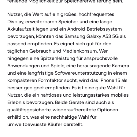
fehlende Möglichkeit zur Speichererweiterung sein.
Nutzer, die Wert auf ein großes, hochfrequentes
Display, erweiterbaren Speicher und eine lange
Akkulaufzeit legen und ein Android-Betriebssystem
bevorzugen, könnten das Samsung Galaxy A53 5G als
passend empfinden. Es eignet sich gut für den
täglichen Gebrauch und Medienkonsum. Wer
hingegen eine Spitzenleistung für anspruchsvolle
Anwendungen und Spiele, eine herausragende Kamera
und eine langfristige Softwareunterstützung in einem
kompakteren Formfaktor sucht, wird das iPhone 15 als
besser geeignet empfinden. Es ist eine gute Wahl für
Nutzer, die ein nahtloses und leistungsstarkes mobiles
Erlebnis bevorzugen. Beide Geräte sind auch als
qualitätsgesicherte, wiederaufbereitete Optionen
erhältlich, was eine nachhaltige Wahl für
umweltbewusste Käufer darstellt.