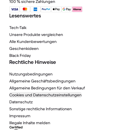
100 % sichere Zahlungen
Lesenswertes
Tech-Talk
Unsere Produkte vergleichen
Alle Kundenbewertungen
Geschenkideen
Black Friday
Rechtliche Hinweise
Nutzungsbedingungen
Allgemeine Geschäftsbedingungen
Allgemeine Bedingungen für den Verkauf
Cookies und Datenschutzeinstellungen
Datenschutz
Sonstige rechtliche Informationen
Impressum
Illegale Inhalte melden