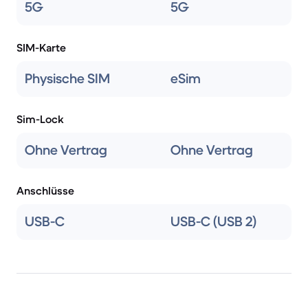
5G
5G
SIM-Karte
Physische SIM
eSim
Sim-Lock
Ohne Vertrag
Ohne Vertrag
Anschlüsse
USB-C
USB-C (USB 2)