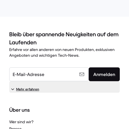
Bleib über spannende Neuigkeiten auf dem
Laufenden
Erfahre vor allen anderen von neuen Produkten, exklusiven
Angeboten und wichtigen Tech-News.
E-Mail-Adresse
Anmelden
Mehr erfahren
Über uns
Wer sind wir?
Presse