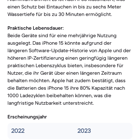
einen Schutz bei Eintauchen in bis zu sechs Meter
Wassertiefe für bis zu 30 Minuten ermöglicht.
Praktische Lebensdauer:
Beide Geräte sind für eine mehrjährige Nutzung
ausgelegt. Das iPhone 15 könnte aufgrund der
längeren Software-Update-Historie von Apple und der
höheren IP-Zertifizierung einen geringfügig längeren
praktischen Lebenszyklus bieten, insbesondere für
Nutzer, die ihr Gerät über einen längeren Zeitraum
behalten möchten. Apple hat zudem bestätigt, dass
die Batterien des iPhone 15 ihre 80% Kapazität nach
1000 Ladezyklen beibehalten können, was die
langfristige Nutzbarkeit unterstreicht.
Erscheinungsjahr
2022
2023