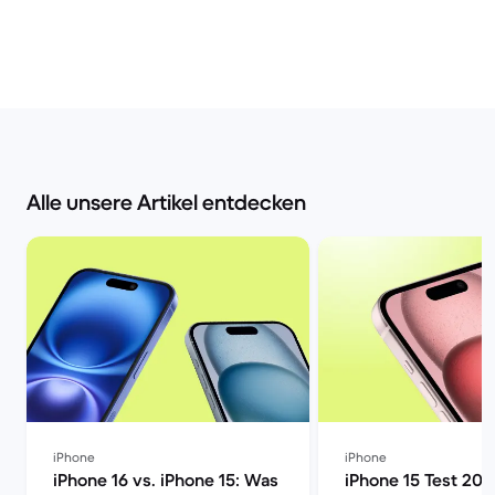
Alle unsere Artikel entdecken
iPhone
iPhone
iPhone 16 vs. iPhone 15: Was
iPhone 15 Test 202