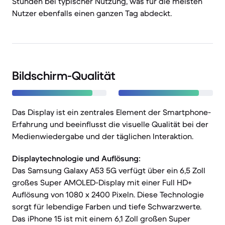
Stunden bei typischer Nutzung, was für die meisten
Nutzer ebenfalls einen ganzen Tag abdeckt.
Bildschirm-Qualität
Das Display ist ein zentrales Element der Smartphone-
Erfahrung und beeinflusst die visuelle Qualität bei der
Medienwiedergabe und der täglichen Interaktion.
Displaytechnologie und Auflösung:
Das Samsung Galaxy A53 5G verfügt über ein 6,5 Zoll
großes Super AMOLED-Display mit einer Full HD+
Auflösung von 1080 x 2400 Pixeln. Diese Technologie
sorgt für lebendige Farben und tiefe Schwarzwerte.
Das iPhone 15 ist mit einem 6,1 Zoll großen Super