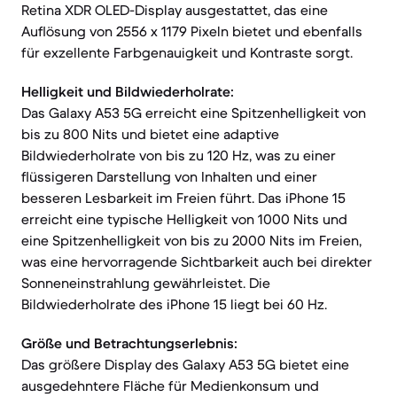
Retina XDR OLED-Display ausgestattet, das eine
Auflösung von 2556 x 1179 Pixeln bietet und ebenfalls
für exzellente Farbgenauigkeit und Kontraste sorgt.
Helligkeit und Bildwiederholrate:
Das Galaxy A53 5G erreicht eine Spitzenhelligkeit von
bis zu 800 Nits und bietet eine adaptive
Bildwiederholrate von bis zu 120 Hz, was zu einer
flüssigeren Darstellung von Inhalten und einer
besseren Lesbarkeit im Freien führt. Das iPhone 15
erreicht eine typische Helligkeit von 1000 Nits und
eine Spitzenhelligkeit von bis zu 2000 Nits im Freien,
was eine hervorragende Sichtbarkeit auch bei direkter
Sonneneinstrahlung gewährleistet. Die
Bildwiederholrate des iPhone 15 liegt bei 60 Hz.
Größe und Betrachtungserlebnis:
Das größere Display des Galaxy A53 5G bietet eine
ausgedehntere Fläche für Medienkonsum und