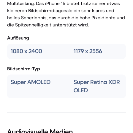
Multitasking. Das iPhone 15 bietet trotz seiner etwas
kleineren Bildschirmdiagonale ein sehr klares und
helles Seherlebnis, das durch die hohe Pixeldichte und
die Spitzenhelligkeit unterstützt wird.
Auflösung
1080 x 2400
1179 x 2556
Bildschirm-Typ
Super AMOLED
Super Retina XDR
OLED
Audiovisuelle Medien