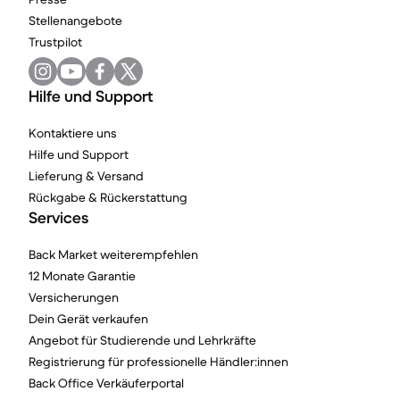
Stellenangebote
Trustpilot
Hilfe und Support
Kontaktiere uns
Hilfe und Support
Lieferung & Versand
Rückgabe & Rückerstattung
Services
Back Market weiterempfehlen
12 Monate Garantie
Versicherungen
Dein Gerät verkaufen
Angebot für Studierende und Lehrkräfte
Registrierung für professionelle Händler:innen
Back Office Verkäuferportal