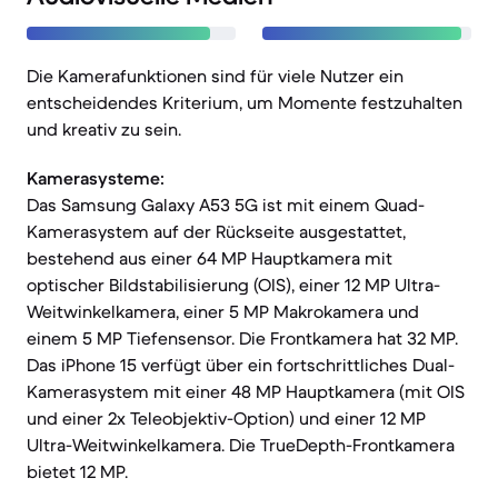
Die Kamerafunktionen sind für viele Nutzer ein
entscheidendes Kriterium, um Momente festzuhalten
und kreativ zu sein.
Kamerasysteme:
Das Samsung Galaxy A53 5G ist mit einem Quad-
Kamerasystem auf der Rückseite ausgestattet,
bestehend aus einer 64 MP Hauptkamera mit
optischer Bildstabilisierung (OIS), einer 12 MP Ultra-
Weitwinkelkamera, einer 5 MP Makrokamera und
einem 5 MP Tiefensensor. Die Frontkamera hat 32 MP.
Das iPhone 15 verfügt über ein fortschrittliches Dual-
Kamerasystem mit einer 48 MP Hauptkamera (mit OIS
und einer 2x Teleobjektiv-Option) und einer 12 MP
Ultra-Weitwinkelkamera. Die TrueDepth-Frontkamera
bietet 12 MP.