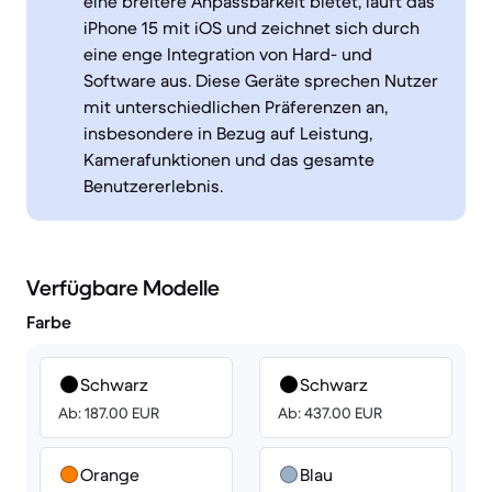
eine breitere Anpassbarkeit bietet, läuft das
iPhone 15 mit iOS und zeichnet sich durch
eine enge Integration von Hard- und
Software aus. Diese Geräte sprechen Nutzer
mit unterschiedlichen Präferenzen an,
insbesondere in Bezug auf Leistung,
Kamerafunktionen und das gesamte
Benutzererlebnis.
Verfügbare Modelle
Farbe
Schwarz
Schwarz
Ab: 187.00 EUR
Ab: 437.00 EUR
Orange
Blau