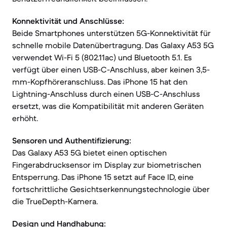
Konnektivität und Anschlüsse:
Beide Smartphones unterstützen 5G-Konnektivität für
schnelle mobile Datenübertragung. Das Galaxy A53 5G
verwendet Wi-Fi 5 (802.11ac) und Bluetooth 5.1. Es
verfügt über einen USB-C-Anschluss, aber keinen 3,5-
mm-Kopfhöreranschluss. Das iPhone 15 hat den
Lightning-Anschluss durch einen USB-C-Anschluss
ersetzt, was die Kompatibilität mit anderen Geräten
erhöht.
Sensoren und Authentifizierung:
Das Galaxy A53 5G bietet einen optischen
Fingerabdrucksensor im Display zur biometrischen
Entsperrung. Das iPhone 15 setzt auf Face ID, eine
fortschrittliche Gesichtserkennungstechnologie über
die TrueDepth-Kamera.
Design und Handhabung: