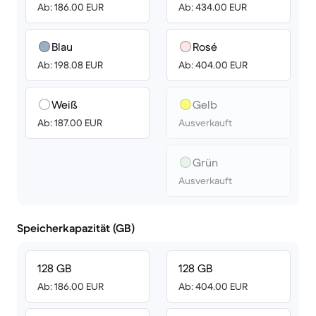
Ab: 186.00 EUR
Ab: 434.00 EUR
Blau
Rosé
Ab: 198.08 EUR
Ab: 404.00 EUR
Weiß
Gelb
Ab: 187.00 EUR
Ausverkauft
Grün
Ausverkauft
Speicherkapazität (GB)
128 GB
128 GB
Ab: 186.00 EUR
Ab: 404.00 EUR