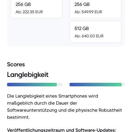
256 GB
256 GB
Ab: 222.35 EUR
Ab: 549.99 EUR
512 GB
Ab: 640.00 EUR
Scores
Langlebigkeit
Die Langlebigkeit eines Smartphones wird
maßgeblich durch die Dauer der
Softwareunterstützung und die physische Robustheit
bestimmt.
Veröffentlichungszeitraum und Software-Updates: