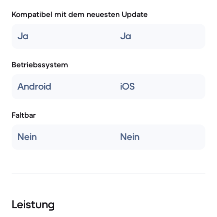
Kompatibel mit dem neuesten Update
Ja
Ja
Betriebssystem
Android
iOS
Faltbar
Nein
Nein
Leistung