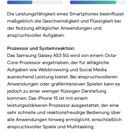
Die Leistungsfähigkeit eines Smartphones beeinflusst
maßgeblich die Geschwindigkeit und Flüssigkeit bei
der Nutzung alltäglicher Anwendungen und
anspruchsvoller Aufgaben.
Prozessor und Systemreaktion:
Das Samsung Galaxy A53 5G wird von einem Octa-
Core-Prozessor angetrieben, der für alltägliche
Aufgaben wie Webbrowsing und Social Media
ausreichend Leistung bietet. Bei anspruchsvolleren
Anwendungen oder grafikintensiven Spielen kann es
jedoch zu einer weniger flüssigen Darstellung
kommen. Das iPhone 15 ist mit einem
leistungsstärkeren Prozessor ausgestattet, der eine
sehr schnelle und reaktionsfreudige Bedienung über
alle Anwendungen hinweg ermöglicht, einschließlich
anspruchsvoller Spiele und Multitasking.