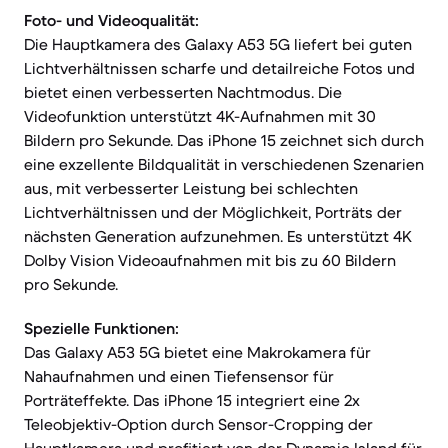
Foto- und Videoqualität:
Die Hauptkamera des Galaxy A53 5G liefert bei guten
Lichtverhältnissen scharfe und detailreiche Fotos und
bietet einen verbesserten Nachtmodus. Die
Videofunktion unterstützt 4K-Aufnahmen mit 30
Bildern pro Sekunde. Das iPhone 15 zeichnet sich durch
eine exzellente Bildqualität in verschiedenen Szenarien
aus, mit verbesserter Leistung bei schlechten
Lichtverhältnissen und der Möglichkeit, Porträts der
nächsten Generation aufzunehmen. Es unterstützt 4K
Dolby Vision Videoaufnahmen mit bis zu 60 Bildern
pro Sekunde.
Spezielle Funktionen:
Das Galaxy A53 5G bietet eine Makrokamera für
Nahaufnahmen und einen Tiefensensor für
Porträteffekte. Das iPhone 15 integriert eine 2x
Teleobjektiv-Option durch Sensor-Cropping der