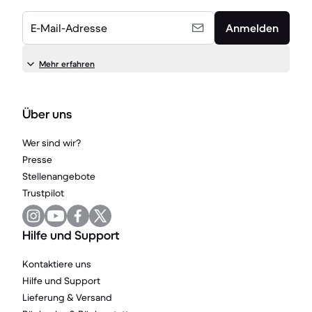
E-Mail-Adresse
Anmelden
Mehr erfahren
Über uns
Wer sind wir?
Presse
Stellenangebote
Trustpilot
Hilfe und Support
Kontaktiere uns
Hilfe und Support
Lieferung & Versand