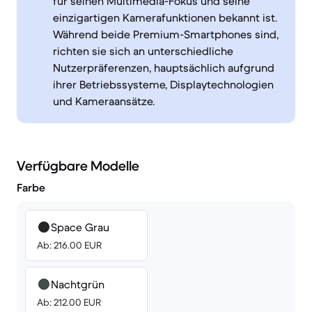
für seinen Multimedia-Fokus und seine
einzigartigen Kamerafunktionen bekannt ist.
Während beide Premium-Smartphones sind,
richten sie sich an unterschiedliche
Nutzerpräferenzen, hauptsächlich aufgrund
ihrer Betriebssysteme, Displaytechnologien
und Kameraansätze.
Verfügbare Modelle
Farbe
Space Grau
Ab: 216.00 EUR
Nachtgrün
Ab: 212.00 EUR