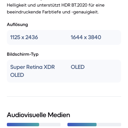
Helligkeit und unterstützt HDR BT.2020 für eine
beeindruckende Farbtiefe und -genauigkeit.
Auflösung
1125 x 2436
1644 x 3840
Bildschirm-Typ
Super Retina XDR
OLED
OLED
Audiovisuelle Medien