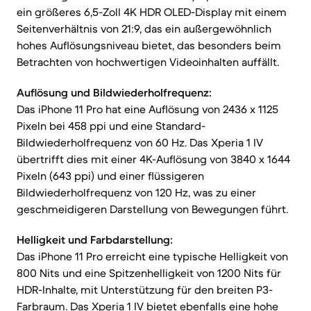
ein größeres 6,5-Zoll 4K HDR OLED-Display mit einem
Seitenverhältnis von 21:9, das ein außergewöhnlich
hohes Auflösungsniveau bietet, das besonders beim
Betrachten von hochwertigen Videoinhalten auffällt.
Auflösung und Bildwiederholfrequenz:
Das iPhone 11 Pro hat eine Auflösung von 2436 x 1125
Pixeln bei 458 ppi und eine Standard-
Bildwiederholfrequenz von 60 Hz. Das Xperia 1 IV
übertrifft dies mit einer 4K-Auflösung von 3840 x 1644
Pixeln (643 ppi) und einer flüssigeren
Bildwiederholfrequenz von 120 Hz, was zu einer
geschmeidigeren Darstellung von Bewegungen führt.
Helligkeit und Farbdarstellung:
Das iPhone 11 Pro erreicht eine typische Helligkeit von
800 Nits und eine Spitzenhelligkeit von 1200 Nits für
HDR-Inhalte, mit Unterstützung für den breiten P3-
Farbraum. Das Xperia 1 IV bietet ebenfalls eine hohe