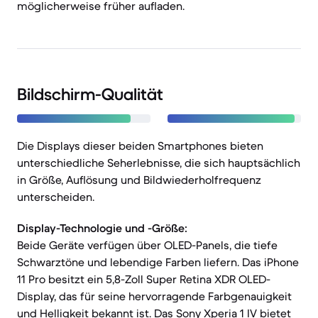
möglicherweise früher aufladen.
Bildschirm-Qualität
Die Displays dieser beiden Smartphones bieten
unterschiedliche Seherlebnisse, die sich hauptsächlich
in Größe, Auflösung und Bildwiederholfrequenz
unterscheiden.
Display-Technologie und -Größe:
Beide Geräte verfügen über OLED-Panels, die tiefe
Schwarztöne und lebendige Farben liefern. Das iPhone
11 Pro besitzt ein 5,8-Zoll Super Retina XDR OLED-
Display, das für seine hervorragende Farbgenauigkeit
und Helligkeit bekannt ist. Das Sony Xperia 1 IV bietet