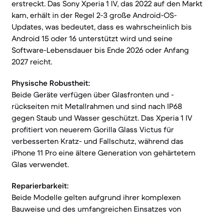
erstreckt. Das Sony Xperia 1 IV, das 2022 auf den Markt
kam, erhält in der Regel 2-3 große Android-OS-
Updates, was bedeutet, dass es wahrscheinlich bis
Android 15 oder 16 unterstützt wird und seine
Software-Lebensdauer bis Ende 2026 oder Anfang
2027 reicht.
Physische Robustheit:
Beide Geräte verfügen über Glasfronten und -
rückseiten mit Metallrahmen und sind nach IP68
gegen Staub und Wasser geschützt. Das Xperia 1 IV
profitiert von neuerem Gorilla Glass Victus für
verbesserten Kratz- und Fallschutz, während das
iPhone 11 Pro eine ältere Generation von gehärtetem
Glas verwendet.
Reparierbarkeit:
Beide Modelle gelten aufgrund ihrer komplexen
Bauweise und des umfangreichen Einsatzes von