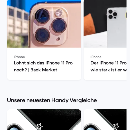
iPhone
iPhone
Lohnt sich das iPhone 11 Pro
Der iPhone 11 Pro 
noch? | Back Market
wie stark ist er wir
Back Market
Unsere neuesten Handy Vergleiche