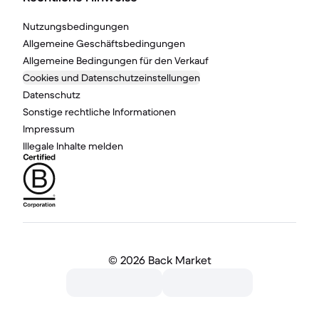
Nutzungsbedingungen
Allgemeine Geschäftsbedingungen
Allgemeine Bedingungen für den Verkauf
Cookies und Datenschutzeinstellungen
Datenschutz
Sonstige rechtliche Informationen
Impressum
Illegale Inhalte melden
©
2026 Back Market