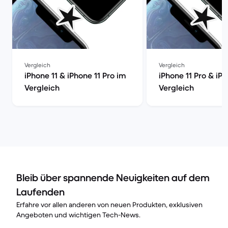
Vergleich
Vergleich
iPhone 11 & iPhone 11 Pro im
iPhone 11 Pro & iP
Vergleich
Vergleich
Bleib über spannende Neuigkeiten auf dem
Laufenden
Erfahre vor allen anderen von neuen Produkten, exklusiven
Angeboten und wichtigen Tech-News.