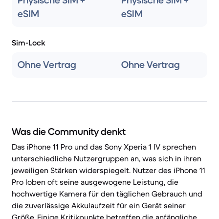
Physische SIM +
Physische SIM +
eSIM
eSIM
Sim-Lock
Ohne Vertrag
Ohne Vertrag
Was die Community denkt
Das iPhone 11 Pro und das Sony Xperia 1 IV sprechen
unterschiedliche Nutzergruppen an, was sich in ihren
jeweiligen Stärken widerspiegelt. Nutzer des iPhone 11
Pro loben oft seine ausgewogene Leistung, die
hochwertige Kamera für den täglichen Gebrauch und
die zuverlässige Akkulaufzeit für ein Gerät seiner
Größe. Einige Kritikpunkte betreffen die anfängliche