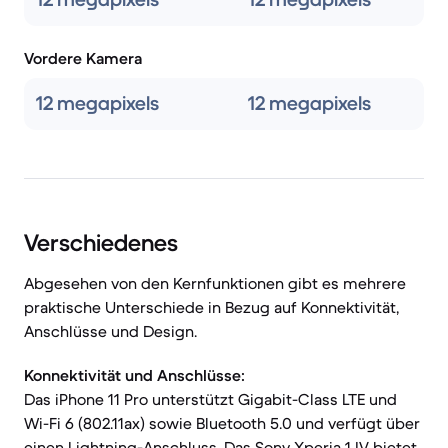
Vordere Kamera
12 megapixels
12 megapixels
Verschiedenes
Abgesehen von den Kernfunktionen gibt es mehrere
praktische Unterschiede in Bezug auf Konnektivität,
Anschlüsse und Design.
Konnektivität und Anschlüsse:
Das iPhone 11 Pro unterstützt Gigabit-Class LTE und
Wi-Fi 6 (802.11ax) sowie Bluetooth 5.0 und verfügt über
einen Lightning-Anschluss. Das Sony Xperia 1 IV bietet