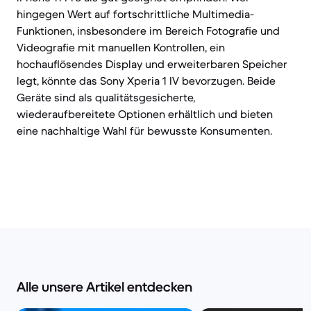
hingegen Wert auf fortschrittliche Multimedia-
Funktionen, insbesondere im Bereich Fotografie und
Videografie mit manuellen Kontrollen, ein
hochauflösendes Display und erweiterbaren Speicher
legt, könnte das Sony Xperia 1 IV bevorzugen. Beide
Geräte sind als qualitätsgesicherte,
wiederaufbereitete Optionen erhältlich und bieten
eine nachhaltige Wahl für bewusste Konsumenten.
Alle unsere Artikel entdecken