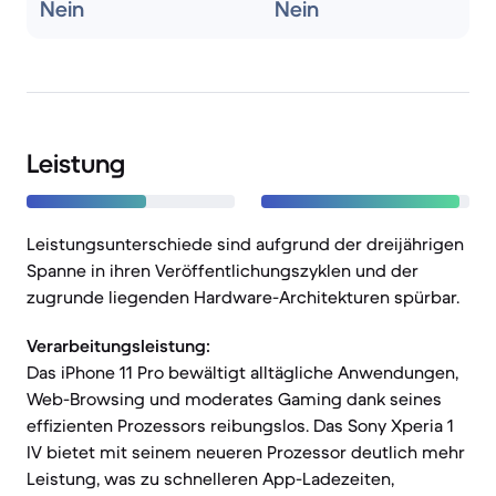
Nein
Nein
Leistung
Leistungsunterschiede sind aufgrund der dreijährigen
Spanne in ihren Veröffentlichungszyklen und der
zugrunde liegenden Hardware-Architekturen spürbar.
Verarbeitungsleistung:
Das iPhone 11 Pro bewältigt alltägliche Anwendungen,
Web-Browsing und moderates Gaming dank seines
effizienten Prozessors reibungslos. Das Sony Xperia 1
IV bietet mit seinem neueren Prozessor deutlich mehr
Leistung, was zu schnelleren App-Ladezeiten,