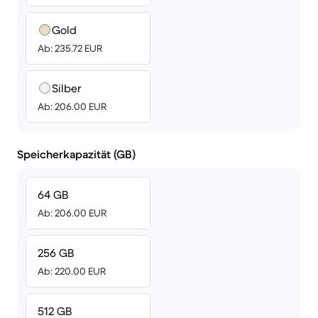
Gold
Ab: 235.72 EUR
Silber
Ab: 206.00 EUR
Speicherkapazität (GB)
64 GB
Ab: 206.00 EUR
256 GB
Ab: 220.00 EUR
512 GB