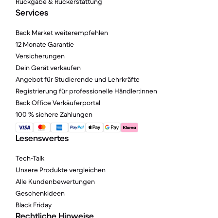
Rückgabe & Rückerstattung
Services
Back Market weiterempfehlen
12 Monate Garantie
Versicherungen
Dein Gerät verkaufen
Angebot für Studierende und Lehrkräfte
Registrierung für professionelle Händler:innen
Back Office Verkäuferportal
100 % sichere Zahlungen
Lesenswertes
Tech-Talk
Unsere Produkte vergleichen
Alle Kundenbewertungen
Geschenkideen
Black Friday
Rechtliche Hinweise