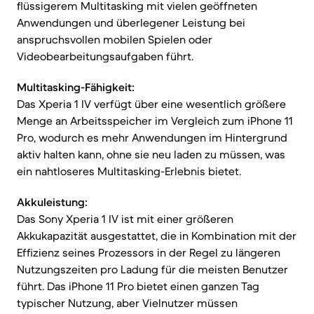
flüssigerem Multitasking mit vielen geöffneten
Anwendungen und überlegener Leistung bei
anspruchsvollen mobilen Spielen oder
Videobearbeitungsaufgaben führt.
Multitasking-Fähigkeit:
Das Xperia 1 IV verfügt über eine wesentlich größere
Menge an Arbeitsspeicher im Vergleich zum iPhone 11
Pro, wodurch es mehr Anwendungen im Hintergrund
aktiv halten kann, ohne sie neu laden zu müssen, was
ein nahtloseres Multitasking-Erlebnis bietet.
Akkuleistung:
Das Sony Xperia 1 IV ist mit einer größeren
Akkukapazität ausgestattet, die in Kombination mit der
Effizienz seines Prozessors in der Regel zu längeren
Nutzungszeiten pro Ladung für die meisten Benutzer
führt. Das iPhone 11 Pro bietet einen ganzen Tag
typischer Nutzung, aber Vielnutzer müssen