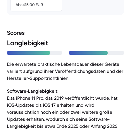
Ab: 415.00 EUR
Scores
Langlebigkeit
Die erwartete praktische Lebensdauer dieser Geräte
variiert aufgrund ihrer Veröffentlichungsdaten und der
Hersteller-Supportrichtlinien.
Software-Langlebigkeit:
Das iPhone 11 Pro, das 2019 veröffentlicht wurde, hat
iOS-Updates bis iOS 17 erhalten und wird
voraussichtlich noch ein oder zwei weitere große
Updates erhalten, wodurch sich seine Software-
Langlebigkeit bis etwa Ende 2025 oder Anfang 2026