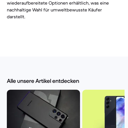
wiederaufbereitete Optionen erhältlich, was eine
nachhaltige Wahl für umweltbewusste Käufer
darstellt.
Alle unsere Artikel entdecken