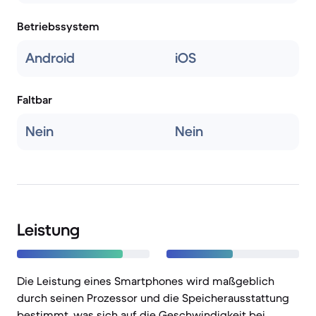
Betriebssystem
Android
iOS
Faltbar
Nein
Nein
Leistung
Die Leistung eines Smartphones wird maßgeblich
durch seinen Prozessor und die Speicherausstattung
bestimmt, was sich auf die Geschwindigkeit bei