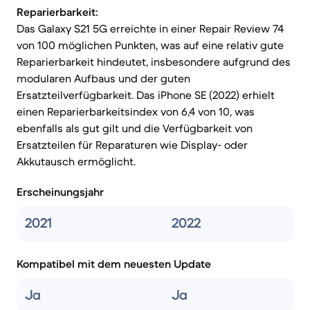
Reparierbarkeit:
Das Galaxy S21 5G erreichte in einer Repair Review 74
von 100 möglichen Punkten, was auf eine relativ gute
Reparierbarkeit hindeutet, insbesondere aufgrund des
modularen Aufbaus und der guten
Ersatzteilverfügbarkeit. Das iPhone SE (2022) erhielt
einen Reparierbarkeitsindex von 6,4 von 10, was
ebenfalls als gut gilt und die Verfügbarkeit von
Ersatzteilen für Reparaturen wie Display- oder
Akkutausch ermöglicht.
Erscheinungsjahr
2021
2022
Kompatibel mit dem neuesten Update
Ja
Ja