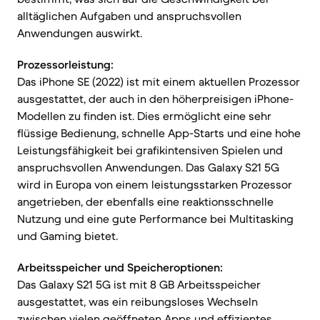
alltäglichen Aufgaben und anspruchsvollen
Anwendungen auswirkt.
Prozessorleistung:
Das iPhone SE (2022) ist mit einem aktuellen Prozessor
ausgestattet, der auch in den höherpreisigen iPhone-
Modellen zu finden ist. Dies ermöglicht eine sehr
flüssige Bedienung, schnelle App-Starts und eine hohe
Leistungsfähigkeit bei grafikintensiven Spielen und
anspruchsvollen Anwendungen. Das Galaxy S21 5G
wird in Europa von einem leistungsstarken Prozessor
angetrieben, der ebenfalls eine reaktionsschnelle
Nutzung und eine gute Performance bei Multitasking
und Gaming bietet.
Arbeitsspeicher und Speicheroptionen:
Das Galaxy S21 5G ist mit 8 GB Arbeitsspeicher
ausgestattet, was ein reibungsloses Wechseln
zwischen vielen geöffneten Apps und effizientes