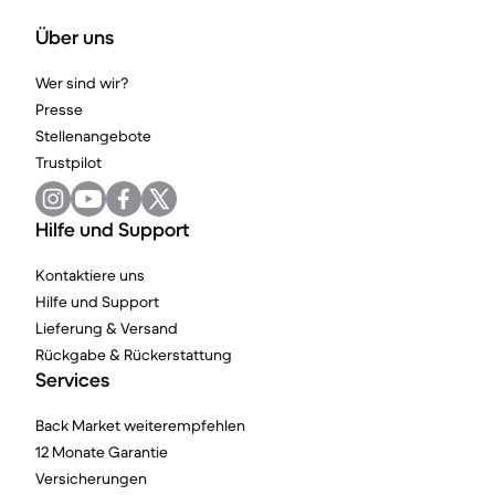
Über uns
Wer sind wir?
Presse
Stellenangebote
Trustpilot
Hilfe und Support
Kontaktiere uns
Hilfe und Support
Lieferung & Versand
Rückgabe & Rückerstattung
Services
Back Market weiterempfehlen
12 Monate Garantie
Versicherungen