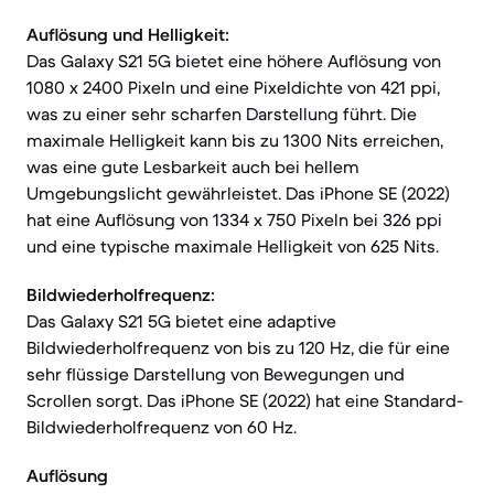
Auflösung und Helligkeit:
Das Galaxy S21 5G bietet eine höhere Auflösung von
1080 x 2400 Pixeln und eine Pixeldichte von 421 ppi,
was zu einer sehr scharfen Darstellung führt. Die
maximale Helligkeit kann bis zu 1300 Nits erreichen,
was eine gute Lesbarkeit auch bei hellem
Umgebungslicht gewährleistet. Das iPhone SE (2022)
hat eine Auflösung von 1334 x 750 Pixeln bei 326 ppi
und eine typische maximale Helligkeit von 625 Nits.
Bildwiederholfrequenz:
Das Galaxy S21 5G bietet eine adaptive
Bildwiederholfrequenz von bis zu 120 Hz, die für eine
sehr flüssige Darstellung von Bewegungen und
Scrollen sorgt. Das iPhone SE (2022) hat eine Standard-
Bildwiederholfrequenz von 60 Hz.
Auflösung