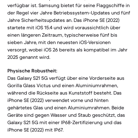
verfügbar ist. Samsung bietet für seine Flaggschiffe in
der Regel vier Jahre Betriebssystem-Updates und fünf
Jahre Sicherheitsupdates an. Das iPhone SE (2022)
startete mit iOS 15.4 und wird voraussichtlich über
einen längeren Zeitraum, typischerweise fünf bis
sieben Jahre, mit den neuesten iOS-Versionen
versorgt, wobei iOS 26 bereits als kompatibel im Jahr
2025 genannt wird.
Physische Robustheit:
Das Galaxy S21 5G verfügt über eine Vorderseite aus
Gorilla Glass Victus und einen Aluminiumrahmen,
während die Rückseite aus Kunststoff besteht. Das
iPhone SE (2022) verwendet vorne und hinten
gehärtetes Glas und einen Aluminiumrahmen. Beide
Geräte sind gegen Wasser und Staub geschützt, das
Galaxy S21 5G mit einer IP68-Zertifizierung und das
iPhone SE (2022) mit IP67.