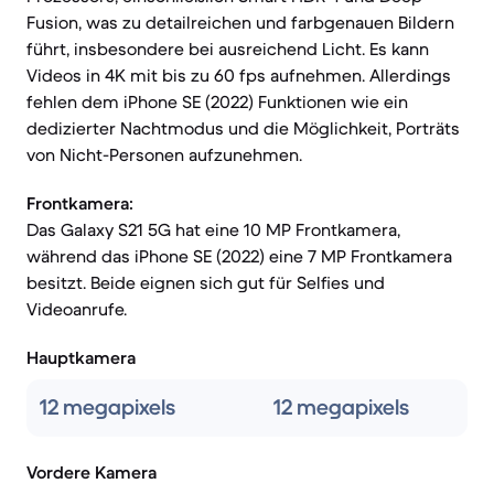
Fusion, was zu detailreichen und farbgenauen Bildern
führt, insbesondere bei ausreichend Licht. Es kann
Videos in 4K mit bis zu 60 fps aufnehmen. Allerdings
fehlen dem iPhone SE (2022) Funktionen wie ein
dedizierter Nachtmodus und die Möglichkeit, Porträts
von Nicht-Personen aufzunehmen.
Frontkamera:
Das Galaxy S21 5G hat eine 10 MP Frontkamera,
während das iPhone SE (2022) eine 7 MP Frontkamera
besitzt. Beide eignen sich gut für Selfies und
Videoanrufe.
Hauptkamera
12 megapixels
12 megapixels
Vordere Kamera