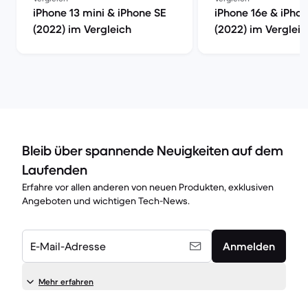
iPhone 13 mini & iPhone SE
iPhone 16e & iPho
(2022) im Vergleich
(2022) im Vergleic
Bleib über spannende Neuigkeiten auf dem
Laufenden
Erfahre vor allen anderen von neuen Produkten, exklusiven
Angeboten und wichtigen Tech-News.
E-Mail-Adresse
Anmelden
Mehr erfahren