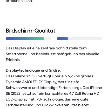
erreichen kann.
Bildschirm-Qualität
Das Display ist eine zentrale Schnittstelle zum
Smartphone und beeinflusst maßgeblich das visuelle
Erlebnis.
Displaytechnologie und Größe:
Das Galaxy S21 5G verfügt über ein 6,2 Zoll großes
Dynamic AMOLED 2X Display, das für tiefe
Schwarzwerte und lebendige Farben sorgt. Das iPhone
SE (2022) setzt auf ein kompakteres 4,7 Zoll Retina HD
LCD-Display mit IPS-Technologie, das eine gute
Farbdarstellung und Blickwinkelstabilität bietet.