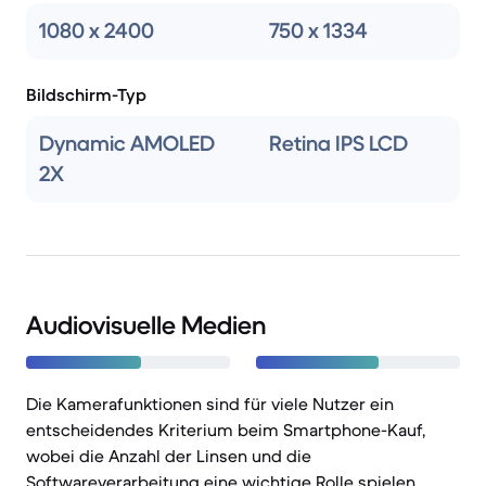
1080 x 2400
750 x 1334
Bildschirm-Typ
Dynamic AMOLED
Retina IPS LCD
2X
Audiovisuelle Medien
Die Kamerafunktionen sind für viele Nutzer ein
entscheidendes Kriterium beim Smartphone-Kauf,
wobei die Anzahl der Linsen und die
Softwareverarbeitung eine wichtige Rolle spielen.