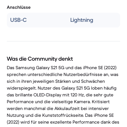
Anschlüsse
USB-C
Lightning
Was die Community denkt
Das Samsung Galaxy S21 5G und das iPhone SE (2022)
sprechen unterschiedliche Nutzerbedürfnisse an, was
sich in ihren jeweiligen Stärken und Schwächen
widerspiegelt. Nutzer des Galaxy S21 5G loben häufig
das brillante OLED-Display mit 120 Hz, die sehr gute
Performance und die vielseitige Kamera. Kritisiert
werden manchmal die Akkulaufzeit bei intensiver
Nutzung und die Kunststoffrückseite. Das iPhone SE
(2022) wird für seine exzellente Performance dank des