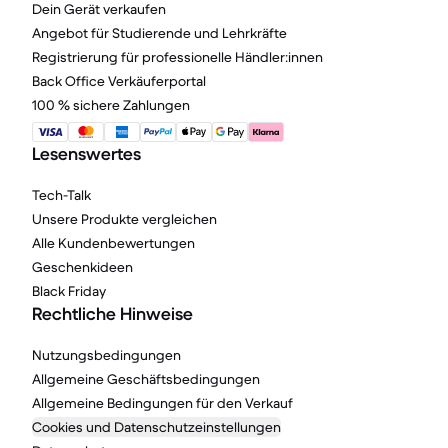
Dein Gerät verkaufen
Angebot für Studierende und Lehrkräfte
Registrierung für professionelle Händler:innen
Back Office Verkäuferportal
100 % sichere Zahlungen
Lesenswertes
Tech-Talk
Unsere Produkte vergleichen
Alle Kundenbewertungen
Geschenkideen
Black Friday
Rechtliche Hinweise
Nutzungsbedingungen
Allgemeine Geschäftsbedingungen
Allgemeine Bedingungen für den Verkauf
Cookies und Datenschutzeinstellungen