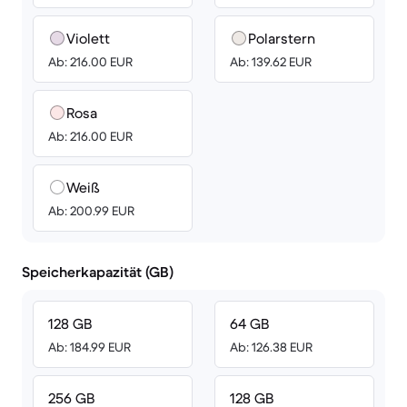
Violett
Polarstern
Ab: 216.00 EUR
Ab: 139.62 EUR
Rosa
Ab: 216.00 EUR
Weiß
Ab: 200.99 EUR
Speicherkapazität (GB)
128 GB
64 GB
Ab: 184.99 EUR
Ab: 126.38 EUR
256 GB
128 GB