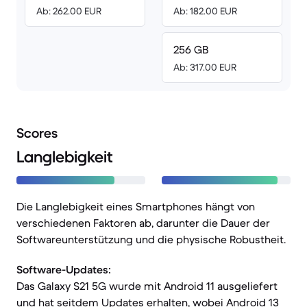
Ab: 262.00 EUR
Ab: 182.00 EUR
256 GB
Ab: 317.00 EUR
Scores
Langlebigkeit
Die Langlebigkeit eines Smartphones hängt von
verschiedenen Faktoren ab, darunter die Dauer der
Softwareunterstützung und die physische Robustheit.
Software-Updates:
Das Galaxy S21 5G wurde mit Android 11 ausgeliefert
und hat seitdem Updates erhalten, wobei Android 13