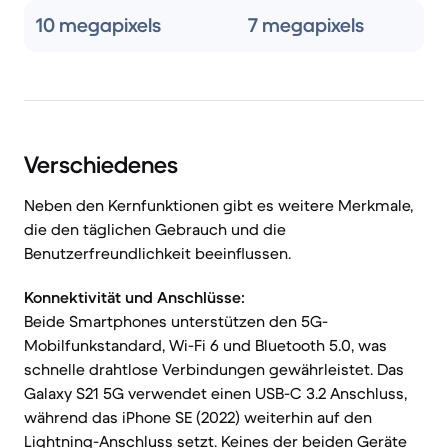
10 megapixels
7 megapixels
Verschiedenes
Neben den Kernfunktionen gibt es weitere Merkmale,
die den täglichen Gebrauch und die
Benutzerfreundlichkeit beeinflussen.
Konnektivität und Anschlüsse:
Beide Smartphones unterstützen den 5G-
Mobilfunkstandard, Wi-Fi 6 und Bluetooth 5.0, was
schnelle drahtlose Verbindungen gewährleistet. Das
Galaxy S21 5G verwendet einen USB-C 3.2 Anschluss,
während das iPhone SE (2022) weiterhin auf den
Lightning-Anschluss setzt. Keines der beiden Geräte