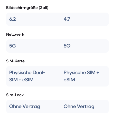
Bildschirmgröße (Zoll)
6.2
4.7
Netzwerk
5G
5G
SIM-Karte
Physische Dual-
Physische SIM +
SIM + eSIM
eSIM
Sim-Lock
Ohne Vertrag
Ohne Vertrag