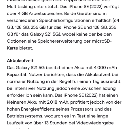
Multitasking unterstützt. Das iPhone SE (2022) verfügt
über 4 GB Arbeitsspeicher. Beide Geräte sind in
verschiedenen Speicherkonfigurationen erhältlich (64
GB, 128 GB, 256 GB für das iPhone SE und 128 GB, 256
GB für das Galaxy S21 5G), wobei keine der beiden
Optionen eine Speichererweiterung per microSD-
Karte bietet.
Akkulaufzeit:
Das Galaxy S21 5G besitzt einen Akku mit 4.000 mAh
Kapazität. Nutzer berichten, dass die Akkulaufzeit bei
normaler Nutzung in der Regel für einen Tag ausreicht,
bei intensiver Nutzung jedoch eine Zwischenladung
erforderlich sein kann. Das iPhone SE (2022) hat einen
kleineren Akku mit 2.018 mAh, profitiert jedoch von der
hohen Energieeffizienz seines Prozessors und des
Betriebssystems, wodurch es im Test eine lange
Laufzeit von über 13 Stunden bei Videowiedergabe