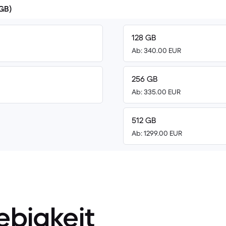
(GB)
128 GB
Ab: 340.00 EUR
256 GB
Ab: 335.00 EUR
512 GB
Ab: 1299.00 EUR
ebigkeit