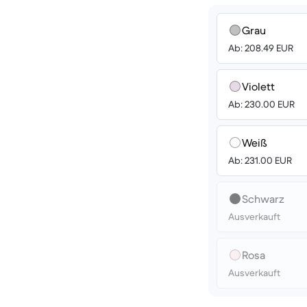
Grau
Ab: 208.49 EUR
Violett
Ab: 230.00 EUR
Weiß
Ab: 231.00 EUR
Schwarz
Ausverkauft
Rosa
Ausverkauft