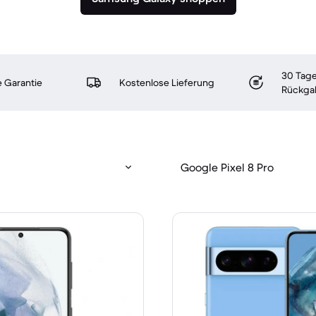
30 Tage
 Garantie
Kostenlose Lieferung
Rückga
Google Pixel 8 Pro