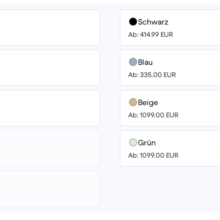
Schwarz
Ab: 414.99 EUR
Blau
Ab: 335.00 EUR
Beige
Ab: 1099.00 EUR
Grün
Ab: 1099.00 EUR