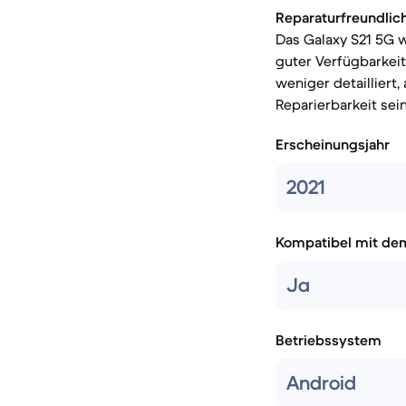
Reparaturfreundlich
Das Galaxy S21 5G w
guter Verfügbarkeit
weniger detailliert
Reparierbarkeit sei
Erscheinungsjahr
2021
Kompatibel mit de
Ja
Betriebssystem
Android