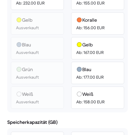
Ab: 232.00 EUR
Ab: 155.00 EUR
Gelb
Koralle
Ausverkauft
Ab: 156.00 EUR
Blau
Gelb
Ausverkauft
Ab: 167.00 EUR
Grün
Blau
Ausverkauft
Ab: 177.00 EUR
Weiß
Weiß
Ausverkauft
Ab: 158.00 EUR
Speicherkapazität (GB)