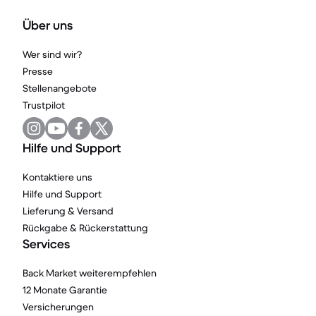
Über uns
Wer sind wir?
Presse
Stellenangebote
Trustpilot
Hilfe und Support
Kontaktiere uns
Hilfe und Support
Lieferung & Versand
Rückgabe & Rückerstattung
Services
Back Market weiterempfehlen
12 Monate Garantie
Versicherungen