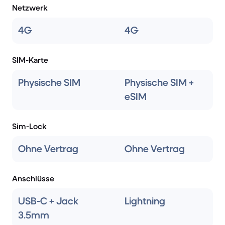
Netzwerk
4G
4G
SIM-Karte
Physische SIM
Physische SIM +
eSIM
Sim-Lock
Ohne Vertrag
Ohne Vertrag
Anschlüsse
USB-C + Jack
Lightning
3.5mm