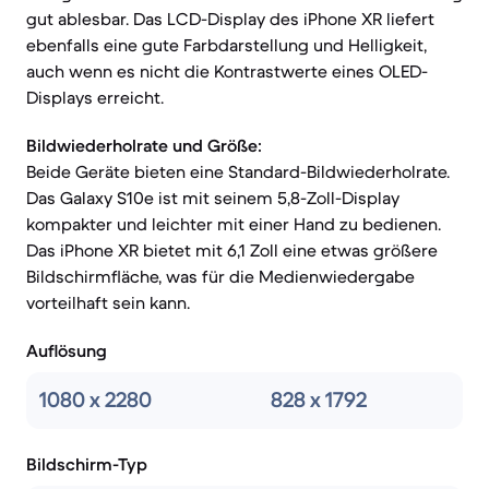
gut ablesbar. Das LCD-Display des iPhone XR liefert
ebenfalls eine gute Farbdarstellung und Helligkeit,
auch wenn es nicht die Kontrastwerte eines OLED-
Displays erreicht.
Bildwiederholrate und Größe:
Beide Geräte bieten eine Standard-Bildwiederholrate.
Das Galaxy S10e ist mit seinem 5,8-Zoll-Display
kompakter und leichter mit einer Hand zu bedienen.
Das iPhone XR bietet mit 6,1 Zoll eine etwas größere
Bildschirmfläche, was für die Medienwiedergabe
vorteilhaft sein kann.
Auflösung
1080 x 2280
828 x 1792
Bildschirm-Typ