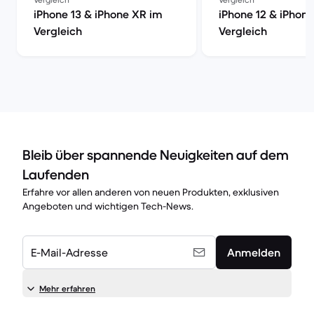
iPhone 13 & iPhone XR im
iPhone 12 & iPhon
Vergleich
Vergleich
Bleib über spannende Neuigkeiten auf dem
Laufenden
Erfahre vor allen anderen von neuen Produkten, exklusiven
Angeboten und wichtigen Tech-News.
E-Mail-Adresse
Anmelden
Mehr erfahren