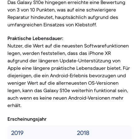
Das Galaxy S10e hingegen erreichte eine Bewertung
von 3 von 10 Punkten, was auf eine schwierigere
Reparatur hindeutet, hauptsächlich aufgrund des
umfangreichen Einsatzes von Klebstoff.
Praktische Lebensdauer:
Nutzer, die Wert auf die neuesten Softwarefunktionen
legen, werden feststellen, dass das iPhone XR
aufgrund der längeren Update-Unterstützung von
Apple eine längere praktische Lebensdauer bietet. Für
diejenigen, die ein Android-Erlebnis bevorzugen und
weniger Wert auf die allerneuesten OS-Versionen
legen, kann das Galaxy S10e weiterhin funktional sein,
auch wenn es keine neuen Android-Versionen mehr
erhält.
Erscheinungsjahr
2019
2018