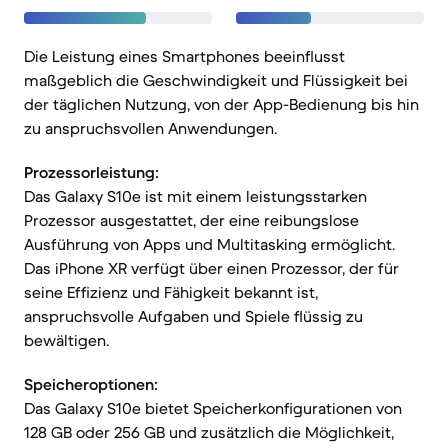
Die Leistung eines Smartphones beeinflusst
maßgeblich die Geschwindigkeit und Flüssigkeit bei
der täglichen Nutzung, von der App-Bedienung bis hin
zu anspruchsvollen Anwendungen.
Prozessorleistung:
Das Galaxy S10e ist mit einem leistungsstarken
Prozessor ausgestattet, der eine reibungslose
Ausführung von Apps und Multitasking ermöglicht.
Das iPhone XR verfügt über einen Prozessor, der für
seine Effizienz und Fähigkeit bekannt ist,
anspruchsvolle Aufgaben und Spiele flüssig zu
bewältigen.
Speicheroptionen:
Das Galaxy S10e bietet Speicherkonfigurationen von
128 GB oder 256 GB und zusätzlich die Möglichkeit,