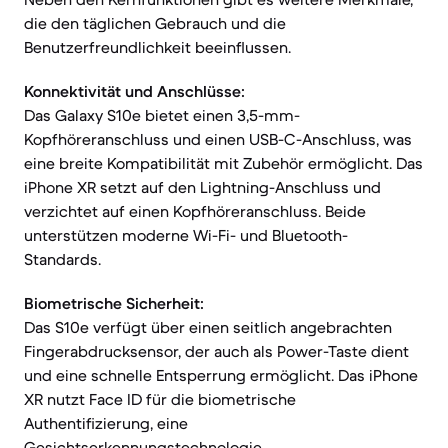
die den täglichen Gebrauch und die
Benutzerfreundlichkeit beeinflussen.
Konnektivität und Anschlüsse:
Das Galaxy S10e bietet einen 3,5-mm-
Kopfhöreranschluss und einen USB-C-Anschluss, was
eine breite Kompatibilität mit Zubehör ermöglicht. Das
iPhone XR setzt auf den Lightning-Anschluss und
verzichtet auf einen Kopfhöreranschluss. Beide
unterstützen moderne Wi-Fi- und Bluetooth-
Standards.
Biometrische Sicherheit:
Das S10e verfügt über einen seitlich angebrachten
Fingerabdrucksensor, der auch als Power-Taste dient
und eine schnelle Entsperrung ermöglicht. Das iPhone
XR nutzt Face ID für die biometrische
Authentifizierung, eine
Gesichtserkennungstechnologie.