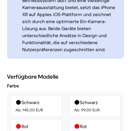
Betriebssystem läuft und eine vielseitige
Kameraausstattung bietet, setzt das iPhone
XR auf Apples iOS-Plattform und zeichnet
sich durch eine optimierte Ein-Kamera-
Lösung aus. Beide Geräte bieten
unterschiedliche Ansätze in Design und
Funktionalität, die auf verschiedene
Nutzerpräferenzen zugeschnitten sind.
Verfügbare Modelle
Farbe
Schwarz
Schwarz
Ab: 145.00 EUR
Ab: 99.00 EUR
Rot
Rot