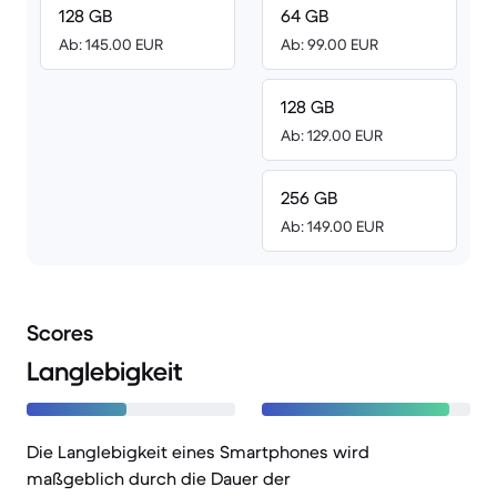
128 GB
64 GB
Ab: 145.00 EUR
Ab: 99.00 EUR
128 GB
Ab: 129.00 EUR
256 GB
Ab: 149.00 EUR
Scores
Langlebigkeit
Die Langlebigkeit eines Smartphones wird
maßgeblich durch die Dauer der