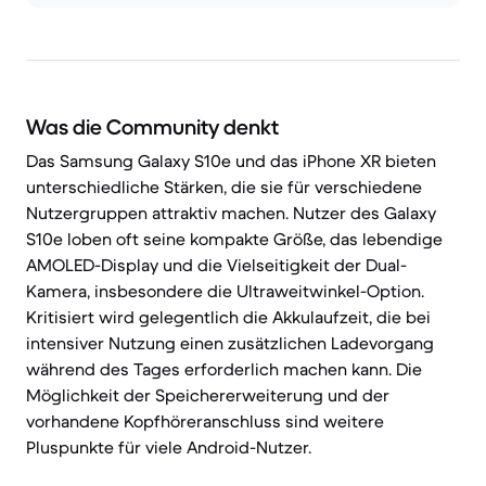
Was die Community denkt
Das Samsung Galaxy S10e und das iPhone XR bieten
unterschiedliche Stärken, die sie für verschiedene
Nutzergruppen attraktiv machen. Nutzer des Galaxy
S10e loben oft seine kompakte Größe, das lebendige
AMOLED-Display und die Vielseitigkeit der Dual-
Kamera, insbesondere die Ultraweitwinkel-Option.
Kritisiert wird gelegentlich die Akkulaufzeit, die bei
intensiver Nutzung einen zusätzlichen Ladevorgang
während des Tages erforderlich machen kann. Die
Möglichkeit der Speichererweiterung und der
vorhandene Kopfhöreranschluss sind weitere
Pluspunkte für viele Android-Nutzer.