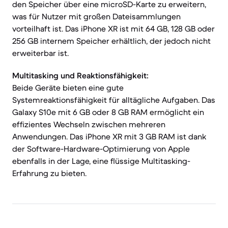
den Speicher über eine microSD-Karte zu erweitern,
was für Nutzer mit großen Dateisammlungen
vorteilhaft ist. Das iPhone XR ist mit 64 GB, 128 GB oder
256 GB internem Speicher erhältlich, der jedoch nicht
erweiterbar ist.
Multitasking und Reaktionsfähigkeit:
Beide Geräte bieten eine gute
Systemreaktionsfähigkeit für alltägliche Aufgaben. Das
Galaxy S10e mit 6 GB oder 8 GB RAM ermöglicht ein
effizientes Wechseln zwischen mehreren
Anwendungen. Das iPhone XR mit 3 GB RAM ist dank
der Software-Hardware-Optimierung von Apple
ebenfalls in der Lage, eine flüssige Multitasking-
Erfahrung zu bieten.