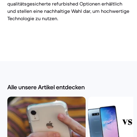
qualitätsgesicherte refurbished Optionen erhältlich
und stellen eine nachhaltige Wahl dar, um hochwertige
Technologie zu nutzen.
Alle unsere Artikel entdecken