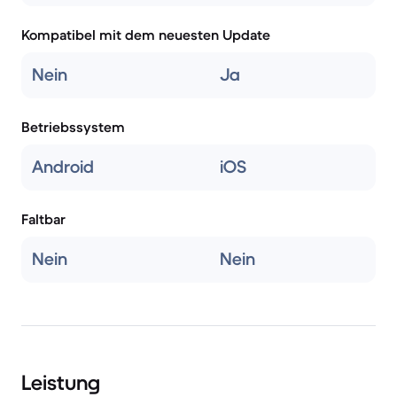
Kompatibel mit dem neuesten Update
Nein
Ja
Betriebssystem
Android
iOS
Faltbar
Nein
Nein
Leistung