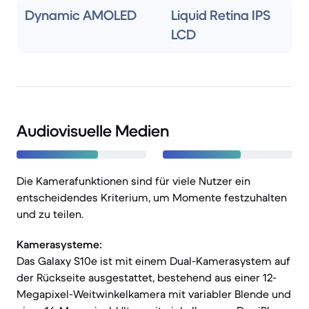
Dynamic AMOLED
Liquid Retina IPS
LCD
Audiovisuelle Medien
Die Kamerafunktionen sind für viele Nutzer ein
entscheidendes Kriterium, um Momente festzuhalten
und zu teilen.
Kamerasysteme:
Das Galaxy S10e ist mit einem Dual-Kamerasystem auf
der Rückseite ausgestattet, bestehend aus einer 12-
Megapixel-Weitwinkelkamera mit variabler Blende und