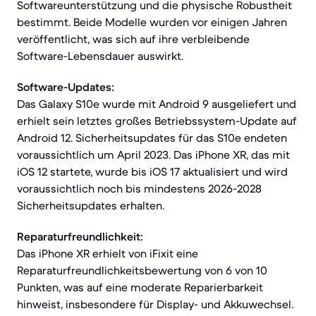
Softwareunterstützung und die physische Robustheit
bestimmt. Beide Modelle wurden vor einigen Jahren
veröffentlicht, was sich auf ihre verbleibende
Software-Lebensdauer auswirkt.
Software-Updates:
Das Galaxy S10e wurde mit Android 9 ausgeliefert und
erhielt sein letztes großes Betriebssystem-Update auf
Android 12. Sicherheitsupdates für das S10e endeten
voraussichtlich um April 2023. Das iPhone XR, das mit
iOS 12 startete, wurde bis iOS 17 aktualisiert und wird
voraussichtlich noch bis mindestens 2026-2028
Sicherheitsupdates erhalten.
Reparaturfreundlichkeit:
Das iPhone XR erhielt von iFixit eine
Reparaturfreundlichkeitsbewertung von 6 von 10
Punkten, was auf eine moderate Reparierbarkeit
hinweist, insbesondere für Display- und Akkuwechsel.