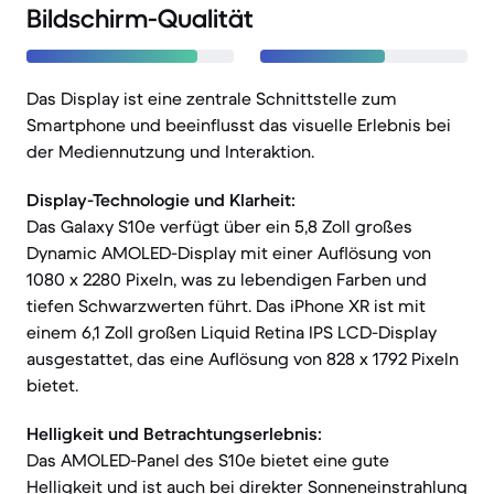
Bildschirm-Qualität
Das Display ist eine zentrale Schnittstelle zum
Smartphone und beeinflusst das visuelle Erlebnis bei
der Mediennutzung und Interaktion.
Display-Technologie und Klarheit:
Das Galaxy S10e verfügt über ein 5,8 Zoll großes
Dynamic AMOLED-Display mit einer Auflösung von
1080 x 2280 Pixeln, was zu lebendigen Farben und
tiefen Schwarzwerten führt. Das iPhone XR ist mit
einem 6,1 Zoll großen Liquid Retina IPS LCD-Display
ausgestattet, das eine Auflösung von 828 x 1792 Pixeln
bietet.
Helligkeit und Betrachtungserlebnis:
Das AMOLED-Panel des S10e bietet eine gute
Helligkeit und ist auch bei direkter Sonneneinstrahlung