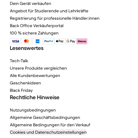
Dein Gerät verkaufen
Angebot für Studierende und Lehrkräfte
Registrierung für professionelle Händler:innen
Back Office Verkäuferportal
100 % sichere Zahlungen
Lesenswertes
Tech-Talk
Unsere Produkte vergleichen
Alle Kundenbewertungen
Geschenkideen
Black Friday
Rechtliche Hinweise
Nutzungsbedingungen
Allgemeine Geschäftsbedingungen
Allgemeine Bedingungen für den Verkauf
Cookies und Datenschutzeinstellungen