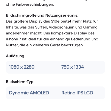
ohne Farbverschiebungen.
Bildschirmgröße und Nutzungserlebnis:
Das größere Display des S10e bietet mehr Platz für
Inhalte, was das Surfen, Videoschauen und Gaming
angenehmer macht. Das kompaktere Display des
iPhone 7 ist ideal für die einhändige Bedienung und
Nutzer, die ein kleineres Gerät bevorzugen.
Auflösung
1080 x 2280
750 x 1334
Bildschirm-Typ
Dynamic AMOLED
Retina IPS LCD