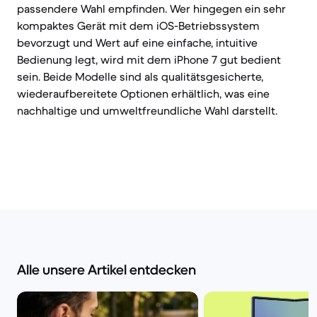
passendere Wahl empfinden. Wer hingegen ein sehr
kompaktes Gerät mit dem iOS-Betriebssystem
bevorzugt und Wert auf eine einfache, intuitive
Bedienung legt, wird mit dem iPhone 7 gut bedient
sein. Beide Modelle sind als qualitätsgesicherte,
wiederaufbereitete Optionen erhältlich, was eine
nachhaltige und umweltfreundliche Wahl darstellt.
Alle unsere Artikel entdecken