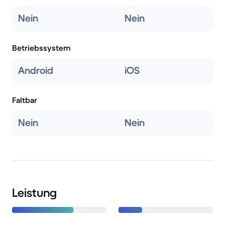
Nein
Nein
Betriebssystem
Android
iOS
Faltbar
Nein
Nein
Leistung