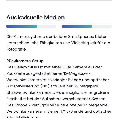
Audiovisuelle Medien
Die Kamerasysteme der beiden Smartphones bieten
unterschiedliche Fähigkeiten und Vielseitigkeit für die
Fotografie.
Rückkamera-Setup:
Das Galaxy S10e ist mit einer Dual-Kamera auf der
Rückseite ausgestattet: einer 12-Megapixel-
Weitwinkelkamera mit variabler Blende und optischer
Bildstabilisierung (OIS) sowie einer 16-Megapixel-
Ultraweitwinkelkamera. Dies ermöglicht eine größere
Flexibilität bei der Aufnahme verschiedener Szenen.
Das iPhone 7 verfügt über eine einzelne 12-Megapixel-
Weitwinkelkamera mit einer f/1.8-Blende und optischer
Bildstabilisierung.