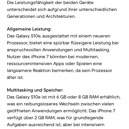
Die Leistungsfähigkeit der beiden Geräte
unterscheidet sich aufgrund ihrer unterschiedlichen
Generationen und Architekturen.
Allgemeine Leistung:
Das Galaxy S10e, ausgestattet mit einem neueren
Prozessor, bietet eine spürbar flüssigere Leistung bei
anspruchsvollen Anwendungen und Multitasking.
Nutzer des iPhone 7 könnten bei modernen,
ressourcenintensiven Apps oder Spielen eine
langsamere Reaktion bemerken, da sein Prozessor
älter ist.
Multitasking und Speicher:
Das Galaxy S10e ist mit 6 GB oder 8 GB RAM erhältlich,
was ein reibungsloseres Wechseln zwischen vielen
geöffneten Anwendungen ermöglicht. Das iPhone 7
verfügt über 2 GB RAM, was für grundlegende
Aufgaben ausreichend ist, aber bei intensivem