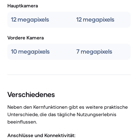
Hauptkamera
12 megapixels
12 megapixels
Vordere Kamera
10 megapixels
7 megapixels
Verschiedenes
Neben den Kernfunktionen gibt es weitere praktische
Unterschiede, die das tägliche Nutzungserlebnis
beeinflussen.
Anschlüsse und Konnektivität: