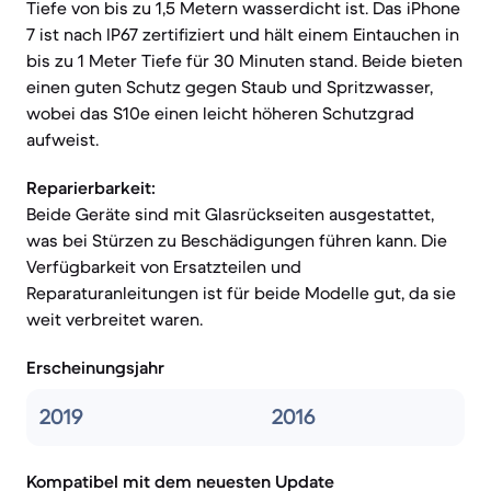
Tiefe von bis zu 1,5 Metern wasserdicht ist. Das iPhone
7 ist nach IP67 zertifiziert und hält einem Eintauchen in
bis zu 1 Meter Tiefe für 30 Minuten stand. Beide bieten
einen guten Schutz gegen Staub und Spritzwasser,
wobei das S10e einen leicht höheren Schutzgrad
aufweist.
Reparierbarkeit:
Beide Geräte sind mit Glasrückseiten ausgestattet,
was bei Stürzen zu Beschädigungen führen kann. Die
Verfügbarkeit von Ersatzteilen und
Reparaturanleitungen ist für beide Modelle gut, da sie
weit verbreitet waren.
Erscheinungsjahr
2019
2016
Kompatibel mit dem neuesten Update