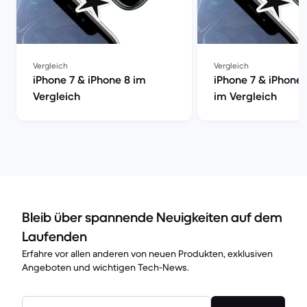
Vergleich
Vergleich
iPhone 7 & iPhone 8 im
iPhone 7 & iPhone 
Vergleich
im Vergleich
Bleib über spannende Neuigkeiten auf dem
Laufenden
Erfahre vor allen anderen von neuen Produkten, exklusiven
Angeboten und wichtigen Tech-News.