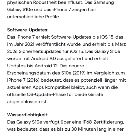
physischen Robustheit beeinflusst. Das Samsung
Galaxy S10e und das iPhone 7 zeigen hier
unterschiedliche Profile.
Software-Updates:
Das iPhone 7 erhielt Software-Updates bis iOS 15, das
im Jahr 2021 veröffentlicht wurde, und erhielt bis März
2026 Sicherheitsupdates für iOS 15. Das Galaxy S10e
wurde mit Android 9.0 ausgeliefert und erhielt
Updates bis Android 12. Das neuere
Erscheinungsdatum des S10e (2019) im Vergleich zum
iPhone 7 (2016) bedeutet, dass es potenziell länger mit
aktuelleren Apps kompatibel bleibt, auch wenn die
offizielle OS-Update-Phase für beide Geräte
abgeschlossen ist.
Wasserdichtigkeit:
Das Galaxy S10e verfügt über eine IP68-Zertifizierung,
was bedeutet, dass es bis zu 30 Minuten lang in einer