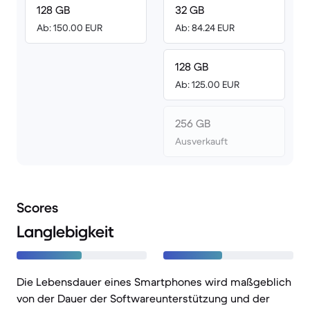
128 GB
32 GB
Ab: 150.00 EUR
Ab: 84.24 EUR
128 GB
Ab: 125.00 EUR
256 GB
Ausverkauft
Scores
Langlebigkeit
Die Lebensdauer eines Smartphones wird maßgeblich
von der Dauer der Softwareunterstützung und der