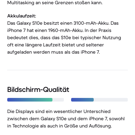
Multitasking an seine Grenzen stoßen kann.
Akkulaufzeit:
Das Galaxy S10e besitzt einen 3100-mAh-Akku. Das
iPhone 7 hat einen 1960-mAh-Akku. In der Praxis
bedeutet dies, dass das S10e bei typischer Nutzung
oft eine längere Laufzeit bietet und seltener
aufgeladen werden muss als das iPhone 7.
Bildschirm-Qualität
Die Displays sind ein wesentlicher Unterschied
zwischen dem Galaxy S10e und dem iPhone 7, sowohl
in Technologie als auch in Größe und Auflösung.