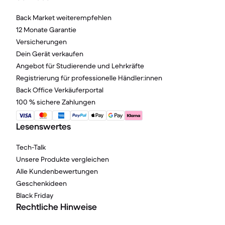
Back Market weiterempfehlen
12 Monate Garantie
Versicherungen
Dein Gerät verkaufen
Angebot für Studierende und Lehrkräfte
Registrierung für professionelle Händler:innen
Back Office Verkäuferportal
100 % sichere Zahlungen
Lesenswertes
Tech-Talk
Unsere Produkte vergleichen
Alle Kundenbewertungen
Geschenkideen
Black Friday
Rechtliche Hinweise