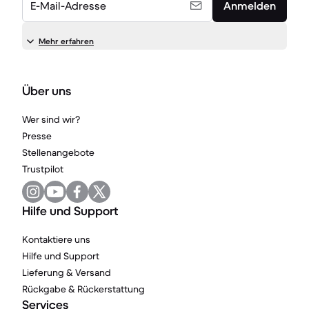
E-Mail-Adresse
Anmelden
Mehr erfahren
Über uns
Wer sind wir?
Presse
Stellenangebote
Trustpilot
Hilfe und Support
Kontaktiere uns
Hilfe und Support
Lieferung & Versand
Rückgabe & Rückerstattung
Services