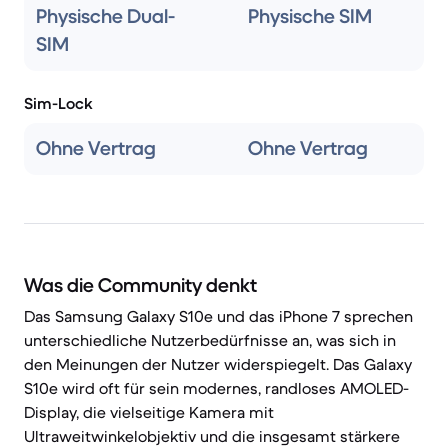
Physische Dual-
Physische SIM
SIM
Sim-Lock
Ohne Vertrag
Ohne Vertrag
Was die Community denkt
Das Samsung Galaxy S10e und das iPhone 7 sprechen
unterschiedliche Nutzerbedürfnisse an, was sich in
den Meinungen der Nutzer widerspiegelt. Das Galaxy
S10e wird oft für sein modernes, randloses AMOLED-
Display, die vielseitige Kamera mit
Ultraweitwinkelobjektiv und die insgesamt stärkere