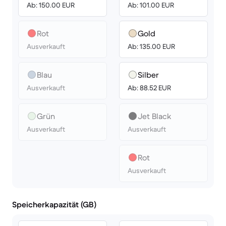
Ab: 150.00 EUR
Ab: 101.00 EUR
Rot
Gold
Ausverkauft
Ab: 135.00 EUR
Blau
Silber
Ausverkauft
Ab: 88.52 EUR
Grün
Jet Black
Ausverkauft
Ausverkauft
Rot
Ausverkauft
Speicherkapazität (GB)