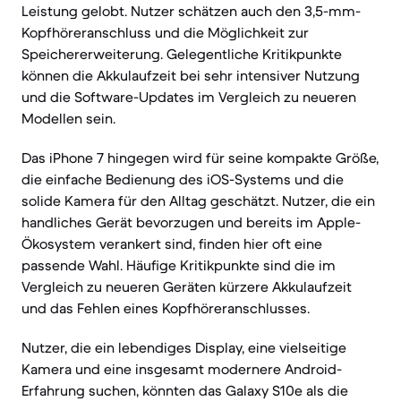
Leistung gelobt. Nutzer schätzen auch den 3,5-mm-
Kopfhöreranschluss und die Möglichkeit zur
Speichererweiterung. Gelegentliche Kritikpunkte
können die Akkulaufzeit bei sehr intensiver Nutzung
und die Software-Updates im Vergleich zu neueren
Modellen sein.
Das iPhone 7 hingegen wird für seine kompakte Größe,
die einfache Bedienung des iOS-Systems und die
solide Kamera für den Alltag geschätzt. Nutzer, die ein
handliches Gerät bevorzugen und bereits im Apple-
Ökosystem verankert sind, finden hier oft eine
passende Wahl. Häufige Kritikpunkte sind die im
Vergleich zu neueren Geräten kürzere Akkulaufzeit
und das Fehlen eines Kopfhöreranschlusses.
Nutzer, die ein lebendiges Display, eine vielseitige
Kamera und eine insgesamt modernere Android-
Erfahrung suchen, könnten das Galaxy S10e als die