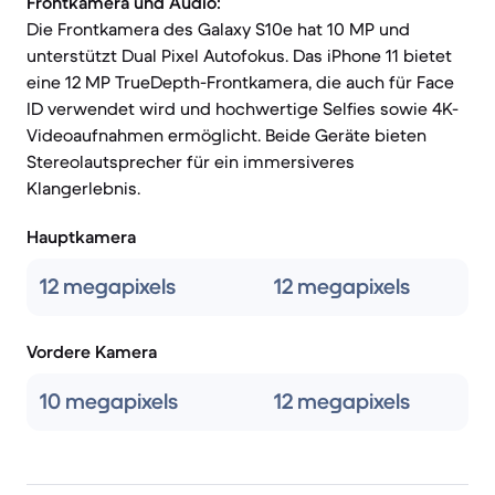
Frontkamera und Audio:
Die Frontkamera des Galaxy S10e hat 10 MP und
unterstützt Dual Pixel Autofokus. Das iPhone 11 bietet
eine 12 MP TrueDepth-Frontkamera, die auch für Face
ID verwendet wird und hochwertige Selfies sowie 4K-
Videoaufnahmen ermöglicht. Beide Geräte bieten
Stereolautsprecher für ein immersiveres
Klangerlebnis.
Hauptkamera
12 megapixels
12 megapixels
Vordere Kamera
10 megapixels
12 megapixels