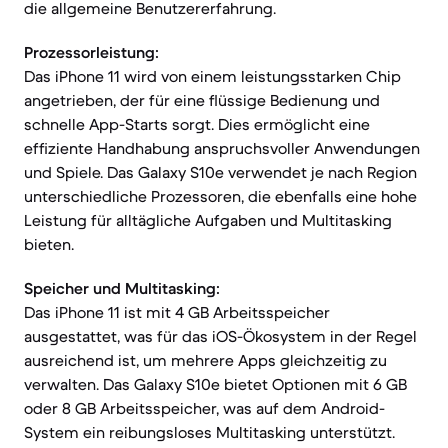
die allgemeine Benutzererfahrung.
Prozessorleistung:
Das iPhone 11 wird von einem leistungsstarken Chip
angetrieben, der für eine flüssige Bedienung und
schnelle App-Starts sorgt. Dies ermöglicht eine
effiziente Handhabung anspruchsvoller Anwendungen
und Spiele. Das Galaxy S10e verwendet je nach Region
unterschiedliche Prozessoren, die ebenfalls eine hohe
Leistung für alltägliche Aufgaben und Multitasking
bieten.
Speicher und Multitasking:
Das iPhone 11 ist mit 4 GB Arbeitsspeicher
ausgestattet, was für das iOS-Ökosystem in der Regel
ausreichend ist, um mehrere Apps gleichzeitig zu
verwalten. Das Galaxy S10e bietet Optionen mit 6 GB
oder 8 GB Arbeitsspeicher, was auf dem Android-
System ein reibungsloses Multitasking unterstützt.