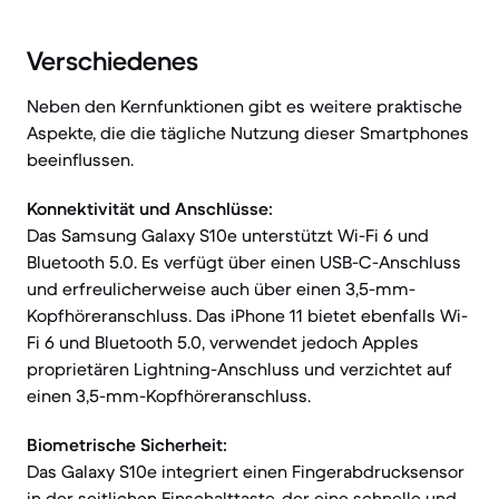
Verschiedenes
Neben den Kernfunktionen gibt es weitere praktische
Aspekte, die die tägliche Nutzung dieser Smartphones
beeinflussen.
Konnektivität und Anschlüsse:
Das Samsung Galaxy S10e unterstützt Wi-Fi 6 und
Bluetooth 5.0. Es verfügt über einen USB-C-Anschluss
und erfreulicherweise auch über einen 3,5-mm-
Kopfhöreranschluss. Das iPhone 11 bietet ebenfalls Wi-
Fi 6 und Bluetooth 5.0, verwendet jedoch Apples
proprietären Lightning-Anschluss und verzichtet auf
einen 3,5-mm-Kopfhöreranschluss.
Biometrische Sicherheit:
Das Galaxy S10e integriert einen Fingerabdrucksensor
in der seitlichen Einschalttaste, der eine schnelle und