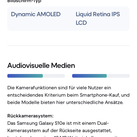
Bildschirm-Typ
Dynamic AMOLED
Liquid Retina IPS
LCD
Audiovisuelle Medien
Die Kamerafunktionen sind für viele Nutzer ein
entscheidendes Kriterium beim Smartphone-Kauf, und
beide Modelle bieten hier unterschiedliche Ansätze.
Rückkamerasystem:
Das Samsung Galaxy S10e ist mit einem Dual-
Kamerasystem auf der Rückseite ausgestattet,