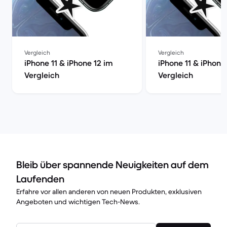
Vergleich
Vergleich
iPhone 11 & iPhone 12 im
iPhone 11 & iPhone
Vergleich
Vergleich
Bleib über spannende Neuigkeiten auf dem
Laufenden
Erfahre vor allen anderen von neuen Produkten, exklusiven
Angeboten und wichtigen Tech-News.