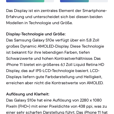
Das Display ist ein zentrales Element der Smartphone-
Erfahrung und unterscheidet sich bei diesen beiden
Modellen in Technologie und Größe.
Display-Technologie und Größe:
Das Samsung Galaxy S10e verfügt über ein 5,8 Zoll
großes Dynamic AMOLED-Display. Diese Technologie
ist bekannt für ihre lebendigen Farben, tiefen
Schwarzwerte und hohen Kontrastverhältnisse. Das
iPhone 11 bietet ein größeres 6,1 Zoll Liquid Retina HD
Display, das auf IPS-LCD-Technologie basiert. LCD-
Displays liefern gute Farbdarstellung und Helligkeit,
erreichen aber nicht die Kontrastwerte von AMOLED.
Auflösung und Klarheit:
Das Galaxy S10e hat eine Auflösung von 2280 x 1080
Pixeln (FHD+) mit einer Pixeldichte von 438 ppi, was zu
einer sehr scharfen Darstellung führt. Das iPhone 11 hat