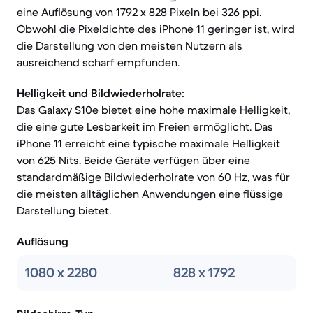
eine Auflösung von 1792 x 828 Pixeln bei 326 ppi.
Obwohl die Pixeldichte des iPhone 11 geringer ist, wird
die Darstellung von den meisten Nutzern als
ausreichend scharf empfunden.
Helligkeit und Bildwiederholrate:
Das Galaxy S10e bietet eine hohe maximale Helligkeit,
die eine gute Lesbarkeit im Freien ermöglicht. Das
iPhone 11 erreicht eine typische maximale Helligkeit
von 625 Nits. Beide Geräte verfügen über eine
standardmäßige Bildwiederholrate von 60 Hz, was für
die meisten alltäglichen Anwendungen eine flüssige
Darstellung bietet.
Auflösung
1080 x 2280
828 x 1792