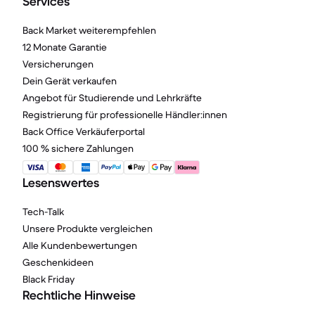
Services
Back Market weiterempfehlen
12 Monate Garantie
Versicherungen
Dein Gerät verkaufen
Angebot für Studierende und Lehrkräfte
Registrierung für professionelle Händler:innen
Back Office Verkäuferportal
100 % sichere Zahlungen
Lesenswertes
Tech-Talk
Unsere Produkte vergleichen
Alle Kundenbewertungen
Geschenkideen
Black Friday
Rechtliche Hinweise