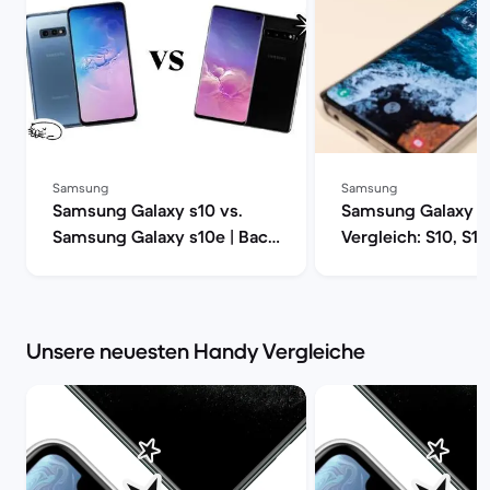
Samsung
Samsung
Samsung Galaxy s10 vs.
Samsung Galaxy S
Samsung Galaxy s10e | Back
Vergleich: S10, S10
Market
Plus | Back Market
Unsere neuesten Handy Vergleiche