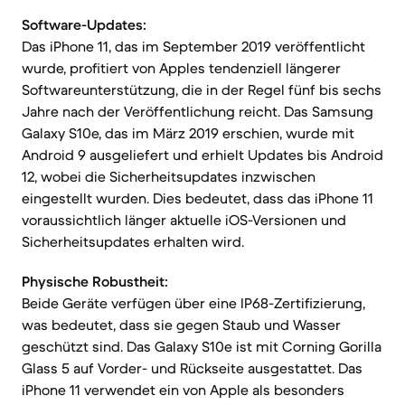
Software-Updates:
Das iPhone 11, das im September 2019 veröffentlicht
wurde, profitiert von Apples tendenziell längerer
Softwareunterstützung, die in der Regel fünf bis sechs
Jahre nach der Veröffentlichung reicht. Das Samsung
Galaxy S10e, das im März 2019 erschien, wurde mit
Android 9 ausgeliefert und erhielt Updates bis Android
12, wobei die Sicherheitsupdates inzwischen
eingestellt wurden. Dies bedeutet, dass das iPhone 11
voraussichtlich länger aktuelle iOS-Versionen und
Sicherheitsupdates erhalten wird.
Physische Robustheit:
Beide Geräte verfügen über eine IP68-Zertifizierung,
was bedeutet, dass sie gegen Staub und Wasser
geschützt sind. Das Galaxy S10e ist mit Corning Gorilla
Glass 5 auf Vorder- und Rückseite ausgestattet. Das
iPhone 11 verwendet ein von Apple als besonders