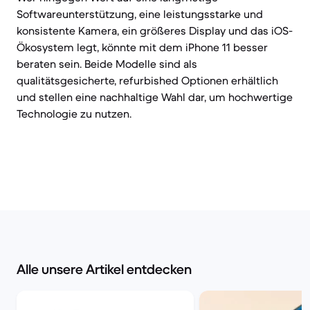
Softwareunterstützung, eine leistungsstarke und
konsistente Kamera, ein größeres Display und das iOS-
Ökosystem legt, könnte mit dem iPhone 11 besser
beraten sein. Beide Modelle sind als
qualitätsgesicherte, refurbished Optionen erhältlich
und stellen eine nachhaltige Wahl dar, um hochwertige
Technologie zu nutzen.
Alle unsere Artikel entdecken