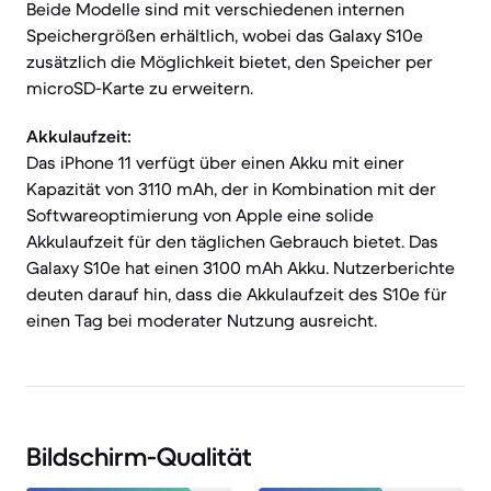
Beide Modelle sind mit verschiedenen internen
Speichergrößen erhältlich, wobei das Galaxy S10e
zusätzlich die Möglichkeit bietet, den Speicher per
microSD-Karte zu erweitern.
Akkulaufzeit:
Das iPhone 11 verfügt über einen Akku mit einer
Kapazität von 3110 mAh, der in Kombination mit der
Softwareoptimierung von Apple eine solide
Akkulaufzeit für den täglichen Gebrauch bietet. Das
Galaxy S10e hat einen 3100 mAh Akku. Nutzerberichte
deuten darauf hin, dass die Akkulaufzeit des S10e für
einen Tag bei moderater Nutzung ausreicht.
Bildschirm-Qualität