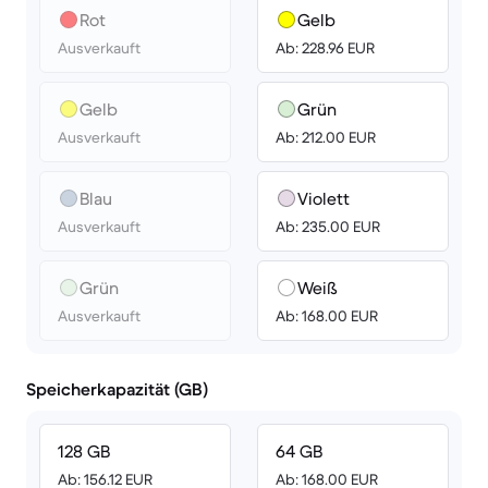
Rot
Gelb
Ausverkauft
Ab: 228.96 EUR
Gelb
Grün
Ausverkauft
Ab: 212.00 EUR
Blau
Violett
Ausverkauft
Ab: 235.00 EUR
Grün
Weiß
Ausverkauft
Ab: 168.00 EUR
Speicherkapazität (GB)
128 GB
64 GB
Ab: 156.12 EUR
Ab: 168.00 EUR