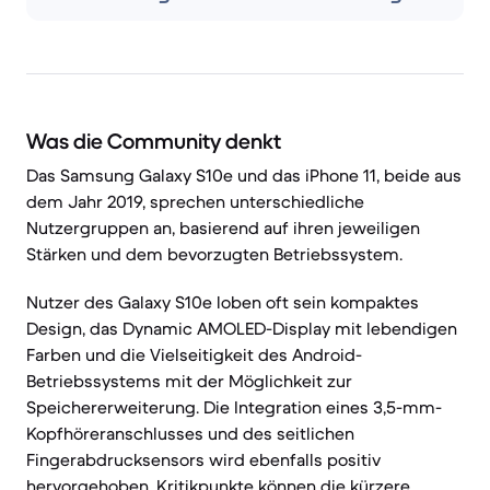
Was die Community denkt
Das Samsung Galaxy S10e und das iPhone 11, beide aus
dem Jahr 2019, sprechen unterschiedliche
Nutzergruppen an, basierend auf ihren jeweiligen
Stärken und dem bevorzugten Betriebssystem.
Nutzer des Galaxy S10e loben oft sein kompaktes
Design, das Dynamic AMOLED-Display mit lebendigen
Farben und die Vielseitigkeit des Android-
Betriebssystems mit der Möglichkeit zur
Speichererweiterung. Die Integration eines 3,5-mm-
Kopfhöreranschlusses und des seitlichen
Fingerabdrucksensors wird ebenfalls positiv
hervorgehoben. Kritikpunkte können die kürzere