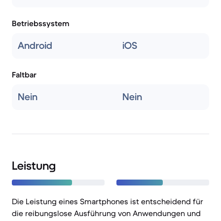
Betriebssystem
Android
iOS
Faltbar
Nein
Nein
Leistung
Die Leistung eines Smartphones ist entscheidend für
die reibungslose Ausführung von Anwendungen und