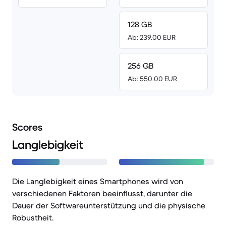
128 GB
Ab: 239.00 EUR
256 GB
Ab: 550.00 EUR
Scores
Langlebigkeit
Die Langlebigkeit eines Smartphones wird von
verschiedenen Faktoren beeinflusst, darunter die
Dauer der Softwareunterstützung und die physische
Robustheit.