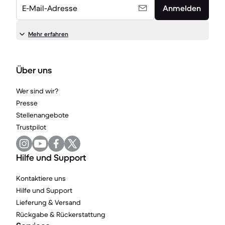
E-Mail-Adresse
Anmelden
Mehr erfahren
Über uns
Wer sind wir?
Presse
Stellenangebote
Trustpilot
Hilfe und Support
Kontaktiere uns
Hilfe und Support
Lieferung & Versand
Rückgabe & Rückerstattung