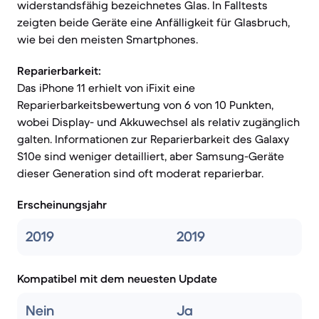
widerstandsfähig bezeichnetes Glas. In Falltests
zeigten beide Geräte eine Anfälligkeit für Glasbruch,
wie bei den meisten Smartphones.
Reparierbarkeit:
Das iPhone 11 erhielt von iFixit eine
Reparierbarkeitsbewertung von 6 von 10 Punkten,
wobei Display- und Akkuwechsel als relativ zugänglich
galten. Informationen zur Reparierbarkeit des Galaxy
S10e sind weniger detailliert, aber Samsung-Geräte
dieser Generation sind oft moderat reparierbar.
Erscheinungsjahr
2019
2019
Kompatibel mit dem neuesten Update
Nein
Ja