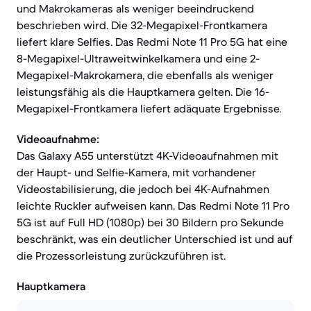
und Makrokameras als weniger beeindruckend
beschrieben wird. Die 32-Megapixel-Frontkamera
liefert klare Selfies. Das Redmi Note 11 Pro 5G hat eine
8-Megapixel-Ultraweitwinkelkamera und eine 2-
Megapixel-Makrokamera, die ebenfalls als weniger
leistungsfähig als die Hauptkamera gelten. Die 16-
Megapixel-Frontkamera liefert adäquate Ergebnisse.
Videoaufnahme:
Das Galaxy A55 unterstützt 4K-Videoaufnahmen mit
der Haupt- und Selfie-Kamera, mit vorhandener
Videostabilisierung, die jedoch bei 4K-Aufnahmen
leichte Ruckler aufweisen kann. Das Redmi Note 11 Pro
5G ist auf Full HD (1080p) bei 30 Bildern pro Sekunde
beschränkt, was ein deutlicher Unterschied ist und auf
die Prozessorleistung zurückzuführen ist.
Hauptkamera