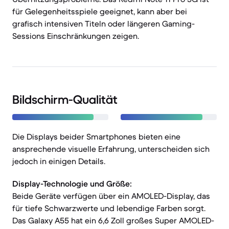
für Gelegenheitsspiele geeignet, kann aber bei
grafisch intensiven Titeln oder längeren Gaming-
Sessions Einschränkungen zeigen.
Bildschirm-Qualität
Die Displays beider Smartphones bieten eine
ansprechende visuelle Erfahrung, unterscheiden sich
jedoch in einigen Details.
Display-Technologie und Größe:
Beide Geräte verfügen über ein AMOLED-Display, das
für tiefe Schwarzwerte und lebendige Farben sorgt.
Das Galaxy A55 hat ein 6,6 Zoll großes Super AMOLED-