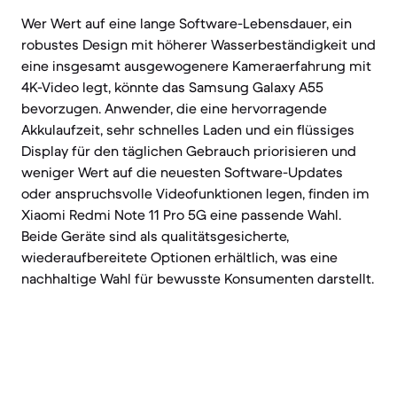
Wer Wert auf eine lange Software-Lebensdauer, ein
robustes Design mit höherer Wasserbeständigkeit und
eine insgesamt ausgewogenere Kameraerfahrung mit
4K-Video legt, könnte das Samsung Galaxy A55
bevorzugen. Anwender, die eine hervorragende
Akkulaufzeit, sehr schnelles Laden und ein flüssiges
Display für den täglichen Gebrauch priorisieren und
weniger Wert auf die neuesten Software-Updates
oder anspruchsvolle Videofunktionen legen, finden im
Xiaomi Redmi Note 11 Pro 5G eine passende Wahl.
Beide Geräte sind als qualitätsgesicherte,
wiederaufbereitete Optionen erhältlich, was eine
nachhaltige Wahl für bewusste Konsumenten darstellt.