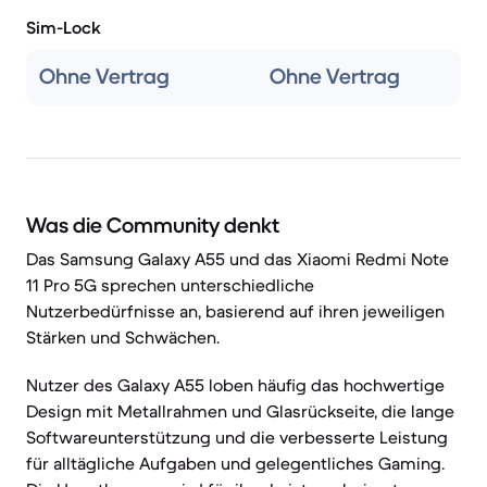
Sim-Lock
Ohne Vertrag
Ohne Vertrag
Was die Community denkt
Das Samsung Galaxy A55 und das Xiaomi Redmi Note
11 Pro 5G sprechen unterschiedliche
Nutzerbedürfnisse an, basierend auf ihren jeweiligen
Stärken und Schwächen.
Nutzer des Galaxy A55 loben häufig das hochwertige
Design mit Metallrahmen und Glasrückseite, die lange
Softwareunterstützung und die verbesserte Leistung
für alltägliche Aufgaben und gelegentliches Gaming.