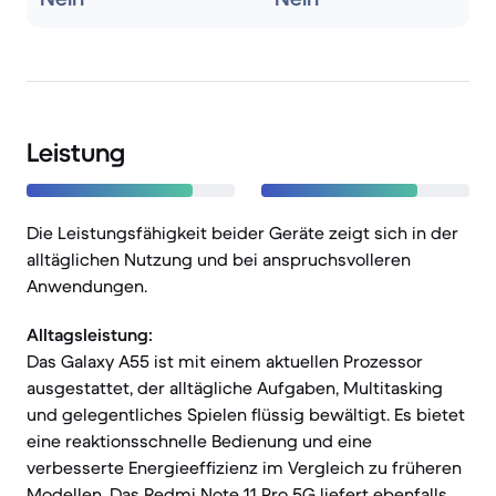
Leistung
Die Leistungsfähigkeit beider Geräte zeigt sich in der
alltäglichen Nutzung und bei anspruchsvolleren
Anwendungen.
Alltagsleistung:
Das Galaxy A55 ist mit einem aktuellen Prozessor
ausgestattet, der alltägliche Aufgaben, Multitasking
und gelegentliches Spielen flüssig bewältigt. Es bietet
eine reaktionsschnelle Bedienung und eine
verbesserte Energieeffizienz im Vergleich zu früheren
Modellen. Das Redmi Note 11 Pro 5G liefert ebenfalls