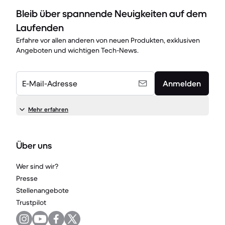
Bleib über spannende Neuigkeiten auf dem
Laufenden
Erfahre vor allen anderen von neuen Produkten, exklusiven
Angeboten und wichtigen Tech-News.
E-Mail-Adresse
Anmelden
Mehr erfahren
Über uns
Wer sind wir?
Presse
Stellenangebote
Trustpilot