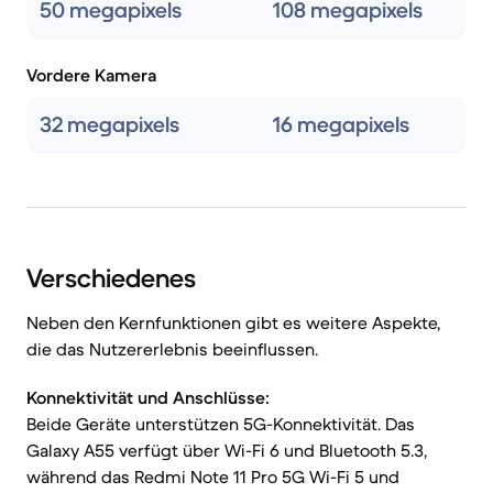
50 megapixels
108 megapixels
Vordere Kamera
32 megapixels
16 megapixels
Verschiedenes
Neben den Kernfunktionen gibt es weitere Aspekte,
die das Nutzererlebnis beeinflussen.
Konnektivität und Anschlüsse:
Beide Geräte unterstützen 5G-Konnektivität. Das
Galaxy A55 verfügt über Wi-Fi 6 und Bluetooth 5.3,
während das Redmi Note 11 Pro 5G Wi-Fi 5 und