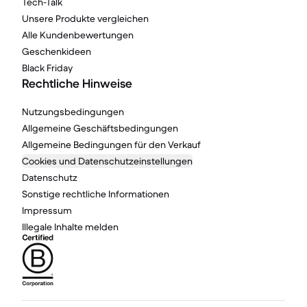
Tech-Talk
Unsere Produkte vergleichen
Alle Kundenbewertungen
Geschenkideen
Black Friday
Rechtliche Hinweise
Nutzungsbedingungen
Allgemeine Geschäftsbedingungen
Allgemeine Bedingungen für den Verkauf
Cookies und Datenschutzeinstellungen
Datenschutz
Sonstige rechtliche Informationen
Impressum
Illegale Inhalte melden