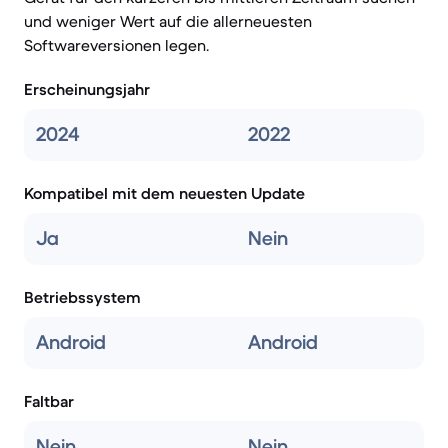
und weniger Wert auf die allerneuesten
Softwareversionen legen.
Erscheinungsjahr
2024
2022
Kompatibel mit dem neuesten Update
Ja
Nein
Betriebssystem
Android
Android
Faltbar
Nein
Nein