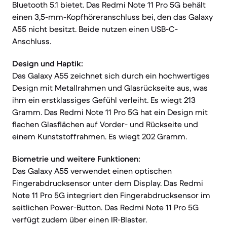
Bluetooth 5.1 bietet. Das Redmi Note 11 Pro 5G behält
einen 3,5-mm-Kopfhöreranschluss bei, den das Galaxy
A55 nicht besitzt. Beide nutzen einen USB-C-
Anschluss.
Design und Haptik:
Das Galaxy A55 zeichnet sich durch ein hochwertiges
Design mit Metallrahmen und Glasrückseite aus, was
ihm ein erstklassiges Gefühl verleiht. Es wiegt 213
Gramm. Das Redmi Note 11 Pro 5G hat ein Design mit
flachen Glasflächen auf Vorder- und Rückseite und
einem Kunststoffrahmen. Es wiegt 202 Gramm.
Biometrie und weitere Funktionen:
Das Galaxy A55 verwendet einen optischen
Fingerabdrucksensor unter dem Display. Das Redmi
Note 11 Pro 5G integriert den Fingerabdrucksensor im
seitlichen Power-Button. Das Redmi Note 11 Pro 5G
verfügt zudem über einen IR-Blaster.