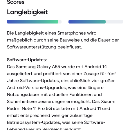
Scores
Langlebigkeit
Die Langlebigkeit eines Smartphones wird
maßgeblich durch seine Bauweise und die Dauer der
Softwareunterstützung beeinflusst.
Software-Updates:
Das Samsung Galaxy A55 wurde mit Android 14
ausgeliefert und profitiert von einer Zusage für fünf
Jahre Software-Updates, einschließlich vier großer
Android-Versions-Upgrades, was eine längere
Nutzungsdauer mit aktuellen Funktionen und
Sicherheitsverbesserungen ermöglicht. Das Xiaomi
Redmi Note 11 Pro 5G startete mit Android 11 und
erhält entsprechend weniger zukünftige
Betriebssystem-Updates, was seine Software-
Lebensdauer im Vergleich verkürzt.