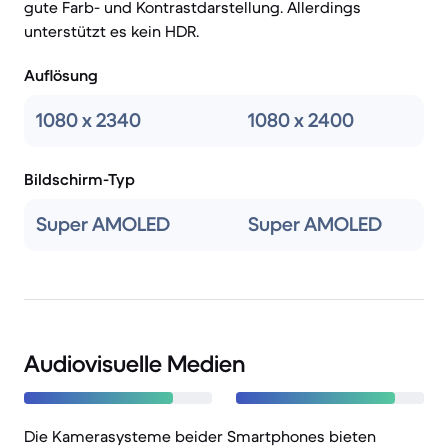
gute Farb- und Kontrastdarstellung. Allerdings
unterstützt es kein HDR.
Auflösung
1080 x 2340
1080 x 2400
Bildschirm-Typ
Super AMOLED
Super AMOLED
Audiovisuelle Medien
Die Kamerasysteme beider Smartphones bieten