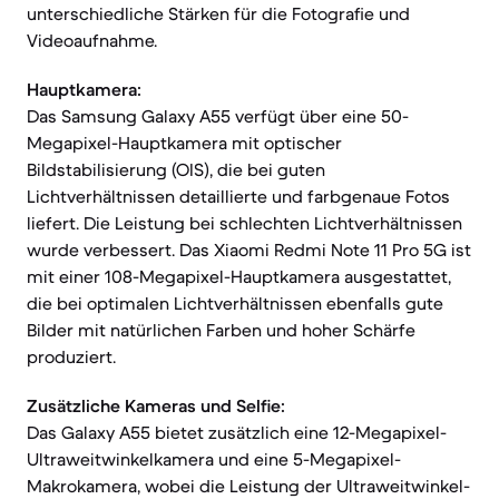
unterschiedliche Stärken für die Fotografie und
Videoaufnahme.
Hauptkamera:
Das Samsung Galaxy A55 verfügt über eine 50-
Megapixel-Hauptkamera mit optischer
Bildstabilisierung (OIS), die bei guten
Lichtverhältnissen detaillierte und farbgenaue Fotos
liefert. Die Leistung bei schlechten Lichtverhältnissen
wurde verbessert. Das Xiaomi Redmi Note 11 Pro 5G ist
mit einer 108-Megapixel-Hauptkamera ausgestattet,
die bei optimalen Lichtverhältnissen ebenfalls gute
Bilder mit natürlichen Farben und hoher Schärfe
produziert.
Zusätzliche Kameras und Selfie:
Das Galaxy A55 bietet zusätzlich eine 12-Megapixel-
Ultraweitwinkelkamera und eine 5-Megapixel-
Makrokamera, wobei die Leistung der Ultraweitwinkel-