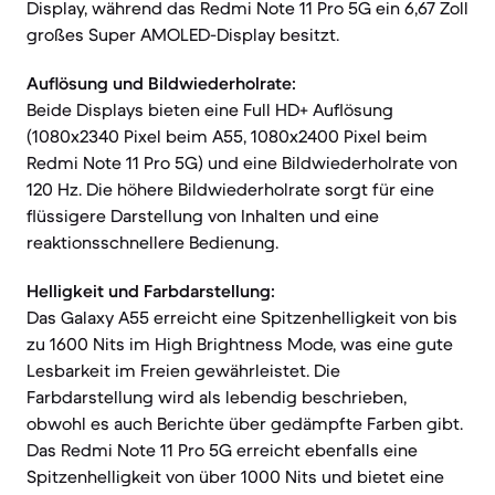
Display, während das Redmi Note 11 Pro 5G ein 6,67 Zoll
großes Super AMOLED-Display besitzt.
Auflösung und Bildwiederholrate:
Beide Displays bieten eine Full HD+ Auflösung
(1080x2340 Pixel beim A55, 1080x2400 Pixel beim
Redmi Note 11 Pro 5G) und eine Bildwiederholrate von
120 Hz. Die höhere Bildwiederholrate sorgt für eine
flüssigere Darstellung von Inhalten und eine
reaktionsschnellere Bedienung.
Helligkeit und Farbdarstellung:
Das Galaxy A55 erreicht eine Spitzenhelligkeit von bis
zu 1600 Nits im High Brightness Mode, was eine gute
Lesbarkeit im Freien gewährleistet. Die
Farbdarstellung wird als lebendig beschrieben,
obwohl es auch Berichte über gedämpfte Farben gibt.
Das Redmi Note 11 Pro 5G erreicht ebenfalls eine
Spitzenhelligkeit von über 1000 Nits und bietet eine