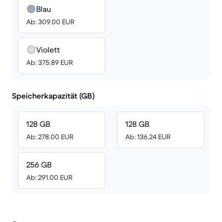
Blau
Ab: 309.00 EUR
Violett
Ab: 375.89 EUR
Speicherkapazität (GB)
128 GB
128 GB
Ab: 278.00 EUR
Ab: 136.24 EUR
256 GB
Ab: 291.00 EUR