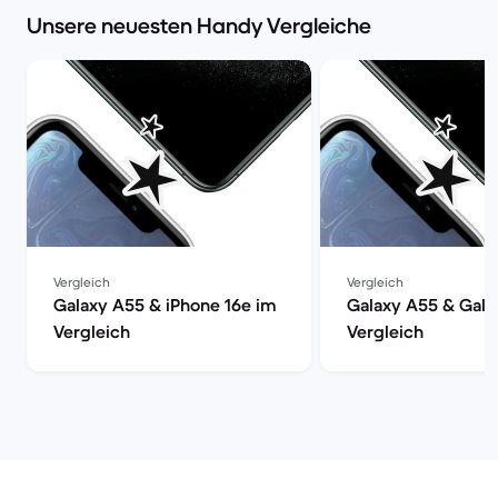
Unsere neuesten Handy Vergleiche
Vergleich
Vergleich
Galaxy A55 & iPhone 16e im
Galaxy A55 & Gala
Vergleich
Vergleich