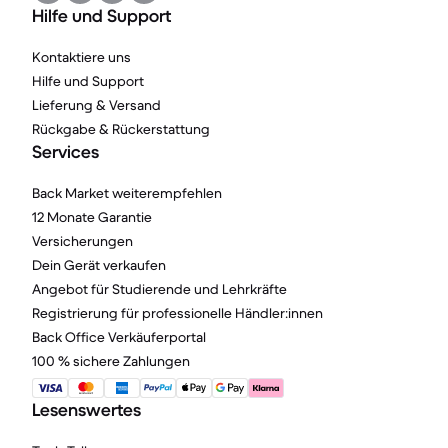
Hilfe und Support
Kontaktiere uns
Hilfe und Support
Lieferung & Versand
Rückgabe & Rückerstattung
Services
Back Market weiterempfehlen
12 Monate Garantie
Versicherungen
Dein Gerät verkaufen
Angebot für Studierende und Lehrkräfte
Registrierung für professionelle Händler:innen
Back Office Verkäuferportal
100 % sichere Zahlungen
Lesenswertes