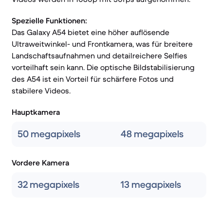
Spezielle Funktionen:
Das Galaxy A54 bietet eine höher auflösende
Ultraweitwinkel- und Frontkamera, was für breitere
Landschaftsaufnahmen und detailreichere Selfies
vorteilhaft sein kann. Die optische Bildstabilisierung
des A54 ist ein Vorteil für schärfere Fotos und
stabilere Videos.
Hauptkamera
50 megapixels
48 megapixels
Vordere Kamera
32 megapixels
13 megapixels