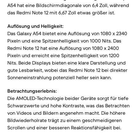
A54 hat eine Bildschirmdiagonale von 6,4 Zoll, während
das Redmi Note 12 mit 6,67 Zoll etwas größer ist.
Auflösung und Helligkeit:
Das Galaxy A54 bietet eine Auflösung von 1080 x 2340
Pixeln und eine Spitzenhelligkeit von 1000 Nits. Das
Redmi Note 12 hat eine Auflösung von 1080 x 2400
Pixeln und erreicht eine Spitzenhelligkeit von 1200
Nits. Beide Displays bieten eine klare Darstellung und
gute Lesbarkeit, wobei das Redmi Note 12 bei direkter
Sonneneinstrahlung potenziell heller sein kann.
Betrachtungserlebnis:
Die AMOLED-Technologie beider Geräte sorgt für tiefe
Schwarzwerte und hohe Kontraste, was das Betrachten
von Videos und Bildern angenehm macht. Die höhere
Bildwiederholrate trägt zu einem geschmeidigeren
Scrollen und einer besseren Reaktionsfähigkeit bei.