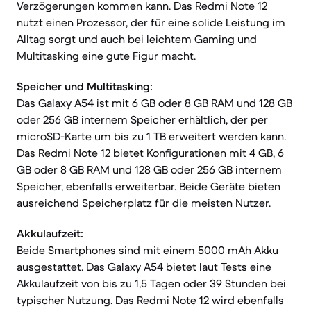
Verzögerungen kommen kann. Das Redmi Note 12
nutzt einen Prozessor, der für eine solide Leistung im
Alltag sorgt und auch bei leichtem Gaming und
Multitasking eine gute Figur macht.
Speicher und Multitasking:
Das Galaxy A54 ist mit 6 GB oder 8 GB RAM und 128 GB
oder 256 GB internem Speicher erhältlich, der per
microSD-Karte um bis zu 1 TB erweitert werden kann.
Das Redmi Note 12 bietet Konfigurationen mit 4 GB, 6
GB oder 8 GB RAM und 128 GB oder 256 GB internem
Speicher, ebenfalls erweiterbar. Beide Geräte bieten
ausreichend Speicherplatz für die meisten Nutzer.
Akkulaufzeit:
Beide Smartphones sind mit einem 5000 mAh Akku
ausgestattet. Das Galaxy A54 bietet laut Tests eine
Akkulaufzeit von bis zu 1,5 Tagen oder 39 Stunden bei
typischer Nutzung. Das Redmi Note 12 wird ebenfalls