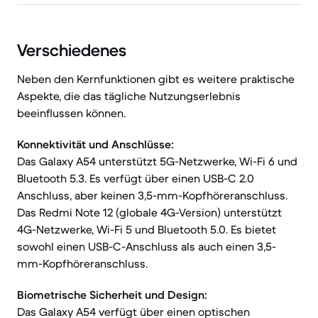
Verschiedenes
Neben den Kernfunktionen gibt es weitere praktische
Aspekte, die das tägliche Nutzungserlebnis
beeinflussen können.
Konnektivität und Anschlüsse:
Das Galaxy A54 unterstützt 5G-Netzwerke, Wi-Fi 6 und
Bluetooth 5.3. Es verfügt über einen USB-C 2.0
Anschluss, aber keinen 3,5-mm-Kopfhöreranschluss.
Das Redmi Note 12 (globale 4G-Version) unterstützt
4G-Netzwerke, Wi-Fi 5 und Bluetooth 5.0. Es bietet
sowohl einen USB-C-Anschluss als auch einen 3,5-
mm-Kopfhöreranschluss.
Biometrische Sicherheit und Design:
Das Galaxy A54 verfügt über einen optischen