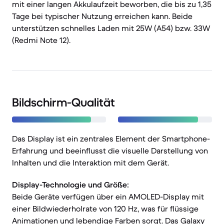
mit einer langen Akkulaufzeit beworben, die bis zu 1,35
Tage bei typischer Nutzung erreichen kann. Beide
unterstützen schnelles Laden mit 25W (A54) bzw. 33W
(Redmi Note 12).
Bildschirm-Qualität
Das Display ist ein zentrales Element der Smartphone-
Erfahrung und beeinflusst die visuelle Darstellung von
Inhalten und die Interaktion mit dem Gerät.
Display-Technologie und Größe:
Beide Geräte verfügen über ein AMOLED-Display mit
einer Bildwiederholrate von 120 Hz, was für flüssige
Animationen und lebendige Farben sorgt. Das Galaxy