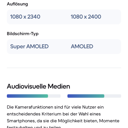
Auflösung
1080 x 2340
1080 x 2400
Bildschirm-Typ
Super AMOLED
AMOLED
Audiovisuelle Medien
Die Kamerafunktionen sind für viele Nutzer ein
entscheidendes Kriterium bei der Wahl eines
Smartphones, da sie die Möglichkeit bieten, Momente
festzuhalten und zu teilen.