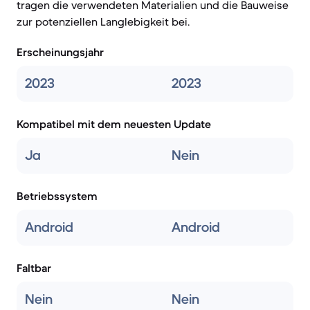
tragen die verwendeten Materialien und die Bauweise
zur potenziellen Langlebigkeit bei.
Erscheinungsjahr
2023
2023
Kompatibel mit dem neuesten Update
Ja
Nein
Betriebssystem
Android
Android
Faltbar
Nein
Nein