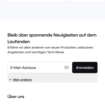
Bleib über spannende Neuigkeiten auf dem
Laufenden
Erfahre vor allen anderen von neuen Produkten, exklusiven
Angeboten und wichtigen Tech-News.
E-Mail-Adresse
Anmelden
Mehr erfahren
Über uns