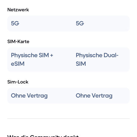
Netzwerk
5G
5G
SIM-Karte
Physische SIM +
Physische Dual-
eSIM
SIM
Sim-Lock
Ohne Vertrag
Ohne Vertrag