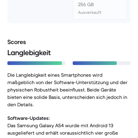
256 GB
Ausverkauft
Scores
Langlebigkeit
Die Langlebigkeit eines Smartphones wird
maßgeblich von der Software-Unterstützung und der
physischen Robustheit beeinflusst. Beide Geräte
bieten eine solide Basis, unterscheiden sich jedoch in
den Details.
Software-Updates:
Das Samsung Galaxy A54 wurde mit Android 13
ausgeliefert und erhält voraussichtlich vier große