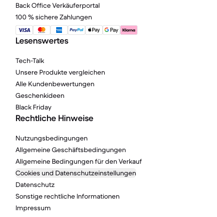
Back Office Verkäuferportal
100 % sichere Zahlungen
Lesenswertes
Tech-Talk
Unsere Produkte vergleichen
Alle Kundenbewertungen
Geschenkideen
Black Friday
Rechtliche Hinweise
Nutzungsbedingungen
Allgemeine Geschäftsbedingungen
Allgemeine Bedingungen für den Verkauf
Cookies und Datenschutzeinstellungen
Datenschutz
Sonstige rechtliche Informationen
Impressum