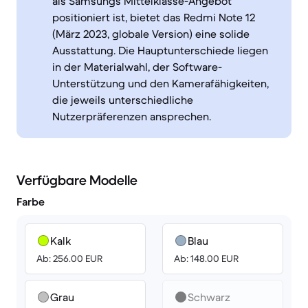
als Samsungs Mittelklasse-Angebot
positioniert ist, bietet das Redmi Note 12
(März 2023, globale Version) eine solide
Ausstattung. Die Hauptunterschiede liegen
in der Materialwahl, der Software-
Unterstützung und den Kamerafähigkeiten,
die jeweils unterschiedliche
Nutzerpräferenzen ansprechen.
Verfügbare Modelle
Farbe
Kalk
Blau
Ab: 256.00 EUR
Ab: 148.00 EUR
Grau
Schwarz