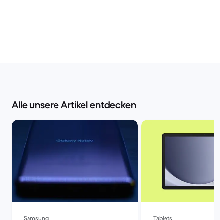
Alle unsere Artikel entdecken
Samsung
Tablets