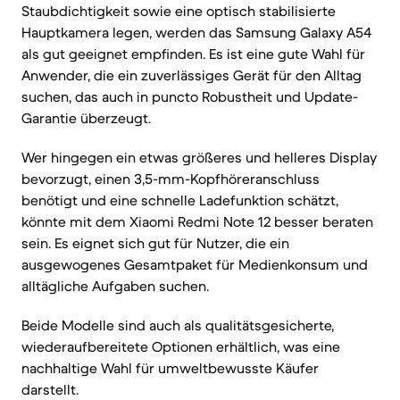
Staubdichtigkeit sowie eine optisch stabilisierte
Hauptkamera legen, werden das Samsung Galaxy A54
als gut geeignet empfinden. Es ist eine gute Wahl für
Anwender, die ein zuverlässiges Gerät für den Alltag
suchen, das auch in puncto Robustheit und Update-
Garantie überzeugt.
Wer hingegen ein etwas größeres und helleres Display
bevorzugt, einen 3,5-mm-Kopfhöreranschluss
benötigt und eine schnelle Ladefunktion schätzt,
könnte mit dem Xiaomi Redmi Note 12 besser beraten
sein. Es eignet sich gut für Nutzer, die ein
ausgewogenes Gesamtpaket für Medienkonsum und
alltägliche Aufgaben suchen.
Beide Modelle sind auch als qualitätsgesicherte,
wiederaufbereitete Optionen erhältlich, was eine
nachhaltige Wahl für umweltbewusste Käufer
darstellt.