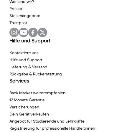
Wer sind wir?
Presse
Stellenangebote
Trustpilot
Hilfe und Support
Kontaktiere uns
Hilfe und Support
Lieferung & Versand
Rückgabe & Rückerstattung
Services
Back Market weiterempfehlen
12 Monate Garantie
Versicherungen
Dein Gerät verkaufen
Angebot für Studierende und Lehrkräfte
Registrierung für professionelle Händler:innen