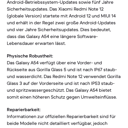
Android-Betriebssystem-Updates sowie fünf Jahre
Sicherheitsupdates. Das Xiaomi Redmi Note 12
(globale Version) startete mit Android 12 und MIUI 14
und erhält in der Regel zwei große Android-Updates
und vier Jahre Sicherheitsupdates. Dies bedeutet,
dass das Galaxy A54 eine längere Software-
Lebensdauer erwarten lässt.
Physische Robustheit:
Das Galaxy A54 verfügt über eine Vorder- und
Rückseite aus Gorilla Glass 5 und ist nach IP67 staub-
und wasserdicht. Das Redmi Note 12 verwendet Gorilla
Glass 3 auf der Vorderseite und ist nach IP53 staub-
und spritzwassergeschützt. Das Galaxy A54 bietet
somit einen höheren Schutz gegen Umwelteinflüsse.
Reparierbarkeit:
Informationen zur offiziellen Reparierbarkeit sind für
beide Modelle nicht detailliert verfügbar, jedoch