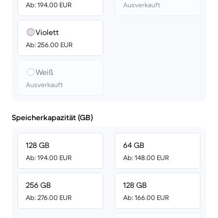
Ab: 194.00 EUR
Ausverkauft
Violett
Ab: 256.00 EUR
Weiß
Ausverkauft
Speicherkapazität (GB)
128 GB
64 GB
Ab: 194.00 EUR
Ab: 148.00 EUR
256 GB
128 GB
Ab: 276.00 EUR
Ab: 166.00 EUR