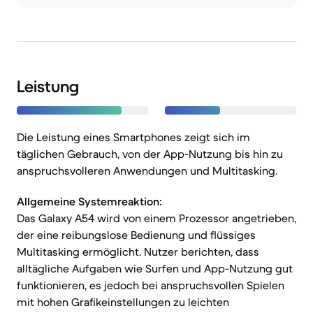
Leistung
Die Leistung eines Smartphones zeigt sich im
täglichen Gebrauch, von der App-Nutzung bis hin zu
anspruchsvolleren Anwendungen und Multitasking.
Allgemeine Systemreaktion:
Das Galaxy A54 wird von einem Prozessor angetrieben,
der eine reibungslose Bedienung und flüssiges
Multitasking ermöglicht. Nutzer berichten, dass
alltägliche Aufgaben wie Surfen und App-Nutzung gut
funktionieren, es jedoch bei anspruchsvollen Spielen
mit hohen Grafikeinstellungen zu leichten