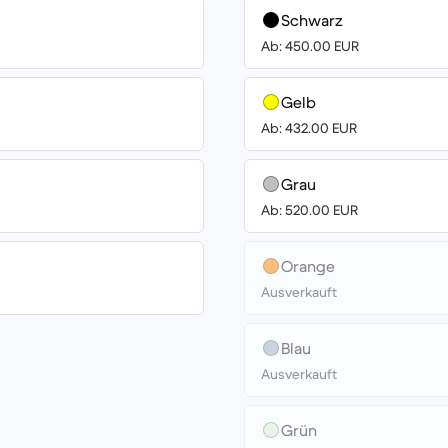
Schwarz
Ab: 450.00 EUR
Gelb
Ab: 432.00 EUR
Grau
Ab: 520.00 EUR
Orange
Ausverkauft
Blau
Ausverkauft
Grün