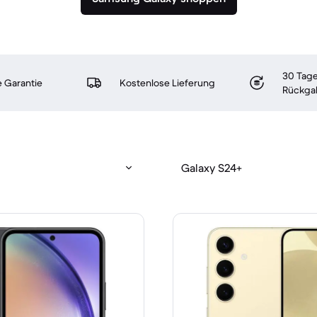
30 Tage
 Garantie
Kostenlose Lieferung
Rückga
Galaxy S24+