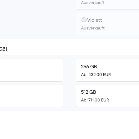
Ausverkauft
Violett
Ausverkauft
(GB)
256 GB
Ab: 432.00 EUR
512 GB
Ab: 711.00 EUR