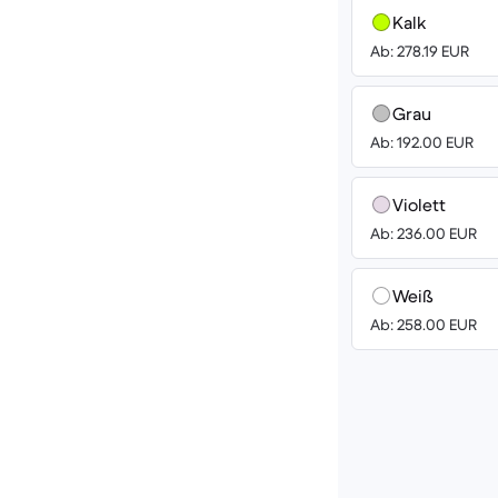
Kalk
Ab: 278.19 EUR
Grau
Ab: 192.00 EUR
Violett
Ab: 236.00 EUR
Weiß
Ab: 258.00 EUR