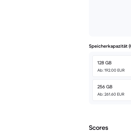
Speicherkapazität 
128 GB
Ab: 192.00 EUR
256 GB
Ab: 261.60 EUR
Scores