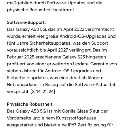
maßgeblich durch Software-Updates und die
physische Robustheit bestimmt.
Software-Support:
Das Galaxy A53 5G, das im April 2022 veröffentlicht
wurde, erhielt vier große Android-OS-Upgrades und
fünf Jahre Sicherheitsupdates, was den Support
voraussichtlich bis April 2027 verlängert. Das im
Februar 2025 erschienene Galaxy S25 hingegen
profitiert von einer erweiterten Update-Garantie von
sieben Jahren für Android-OS-Upgrades und
Sicherheitsupdates, was eine deutlich längere
Nutzungsdauer in Bezug auf die Software-Aktualität
verspricht. [2, 14, 21, 24]
Physische Robustheit:
Das Galaxy A53 5G ist mit Gorilla Glass 5 auf der
Vorderseite und einem Kunststoffgehäuse
ausgestattet und bietet eine IP67-Zertifizierung für