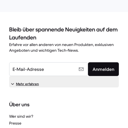
Bleib über spannende Neuigkeiten auf dem
Laufenden
Erfahre vor allen anderen von neuen Produkten, exklusiven
Angeboten und wichtigen Tech-News.
E-Mail-Adresse
Anmelden
Mehr erfahren
Über uns
Wer sind wir?
Presse