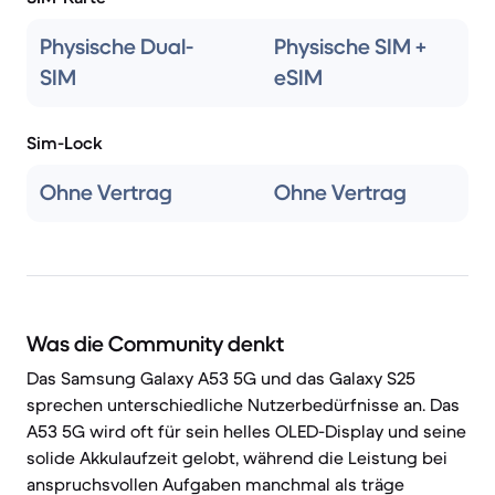
Physische Dual-
Physische SIM +
SIM
eSIM
Sim-Lock
Ohne Vertrag
Ohne Vertrag
Was die Community denkt
Das Samsung Galaxy A53 5G und das Galaxy S25
sprechen unterschiedliche Nutzerbedürfnisse an. Das
A53 5G wird oft für sein helles OLED-Display und seine
solide Akkulaufzeit gelobt, während die Leistung bei
anspruchsvollen Aufgaben manchmal als träge