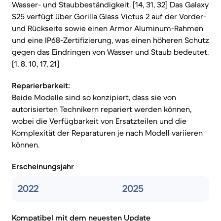
Wasser- und Staubbeständigkeit. [14, 31, 32] Das Galaxy
S25 verfügt über Gorilla Glass Victus 2 auf der Vorder-
und Rückseite sowie einen Armor Aluminum-Rahmen
und eine IP68-Zertifizierung, was einen höheren Schutz
gegen das Eindringen von Wasser und Staub bedeutet.
[1, 8, 10, 17, 21]
Reparierbarkeit:
Beide Modelle sind so konzipiert, dass sie von
autorisierten Technikern repariert werden können,
wobei die Verfügbarkeit von Ersatzteilen und die
Komplexität der Reparaturen je nach Modell variieren
können.
Erscheinungsjahr
2022
2025
Kompatibel mit dem neuesten Update