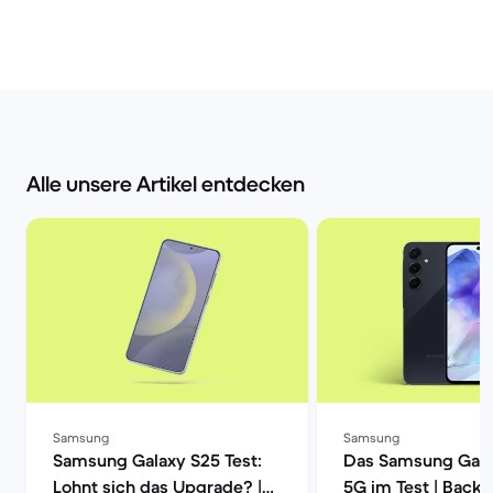
Alle unsere Artikel entdecken
Samsung
Samsung
Samsung Galaxy S25 Test:
Das Samsung Gala
Lohnt sich das Upgrade? |
5G im Test | Back