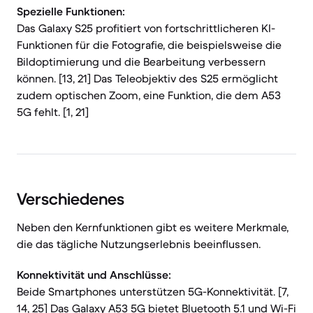
Spezielle Funktionen:
Das Galaxy S25 profitiert von fortschrittlicheren KI-
Funktionen für die Fotografie, die beispielsweise die
Bildoptimierung und die Bearbeitung verbessern
können. [13, 21] Das Teleobjektiv des S25 ermöglicht
zudem optischen Zoom, eine Funktion, die dem A53
5G fehlt. [1, 21]
Verschiedenes
Neben den Kernfunktionen gibt es weitere Merkmale,
die das tägliche Nutzungserlebnis beeinflussen.
Konnektivität und Anschlüsse:
Beide Smartphones unterstützen 5G-Konnektivität. [7,
14, 25] Das Galaxy A53 5G bietet Bluetooth 5.1 und Wi-Fi