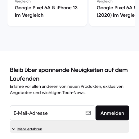
Vergleich
Vergleich
Google Pixel 6A & iPhone 13
Google Pixel 6A &
im Vergleich
(2020) im Verglei
Bleib über spannende Neuigkeiten auf dem
Laufenden
Erfahre vor allen anderen von neuen Produkten, exklusiven
Angeboten und wichtigen Tech-News.
E-Mail-Adresse
Anmelden
Mehr erfahren