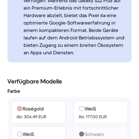
verfolgen. Während das Galaxy S22 Plus auf
ein Premium-Erlebnis mit fortschrittlicher
Hardware abzielt, bietet das Pixel 6a eine
optimierte Google-Softwareerfahrung in
einem kompakteren Format. Beide Geräte
laufen auf dem Android-Betriebssystem und
bieten Zugang zu einem breiten Ökosystem
an Apps und Diensten.
Verfügbare Modelle
Farbe
Roségold
Weiß
Ab: 306.49 EUR
Ab: 177.00 EUR
Weiß
Schwarz