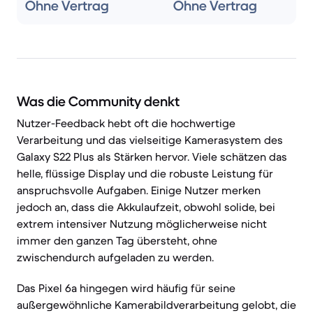
Ohne Vertrag
Ohne Vertrag
Was die Community denkt
Nutzer-Feedback hebt oft die hochwertige
Verarbeitung und das vielseitige Kamerasystem des
Galaxy S22 Plus als Stärken hervor. Viele schätzen das
helle, flüssige Display und die robuste Leistung für
anspruchsvolle Aufgaben. Einige Nutzer merken
jedoch an, dass die Akkulaufzeit, obwohl solide, bei
extrem intensiver Nutzung möglicherweise nicht
immer den ganzen Tag übersteht, ohne
zwischendurch aufgeladen zu werden.
Das Pixel 6a hingegen wird häufig für seine
außergewöhnliche Kamerabildverarbeitung gelobt, die