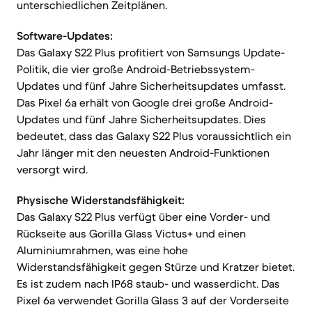
unterschiedlichen Zeitplänen.
Software-Updates:
Das Galaxy S22 Plus profitiert von Samsungs Update-
Politik, die vier große Android-Betriebssystem-
Updates und fünf Jahre Sicherheitsupdates umfasst.
Das Pixel 6a erhält von Google drei große Android-
Updates und fünf Jahre Sicherheitsupdates. Dies
bedeutet, dass das Galaxy S22 Plus voraussichtlich ein
Jahr länger mit den neuesten Android-Funktionen
versorgt wird.
Physische Widerstandsfähigkeit:
Das Galaxy S22 Plus verfügt über eine Vorder- und
Rückseite aus Gorilla Glass Victus+ und einen
Aluminiumrahmen, was eine hohe
Widerstandsfähigkeit gegen Stürze und Kratzer bietet.
Es ist zudem nach IP68 staub- und wasserdicht. Das
Pixel 6a verwendet Gorilla Glass 3 auf der Vorderseite