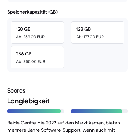
Speicherkapazität (GB)
128 GB
128 GB
Ab: 259.00 EUR
Ab: 177.00 EUR
256 GB
Ab: 355.00 EUR
Scores
Langlebigkeit
Beide Geräte, die 2022 auf den Markt kamen, bieten
mehrere Jahre Software-Support, wenn auch mit