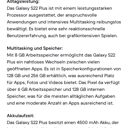
Alltagsleistung:
Das Galaxy S22 Plus ist mit einem leistungsstarken
Prozessor ausgestattet, der anspruchsvolle
Anwendungen und intensives Multitasking reibungslos
bewältigt. Es bietet eine sehr reaktionsschnelle
Benutzererfahrung, auch bei grafikintensiven Spielen.
Multitasking und Speicher:
Mit 8 GB Arbeitsspeicher ermöglicht das Galaxy S22
Plus ein nahtloses Wechseln zwischen vielen
geöffneten Apps. Es ist in Speicherkonfigurationen von
128 GB und 256 GB erhältlich, was ausreichend Platz
für Apps, Fotos und Videos bietet. Das Pixel 6a verfügt
über 6 GB Arbeitsspeicher und 128 GB internen
Speicher, was für die meisten alltäglichen Aufgaben
und eine moderate Anzahl an Apps ausreichend ist.
Akkulaufzeit:
Das Galaxy S22 Plus besitzt einen 4500 mAh Akku, der