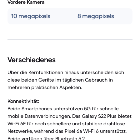
Vordere Kamera
10 megapixels
8 megapixels
Verschiedenes
Über die Kernfunktionen hinaus unterscheiden sich
diese beiden Geräte im täglichen Gebrauch in
mehreren praktischen Aspekten.
Konnektivität:
Beide Smartphones unterstützen 5G für schnelle
mobile Datenverbindungen. Das Galaxy S22 Plus bietet
Wi-Fi 6E für noch schnellere und stabilere drahtlose
Netzwerke, während das Pixel 6a Wi-Fi 6 unterstützt.
Beide verfügen über Bluetooth 5.2.