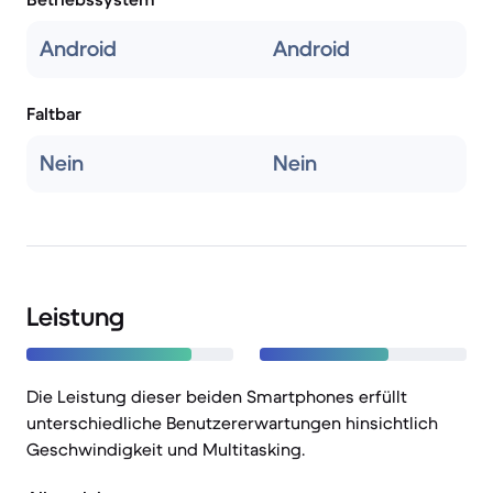
Android
Android
Faltbar
Nein
Nein
Leistung
Die Leistung dieser beiden Smartphones erfüllt
unterschiedliche Benutzererwartungen hinsichtlich
Geschwindigkeit und Multitasking.