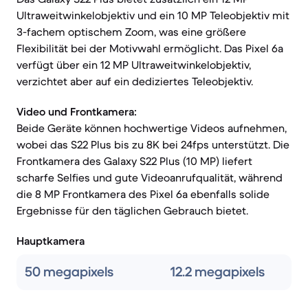
Ultraweitwinkelobjektiv und ein 10 MP Teleobjektiv mit
3-fachem optischem Zoom, was eine größere
Flexibilität bei der Motivwahl ermöglicht. Das Pixel 6a
verfügt über ein 12 MP Ultraweitwinkelobjektiv,
verzichtet aber auf ein dediziertes Teleobjektiv.
Video und Frontkamera:
Beide Geräte können hochwertige Videos aufnehmen,
wobei das S22 Plus bis zu 8K bei 24fps unterstützt. Die
Frontkamera des Galaxy S22 Plus (10 MP) liefert
scharfe Selfies und gute Videoanrufqualität, während
die 8 MP Frontkamera des Pixel 6a ebenfalls solide
Ergebnisse für den täglichen Gebrauch bietet.
Hauptkamera
50 megapixels
12.2 megapixels