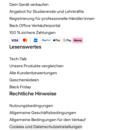
Dein Gerät verkaufen
Angebot für Studierende und Lehrkräfte
Registrierung für professionelle Händler:innen
Back Office Verkäuferportal
100 % sichere Zahlungen
Lesenswertes
Tech-Talk
Unsere Produkte vergleichen
Alle Kundenbewertungen
Geschenkideen
Black Friday
Rechtliche Hinweise
Nutzungsbedingungen
Allgemeine Geschäftsbedingungen
Allgemeine Bedingungen für den Verkauf
Cookies und Datenschutzeinstellungen