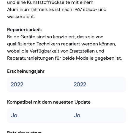
und eine Kunststoffrückseite mit einem
Aluminiumrahmen. Es ist nach IP67 staub- und
wasserdicht.
Reparierbarkeit:
Beide Geräte sind so konzipiert, dass sie von
qualifizierten Technikern repariert werden können,
wobei die Verfügbarkeit von Ersatzteilen und
Reparaturanleitungen für beide Modelle gegeben ist.
Erscheinungsjahr
2022
2022
Kompatibel mit dem neuesten Update
Ja
Ja
Betriebssystem