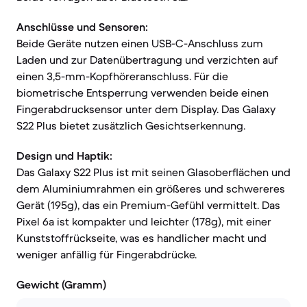
Anschlüsse und Sensoren:
Beide Geräte nutzen einen USB-C-Anschluss zum
Laden und zur Datenübertragung und verzichten auf
einen 3,5-mm-Kopfhöreranschluss. Für die
biometrische Entsperrung verwenden beide einen
Fingerabdrucksensor unter dem Display. Das Galaxy
S22 Plus bietet zusätzlich Gesichtserkennung.
Design und Haptik:
Das Galaxy S22 Plus ist mit seinen Glasoberflächen und
dem Aluminiumrahmen ein größeres und schwereres
Gerät (195g), das ein Premium-Gefühl vermittelt. Das
Pixel 6a ist kompakter und leichter (178g), mit einer
Kunststoffrückseite, was es handlicher macht und
weniger anfällig für Fingerabdrücke.
Gewicht (Gramm)