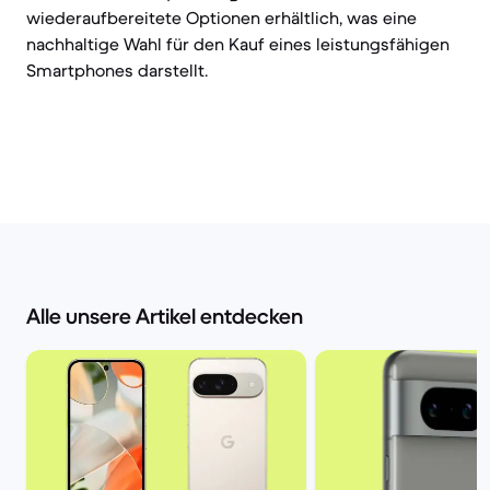
wiederaufbereitete Optionen erhältlich, was eine
nachhaltige Wahl für den Kauf eines leistungsfähigen
Smartphones darstellt.
Alle unsere Artikel entdecken