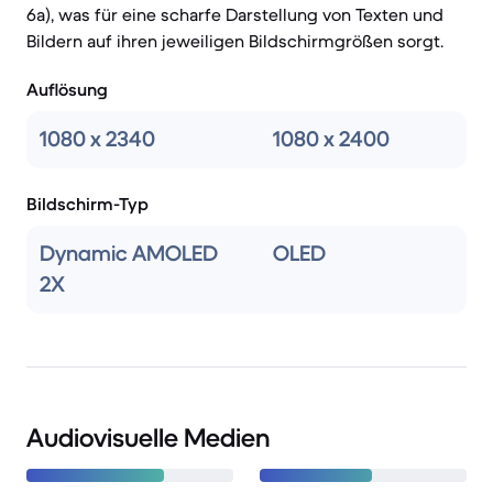
6a), was für eine scharfe Darstellung von Texten und
Bildern auf ihren jeweiligen Bildschirmgrößen sorgt.
Auflösung
1080 x 2340
1080 x 2400
Bildschirm-Typ
Dynamic AMOLED
OLED
2X
Audiovisuelle Medien