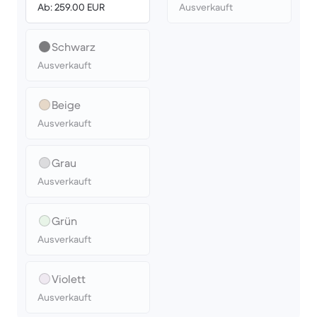
Ab: 259.00 EUR
Ausverkauft
Schwarz
Ausverkauft
Beige
Ausverkauft
Grau
Ausverkauft
Grün
Ausverkauft
Violett
Ausverkauft