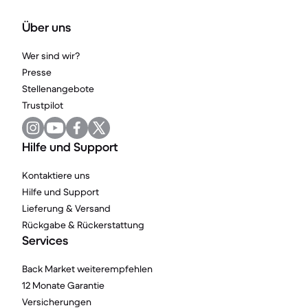
Über uns
Wer sind wir?
Presse
Stellenangebote
Trustpilot
Hilfe und Support
Kontaktiere uns
Hilfe und Support
Lieferung & Versand
Rückgabe & Rückerstattung
Services
Back Market weiterempfehlen
12 Monate Garantie
Versicherungen