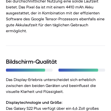
bei durchschnittlicher Nutzung eine solide Laufzeit
bietet. Das Pixel 6a ist mit einem 4410 mAh Akku
ausgestattet, der in Kombination mit der effizienten
Software des Google Tensor-Prozessors ebenfalls eine
gute Akkulaufzeit für den täglichen Gebrauch
ermöglicht.
Bildschirm-Qualität
Das Display-Erlebnis unterscheidet sich erheblich
zwischen den beiden Geräten und beeinflusst die
visuelle Klarheit und Flüssigkeit.
Displaytechnologie und Größe:
Das Galaxy S22 Plus verfügt über ein 6,6 Zoll großes