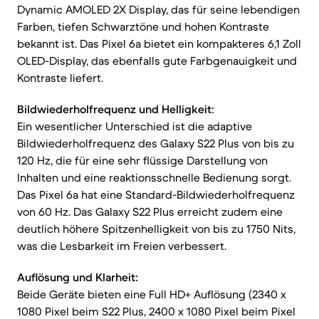
Dynamic AMOLED 2X Display, das für seine lebendigen
Farben, tiefen Schwarztöne und hohen Kontraste
bekannt ist. Das Pixel 6a bietet ein kompakteres 6,1 Zoll
OLED-Display, das ebenfalls gute Farbgenauigkeit und
Kontraste liefert.
Bildwiederholfrequenz und Helligkeit:
Ein wesentlicher Unterschied ist die adaptive
Bildwiederholfrequenz des Galaxy S22 Plus von bis zu
120 Hz, die für eine sehr flüssige Darstellung von
Inhalten und eine reaktionsschnelle Bedienung sorgt.
Das Pixel 6a hat eine Standard-Bildwiederholfrequenz
von 60 Hz. Das Galaxy S22 Plus erreicht zudem eine
deutlich höhere Spitzenhelligkeit von bis zu 1750 Nits,
was die Lesbarkeit im Freien verbessert.
Auflösung und Klarheit:
Beide Geräte bieten eine Full HD+ Auflösung (2340 x
1080 Pixel beim S22 Plus, 2400 x 1080 Pixel beim Pixel