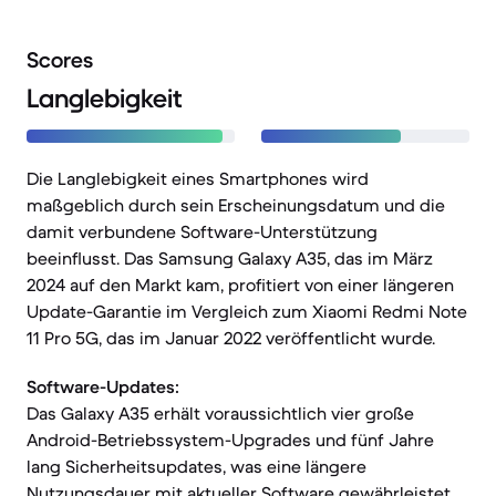
Scores
Langlebigkeit
Die Langlebigkeit eines Smartphones wird
maßgeblich durch sein Erscheinungsdatum und die
damit verbundene Software-Unterstützung
beeinflusst. Das Samsung Galaxy A35, das im März
2024 auf den Markt kam, profitiert von einer längeren
Update-Garantie im Vergleich zum Xiaomi Redmi Note
11 Pro 5G, das im Januar 2022 veröffentlicht wurde.
Software-Updates:
Das Galaxy A35 erhält voraussichtlich vier große
Android-Betriebssystem-Upgrades und fünf Jahre
lang Sicherheitsupdates, was eine längere
Nutzungsdauer mit aktueller Software gewährleistet.