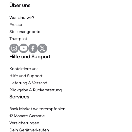
Über uns
Wer sind wir?
Presse
Stellenangebote
Trustpilot
Hilfe und Support
Kontaktiere uns
Hilfe und Support
Lieferung & Versand
Rückgabe & Rückerstattung
Services
Back Market weiterempfehlen
12 Monate Garantie
Versicherungen
Dein Gerät verkaufen