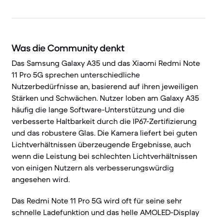
Was die Community denkt
Das Samsung Galaxy A35 und das Xiaomi Redmi Note
11 Pro 5G sprechen unterschiedliche
Nutzerbedürfnisse an, basierend auf ihren jeweiligen
Stärken und Schwächen. Nutzer loben am Galaxy A35
häufig die lange Software-Unterstützung und die
verbesserte Haltbarkeit durch die IP67-Zertifizierung
und das robustere Glas. Die Kamera liefert bei guten
Lichtverhältnissen überzeugende Ergebnisse, auch
wenn die Leistung bei schlechten Lichtverhältnissen
von einigen Nutzern als verbesserungswürdig
angesehen wird.
Das Redmi Note 11 Pro 5G wird oft für seine sehr
schnelle Ladefunktion und das helle AMOLED-Display