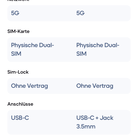
5G
5G
SIM-Karte
Physische Dual-
Physische Dual-
SIM
SIM
Sim-Lock
Ohne Vertrag
Ohne Vertrag
Anschlüsse
USB-C
USB-C + Jack
3.5mm