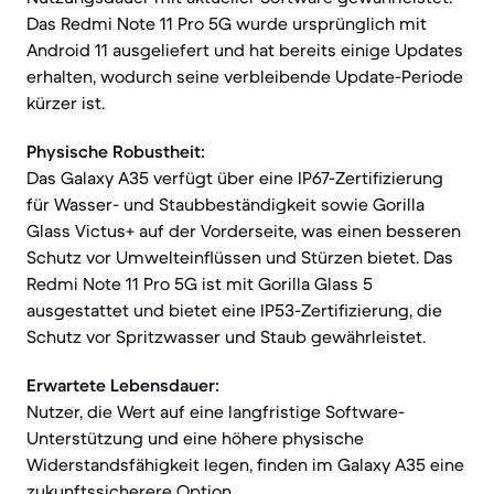
Das Redmi Note 11 Pro 5G wurde ursprünglich mit
Android 11 ausgeliefert und hat bereits einige Updates
erhalten, wodurch seine verbleibende Update-Periode
kürzer ist.
Physische Robustheit:
Das Galaxy A35 verfügt über eine IP67-Zertifizierung
für Wasser- und Staubbeständigkeit sowie Gorilla
Glass Victus+ auf der Vorderseite, was einen besseren
Schutz vor Umwelteinflüssen und Stürzen bietet. Das
Redmi Note 11 Pro 5G ist mit Gorilla Glass 5
ausgestattet und bietet eine IP53-Zertifizierung, die
Schutz vor Spritzwasser und Staub gewährleistet.
Erwartete Lebensdauer:
Nutzer, die Wert auf eine langfristige Software-
Unterstützung und eine höhere physische
Widerstandsfähigkeit legen, finden im Galaxy A35 eine
zukunftssicherere Option.