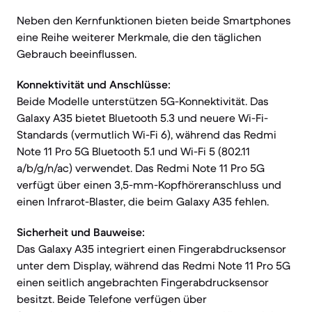
Neben den Kernfunktionen bieten beide Smartphones
eine Reihe weiterer Merkmale, die den täglichen
Gebrauch beeinflussen.
Konnektivität und Anschlüsse:
Beide Modelle unterstützen 5G-Konnektivität. Das
Galaxy A35 bietet Bluetooth 5.3 und neuere Wi-Fi-
Standards (vermutlich Wi-Fi 6), während das Redmi
Note 11 Pro 5G Bluetooth 5.1 und Wi-Fi 5 (802.11
a/b/g/n/ac) verwendet. Das Redmi Note 11 Pro 5G
verfügt über einen 3,5-mm-Kopfhöreranschluss und
einen Infrarot-Blaster, die beim Galaxy A35 fehlen.
Sicherheit und Bauweise:
Das Galaxy A35 integriert einen Fingerabdrucksensor
unter dem Display, während das Redmi Note 11 Pro 5G
einen seitlich angebrachten Fingerabdrucksensor
besitzt. Beide Telefone verfügen über