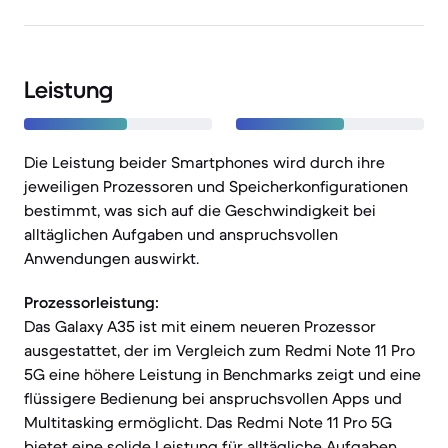
Leistung
Die Leistung beider Smartphones wird durch ihre
jeweiligen Prozessoren und Speicherkonfigurationen
bestimmt, was sich auf die Geschwindigkeit bei
alltäglichen Aufgaben und anspruchsvollen
Anwendungen auswirkt.
Prozessorleistung:
Das Galaxy A35 ist mit einem neueren Prozessor
ausgestattet, der im Vergleich zum Redmi Note 11 Pro
5G eine höhere Leistung in Benchmarks zeigt und eine
flüssigere Bedienung bei anspruchsvollen Apps und
Multitasking ermöglicht. Das Redmi Note 11 Pro 5G
bietet eine solide Leistung für alltägliche Aufgaben