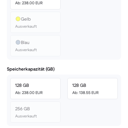
Ab: 238.00 EUR
Gelb
Ausverkauft
Blau
Ausverkauft
Speicherkapazität (GB)
128 GB
128 GB
Ab: 238.00 EUR
Ab: 138.55 EUR
256 GB
Ausverkauft