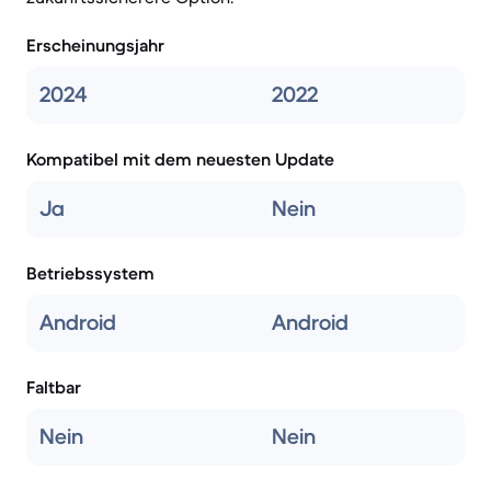
Erscheinungsjahr
2024
2022
Kompatibel mit dem neuesten Update
Ja
Nein
Betriebssystem
Android
Android
Faltbar
Nein
Nein