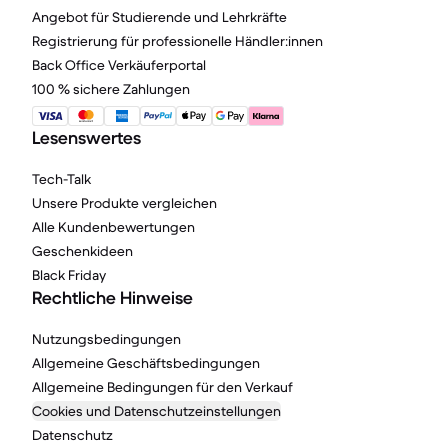
Angebot für Studierende und Lehrkräfte
Registrierung für professionelle Händler:innen
Back Office Verkäuferportal
100 % sichere Zahlungen
Lesenswertes
Tech-Talk
Unsere Produkte vergleichen
Alle Kundenbewertungen
Geschenkideen
Black Friday
Rechtliche Hinweise
Nutzungsbedingungen
Allgemeine Geschäftsbedingungen
Allgemeine Bedingungen für den Verkauf
Cookies und Datenschutzeinstellungen
Datenschutz