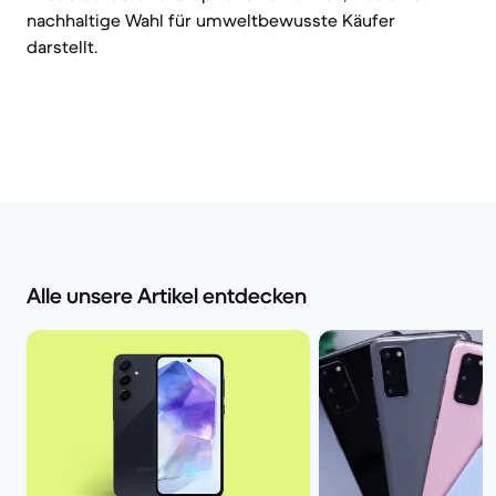
nachhaltige Wahl für umweltbewusste Käufer
darstellt.
Alle unsere Artikel entdecken