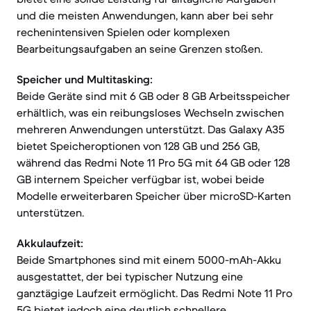
und die meisten Anwendungen, kann aber bei sehr
rechenintensiven Spielen oder komplexen
Bearbeitungsaufgaben an seine Grenzen stoßen.
Speicher und Multitasking:
Beide Geräte sind mit 6 GB oder 8 GB Arbeitsspeicher
erhältlich, was ein reibungsloses Wechseln zwischen
mehreren Anwendungen unterstützt. Das Galaxy A35
bietet Speicheroptionen von 128 GB und 256 GB,
während das Redmi Note 11 Pro 5G mit 64 GB oder 128
GB internem Speicher verfügbar ist, wobei beide
Modelle erweiterbaren Speicher über microSD-Karten
unterstützen.
Akkulaufzeit:
Beide Smartphones sind mit einem 5000-mAh-Akku
ausgestattet, der bei typischer Nutzung eine
ganztägige Laufzeit ermöglicht. Das Redmi Note 11 Pro
5G bietet jedoch eine deutlich schnellere