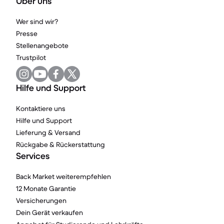
Über uns
Wer sind wir?
Presse
Stellenangebote
Trustpilot
Hilfe und Support
Kontaktiere uns
Hilfe und Support
Lieferung & Versand
Rückgabe & Rückerstattung
Services
Back Market weiterempfehlen
12 Monate Garantie
Versicherungen
Dein Gerät verkaufen