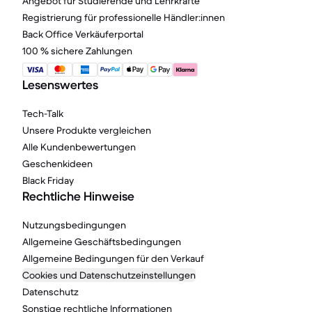
Angebot für Studierende und Lehrkräfte
Registrierung für professionelle Händler:innen
Back Office Verkäuferportal
100 % sichere Zahlungen
Lesenswertes
Tech-Talk
Unsere Produkte vergleichen
Alle Kundenbewertungen
Geschenkideen
Black Friday
Rechtliche Hinweise
Nutzungsbedingungen
Allgemeine Geschäftsbedingungen
Allgemeine Bedingungen für den Verkauf
Cookies und Datenschutzeinstellungen
Datenschutz
Sonstige rechtliche Informationen