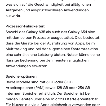
was sich auf die Geschwindigkeit bei alltäglichen
Aufgaben und anspruchsvolleren Anwendungen
auswirkt.
Prozessor-Fähigkeiten:
Sowohl das Galaxy A35 als auch das Galaxy A54 sind
mit demselben Prozessor ausgestattet. Dies bedeutet,
dass die Geräte bei der Ausführung von Apps, beim
Multitasking und bei der allgemeinen Systemreaktion
eine sehr ähnliche Leistung bieten. Nutzer können eine
flüssige Bedienung bei den meisten alltäglichen
Anwendungen erwarten.
Speicheroptionen:
Beide Modelle sind mit 6 GB oder 8 GB
Arbeitsspeicher (RAM) sowie 128 GB oder 256 GB
internem Speicher erhältlich. Der Speicher ist bei
beiden Geräten über eine microSD-Karte erweiterbar.
Für Nutzer, die viele Apps gleichzeitig verwenden oder