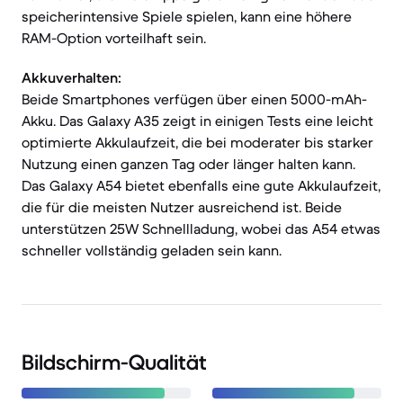
speicherintensive Spiele spielen, kann eine höhere
RAM-Option vorteilhaft sein.
Akkuverhalten:
Beide Smartphones verfügen über einen 5000-mAh-
Akku. Das Galaxy A35 zeigt in einigen Tests eine leicht
optimierte Akkulaufzeit, die bei moderater bis starker
Nutzung einen ganzen Tag oder länger halten kann.
Das Galaxy A54 bietet ebenfalls eine gute Akkulaufzeit,
die für die meisten Nutzer ausreichend ist. Beide
unterstützen 25W Schnellladung, wobei das A54 etwas
schneller vollständig geladen sein kann.
Bildschirm-Qualität