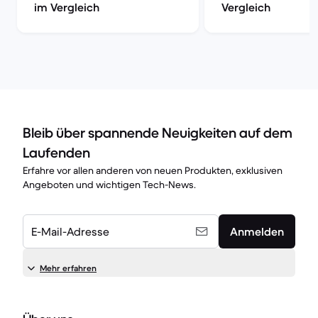
im Vergleich
Vergleich
Bleib über spannende Neuigkeiten auf dem
Laufenden
Erfahre vor allen anderen von neuen Produkten, exklusiven
Angeboten und wichtigen Tech-News.
E-Mail-Adresse
Anmelden
Mehr erfahren