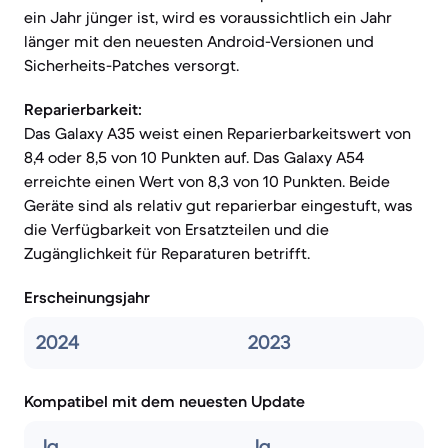
ein Jahr jünger ist, wird es voraussichtlich ein Jahr
länger mit den neuesten Android-Versionen und
Sicherheits-Patches versorgt.
Reparierbarkeit:
Das Galaxy A35 weist einen Reparierbarkeitswert von
8,4 oder 8,5 von 10 Punkten auf. Das Galaxy A54
erreichte einen Wert von 8,3 von 10 Punkten. Beide
Geräte sind als relativ gut reparierbar eingestuft, was
die Verfügbarkeit von Ersatzteilen und die
Zugänglichkeit für Reparaturen betrifft.
Erscheinungsjahr
2024
2023
Kompatibel mit dem neuesten Update
Ja
Ja