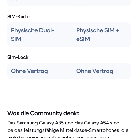
SIM-Karte
Physische Dual-
Physische SIM +
SIM
eSIM
Sim-Lock
Ohne Vertrag
Ohne Vertrag
Was die Community denkt
Das Samsung Galaxy A35 und das Galaxy A54 sind
beides leistungsfähige Mittelklasse-Smartphones, die
viele Gemeinsamkeiten aufweisen, aber auch