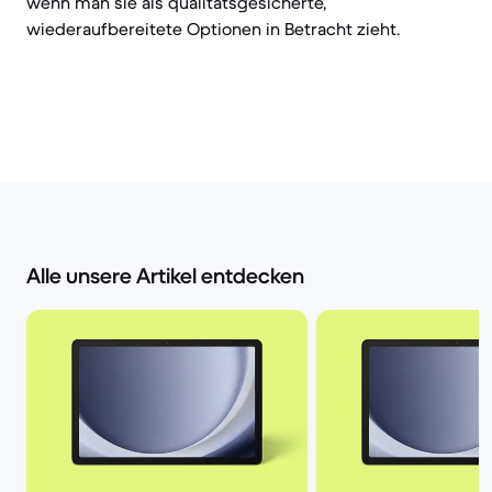
wenn man sie als qualitätsgesicherte,
wiederaufbereitete Optionen in Betracht zieht.
Alle unsere Artikel entdecken