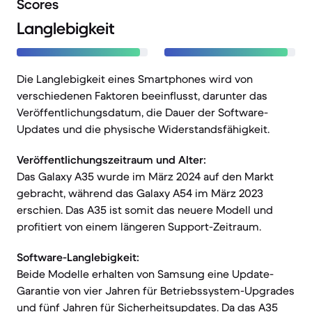
Scores
Langlebigkeit
Die Langlebigkeit eines Smartphones wird von
verschiedenen Faktoren beeinflusst, darunter das
Veröffentlichungsdatum, die Dauer der Software-
Updates und die physische Widerstandsfähigkeit.
Veröffentlichungszeitraum und Alter:
Das Galaxy A35 wurde im März 2024 auf den Markt
gebracht, während das Galaxy A54 im März 2023
erschien. Das A35 ist somit das neuere Modell und
profitiert von einem längeren Support-Zeitraum.
Software-Langlebigkeit:
Beide Modelle erhalten von Samsung eine Update-
Garantie von vier Jahren für Betriebssystem-Upgrades
und fünf Jahren für Sicherheitsupdates. Da das A35