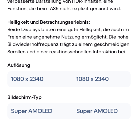
verbesserte Darstellung von HDR-Inhalten, eine
Funktion, die beim A35 nicht explizit genannt wird.
Helligkeit und Betrachtungserlebnis:
Beide Displays bieten eine gute Helligkeit, die auch im
Freien eine angenehme Nutzung ermöglicht. Die hohe
Bildwiederholfrequenz trägt zu einem geschmeidigen
Scrollen und einer reaktionsschnellen Interaktion bei.
Auflösung
1080 x 2340
1080 x 2340
Bildschirm-Typ
Super AMOLED
Super AMOLED