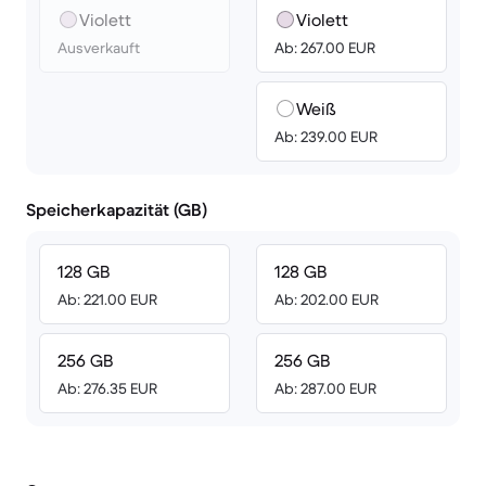
Violett
Violett
Ausverkauft
Ab: 267.00 EUR
Weiß
Ab: 239.00 EUR
Speicherkapazität (GB)
128 GB
128 GB
Ab: 221.00 EUR
Ab: 202.00 EUR
256 GB
256 GB
Ab: 276.35 EUR
Ab: 287.00 EUR