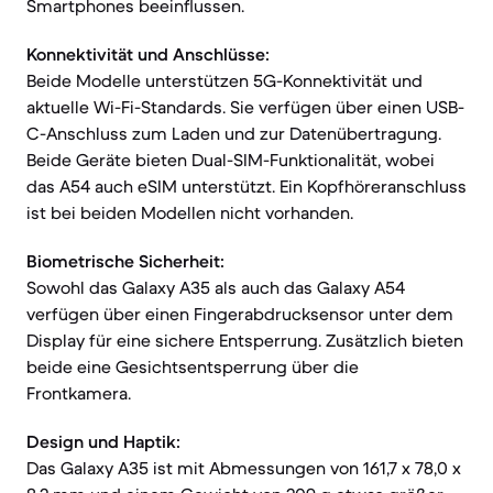
Smartphones beeinflussen.
Konnektivität und Anschlüsse:
Beide Modelle unterstützen 5G-Konnektivität und
aktuelle Wi-Fi-Standards. Sie verfügen über einen USB-
C-Anschluss zum Laden und zur Datenübertragung.
Beide Geräte bieten Dual-SIM-Funktionalität, wobei
das A54 auch eSIM unterstützt. Ein Kopfhöreranschluss
ist bei beiden Modellen nicht vorhanden.
Biometrische Sicherheit:
Sowohl das Galaxy A35 als auch das Galaxy A54
verfügen über einen Fingerabdrucksensor unter dem
Display für eine sichere Entsperrung. Zusätzlich bieten
beide eine Gesichtsentsperrung über die
Frontkamera.
Design und Haptik:
Das Galaxy A35 ist mit Abmessungen von 161,7 x 78,0 x