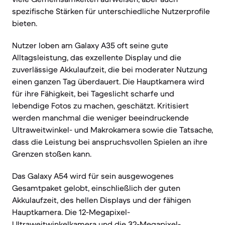
spezifische Stärken für unterschiedliche Nutzerprofile
bieten.
Nutzer loben am Galaxy A35 oft seine gute
Alltagsleistung, das exzellente Display und die
zuverlässige Akkulaufzeit, die bei moderater Nutzung
einen ganzen Tag überdauert. Die Hauptkamera wird
für ihre Fähigkeit, bei Tageslicht scharfe und
lebendige Fotos zu machen, geschätzt. Kritisiert
werden manchmal die weniger beeindruckende
Ultraweitwinkel- und Makrokamera sowie die Tatsache,
dass die Leistung bei anspruchsvollen Spielen an ihre
Grenzen stoßen kann.
Das Galaxy A54 wird für sein ausgewogenes
Gesamtpaket gelobt, einschließlich der guten
Akkulaufzeit, des hellen Displays und der fähigen
Hauptkamera. Die 12-Megapixel-
Ultraweitwinkelkamera und die 32-Megapixel-