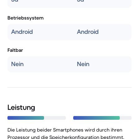
Betriebssystem
Android
Android
Faltbar
Nein
Nein
Leistung
Die Leistung beider Smartphones wird durch ihren
Prozessor und die Speicherkonfiguration bestimmt,