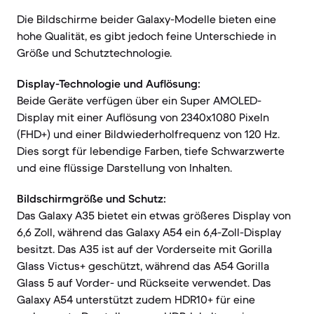
Die Bildschirme beider Galaxy-Modelle bieten eine
hohe Qualität, es gibt jedoch feine Unterschiede in
Größe und Schutztechnologie.
Display-Technologie und Auflösung:
Beide Geräte verfügen über ein Super AMOLED-
Display mit einer Auflösung von 2340x1080 Pixeln
(FHD+) und einer Bildwiederholfrequenz von 120 Hz.
Dies sorgt für lebendige Farben, tiefe Schwarzwerte
und eine flüssige Darstellung von Inhalten.
Bildschirmgröße und Schutz:
Das Galaxy A35 bietet ein etwas größeres Display von
6,6 Zoll, während das Galaxy A54 ein 6,4-Zoll-Display
besitzt. Das A35 ist auf der Vorderseite mit Gorilla
Glass Victus+ geschützt, während das A54 Gorilla
Glass 5 auf Vorder- und Rückseite verwendet. Das
Galaxy A54 unterstützt zudem HDR10+ für eine