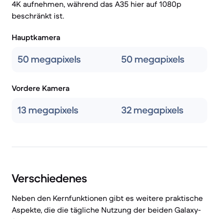
4K aufnehmen, während das A35 hier auf 1080p
beschränkt ist.
Hauptkamera
50 megapixels
50 megapixels
Vordere Kamera
13 megapixels
32 megapixels
Verschiedenes
Neben den Kernfunktionen gibt es weitere praktische
Aspekte, die die tägliche Nutzung der beiden Galaxy-