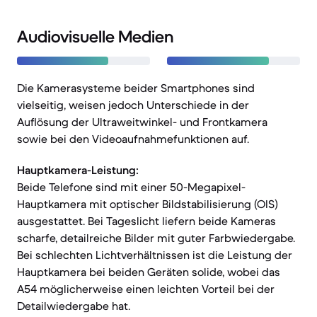
Audiovisuelle Medien
Die Kamerasysteme beider Smartphones sind
vielseitig, weisen jedoch Unterschiede in der
Auflösung der Ultraweitwinkel- und Frontkamera
sowie bei den Videoaufnahmefunktionen auf.
Hauptkamera-Leistung:
Beide Telefone sind mit einer 50-Megapixel-
Hauptkamera mit optischer Bildstabilisierung (OIS)
ausgestattet. Bei Tageslicht liefern beide Kameras
scharfe, detailreiche Bilder mit guter Farbwiedergabe.
Bei schlechten Lichtverhältnissen ist die Leistung der
Hauptkamera bei beiden Geräten solide, wobei das
A54 möglicherweise einen leichten Vorteil bei der
Detailwiedergabe hat.