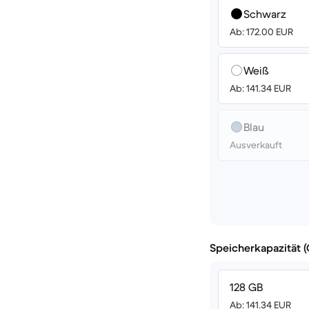
Schwarz
Ab: 172.00 EUR
Weiß
Ab: 141.34 EUR
Blau
Ausverkauft
Speicherkapazität 
128 GB
Ab: 141.34 EUR