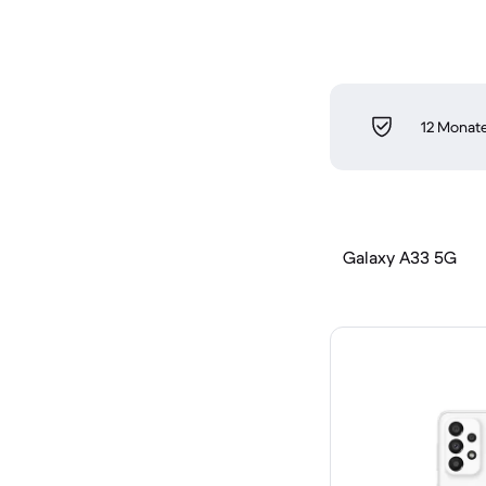
12 Monate
Galaxy A33 5G