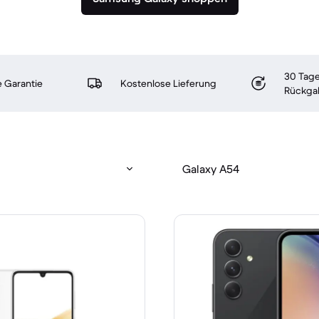
30 Tage
 Garantie
Kostenlose Lieferung
Rückga
Galaxy A54