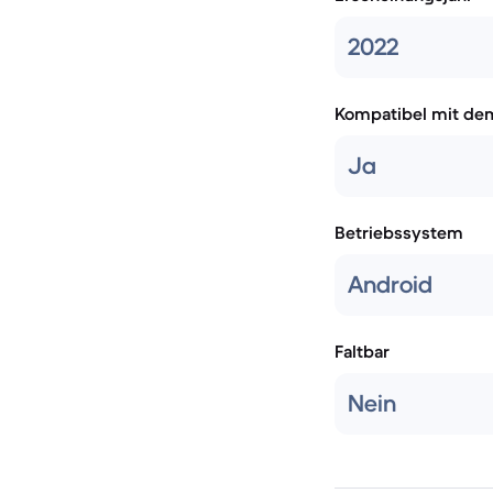
2022
Kompatibel mit de
Ja
Betriebssystem
Android
Faltbar
Nein